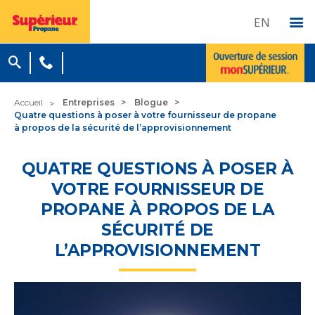
EN
Accueil
Entreprises
Blogue
Quatre questions à poser à votre fournisseur de propane
à propos de la sécurité de l’approvisionnement
QUATRE QUESTIONS À POSER À
VOTRE FOURNISSEUR DE
PROPANE À PROPOS DE LA
SÉCURITÉ DE
L’APPROVISIONNEMENT