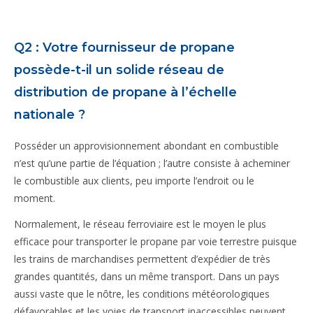
Q2 : Votre fournisseur de propane
possède-t-il un solide réseau de
distribution de propane à l’échelle
nationale ?
Posséder un approvisionnement abondant en combustible
n’est qu’une partie de l’équation ; l’autre consiste à acheminer
le combustible aux clients, peu importe l’endroit ou le
moment.
Normalement, le réseau ferroviaire est le moyen le plus
efficace pour transporter le propane par voie terrestre puisque
les trains de marchandises permettent d’expédier de très
grandes quantités, dans un même transport. Dans un pays
aussi vaste que le nôtre, les conditions météorologiques
défavorables et les voies de transport inaccessibles peuvent