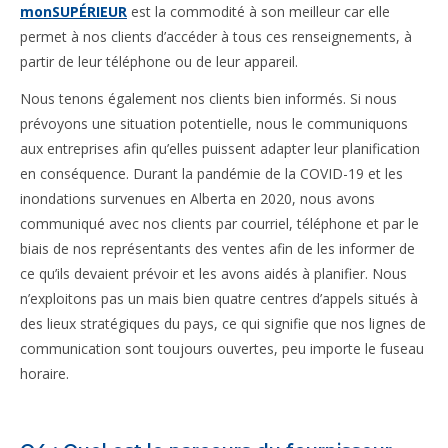
monSUPÉRIEUR
est la commodité à son meilleur car elle
permet à nos clients d’accéder à tous ces renseignements, à
partir de leur téléphone ou de leur appareil.
Nous tenons également nos clients bien informés. Si nous
prévoyons une situation potentielle, nous le communiquons
aux entreprises afin qu’elles puissent adapter leur planification
en conséquence. Durant la pandémie de la COVID-19 et les
inondations survenues en Alberta en 2020, nous avons
communiqué avec nos clients par courriel, téléphone et par le
biais de nos représentants des ventes afin de les informer de
ce qu’ils devaient prévoir et les avons aidés à planifier. Nous
n’exploitons pas un mais bien quatre centres d’appels situés à
des lieux stratégiques du pays, ce qui signifie que nos lignes de
communication sont toujours ouvertes, peu importe le fuseau
horaire.