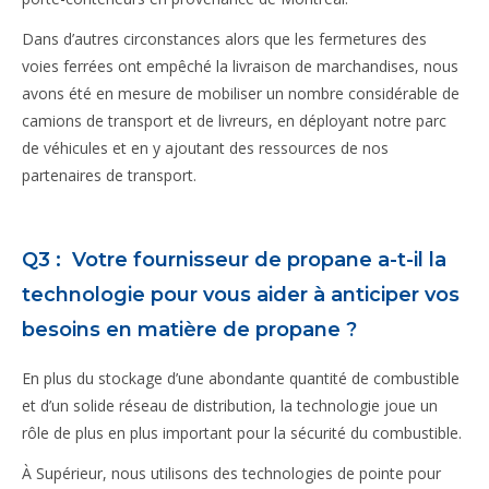
Dans d’autres circonstances alors que les fermetures des
voies ferrées ont empêché la livraison de marchandises, nous
avons été en mesure de mobiliser un nombre considérable de
camions de transport et de livreurs, en déployant notre parc
de véhicules et en y ajoutant des ressources de nos
partenaires de transport.
Q3 : Votre fournisseur de propane a-t-il la
technologie pour vous aider à anticiper vos
besoins en matière de propane ?
En plus du stockage d’une abondante quantité de combustible
et d’un solide réseau de distribution, la technologie joue un
rôle de plus en plus important pour la sécurité du combustible.
À Supérieur, nous utilisons des technologies de pointe pour