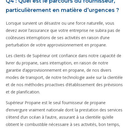
Q4 : Quel est le parcours du fournisseur,
particulièrement en matière d’urgences ?
Lorsque survient un désastre ou une force naturelle, vous
devez avoir l’assurance que votre entreprise ne subira pas de
coûteuses interruptions de ses activités en raison d’une
perturbation de votre approvisionnement en propane.
Les clients de Supérieur ont confiance dans notre capacité de
livrer du propane, sans interruption, en raison de notre
garantie d’approvisionnement en propane, de nos divers
modes de transport, de notre technologie axée sur la clientèle
et de nos méthodes proactives d’établissement des prévisions
et de planification.
Supérieur Propane est le seul fournisseur de propane
d’envergure vraiment nationale dont la prestation des services
s’étend d’un océan à l’autre, assurant à sa clientèle qu’elle
obtient le combustible nécessaire à ses activités, bon temps,