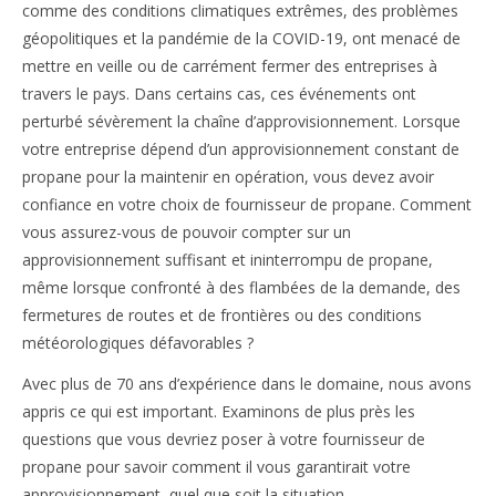
comme des conditions climatiques extrêmes, des problèmes
géopolitiques et la pandémie de la COVID-19, ont menacé de
mettre en veille ou de carrément fermer des entreprises à
travers le pays. Dans certains cas, ces événements ont
perturbé sévèrement la chaîne d’approvisionnement. Lorsque
votre entreprise dépend d’un approvisionnement constant de
propane pour la maintenir en opération, vous devez avoir
confiance en votre choix de fournisseur de propane. Comment
vous assurez-vous de pouvoir compter sur un
approvisionnement suffisant et ininterrompu de propane,
même lorsque confronté à des flambées de la demande, des
fermetures de routes et de frontières ou des conditions
météorologiques défavorables ?
Avec plus de 70 ans d’expérience dans le domaine, nous avons
appris ce qui est important. Examinons de plus près les
questions que vous devriez poser à votre fournisseur de
propane pour savoir comment il vous garantirait votre
approvisionnement, quel que soit la situation.