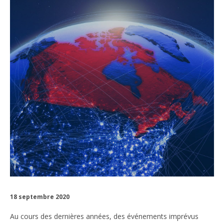
18 septembre 2020
Au cours des dernières années, des événements imprévus