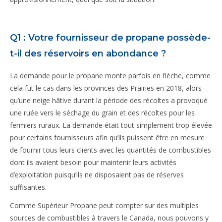
Q1 : Votre fournisseur de propane possède-
t-il des réservoirs en abondance ?
La demande pour le propane monte parfois en flèche, comme
cela fut le cas dans les provinces des Prairies en 2018, alors
qu’une neige hâtive durant la période des récoltes a provoqué
une ruée vers le séchage du grain et des récoltes pour les
fermiers ruraux. La demande était tout simplement trop élevée
pour certains fournisseurs afin qu’ils puissent être en mesure
de fournir tous leurs clients avec les quantités de combustibles
dont ils avaient besoin pour maintenir leurs activités
d’exploitation puisqu’ils ne disposaient pas de réserves
suffisantes.
Comme Supérieur Propane peut compter sur des multiples
sources de combustibles à travers le Canada, nous pouvons y