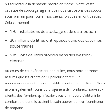
puiser lorsque la demande monte en flèche. Notre vaste
capacité de stockage signifie que nous disposons des stocks
sous la main pour fournir nos clients lorsqu’ils en ont besoin.
Cela comprend :
170 installations de stockage et de distribution
20 millions de litres entreposés dans des cavernes
souterraines
5 millions de litres stockés dans des wagons-
citernes
Au cours de cet événement particulier, nous nous sommes
assurés que les clients de Supérieur ont reçu un
approvisionnement en combustible constant et suffisant. Nous
avons également fourni du propane à de nombreux nouveaux
clients, des fermiers qui n’étaient pas en mesure d’obtenir le
combustible dont ils avaient besoin auprès de leur fournisseur
de propane.