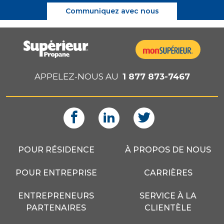
Communiquez avec nous
APPELEZ-NOUS AU
1 877 873-7467
POUR RÉSIDENCE
À PROPOS DE NOUS
POUR ENTREPRISE
CARRIÈRES
ENTREPRENEURS
SERVICE À LA
PARTENAIRES
CLIENTÈLE