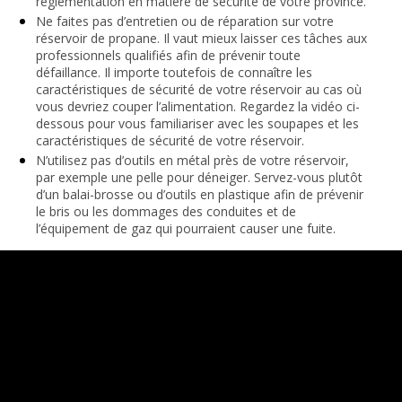
réglementation en matière de sécurité de votre province.
Ne faites pas d’entretien ou de réparation sur votre
réservoir de propane. Il vaut mieux laisser ces tâches aux
professionnels qualifiés afin de prévenir toute
défaillance. Il importe toutefois de connaître les
caractéristiques de sécurité de votre réservoir au cas où
vous devriez couper l’alimentation. Regardez la vidéo ci-
dessous pour vous familiariser avec les soupapes et les
caractéristiques de sécurité de votre réservoir.
N’utilisez pas d’outils en métal près de votre réservoir,
par exemple une pelle pour déneiger. Servez-vous plutôt
d’un balai-brosse ou d’outils en plastique afin de prévenir
le bris ou les dommages des conduites et de
l’équipement de gaz qui pourraient causer une fuite.