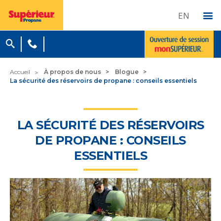
EN
Accueil
À propos de nous
Blogue
La sécurité des réservoirs de propane : conseils essentiels
LA SÉCURITÉ DES RÉSERVOIRS
DE PROPANE : CONSEILS
ESSENTIELS