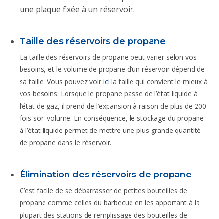
une plaque fixée à un réservoir.
Taille des réservoirs de propane
La taille des réservoirs de propane peut varier selon vos
besoins, et le volume de propane d’un réservoir dépend de
sa taille. Vous pouvez voir
ici
la taille qui convient le mieux à
vos besoins. Lorsque le propane passe de l’état liquide à
l’état de gaz, il prend de l’expansion à raison de plus de 200
fois son volume. En conséquence, le stockage du propane
à l’état liquide permet de mettre une plus grande quantité
de propane dans le réservoir.
Élimination des réservoirs de propane
C’est facile de se débarrasser de petites bouteilles de
propane comme celles du barbecue en les apportant à la
plupart des stations de remplissage des bouteilles de