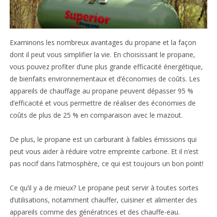
Examinons les nombreux avantages du propane et la façon
dont il peut vous simplifier la vie. En choisissant le propane,
vous pouvez profiter d’une plus grande efficacité énergétique,
de bienfaits environnementaux et d’économies de coûts. Les
appareils de chauffage au propane peuvent dépasser 95 %
d’efficacité et vous permettre de réaliser des économies de
coûts de plus de 25 % en comparaison avec le mazout.
De plus, le propane est un carburant à faibles émissions qui
peut vous aider à réduire votre empreinte carbone. Et il n’est
pas nocif dans l’atmosphère, ce qui est toujours un bon point!
Ce qu’il y a de mieux? Le propane peut servir à toutes sortes
d’utilisations, notamment chauffer, cuisiner et alimenter des
appareils comme des génératrices et des chauffe-eau.