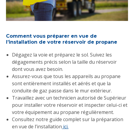
Comment vous préparer en vue de
l’installation de votre réservoir de propane
Dégagez la voie et préparez le sol. Suivez les
dégagements précis selon la taille du réservoir
dont vous avez besoin.
Assurez-vous que tous les appareils au propane
sont entièrement installés et aérés et que la
conduite de gaz passe dans le mur extérieur.
Travaillez avec un technicien autorisé de Supérieur
pour installer votre réservoir et inspecter celui-ci et
votre équipement au propane régulièrement.
Consultez notre guide complet sur la préparation
en vue de l’installation
ici.