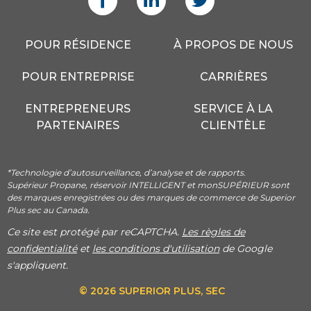
POUR RÉSIDENCE
À PROPOS DE NOUS
POUR ENTREPRISE
CARRIÈRES
ENTREPRENEURS
SERVICE À LA
PARTENAIRES
CLIENTÈLE
*Technologie d’autosurveillance, d’analyse et de rapports.
Supérieur Propane, réservoir INTELLIGENT et monSUPÉRIEUR sont
des marques enregistrées ou des marques de commerce de Superior
Plus sec au Canada.
Ce site est protégé par reCAPTCHA.
Les règles de
confidentialité
et
les conditions d'utilisation
de Google
s'appliquent.
© 2026 SUPERIOR PLUS, SEC