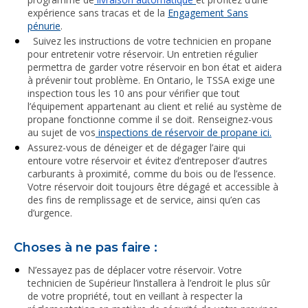
expérience sans tracas et de la
Engagement Sans
pénurie
.
Suivez les instructions de votre technicien en propane
pour entretenir votre réservoir. Un entretien régulier
permettra de garder votre réservoir en bon état et aidera
à prévenir tout problème. En Ontario, le TSSA exige une
inspection tous les 10 ans pour vérifier que tout
l’équipement appartenant au client et relié au système de
propane fonctionne comme il se doit. Renseignez-vous
au sujet de vos
inspections de réservoir de propane ici.
Assurez-vous de déneiger et de dégager l’aire qui
entoure votre réservoir et évitez d’entreposer d’autres
carburants à proximité, comme du bois ou de l’essence.
Votre réservoir doit toujours être dégagé et accessible à
des fins de remplissage et de service, ainsi qu’en cas
d’urgence.
Choses à ne pas faire :
N’essayez pas de déplacer votre réservoir. Votre
technicien de Supérieur l’installera à l’endroit le plus sûr
de votre propriété, tout en veillant à respecter la