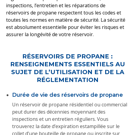
inspections, l’entretien et les réparations de
réservoirs de propane respectent tous les codes et
toutes les normes en matière de sécurité. La sécurité
est absolument essentielle pour éviter les risques et
assurer la longévité de votre réservoir.
RÉSERVOIRS DE PROPANE :
RENSEIGNEMENTS ESSENTIELS AU
SUJET DE L’UTILISATION ET DE LA
RÉGLEMENTATION
Durée de vie des réservoirs de propane
Un réservoir de propane résidentiel ou commercial
peut durer des décennies moyennant des
inspections et un entretien réguliers. Vous
trouverez la date d’expiration estampillée sur le
collet d’une bouteille de propane ou inscrite sur