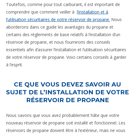
Toutefois, comme pour tout carburant, il est important de
comprendre que comment veiller à
l’installation et à
l’utilisation sécuritaires de votre réservoir de propane.
Nous
aborderons dans ce guide les avantages du propane et
certains des règlements de base relatifs à l’installation d’un
réservoir de propane, et nous fournirons des conseils
essentiels afin d’assurer l’installation et l’utilisation sécuritaires
de votre réservoir de propane. Voici certains conseils à garder
à l’esprit.
CE QUE VOUS DEVEZ SAVOIR AU
SUJET DE L’INSTALLATION DE VOTRE
RÉSERVOIR DE PROPANE
Nous savons que vous avez probablement hâte que votre
nouveau réservoir de propane soit installé et fonctionnel. Les
réservoirs de propane doivent être à l’extérieur, mais ne vous