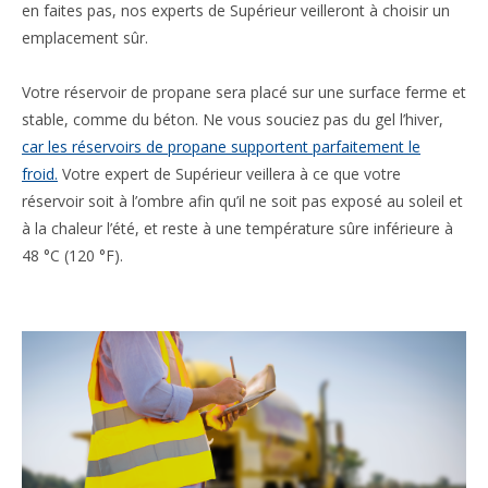
en faites pas, nos experts de Supérieur veilleront à choisir un
emplacement sûr.
Votre réservoir de propane sera placé sur une surface ferme et
stable, comme du béton. Ne vous souciez pas du gel l’hiver,
car les réservoirs de propane supportent parfaitement le
froid.
Votre expert de Supérieur veillera à ce que votre
réservoir soit à l’ombre afin qu’il ne soit pas exposé au soleil et
à la chaleur l’été, et reste à une température sûre inférieure à
48 °C (120 °F).