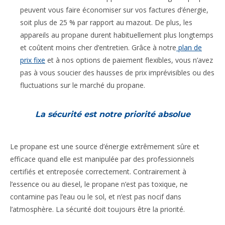
peuvent vous faire économiser sur vos factures d’énergie,
soit plus de 25 % par rapport au mazout. De plus, les
appareils au propane durent habituellement plus longtemps
et coûtent moins cher d’entretien. Grâce à notre
plan de
prix fixe
et à nos options de paiement flexibles, vous n’avez
pas à vous soucier des hausses de prix imprévisibles ou des
fluctuations sur le marché du propane.
La sécurité est notre priorité absolue
Le propane est une source d’énergie extrêmement sûre et
efficace quand elle est manipulée par des professionnels
certifiés et entreposée correctement. Contrairement à
l’essence ou au diesel, le propane n’est pas toxique, ne
contamine pas l’eau ou le sol, et n’est pas nocif dans
l’atmosphère. La sécurité doit toujours être la priorité.