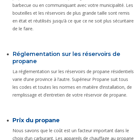
barbecue ou en communiquant avec votre municipalité. Les
bouteilles et les réservoirs de plus grande taille sont remis
en état et réutilisés jusqu’à ce que ce ne soit plus sécuritaire
de le faire.
Réglementation sur les réservoirs de
propane
La réglementation sur les réservoirs de propane résidentiels
varie d’une province à l’autre. Supérieur Propane suit tous
les codes et toutes les normes en matière d’installation, de
remplissage et d’entretien de votre réservoir de propane.
Prix du propane
Nous savons que le coût est un facteur important dans le
choix d’un carburant. Les appareils de chauffage au propane