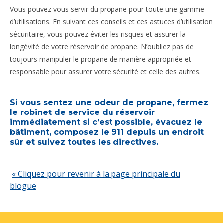
Vous pouvez vous servir du propane pour toute une gamme
d’utilisations. En suivant ces conseils et ces astuces d’utilisation
sécuritaire, vous pouvez éviter les risques et assurer la
longévité de votre réservoir de propane. N’oubliez pas de
toujours manipuler le propane de manière appropriée et
responsable pour assurer votre sécurité et celle des autres.
Si vous sentez une odeur de propane, fermez
le robinet de service du réservoir
immédiatement si c’est possible, évacuez le
bâtiment, composez le 911 depuis un endroit
sûr et suivez toutes les directives.
« Cliquez pour revenir à la page principale du
blogue