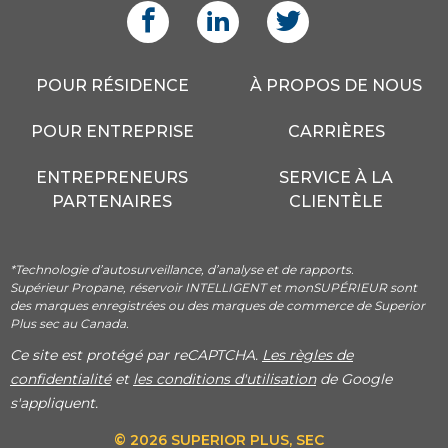
POUR RÉSIDENCE
À PROPOS DE NOUS
POUR ENTREPRISE
CARRIÈRES
ENTREPRENEURS
SERVICE À LA
PARTENAIRES
CLIENTÈLE
*Technologie d’autosurveillance, d’analyse et de rapports.
Supérieur Propane, réservoir INTELLIGENT et monSUPÉRIEUR sont
des marques enregistrées ou des marques de commerce de Superior
Plus sec au Canada.
Ce site est protégé par reCAPTCHA.
Les règles de
confidentialité
et
les conditions d'utilisation
de Google
s'appliquent.
© 2026 SUPERIOR PLUS, SEC