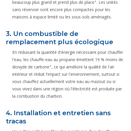
+
beaucoup plus grand et prend plus de place
. Les unités
sans réservoir sont encore plus compactes pour les
maisons à espace limité ou les sous-sols aménagés.
3. Un combustible de
remplacement plus écologique
En réduisant la quantité d'énergie nécessaire pour chauffer
l'eau, les chauffe-eau au propane émettent 19 % moins de
+
dioxyde de carbone
, ce qui améliore la qualité de l'air
intérieur et réduit l'impact sur l'environnement, surtout si
vous chauffez actuellement votre eau au mazout ou si
vous vivez dans une région où l'électricité est produite par
la combustion du charbon.
4. Installation et entretien sans
tracas