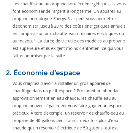
Les chauffe-eau au propane sont écoénergétiques; ils vous
font économiser de l’argent à long terme. Un appareil au
propane homologué Energy Star peut vous permettre
d’économiser jusqu’à 20 % des coûts énergétiques annuels
en comparaison aux chauffe-eau ordinaires électriques ou
+
au mazout
. La durée de vie utile des modèles au propane
est supérieure et ils exigent moins d’entretien, ce qui vous
fait économiser par la suite.
2. Économie d’espace
Vous craignez d'avoir à installer un gros appareil de
chauffage dans un petit espace ? Procurant un abondant
approvisionnement en eau chaude, les chauffe-eau au
propane peuvent également vous faire gagner un espace
précieux. À titre d’exemple, un réservoir de chauffe-eau au
propane de 40 gallons peut fournir deux fois plus d'eau
chaude qu'un réservoir électrique de 50 gallons, qui est