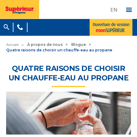
EN
Accueil
À propos de nous
Blogue
Quatre raisons de choisir un chauffe-eau au propane
QUATRE RAISONS DE CHOISIR
UN CHAUFFE-EAU AU PROPANE