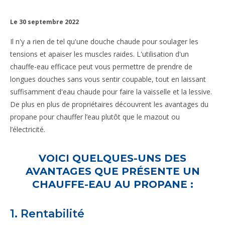
Le 30 septembre 2022
Il n'y a rien de tel qu'une douche chaude pour soulager les
tensions et apaiser les muscles raides. L'utilisation d'un
chauffe-eau efficace peut vous permettre de prendre de
longues douches sans vous sentir coupable, tout en laissant
suffisamment d'eau chaude pour faire la vaisselle et la lessive.
De plus en plus de propriétaires découvrent les avantages du
propane pour chauffer l’eau plutôt que le mazout ou
l’électricité.
VOICI QUELQUES-UNS DES
AVANTAGES QUE PRÉSENTE UN
CHAUFFE-EAU AU
PROPANE :
1. Rentabilité