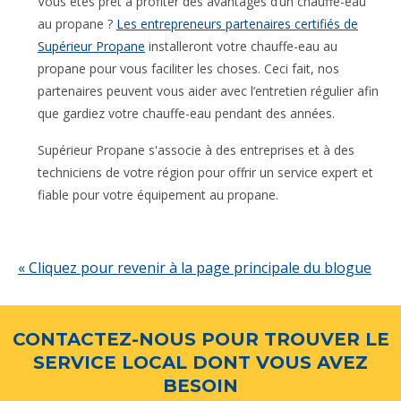
Vous êtes prêt à profiter des avantages d’un chauffe-eau
au propane ?
Les entrepreneurs partenaires certifiés de
Supérieur Propane
installeront votre chauffe-eau au
propane pour vous faciliter les choses. Ceci fait, nos
partenaires peuvent vous aider avec l’entretien régulier afin
que gardiez votre chauffe-eau pendant des années.
Supérieur Propane s'associe à des entreprises et à des
techniciens de votre région pour offrir un service expert et
fiable pour votre équipement au propane.
« Cliquez pour revenir à la page principale du blogue
CONTACTEZ-NOUS POUR TROUVER LE
SERVICE LOCAL DONT VOUS AVEZ
BESOIN