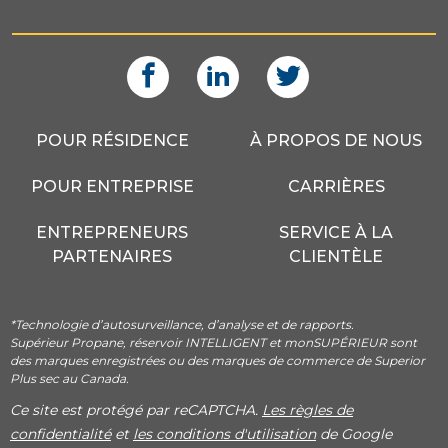
POUR RÉSIDENCE
À PROPOS DE NOUS
POUR ENTREPRISE
CARRIÈRES
ENTREPRENEURS
SERVICE À LA
PARTENAIRES
CLIENTÈLE
*Technologie d’autosurveillance, d’analyse et de rapports.
Supérieur Propane, réservoir INTELLIGENT et monSUPÉRIEUR sont
des marques enregistrées ou des marques de commerce de Superior
Plus sec au Canada.
Ce site est protégé par reCAPTCHA.
Les règles de
confidentialité
et
les conditions d'utilisation
de Google