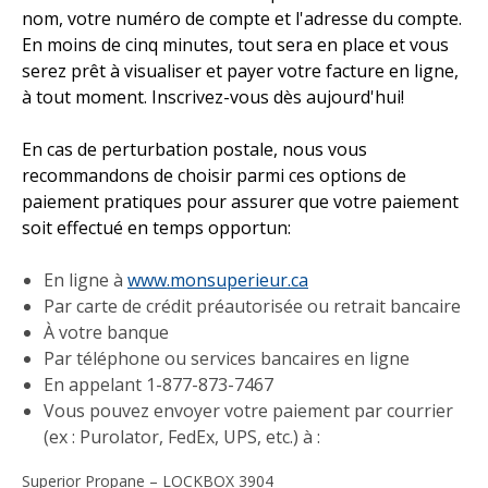
nom, votre numéro de compte et l'adresse du compte.
En moins de cinq minutes, tout sera en place et vous
serez prêt à visualiser et payer votre facture en ligne,
à tout moment. Inscrivez-vous dès aujourd'hui!
En cas de perturbation postale, nous vous
recommandons de choisir parmi ces options de
paiement pratiques pour assurer que votre paiement
soit effectué en temps opportun:
En ligne à
www.monsuperieur.ca
Par carte de crédit préautorisée ou retrait bancaire
À votre banque
Par téléphone ou services bancaires en ligne
En appelant 1-877-873-7467
Vous pouvez envoyer votre paiement par courrier
(ex : Purolator, FedEx, UPS, etc.) à :
Superior Propane – LOCKBOX 3904