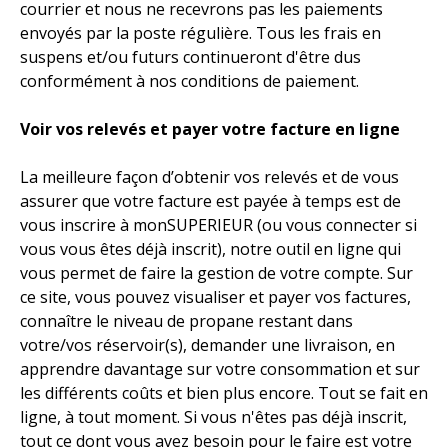
courrier et nous ne recevrons pas les paiements
envoyés par la poste régulière. Tous les frais en
suspens et/ou futurs continueront d'être dus
conformément à nos conditions de paiement.
Voir vos relevés et payer votre facture en ligne
La meilleure façon d’obtenir vos relevés et de vous
assurer que votre facture est payée à temps est de
vous inscrire à monSUPERIEUR (ou vous connecter si
vous vous êtes déjà inscrit), notre outil en ligne qui
vous permet de faire la gestion de votre compte. Sur
ce site, vous pouvez visualiser et payer vos factures,
connaître le niveau de propane restant dans
votre/vos réservoir(s), demander une livraison, en
apprendre davantage sur votre consommation et sur
les différents coûts et bien plus encore. Tout se fait en
ligne, à tout moment. Si vous n'êtes pas déjà inscrit,
tout ce dont vous avez besoin pour le faire est votre