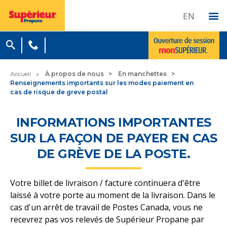
EN
Accueil
À propos de nous
En manchettes
Renseignements importants sur les modes paiement en
cas de risque de greve postal
INFORMATIONS IMPORTANTES
SUR LA FAÇON DE PAYER EN CAS
DE GRÈVE DE LA POSTE.
Votre billet de livraison / facture continuera d'être
laissé à votre porte au moment de la livraison. Dans le
cas d'un arrêt de travail de Postes Canada, vous ne
recevrez pas vos relevés de Supérieur Propane par