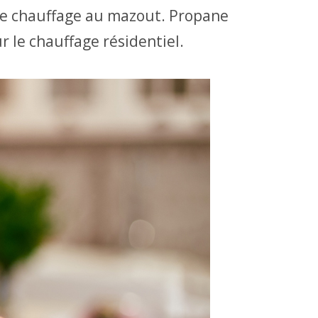
de chauffage au mazout. Propane
 le chauffage résidentiel.