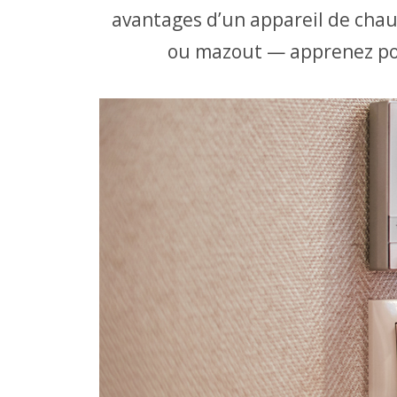
avantages d’un appareil de cha
ou mazout — apprenez pour