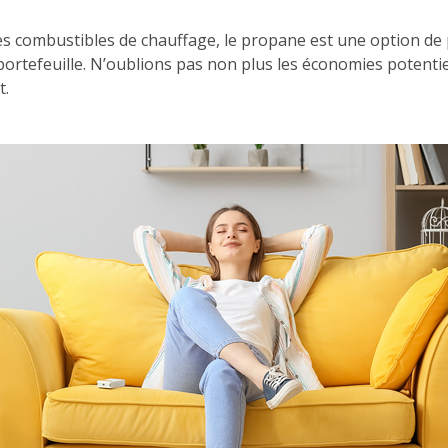
s combustibles de chauffage, le propane est une option de pl
ortefeuille. N’oublions pas non plus les économies potentie
t.