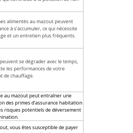
mes alimentés au mazout peuvent
ance à s’accumuler, ce qui nécessite
ge et un entretien plus fréquents.
 peuvent se dégrader avec le temps,
ecte les performances de votre
 de chauffage.
e au mazout peut entraîner une
n des primes d’assurance habitation
es risques potentiels de déversement
mination.
out, vous êtes susceptible de payer