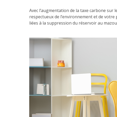
Avec l’augmentation de la taxe carbone sur le
respectueux de l’environnement et de votre p
liées à la suppression du réservoir au mazou