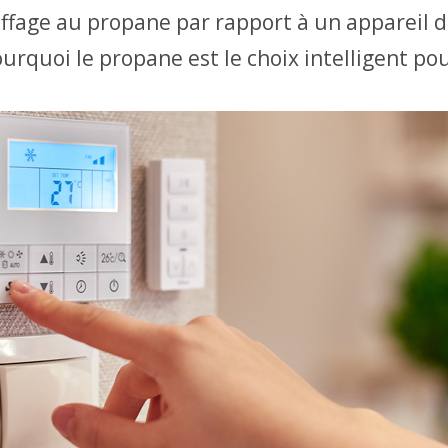
uffage au propane par rapport à un appareil 
quoi le propane est le choix intelligent pour