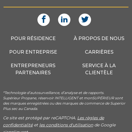
POUR RÉSIDENCE
À PROPOS DE NOUS
POUR ENTREPRISE
CARRIÈRES
ENTREPRENEURS
SERVICE À LA
PARTENAIRES
CLIENTÈLE
*Technologie d’autosurveillance, d’analyse et de rapports.
Supérieur Propane, réservoir INTELLIGENT et monSUPÉRIEUR sont
des marques enregistrées ou des marques de commerce de Superior
Plus sec au Canada.
Ce site est protégé par reCAPTCHA.
Les règles de
confidentialité
et
les conditions d'utilisation
de Google