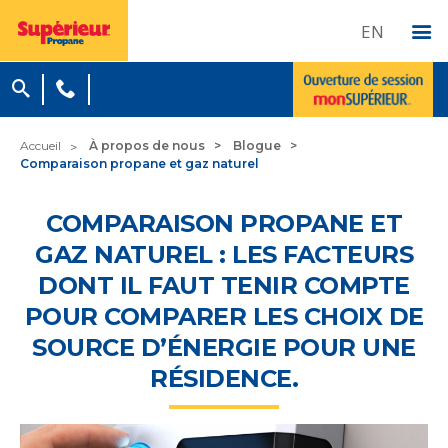
EN
Accueil
À propos de nous
Blogue
Comparaison propane et gaz naturel
COMPARAISON PROPANE ET
GAZ NATUREL : LES FACTEURS
DONT IL FAUT TENIR COMPTE
POUR COMPARER LES CHOIX DE
SOURCE D’ÉNERGIE POUR UNE
RÉSIDENCE.