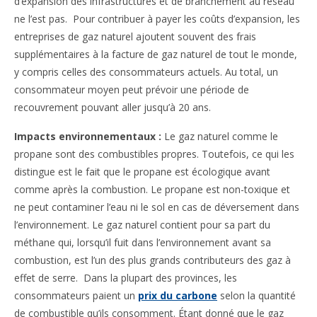
d’expansion des infrastructures et de branchement au réseau
ne l’est pas. Pour contribuer à payer les coûts d’expansion, les
entreprises de gaz naturel ajoutent souvent des frais
supplémentaires à la facture de gaz naturel de tout le monde,
y compris celles des consommateurs actuels. Au total, un
consommateur moyen peut prévoir une période de
recouvrement pouvant aller jusqu’à 20 ans.
Impacts environnementaux :
Le gaz naturel comme le
propane sont des combustibles propres. Toutefois, ce qui les
distingue est le fait que le propane est écologique avant
comme après la combustion. Le propane est non-toxique et
ne peut contaminer l’eau ni le sol en cas de déversement dans
l’environnement. Le gaz naturel contient pour sa part du
méthane qui, lorsqu’il fuit dans l’environnement avant sa
combustion, est l’un des plus grands contributeurs des gaz à
effet de serre. Dans la plupart des provinces, les
consommateurs paient un
prix du carbone
selon la quantité
de combustible qu’ils consomment. Étant donné que le gaz