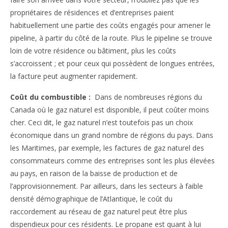
propriétaires de résidences et d’entreprises paient
habituellement une partie des coûts engagés pour amener le
pipeline, à partir du côté de la route. Plus le pipeline se trouve
loin de votre résidence ou bâtiment, plus les coûts
s’accroissent ; et pour ceux qui possèdent de longues entrées,
la facture peut augmenter rapidement.
Coût du combustible :
Dans de nombreuses régions du
Canada où le gaz naturel est disponible, il peut coûter moins
cher. Ceci dit, le gaz naturel n’est toutefois pas un choix
économique dans un grand nombre de régions du pays. Dans
les Maritimes, par exemple, les factures de gaz naturel des
consommateurs comme des entreprises sont les plus élevées
au pays, en raison de la baisse de production et de
l’approvisionnement. Par ailleurs, dans les secteurs à faible
densité démographique de l’Atlantique, le coût du
raccordement au réseau de gaz naturel peut être plus
dispendieux pour ces résidents. Le propane est quant à lui