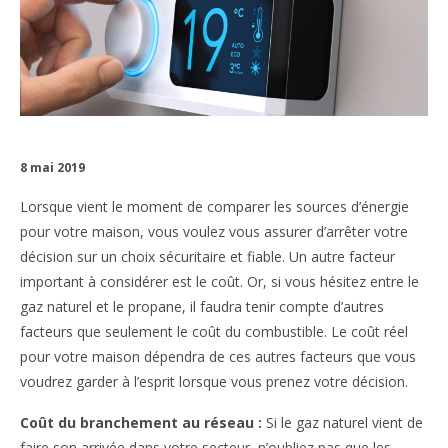
8 mai 2019
Lorsque vient le moment de comparer les sources d’énergie
pour votre maison, vous voulez vous assurer d’arrêter votre
décision sur un choix sécuritaire et fiable. Un autre facteur
important à considérer est le coût. Or, si vous hésitez entre le
gaz naturel et le propane, il faudra tenir compte d’autres
facteurs que seulement le coût du combustible. Le coût réel
pour votre maison dépendra de ces autres facteurs que vous
voudrez garder à l’esprit lorsque vous prenez votre décision.
Coût du branchement au réseau :
Si le gaz naturel vient de
faire son arrivée dans votre secteur, n’oubliez pas que les