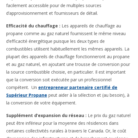
facilement accessible pour de multiples sources
d’approvisionnement et fournisseurs de détail.
Efficacité du chauffage :
Les appareils de chauffage au
propane comme au gaz naturel fournissent le même niveau
d’efficacité énergétique puisque les deux types de
combustibles utilisent habituellement les mêmes appareils. La
plupart des appareils de chauffage fonctionneront au propane
et au gaz naturel, en ajoutant une trousse de conversion pour
la source combustible choisie, en particulier. Il est important
que la conversion soit exécutée par un professionnel
compétent. Un
entrepreneur partenaire certifié de
Supérieur Propane
peut aider à la sélection et (au besoin), à
la conversion de votre équipement.
Supplément d’expansion du réseau :
Le prix du gaz naturel
peut être inférieur pour la moyenne des résidences dans
certaines collectivités rurales à travers le Canada. Or, le coût