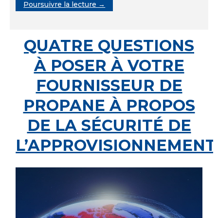
Poursuivre la lecture →
QUATRE QUESTIONS
À POSER À VOTRE
FOURNISSEUR DE
PROPANE À PROPOS
DE LA SÉCURITÉ DE
L’APPROVISIONNEMENT