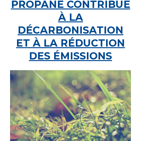
PROPANE CONTRIBUE
À LA
DÉCARBONISATION
ET À LA RÉDUCTION
DES ÉMISSIONS