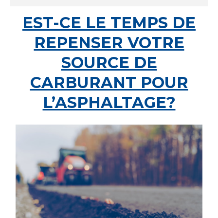
EST-CE LE TEMPS DE
REPENSER VOTRE
SOURCE DE
CARBURANT POUR
L’ASPHALTAGE?