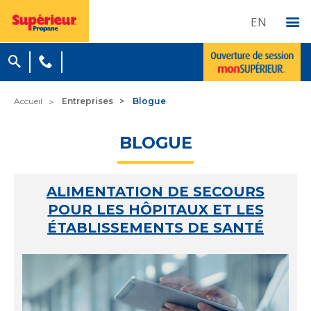
EN
Accueil
Entreprises
Blogue
BLOGUE
ALIMENTATION DE SECOURS
POUR LES HÔPITAUX ET LES
ÉTABLISSEMENTS DE SANTÉ