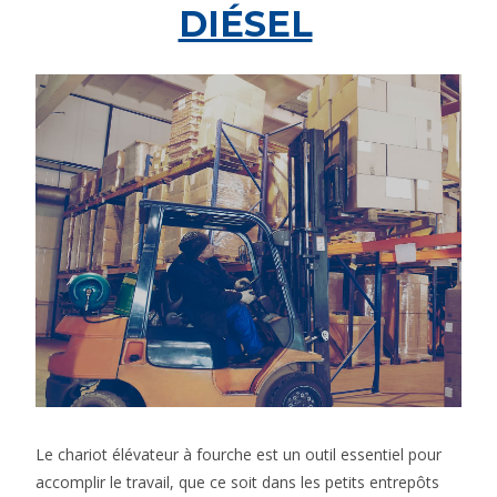
DIÉSEL
Le chariot élévateur à fourche est un outil essentiel pour
accomplir le travail, que ce soit dans les petits entrepôts