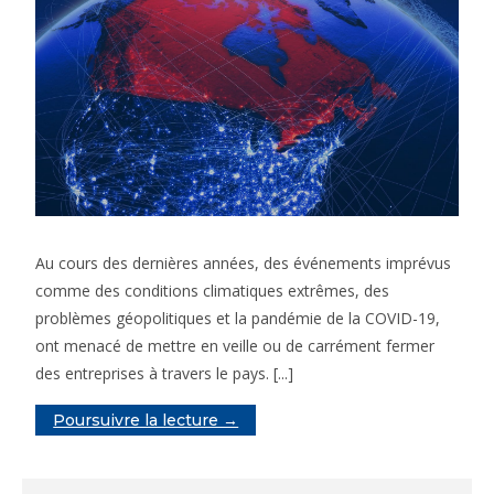
Au cours des dernières années, des événements imprévus
comme des conditions climatiques extrêmes, des
problèmes géopolitiques et la pandémie de la COVID-19,
ont menacé de mettre en veille ou de carrément fermer
des entreprises à travers le pays. [...]
Poursuivre la lecture →