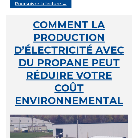
Poursuivre la lecture →
COMMENT LA
PRODUCTION
D’ÉLECTRICITÉ AVEC
DU PROPANE PEUT
RÉDUIRE VOTRE
COÛT
ENVIRONNEMENTAL