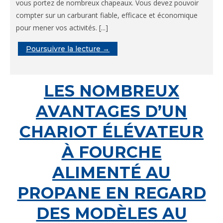
vous portez de nombreux chapeaux. Vous devez pouvoir
compter sur un carburant fiable, efficace et économique
pour mener vos activités. [...]
Poursuivre la lecture →
LES NOMBREUX
AVANTAGES D’UN
CHARIOT ÉLÉVATEUR
À FOURCHE
ALIMENTÉ AU
PROPANE EN REGARD
DES MODÈLES AU