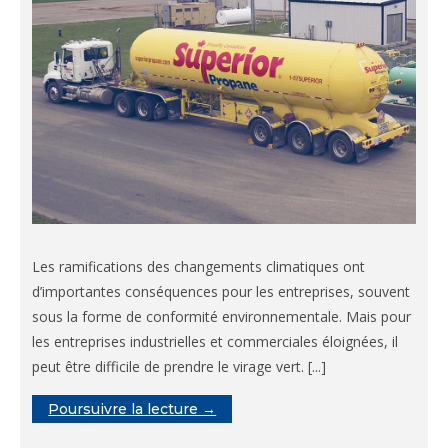
Les ramifications des changements climatiques ont
d’importantes conséquences pour les entreprises, souvent
sous la forme de conformité environnementale. Mais pour
les entreprises industrielles et commerciales éloignées, il
peut être difficile de prendre le virage vert. [...]
Poursuivre la lecture →