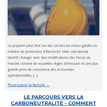
Le propane peut être l'un des secrets les mieux gardés en
matière de production d'électricité. Mais cela devrait
bientôt changer avec des modifications des forces du
marché comme de nouvelles règles d'émission et une plus
grande prise de conscience des économies
opérationnelles. [...]
Poursuivre la lecture →
LE PARCOURS VERS LA
CARBONEUTRALITÉ – COMMENT