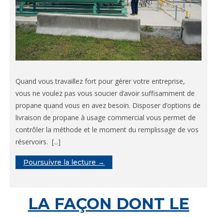
Quand vous travaillez fort pour gérer votre entreprise,
vous ne voulez pas vous soucier d’avoir suffisamment de
propane quand vous en avez besoin. Disposer d’options de
livraison de propane à usage commercial vous permet de
contrôler la méthode et le moment du remplissage de vos
réservoirs. [...]
Poursuivre la lecture →
LA FAÇON DONT LE