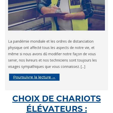
La pandémie mondiale et les ordres de distanciation
physique ont affecté tous les aspects de notre vie, et
même si nous avons dû modifier notre façon de vous
servir, nos livreurs et nos techniciens sont toujours les
visages sympathiques que vous connaissez. [...]
Poursuivre la lecture →
CHOIX DE CHARIOTS
ÉLÉVATEURS :