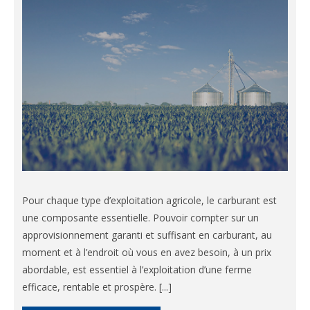
Pour chaque type d’exploitation agricole, le carburant est
une composante essentielle. Pouvoir compter sur un
approvisionnement garanti et suffisant en carburant, au
moment et à l’endroit où vous en avez besoin, à un prix
abordable, est essentiel à l’exploitation d’une ferme
efficace, rentable et prospère. [...]