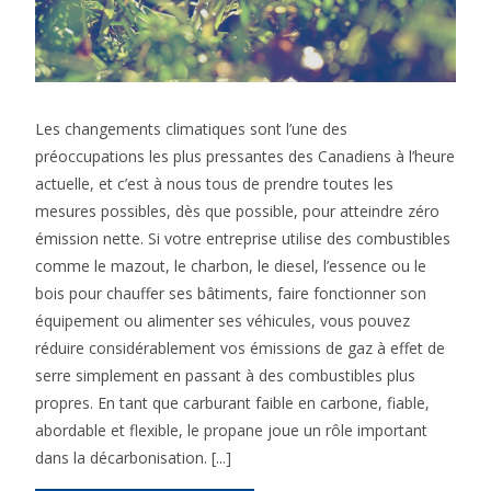
Les changements climatiques sont l’une des
préoccupations les plus pressantes des Canadiens à l’heure
actuelle, et c’est à nous tous de prendre toutes les
mesures possibles, dès que possible, pour atteindre zéro
émission nette. Si votre entreprise utilise des combustibles
comme le mazout, le charbon, le diesel, l’essence ou le
bois pour chauffer ses bâtiments, faire fonctionner son
équipement ou alimenter ses véhicules, vous pouvez
réduire considérablement vos émissions de gaz à effet de
serre simplement en passant à des combustibles plus
propres. En tant que carburant faible en carbone, fiable,
abordable et flexible, le propane joue un rôle important
dans la décarbonisation. [...]