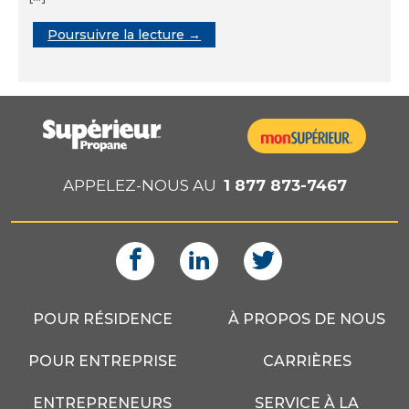
Poursuivre la lecture →
APPELEZ-NOUS AU
1 877 873-7467
POUR RÉSIDENCE
À PROPOS DE NOUS
POUR ENTREPRISE
CARRIÈRES
ENTREPRENEURS
SERVICE À LA