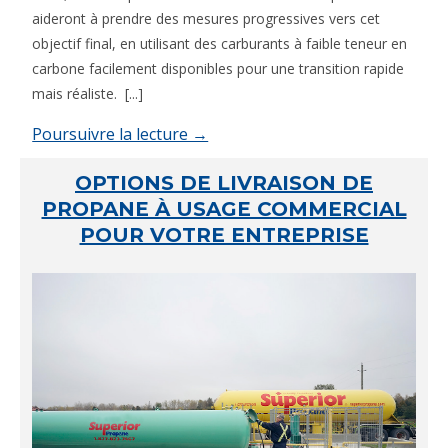
aideront à prendre des mesures progressives vers cet
objectif final, en utilisant des carburants à faible teneur en
carbone facilement disponibles pour une transition rapide
mais réaliste. [...]
Poursuivre la lecture →
OPTIONS DE LIVRAISON DE
PROPANE À USAGE COMMERCIAL
POUR VOTRE ENTREPRISE