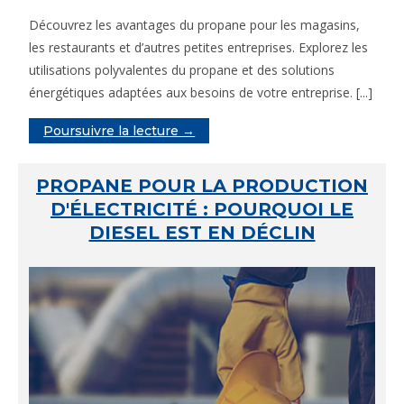
Découvrez les avantages du propane pour les magasins,
les restaurants et d’autres petites entreprises. Explorez les
utilisations polyvalentes du propane et des solutions
énergétiques adaptées aux besoins de votre entreprise. [...]
Poursuivre la lecture →
PROPANE POUR LA PRODUCTION
D'ÉLECTRICITÉ : POURQUOI LE
DIESEL EST EN DÉCLIN