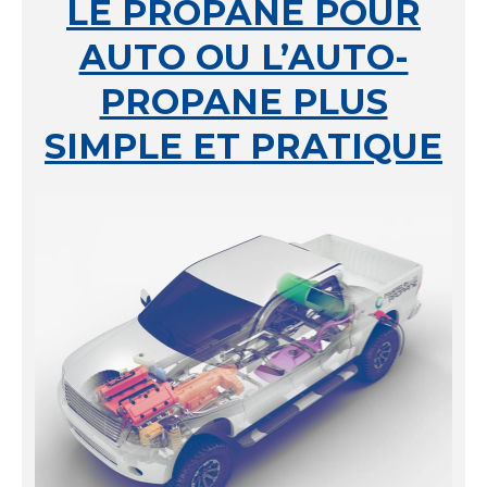
LE PROPANE POUR
AUTO OU L’AUTO-
PROPANE PLUS
SIMPLE ET PRATIQUE