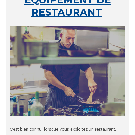
RESTAURANT
C’est bien connu, lorsque vous exploitez un restaurant,