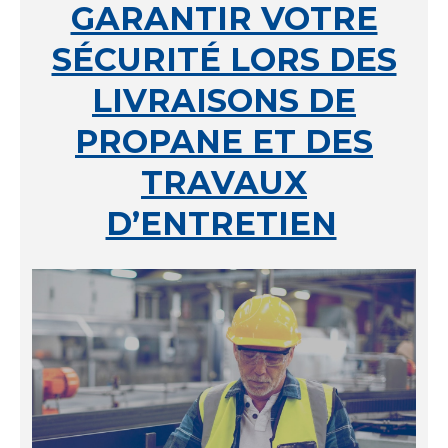
GARANTIR VOTRE
SÉCURITÉ LORS DES
LIVRAISONS DE
PROPANE ET DES
TRAVAUX
D’ENTRETIEN