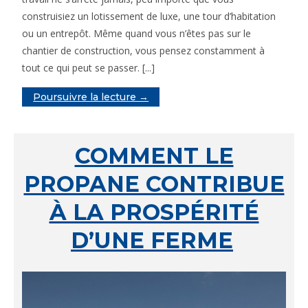
construisiez un lotissement de luxe, une tour d’habitation
ou un entrepôt. Même quand vous n’êtes pas sur le
chantier de construction, vous pensez constamment à
tout ce qui peut se passer. [...]
Poursuivre la lecture →
COMMENT LE
PROPANE CONTRIBUE
À LA PROSPÉRITÉ
D’UNE FERME