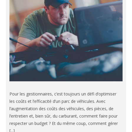
Pour les gestionnaires, c’est toujours un défi d’optimiser
les coûts et l’efficacité d’un parc de véhicules. Avec
l’augmentation des coûts des véhicules, des pièces, de
l’entretien et, bien sûr, du carburant, comment faire pour
respecter un budget ? Et du même coup, comment gérer
[...]