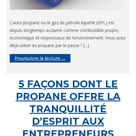
L’auto propane ou le gaz de pétrole liquéfié (GPL) est
depuis longtemps acclamé comme combustible propre,
économique et respectueux de l’environnement. Vous avez
déjà utilisé du propane par le passé ? [...]
Poursuivre la lecture →
5 FAÇONS DONT LE
PROPANE OFFRE LA
TRANQUILLITÉ
D’ESPRIT AUX
ENTREPRENEURS