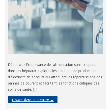
Découvrez l’importance de l’alimentation sans coupure
dans les hôpitaux. Explorez les solutions de production
d’électricité de secours qui atténuent les répercussions des
pannes de courant et facilitent les fonctions critiques des
soins de santé. [...]
Poursuivre la lecture →