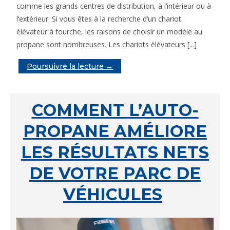
comme les grands centres de distribution, à l’intérieur ou à
l’extérieur. Si vous êtes à la recherche d’un chariot
élévateur à fourche, les raisons de choisir un modèle au
propane sont nombreuses. Les chariots élévateurs [...]
Poursuivre la lecture →
COMMENT L’AUTO-
PROPANE AMÉLIORE
LES RÉSULTATS NETS
DE VOTRE PARC DE
VÉHICULES