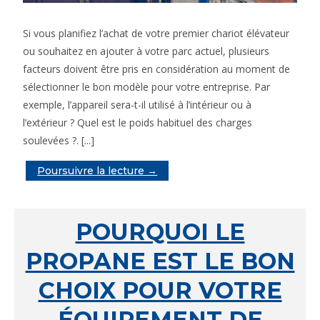
Si vous planifiez l’achat de votre premier chariot élévateur
ou souhaitez en ajouter à votre parc actuel, plusieurs
facteurs doivent être pris en considération au moment de
sélectionner le bon modèle pour votre entreprise. Par
exemple, l’appareil sera-t-il utilisé à l’intérieur ou à
l’extérieur ? Quel est le poids habituel des charges
soulevées ?. [...]
Poursuivre la lecture →
POURQUOI LE
PROPANE EST LE BON
CHOIX POUR VOTRE
ÉQUIPEMENT DE