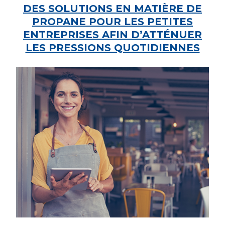
DES SOLUTIONS EN MATIÈRE DE
PROPANE POUR LES PETITES
ENTREPRISES AFIN D’ATTÉNUER
LES PRESSIONS QUOTIDIENNES