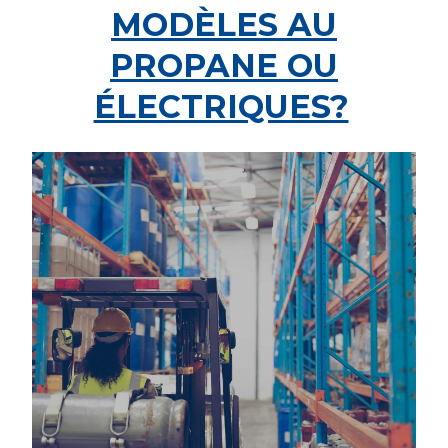
MODÈLES AU
PROPANE OU
ÉLECTRIQUES?