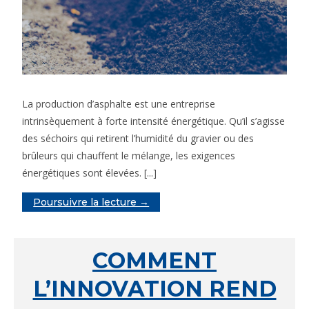
La production d’asphalte est une entreprise
intrinsèquement à forte intensité énergétique. Qu’il s’agisse
des séchoirs qui retirent l’humidité du gravier ou des
brûleurs qui chauffent le mélange, les exigences
énergétiques sont élevées. [...]
Poursuivre la lecture →
COMMENT
L’INNOVATION REND