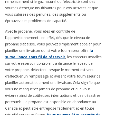
remplacement si le gaz naturel ou l’électricité sont des
sources d’énergie insuffisantes pour vos activités et que
vous subissez des pénuries, des suppléments ou
éprouvez des problèmes de capacité.
Avec le propane, vous êtes en contrôle de
l’approvisionnement : en effet, dès que le niveau de
propane s’abaisse, vous pouvez simplement appeler pour
planifier une livraison ou, si votre fournisseur offre
la
surveillance sans fil de réservoir
, les capteurs installés
sur votre réservoir contrôlent à distance le niveau de
votre propane, détectent lorsque le moment est venu
d’effectuer un remplissage et avisent votre fournisseur de
planifier automatiquement une livraison. Cela signifie que
vous ne manquerez jamais de propane et que vous
éviterez ainsi de coûteuses interruptions et des désastres
potentiels. Le propane est disponible en abondance au
Canada et peut être entreposé facilement et en toute
sécurité sur votre ferme.
Vous pouvez être assurés de