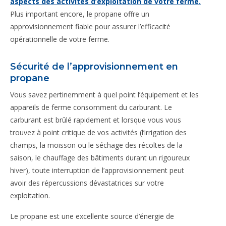
aspects des activités d’exploitation de votre ferme.
Plus important encore, le propane offre un
approvisionnement fiable pour assurer l’efficacité
opérationnelle de votre ferme.
Sécurité de l’approvisionnement en
propane
Vous savez pertinemment à quel point l’équipement et les
appareils de ferme consomment du carburant. Le
carburant est brûlé rapidement et lorsque vous vous
trouvez à point critique de vos activités (l’irrigation des
champs, la moisson ou le séchage des récoltes de la
saison, le chauffage des bâtiments durant un rigoureux
hiver), toute interruption de l’approvisionnement peut
avoir des répercussions dévastatrices sur votre
exploitation.
Le propane est une excellente source d’énergie de