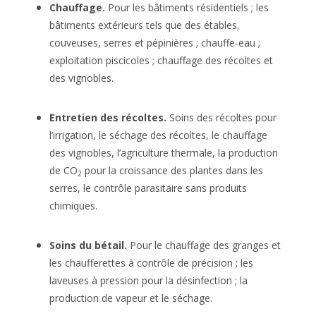
Chauffage.
Pour les bâtiments résidentiels ; les
bâtiments extérieurs tels que des étables,
couveuses, serres et pépinières ; chauffe-eau ;
exploitation piscicoles ; chauffage des récoltes et
des vignobles.
Entretien des récoltes.
Soins des récoltes pour
l’irrigation, le séchage des récoltes, le chauffage
des vignobles, l’agriculture thermale, la production
de CO
pour la croissance des plantes dans les
2
serres, le contrôle parasitaire sans produits
chimiques.
Soins du bétail.
Pour le chauffage des granges et
les chaufferettes à contrôle de précision ; les
laveuses à pression pour la désinfection ; la
production de vapeur et le séchage.