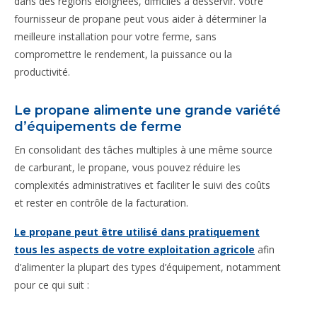
dans des régions éloignées, difficiles à desservir. Votre
fournisseur de propane peut vous aider à déterminer la
meilleure installation pour votre ferme, sans
compromettre le rendement, la puissance ou la
productivité.
Le propane alimente une grande variété
d’équipements de ferme
En consolidant des tâches multiples à une même source
de carburant, le propane, vous pouvez réduire les
complexités administratives et faciliter le suivi des coûts
et rester en contrôle de la facturation.
Le propane peut être utilisé dans pratiquement
tous les aspects de votre exploitation agricole
afin
d’alimenter la plupart des types d’équipement, notamment
pour ce qui suit :