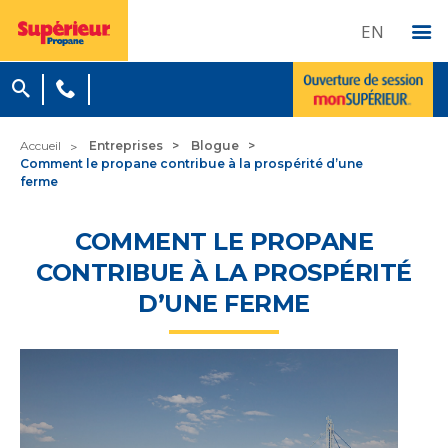
EN
Accueil
Entreprises
Blogue
Comment le propane contribue à la prospérité d’une
ferme
COMMENT LE PROPANE
CONTRIBUE À LA PROSPÉRITÉ
D’UNE FERME