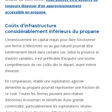
toujours disposer d’un approvisionnement
accessible en propane.
Coûts d’infrastructure
considérablement inférieurs du propane
L’investissement en capital requis pour faire fonctionner
une ferme à l’électricité ou au gaz naturel pourrait être
extrêmement élevé dans certains cas. Selon la province et
d’autres variables, il est préférable d’acquérir une bonne
compréhension de ces coûts dès le départ, avant même
d’investir.
En comparaison, établir une exploitation agricole
alimentée au propane pourrait représenter une fraction de
ce coût. Toutes les fermes peuvent ainsi réaliser
d’énormes économies et bénéficier d’une grande
commodité, particulièrement les exploitations situées