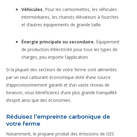
Véhicules.
Pour les camionnettes, les véhicules
intermédiaires, les chariots élévateurs à fourches
et d’autres équipements de grande taille.
Énergie principale ou secondaire.
Équipement
de production d’électricité pour tous les types de
charges, peu importe l’application.
Si la plupart des secteurs de votre ferme sont alimentés
par un seul carburant économique doté d’une source
d’approvisionnement garanti et d’un vaste réseau de
livraison, vous bénéficierez d’une plus grande tranquillité
d’esprit ainsi que des économies.
Réduisez l’empreinte carbonique de
votre ferme
Notamment, le propane produit des émissions de GES