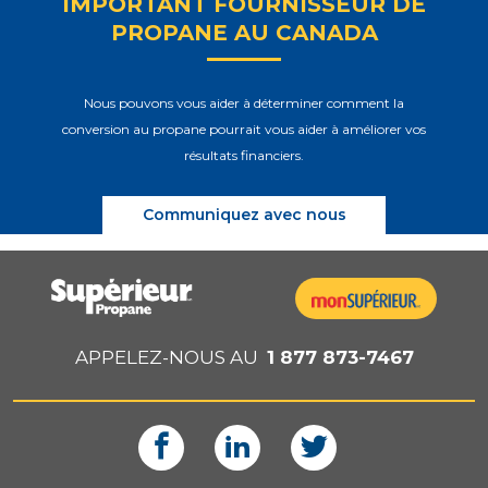
IMPORTANT FOURNISSEUR DE
PROPANE AU CANADA
Nous pouvons vous aider à déterminer comment la
conversion au propane pourrait vous aider à améliorer vos
résultats financiers.
Communiquez avec nous
APPELEZ-NOUS AU
1 877 873-7467