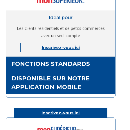
Idéal pour
Les clients résidentiels et de petits commerces
avec un seul compte
Inscrivez-vous ici
FONCTIONS STANDARDS
DISPONIBLE SUR NOTRE
APPLICATION MOBILE
Inscrivez-vous ici