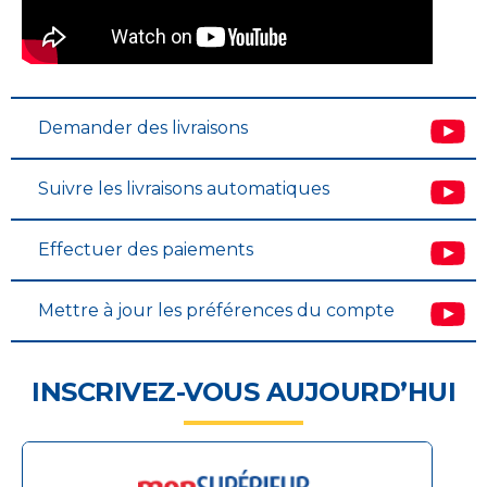
Demander des livraisons
Suivre les livraisons automatiques
Effectuer des paiements
Mettre à jour les préférences du compte
INSCRIVEZ-VOUS AUJOURD’HUI