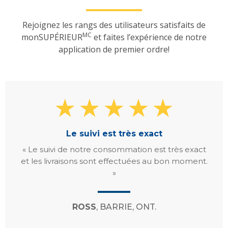
Rejoignez les rangs des utilisateurs satisfaits de
MC
monSUPÉRIEUR
et faites l’expérience de notre
application de premier ordre!
Le suivi est très exact
« Le suivi de notre consommation est très exact
et les livraisons sont effectuées au bon moment.
»
ROSS
, BARRIE, ONT.