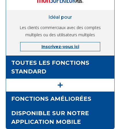
Idéal pour
Les clients commerciaux avec des comptes
multiples ou des utilisateurs multiples
Inscrivez-vous ici
TOUTES LES FONCTIONS
STANDARD
FONCTIONS AMÉLIORÉES
DISPONIBLE SUR NOTRE
APPLICATION MOBILE