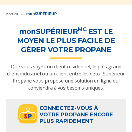
Accueil
monSUPÉRIEUR
MC
monSUPÉRIEUR
EST LE
MOYEN LE PLUS FACILE DE
GÉRER VOTRE PROPANE
Que vous soyez un client résidentiel, le plus grand
client industriel ou un client entre les deux, Supérieur
Propane vous propose une solution en ligne qui
conviendra à vos besoins uniques.
CONNECTEZ-VOUS À
VOTRE PROPANE ENCORE
PLUS RAPIDEMENT