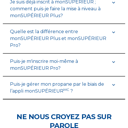
Je suis déjà inscrit à monSUPÉRIEUR ;
comment puis-je faire la mise à niveau à
monSUPÉRIEUR Plus?
Quelle est la différence entre
monSUPÉRIEUR Plus et monSUPÉRIEUR
Pro?
Puis-je m'inscrire moi-même à
monSUPÉRIEUR Pro?
Puis-je gérer mon propane par le biais de
MC
l’appli monSUPÉRIEUR
?
NE NOUS CROYEZ PAS SUR
PAROLE