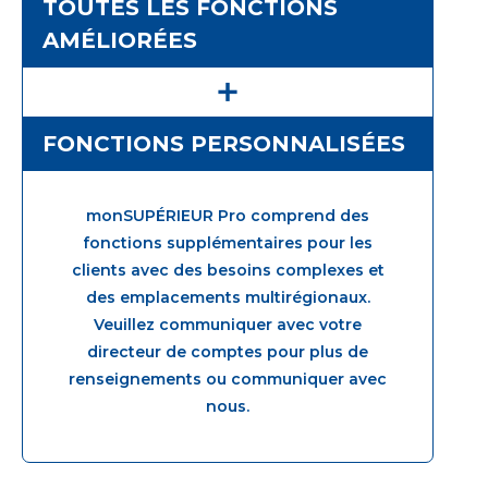
TOUTES LES FONCTIONS
AMÉLIORÉES
FONCTIONS PERSONNALISÉES
monSUPÉRIEUR Pro comprend des
fonctions supplémentaires pour les
clients avec des besoins complexes et
des emplacements multirégionaux.
Veuillez communiquer avec votre
directeur de comptes pour plus de
renseignements ou communiquer avec
nous.