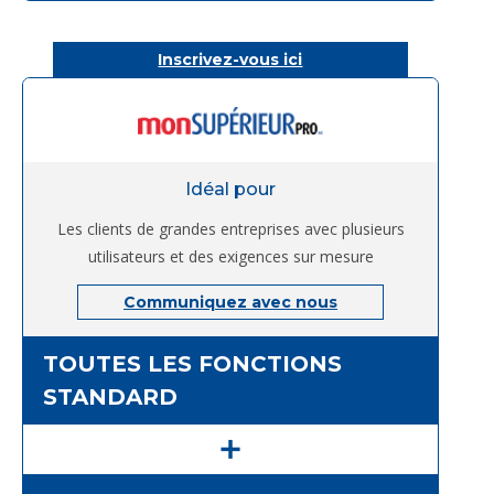
Inscrivez-vous ici
Idéal pour
Les clients de grandes entreprises avec plusieurs
utilisateurs et des exigences sur mesure
Communiquez avec nous
TOUTES LES FONCTIONS
STANDARD