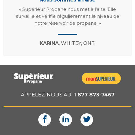
« Supérieur Propane nous met à l’aise. Elle
surveille et vérifie régulièrement le niveau de
notre réservoir de propane. »
KARINA
, WHITBY, ONT.
APPELEZ-NOUS AU
1 877 873-7467