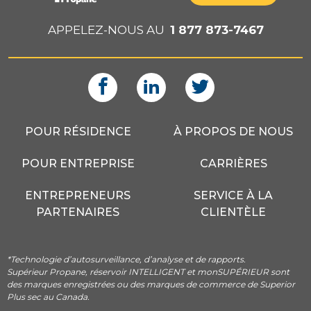
APPELEZ-NOUS AU
1 877 873-7467
POUR RÉSIDENCE
À PROPOS DE NOUS
POUR ENTREPRISE
CARRIÈRES
ENTREPRENEURS
SERVICE À LA
PARTENAIRES
CLIENTÈLE
*Technologie d’autosurveillance, d’analyse et de rapports.
Supérieur Propane, réservoir INTELLIGENT et monSUPÉRIEUR sont
des marques enregistrées ou des marques de commerce de Superior
Plus sec au Canada.