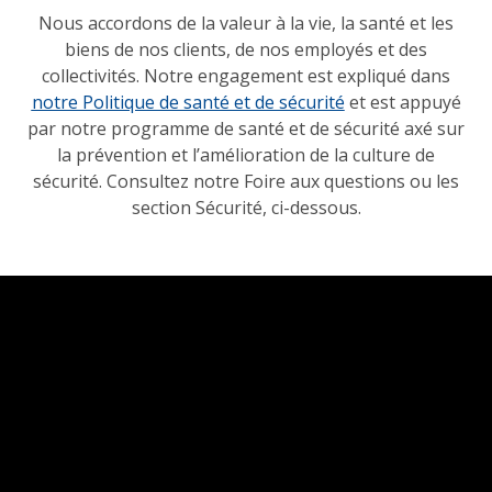
Nous accordons de la valeur à la vie, la santé et les
biens de nos clients, de nos employés et des
collectivités. Notre engagement est expliqué dans
notre Politique de santé et de sécurité
et est appuyé
par notre programme de santé et de sécurité axé sur
la prévention et l’amélioration de la culture de
sécurité. Consultez notre Foire aux questions ou les
section Sécurité, ci-dessous.