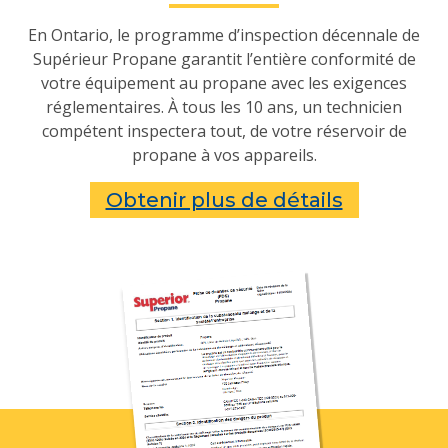
En Ontario, le programme d’inspection décennale de
Supérieur Propane garantit l’entière conformité de
votre équipement au propane avec les exigences
réglementaires. À tous les 10 ans, un technicien
compétent inspectera tout, de votre réservoir de
propane à vos appareils.
Obtenir plus de détails