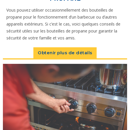
Vous pouvez utiliser occasionnellement des bouteilles de
propane pour le fonctionnement d’un barbecue ou d’autres
appareils extérieurs. Si c’est le cas, voici quelques conseils de
sécurité utiles sur les bouteilles de propane pour garantir la
sécurité de votre famille et vos amis.
Obtenir plus de détails