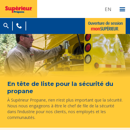
EN
En tête de liste pour la sécurité du
propane
À Supérieur Propane, rien n’est plus important que la sécurité.
Nous nous engageons à être le chef de file de la sécurité
dans l’industrie pour nos clients, nos employés et les
communautés.