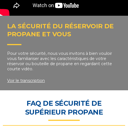
LA SÉCURITÉ DU RÉSERVOIR DE
PROPANE ET VOUS
Pour votre sécurité, nous vous invitons à bien vouloir
vous familiariser avec les caractéristiques de votre
réservoir ou bouteille de propane en regardant cette
courte vidéo.
Voir le transcription
FAQ DE SÉCURITÉ DE
SUPÉRIEUR PROPANE