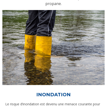
propane.
INONDATION
Le risque d’inondation est devenu une menace courante pour