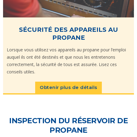
SÉCURITÉ DES APPAREILS AU
PROPANE
Lorsque vous utilisez vos appareils au propane pour l’emploi
auquel ils ont été destinés et que nous les entretenons
correctement, la sécurité de tous est assurée. Lisez ces
conseils utiles.
Obtenir plus de détails
INSPECTION DU RÉSERVOIR DE
PROPANE