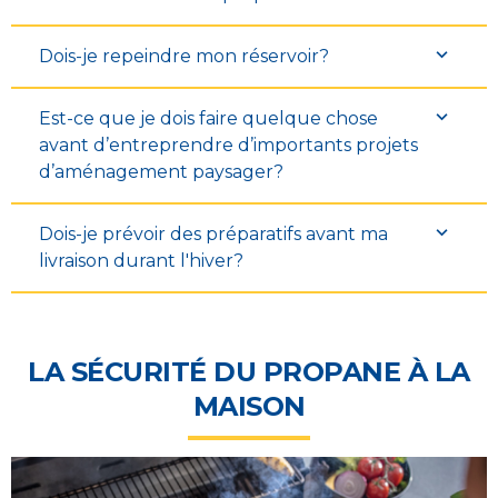
Dois-je repeindre mon réservoir?
Est-ce que je dois faire quelque chose
avant d’entreprendre d’importants projets
d’aménagement paysager?
Dois-je prévoir des préparatifs avant ma
livraison durant l'hiver?
LA SÉCURITÉ DU PROPANE À LA
MAISON