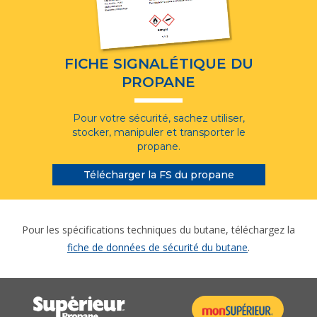
FICHE SIGNALÉTIQUE DU
PROPANE
Pour votre sécurité, sachez utiliser,
stocker, manipuler et transporter le
propane.
Télécharger la FS du propane
Pour les spécifications techniques du butane, téléchargez la
fiche de données de sécurité du butane
.