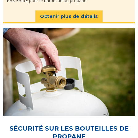
PAS FAIRE pour le barbecue au propane.
Obtenir plus de détails
SÉCURITÉ SUR LES BOUTEILLES DE
PROPANE