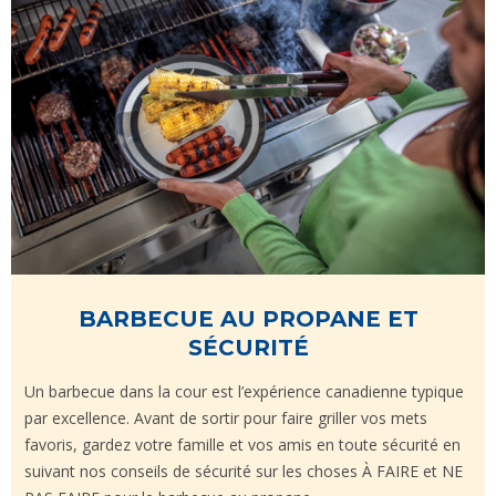
BARBECUE AU PROPANE ET
SÉCURITÉ
Un barbecue dans la cour est l’expérience canadienne typique
par excellence. Avant de sortir pour faire griller vos mets
favoris, gardez votre famille et vos amis en toute sécurité en
suivant nos conseils de sécurité sur les choses À FAIRE et NE