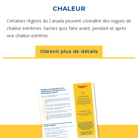
CHALEUR
Certaines régions du Canada peuvent connaître des vagues de
chaleur extrêmes. Sachez quoi faire avant, pendant et après
une chaleur extrême.
Obtenir plus de détails