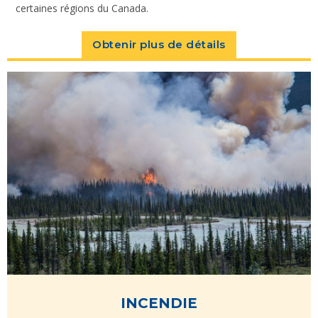
certaines régions du Canada.
Obtenir plus de détails
INCENDIE