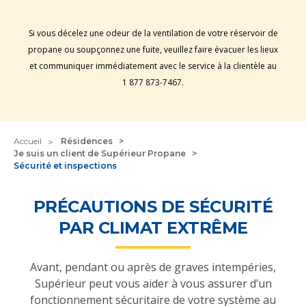
Si vous décelez une odeur de la ventilation de votre réservoir de
propane ou soupçonnez une fuite, veuillez faire évacuer les lieux
et communiquer immédiatement avec le service à la clientèle au
1 877 873-7467.
Accueil
Résidences
Je suis un client de Supérieur Propane
Sécurité et inspections
PRÉCAUTIONS DE SÉCURITÉ
PAR CLIMAT EXTRÊME
Avant, pendant ou après de graves intempéries,
Supérieur peut vous aider à vous assurer d’un
fonctionnement sécuritaire de votre système au