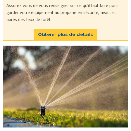
Assurez-vous de vous renseigner sur ce qu’il faut faire pour
garder votre équipement au propane en sécurité, avant et
après des feux de forêt.
Obtenir plus de détails