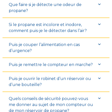
Que faire si je détecte une odeur de
propane?
Si le propane est incolore et inodore,
comment puis-je le détecter dans l’air?
Puis-je couper l’alimentation en cas
d’urgence?
Puis-je remettre le compteur en marche?
Puis-je ouvrir le robinet d’un réservoir ou
d’une bouteille?
Quels conseils de sécurité pouvez-vous
me donner au sujet de mon compteur ou
de mon réservoir de propane?