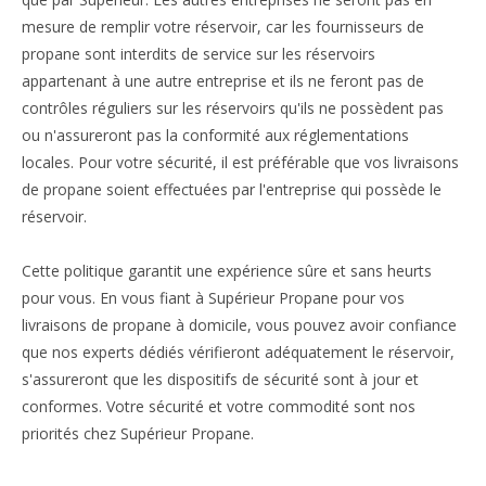
mesure de remplir votre réservoir, car les fournisseurs de
propane sont interdits de service sur les réservoirs
appartenant à une autre entreprise et ils ne feront pas de
contrôles réguliers sur les réservoirs qu'ils ne possèdent pas
ou n'assureront pas la conformité aux réglementations
locales. Pour votre sécurité, il est préférable que vos livraisons
de propane soient effectuées par l'entreprise qui possède le
réservoir.
Cette politique garantit une expérience sûre et sans heurts
pour vous. En vous fiant à Supérieur Propane pour vos
livraisons de propane à domicile, vous pouvez avoir confiance
que nos experts dédiés vérifieront adéquatement le réservoir,
s'assureront que les dispositifs de sécurité sont à jour et
conformes. Votre sécurité et votre commodité sont nos
priorités chez Supérieur Propane.