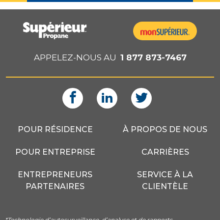
APPELEZ-NOUS AU
1 877 873-7467
POUR RÉSIDENCE
À PROPOS DE NOUS
POUR ENTREPRISE
CARRIÈRES
ENTREPRENEURS
SERVICE À LA
PARTENAIRES
CLIENTÈLE
*Technologie d’autosurveillance, d’analyse et de rapports.