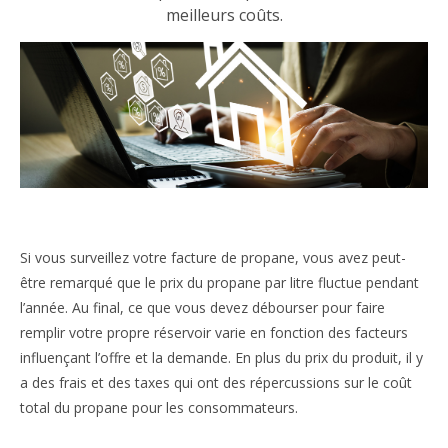
meilleurs coûts.
Si vous surveillez votre facture de propane, vous avez peut-
être remarqué que le prix du propane par litre fluctue pendant
l’année. Au final, ce que vous devez débourser pour faire
remplir votre propre réservoir varie en fonction des facteurs
influençant l’offre et la demande. En plus du prix du produit, il y
a des frais et des taxes qui ont des répercussions sur le coût
total du propane pour les consommateurs.