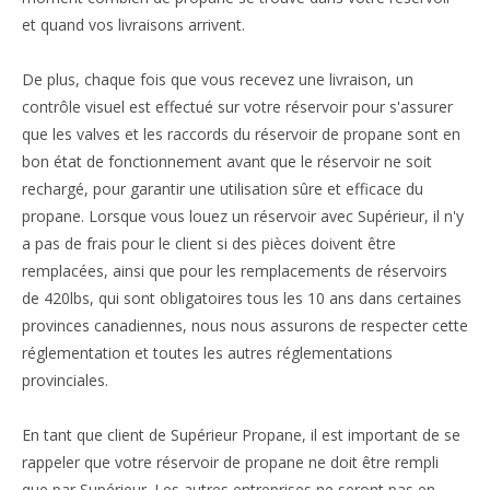
et quand vos livraisons arrivent.
De plus, chaque fois que vous recevez une livraison, un
contrôle visuel est effectué sur votre réservoir pour s'assurer
que les valves et les raccords du réservoir de propane sont en
bon état de fonctionnement avant que le réservoir ne soit
rechargé, pour garantir une utilisation sûre et efficace du
propane. Lorsque vous louez un réservoir avec Supérieur, il n'y
a pas de frais pour le client si des pièces doivent être
remplacées, ainsi que pour les remplacements de réservoirs
de 420lbs, qui sont obligatoires tous les 10 ans dans certaines
provinces canadiennes, nous nous assurons de respecter cette
réglementation et toutes les autres réglementations
provinciales.
En tant que client de Supérieur Propane, il est important de se
rappeler que votre réservoir de propane ne doit être rempli
que par Supérieur. Les autres entreprises ne seront pas en