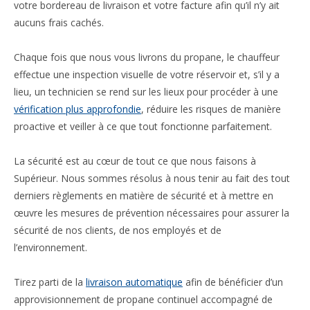
votre bordereau de livraison et votre facture afin qu’il n’y ait
aucuns frais cachés.
Chaque fois que nous vous livrons du propane, le chauffeur
effectue une inspection visuelle de votre réservoir et, s’il y a
lieu, un technicien se rend sur les lieux pour procéder à une
vérification plus approfondie
, réduire les risques de manière
proactive et veiller à ce que tout fonctionne parfaitement.
La sécurité est au cœur de tout ce que nous faisons à
Supérieur. Nous sommes résolus à nous tenir au fait des tout
derniers règlements en matière de sécurité et à mettre en
œuvre les mesures de prévention nécessaires pour assurer la
sécurité de nos clients, de nos employés et de
l’environnement.
Tirez parti de la
livraison automatique
afin de bénéficier d’un
approvisionnement de propane continuel accompagné de