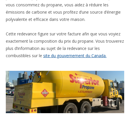
vous consommez du propane, vous aidez à réduire les
émissions de carbone et vous profitez d’une source d’énergie
polyvalente et efficace dans votre maison.
Cette redevance figure sur votre facture afin que vous voyiez
exactement la composition du prix du propane. Vous trouverez
plus d’information au sujet de la redevance sur les
combustibles sur le
site du gouvernement du Canada.