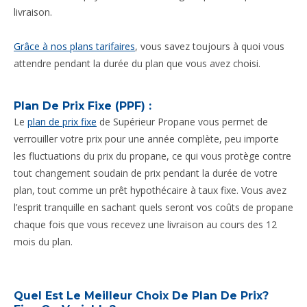
livraison.
Grâce à nos plans tarifaires
, vous savez toujours à quoi vous
attendre pendant la durée du plan que vous avez choisi.
Plan De Prix Fixe (PPF) :
Le
plan de prix fixe
de Supérieur Propane vous permet de
verrouiller votre prix pour une année complète, peu importe
les fluctuations du prix du propane, ce qui vous protège contre
tout changement soudain de prix pendant la durée de votre
plan, tout comme un prêt hypothécaire à taux fixe. Vous avez
l’esprit tranquille en sachant quels seront vos coûts de propane
chaque fois que vous recevez une livraison au cours des 12
mois du plan.
Quel Est Le Meilleur Choix De Plan De Prix?