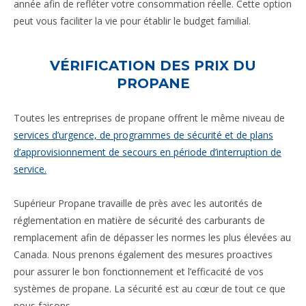
année afin de refléter votre consommation réelle. Cette option
peut vous faciliter la vie pour établir le budget familial.
VÉRIFICATION DES PRIX DU
PROPANE
Toutes les entreprises de propane offrent le même niveau de
services d’urgence, de programmes de sécurité et de plans
d’approvisionnement de secours en période d’interruption de
service.
Supérieur Propane travaille de près avec les autorités de
réglementation en matière de sécurité des carburants de
remplacement afin de dépasser les normes les plus élevées au
Canada. Nous prenons également des mesures proactives
pour assurer le bon fonctionnement et l’efficacité de vos
systèmes de propane. La sécurité est au cœur de tout ce que
nous faisons.