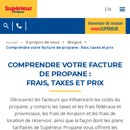
EN
Accueil
À propos de nous
Blogue
Comprendre votre facture de propane : frais, taxes et prix
COMPRENDRE VOTRE FACTURE
DE PROPANE :
FRAIS, TAXES ET PRIX
Découvrez les facteurs qui influencent les coûts du
propane, y compris les taxes et les frais fédéraux et
provinciaux, les frais de livraison et les frais de
location de réservoir, ainsi que la façon dont les plans
tarifaires de Supérieur Propane vous offrent les