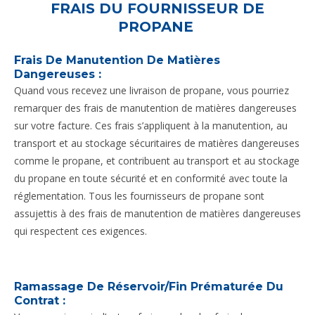
FRAIS DU FOURNISSEUR DE
PROPANE
Frais De Manutention De Matières
Dangereuses :
Quand vous recevez une livraison de propane, vous pourriez
remarquer des frais de manutention de matières dangereuses
sur votre facture. Ces frais s’appliquent à la manutention, au
transport et au stockage sécuritaires de matières dangereuses
comme le propane, et contribuent au transport et au stockage
du propane en toute sécurité et en conformité avec toute la
réglementation. Tous les fournisseurs de propane sont
assujettis à des frais de manutention de matières dangereuses
qui respectent ces exigences.
Ramassage De Réservoir/fin Prématurée Du
Contrat :