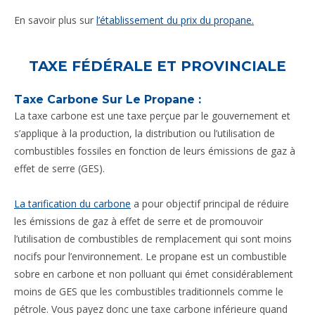
En savoir plus sur
l’établissement du prix du propane.
TAXE FÉDÉRALE ET PROVINCIALE
Taxe Carbone Sur Le Propane :
La taxe carbone est une taxe perçue par le gouvernement et
s’applique à la production, la distribution ou l’utilisation de
combustibles fossiles en fonction de leurs émissions de gaz à
effet de serre (GES).
La tarification du carbone
a pour objectif principal de réduire
les émissions de gaz à effet de serre et de promouvoir
l’utilisation de combustibles de remplacement qui sont moins
nocifs pour l’environnement. Le propane est un combustible
sobre en carbone et non polluant qui émet considérablement
moins de GES que les combustibles traditionnels comme le
pétrole. Vous payez donc une taxe carbone inférieure quand