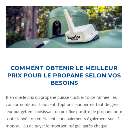
COMMENT OBTENIR LE MEILLEUR
PRIX POUR LE PROPANE SELON VOS
BESOINS
Bien que le prix du propane puisse fluctuer toute l’année, les
consommateurs disposent d’options leur permettant de gérer
leur budget en choisissant un prix fixe par litre de propane pour
toute l’année ou en étalant leurs paiements également sur 12
mois au lieu de payer le montant intégral après chaque