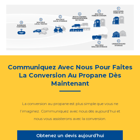
Communiquez Avec Nous Pour Faites
La Conversion Au Propane Dès
Maintenant
La conversion au propane est plus simple que vous ne
l’imaginez. Communiquez avec nous dès aujourd’hui et
nous vous assisterons avec la conversion.
Obtenez un devis aujourd’hui