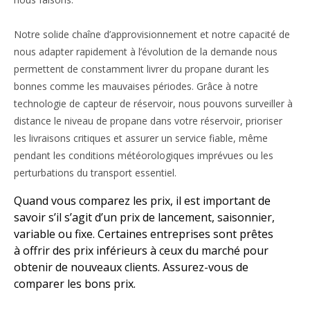
Notre solide chaîne d’approvisionnement et notre capacité de
nous adapter rapidement à l’évolution de la demande nous
permettent de constamment livrer du propane durant les
bonnes comme les mauvaises périodes. Grâce à notre
technologie de capteur de réservoir, nous pouvons surveiller à
distance le niveau de propane dans votre réservoir, prioriser
les livraisons critiques et assurer un service fiable, même
pendant les conditions météorologiques imprévues ou les
perturbations du transport essentiel.
Quand vous comparez les prix, il est important de
savoir s’il s’agit d’un prix de lancement, saisonnier,
variable ou fixe. Certaines entreprises sont prêtes
à offrir des prix inférieurs à ceux du marché pour
obtenir de nouveaux clients. Assurez-vous de
comparer les bons prix.