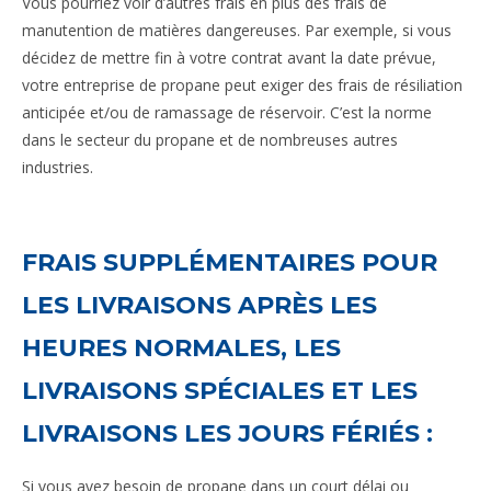
Vous pourriez voir d’autres frais en plus des frais de
manutention de matières dangereuses. Par exemple, si vous
décidez de mettre fin à votre contrat avant la date prévue,
votre entreprise de propane peut exiger des frais de résiliation
anticipée et/ou de ramassage de réservoir. C’est la norme
dans le secteur du propane et de nombreuses autres
industries.
FRAIS SUPPLÉMENTAIRES POUR
LES LIVRAISONS APRÈS LES
HEURES NORMALES, LES
LIVRAISONS SPÉCIALES ET LES
LIVRAISONS LES JOURS FÉRIÉS :
Si vous avez besoin de propane dans un court délai ou