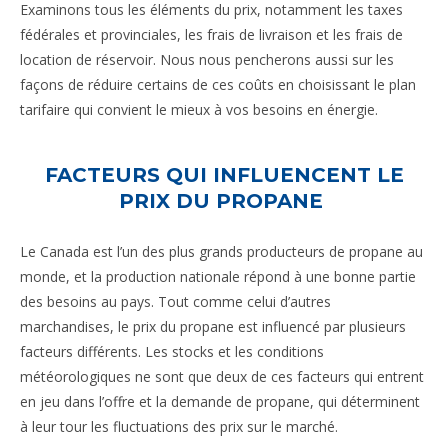
Examinons tous les éléments du prix, notamment les taxes
fédérales et provinciales, les frais de livraison et les frais de
location de réservoir. Nous nous pencherons aussi sur les
façons de réduire certains de ces coûts en choisissant le plan
tarifaire qui convient le mieux à vos besoins en énergie.
FACTEURS QUI INFLUENCENT LE
PRIX DU PROPANE
Le Canada est l’un des plus grands producteurs de propane au
monde, et la production nationale répond à une bonne partie
des besoins au pays. Tout comme celui d’autres
marchandises, le prix du propane est influencé par plusieurs
facteurs différents. Les stocks et les conditions
météorologiques ne sont que deux de ces facteurs qui entrent
en jeu dans l’offre et la demande de propane, qui déterminent
à leur tour les fluctuations des prix sur le marché.