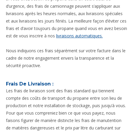
d’urgence, des frais de camionnage peuvent s’appliquer aux
livraisons après les heures normales, aux livraisons spéciales
et aux livraisons les jours fériés. La meilleure façon d’éviter ces
frais et d’avoir toujours du propane quand vous en avez besoin
est de vous inscrire à nos
livraisons automatiques.
Nous indiquons ces frais séparément sur votre facture dans le
cadre de notre engagement envers la transparence et la
sécurité proactive.
Frais De Livraison :
Les frais de livraison sont des frais standard qui tiennent
compte des coûts de transport du propane entre son lieu de
production et notre installation de stockage, puis jusqu’à vous.
Pour que vous compreniez bien ce que vous payez, nous
faisons figurer de manière distincte les frais de manutention
de matières dangereuses et le prix par litre du carburant sur