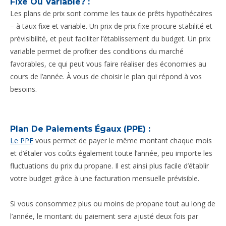
Fixe Ou Variable? :
Les plans de prix sont comme les taux de prêts hypothécaires
– à taux fixe et variable. Un prix de prix fixe procure stabilité et
prévisibilité, et peut faciliter l’établissement du budget. Un prix
variable permet de profiter des conditions du marché
favorables, ce qui peut vous faire réaliser des économies au
cours de l’année. À vous de choisir le plan qui répond à vos
besoins.
Plan De Paiements Égaux (PPE) :
Le PPE
vous permet de payer le même montant chaque mois
et d’étaler vos coûts également toute l’année, peu importe les
fluctuations du prix du propane. Il est ainsi plus facile d’établir
votre budget grâce à une facturation mensuelle prévisible.
Si vous consommez plus ou moins de propane tout au long de
l’année, le montant du paiement sera ajusté deux fois par