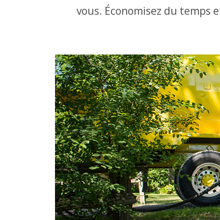
vous. Économisez du temps et