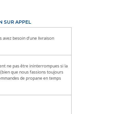
N SUR APPEL
s avez besoin d’une livraison
nt ne pas être ininterrompues si la
(bien que nous fassions toujours
 commandes de propane en temps