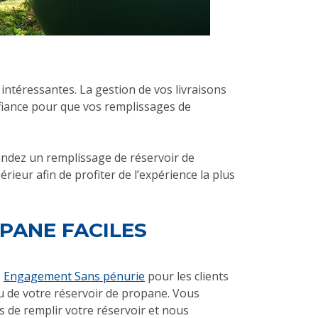
intéressantes. La gestion de vos livraisons
nfiance pour que vos remplissages de
ndez un remplissage de réservoir de
ieur afin de profiter de l’expérience la plus
PANE FACILES
e
Engagement Sans pénurie
pour les clients
au de votre réservoir de propane. Vous
s de remplir votre réservoir et nous