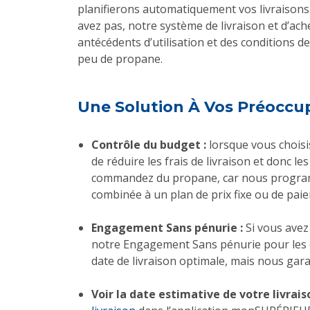
planifierons automatiquement vos livraisons
avez pas, notre système de livraison et d’a
antécédents d’utilisation et des conditions
peu de propane.
Une Solution À Vos Préocc
Contrôle du budget :
lorsque vous choisi
de réduire les frais de livraison et donc l
commandez du propane, car nous programm
combinée à un plan de prix fixe ou de pa
Engagement Sans pénurie :
Si vous avez
notre Engagement Sans pénurie pour les cl
date de livraison optimale, mais nous gar
Voir la date estimative de votre livraiso