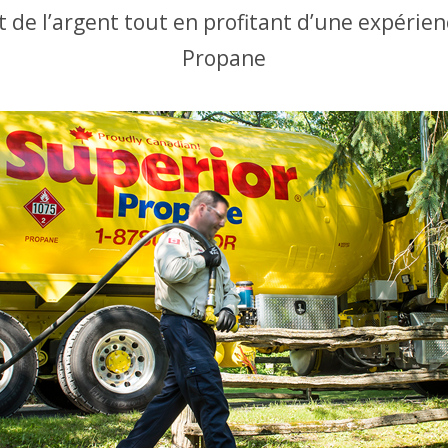
 de l’argent tout en profitant d’une expérien
Propane