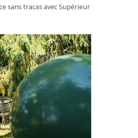
ce sans tracas avec Supérieur