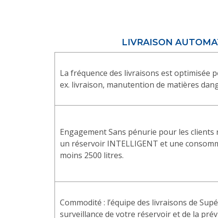
LIVRAISON AUTOMA
La fréquence des livraisons est optimisée po
ex. livraison, manutention de matières dang
Engagement Sans pénurie pour les clients 
un réservoir INTELLIGENT et une consomm
moins 2500 litres.
Commodité : l’équipe des livraisons de Supé
surveillance de votre réservoir et de la prév