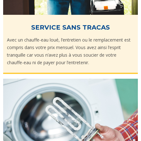
SERVICE SANS TRACAS
Avec un chauffe-eau loué, l’entretien ou le remplacement est
compris dans votre prix mensuel. Vous avez ainsi l’esprit
tranquille car vous n’avez plus à vous soucier de votre
chauffe-eau ni de payer pour l’entretenir.