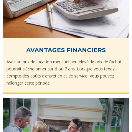
AVANTAGES FINANCIERS
Avec un prix de location mensuel peu élevé, le prix de l’achat
pourrait s’échelonner sur 6 ou 7 ans. Lorsque vous tenez
compte des coûts d’entretien et de service, vous pouvez
rallonger cette période.