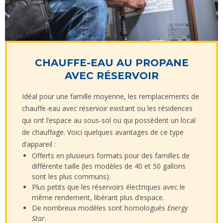
CHAUFFE-EAU AU PROPANE
AVEC RÉSERVOIR
Idéal pour une famille moyenne, les remplacements de
chauffe-eau avec réservoir existant ou les résidences
qui ont l’espace au sous-sol ou qui possèdent un local
de chauffage. Voici quelques avantages de ce type
d’appareil :
Offerts en plusieurs formats pour des familles de
différente taille (les modèles de 40 et 50 gallons
sont les plus communs).
Plus petits que les réservoirs électriques avec le
même rendement, libérant plus d’espace.
De nombreux modèles sont homologués
Energy
Star
.