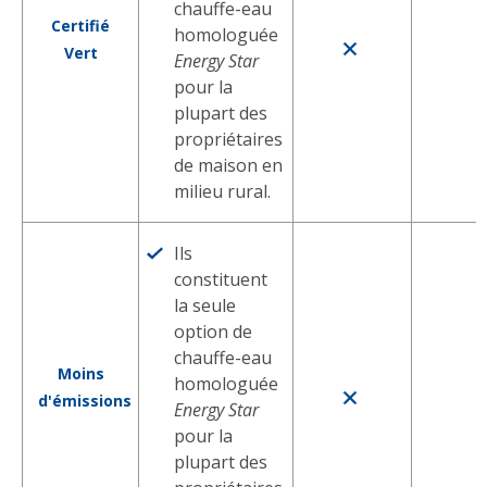
chauffe-eau
Certifié
homologuée
Vert
Energy Star
pour la
plupart des
propriétaires
de maison en
milieu rural.
Ils
constituent
la seule
option de
chauffe-eau
Moins
homologuée
d'émissions
Energy Star
pour la
plupart des