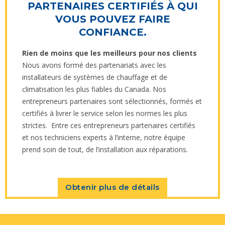
PARTENAIRES CERTIFIÉS À QUI
VOUS POUVEZ FAIRE
CONFIANCE.
Rien de moins que les meilleurs pour nos clients
Nous avons formé des partenariats avec les
installateurs de systèmes de chauffage et de
climatisation les plus fiables du Canada. Nos
entrepreneurs partenaires sont sélectionnés, formés et
certifiés à livrer le service selon les normes les plus
strictes. Entre ces entrepreneurs partenaires certifiés
et nos techniciens experts à l’interne, notre équipe
prend soin de tout, de l’installation aux réparations.
Obtenir plus de détails