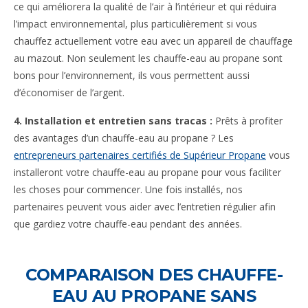
ce qui améliorera la qualité de l’air à l’intérieur et qui réduira
l’impact environnemental, plus particulièrement si vous
chauffez actuellement votre eau avec un appareil de chauffage
au mazout. Non seulement les chauffe-eau au propane sont
bons pour l’environnement, ils vous permettent aussi
d’économiser de l’argent.
4. Installation et entretien sans tracas :
Prêts à profiter
des avantages d’un chauffe-eau au propane ? Les
entrepreneurs partenaires certifiés de Supérieur Propane
vous
installeront votre chauffe-eau au propane pour vous faciliter
les choses pour commencer. Une fois installés, nos
partenaires peuvent vous aider avec l’entretien régulier afin
que gardiez votre chauffe-eau pendant des années.
COMPARAISON DES CHAUFFE-
EAU AU PROPANE SANS