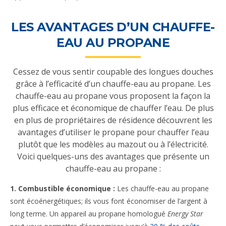
LES AVANTAGES D’UN CHAUFFE-
EAU AU PROPANE
Cessez de vous sentir coupable des longues douches
grâce à l’efficacité d’un chauffe-eau au propane. Les
chauffe-eau au propane vous proposent la façon la
plus efficace et économique de chauffer l’eau. De plus
en plus de propriétaires de résidence découvrent les
avantages d’utiliser le propane pour chauffer l’eau
plutôt que les modèles au mazout ou à l’électricité.
Voici quelques-uns des avantages que présente un
chauffe-eau au propane :
1. Combustible économique :
Les chauffe-eau au propane
sont écoénergétiques; ils vous font économiser de l’argent à
long terme. Un appareil au propane homologué
Energy Star