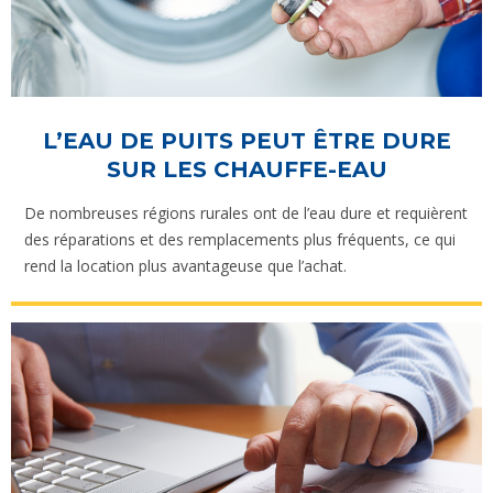
L’EAU DE PUITS PEUT ÊTRE DURE
SUR LES CHAUFFE-EAU
De nombreuses régions rurales ont de l’eau dure et requièrent
des réparations et des remplacements plus fréquents, ce qui
rend la location plus avantageuse que l’achat.