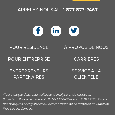
APPELEZ-NOUS AU
1 877 873-7467
POUR RÉSIDENCE
À PROPOS DE NOUS
POUR ENTREPRISE
CARRIÈRES
ENTREPRENEURS
SERVICE À LA
PARTENAIRES
CLIENTÈLE
*Technologie d’autosurveillance, d’analyse et de rapports.
Supérieur Propane, réservoir INTELLIGENT et monSUPÉRIEUR sont
des marques enregistrées ou des marques de commerce de Superior
Plus sec au Canada.