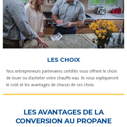
LES CHOIX
Nos entrepreneurs partenaires certifiés vous offrent le choix
de louer ou d’acheter votre chauffe-eau. Ils vous expliqueront
le coût et les avantages de chacun de ces choix.
LES AVANTAGES DE LA
CONVERSION AU PROPANE