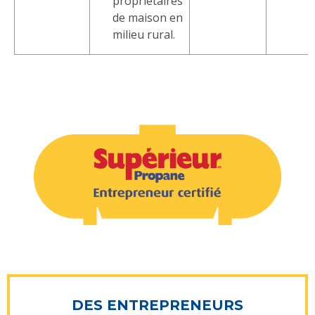
propriétaires
de maison en
milieu rural.
DES ENTREPRENEURS