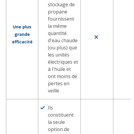
stockage de
propane
fournissent
la même
Une plus
quantité
grande
d'eau chaude
efficacité
(ou plus) que
les unités
électriques et
à l'huile et
ont moins de
pertes en
veille
Ils
constituent
la seule
option de