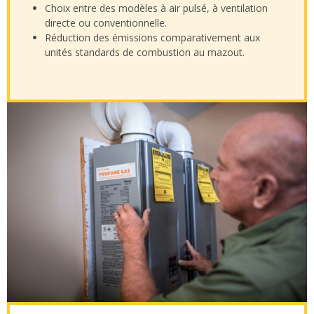
Choix entre des modèles à air pulsé, à ventilation
directe ou conventionnelle.
Réduction des émissions comparativement aux
unités standards de combustion au mazout.