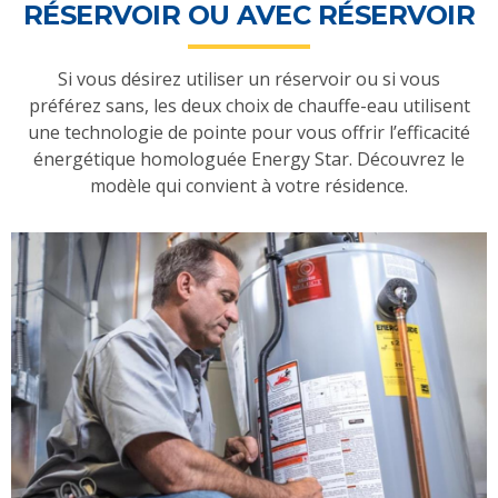
RÉSERVOIR OU AVEC RÉSERVOIR
Si vous désirez utiliser un réservoir ou si vous
préférez sans, les deux choix de chauffe-eau utilisent
une technologie de pointe pour vous offrir l’efficacité
énergétique homologuée Energy Star. Découvrez le
modèle qui convient à votre résidence.