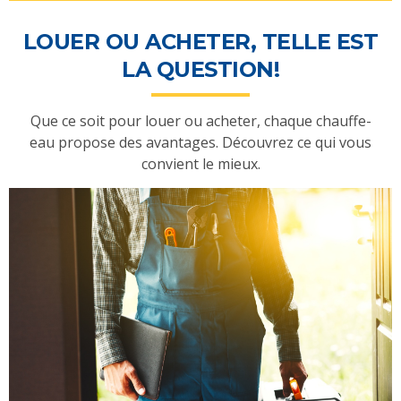
LOUER OU ACHETER, TELLE EST
LA QUESTION!
Que ce soit pour louer ou acheter, chaque chauffe-
eau propose des avantages. Découvrez ce qui vous
convient le mieux.