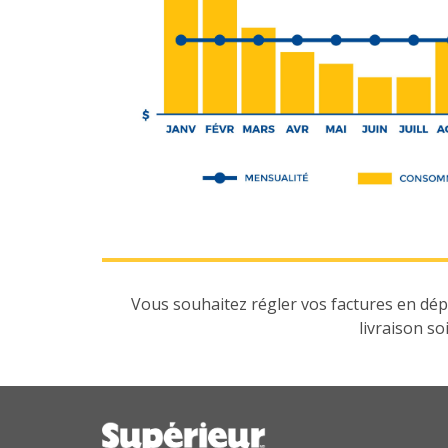
Vous souhaitez régler vos factures en dé
livraison so