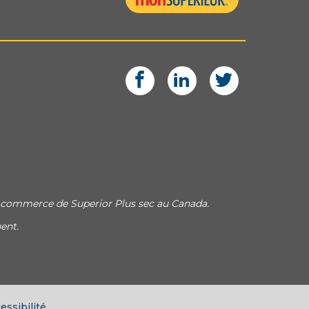
 commerce de Superior Plus sec au Canada.
ent.
essibilité