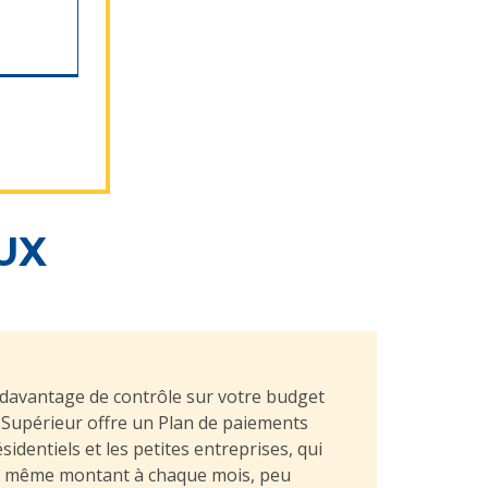
UX
davantage de contrôle sur votre budget
 Supérieur offre un Plan de paiements
sidentiels et les petites entreprises, qui
e même montant à chaque mois, peu