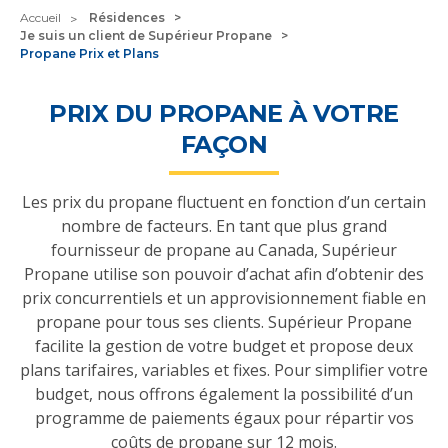
Accueil
Résidences
Je suis un client de Supérieur Propane
Propane Prix et Plans
PRIX DU PROPANE À VOTRE
FAÇON
Les prix du propane fluctuent en fonction d’un certain
nombre de facteurs. En tant que plus grand
fournisseur de propane au Canada, Supérieur
Propane utilise son pouvoir d’achat afin d’obtenir des
prix concurrentiels et un approvisionnement fiable en
propane pour tous ses clients. Supérieur Propane
facilite la gestion de votre budget et propose deux
plans tarifaires, variables et fixes. Pour simplifier votre
budget, nous offrons également la possibilité d’un
programme de paiements égaux pour répartir vos
coûts de propane sur 12 mois.