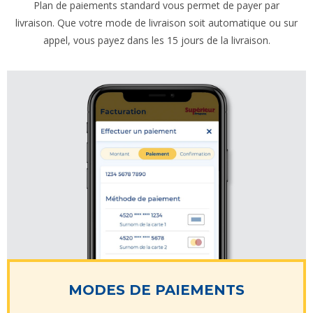
Plan de paiements standard vous permet de payer par
livraison. Que votre mode de livraison soit automatique ou sur
appel, vous payez dans les 15 jours de la livraison.
MODES DE PAIEMENTS