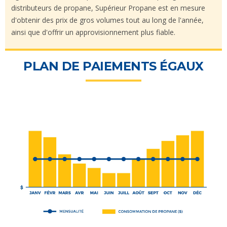
distributeurs de propane, Supérieur Propane est en mesure
d'obtenir des prix de gros volumes tout au long de l'année,
ainsi que d'offrir un approvisionnement plus fiable.
PLAN DE PAIEMENTS ÉGAUX