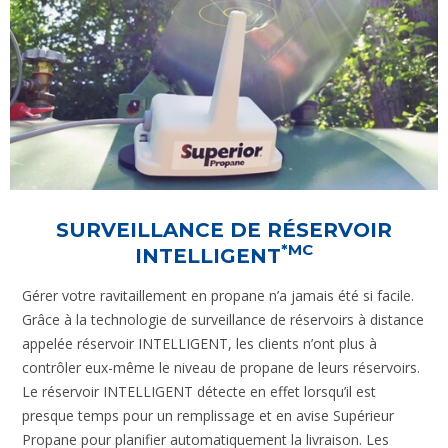
SURVEILLANCE DE RÉSERVOIR
*MC
INTELLIGENT
Gérer votre ravitaillement en propane n’a jamais été si facile.
Grâce à la technologie de surveillance de réservoirs à distance
appelée réservoir INTELLIGENT, les clients n’ont plus à
contrôler eux-même le niveau de propane de leurs réservoirs.
Le réservoir INTELLIGENT détecte en effet lorsqu’il est
presque temps pour un remplissage et en avise Supérieur
Propane pour planifier automatiquement la livraison. Les