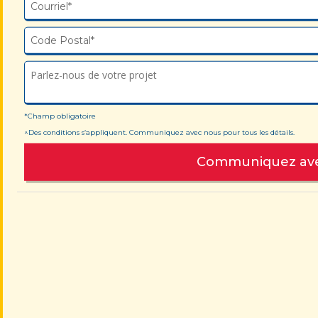
Parlez-nous de votre projet
*Champ obligatoire
^Des conditions s’appliquent. Communiquez avec nous pour tous les détails.