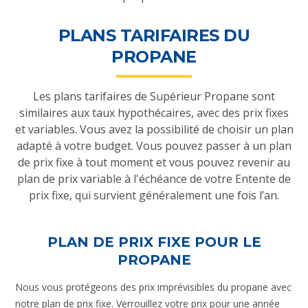
PLANS TARIFAIRES DU
PROPANE
Les plans tarifaires de Supérieur Propane sont
similaires aux taux hypothécaires, avec des prix fixes
et variables. Vous avez la possibilité de choisir un plan
adapté à votre budget. Vous pouvez passer à un plan
de prix fixe à tout moment et vous pouvez revenir au
plan de prix variable à l'échéance de votre Entente de
prix fixe, qui survient généralement une fois l’an.
PLAN DE PRIX FIXE POUR LE
PROPANE
Nous vous protégeons des prix imprévisibles du propane avec
notre plan de prix fixe
. Verrouillez votre prix pour une année