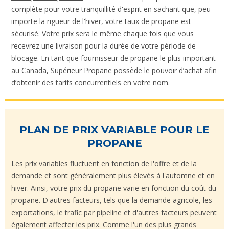
complète pour votre tranquillité d'esprit en sachant que, peu
importe la rigueur de l'hiver, votre taux de propane est
sécurisé. Votre prix sera le même chaque fois que vous
recevrez une livraison pour la durée de votre période de
blocage. En tant que fournisseur de propane le plus important
au Canada, Supérieur Propane possède le pouvoir d’achat afin
d’obtenir des tarifs concurrentiels en votre nom.
PLAN DE PRIX VARIABLE POUR LE
PROPANE
Les prix variables fluctuent en fonction de l'offre et de la
demande et sont généralement plus élevés à l'automne et en
hiver. Ainsi, votre prix du propane varie en fonction du coût du
propane. D'autres facteurs, tels que la demande agricole, les
exportations, le trafic par pipeline et d'autres facteurs peuvent
également affecter les prix. Comme l'un des plus grands