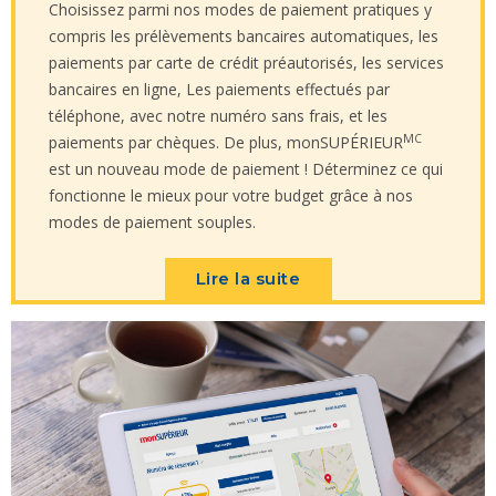
Choisissez parmi nos modes de paiement pratiques y
compris les prélèvements bancaires automatiques, les
paiements par carte de crédit préautorisés, les services
bancaires en ligne, Les paiements effectués par
téléphone, avec notre numéro sans frais, et les
MC
paiements par chèques. De plus, monSUPÉRIEUR
est un nouveau mode de paiement ! Déterminez ce qui
fonctionne le mieux pour votre budget grâce à nos
modes de paiement souples.
Lire la suite