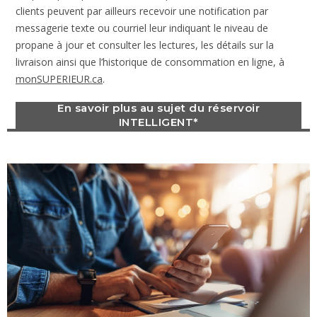
clients peuvent par ailleurs recevoir une notification par
messagerie texte ou courriel leur indiquant le niveau de
propane à jour et consulter les lectures, les détails sur la
livraison ainsi que l’historique de consommation en ligne, à
monSUPERIEUR.ca
.
En savoir plus au sujet du réservoir
INTELLIGENT*