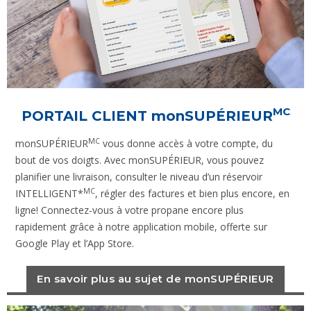
MC
PORTAIL CLIENT
monSUPÉRIEUR
MC
monSUPÉRIEUR
vous donne accès à votre compte, du
bout de vos doigts. Avec monSUPÉRIEUR, vous pouvez
planifier une livraison, consulter le niveau d’un réservoir
MC
INTELLIGENT*
, régler des factures et bien plus encore, en
ligne! Connectez-vous à votre propane encore plus
rapidement grâce à notre application mobile, offerte sur
Google Play et l’App Store.
En savoir plus au sujet de monSUPÉRIEUR