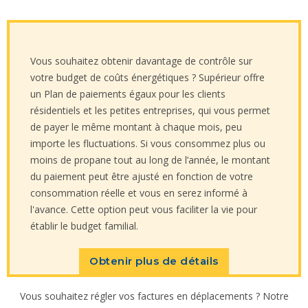
Vous souhaitez obtenir davantage de contrôle sur
votre budget de coûts énergétiques ? Supérieur offre
un Plan de paiements égaux pour les clients
résidentiels et les petites entreprises, qui vous permet
de payer le même montant à chaque mois, peu
importe les fluctuations. Si vous consommez plus ou
moins de propane tout au long de l’année, le montant
du paiement peut être ajusté en fonction de votre
consommation réelle et vous en serez informé à
l'avance. Cette option peut vous faciliter la vie pour
établir le budget familial.
Obtenir plus de détails
Vous souhaitez régler vos factures en déplacements ? Notre