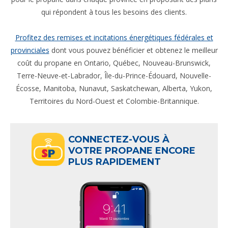
qui répondent à tous les besoins des clients.
Profitez des remises et incitations énergétiques fédérales et
provinciales
dont vous pouvez bénéficier et obtenez le meilleur
coût du propane en Ontario, Québec, Nouveau-Brunswick,
Terre-Neuve-et-Labrador, Île-du-Prince-Édouard, Nouvelle-
Écosse, Manitoba, Nunavut, Saskatchewan, Alberta, Yukon,
Territoires du Nord-Ouest et Colombie-Britannique.
CONNECTEZ-VOUS À
VOTRE PROPANE ENCORE
PLUS RAPIDEMENT