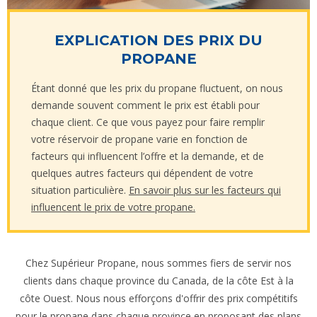
EXPLICATION DES PRIX DU
PROPANE
Étant donné que les prix du propane fluctuent, on nous
demande souvent comment le prix est établi pour
chaque client. Ce que vous payez pour faire remplir
votre réservoir de propane varie en fonction de
facteurs qui influencent l’offre et la demande, et de
quelques autres facteurs qui dépendent de votre
situation particulière.
En savoir plus sur les facteurs qui
influencent le prix de votre propane.
Chez Supérieur Propane, nous sommes fiers de servir nos
clients dans chaque province du Canada, de la côte Est à la
côte Ouest. Nous nous efforçons d'offrir des prix compétitifs
pour le propane dans chaque province en proposant des plans