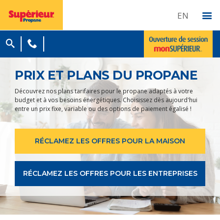
EN
PRIX ET PLANS DU PROPANE
Découvrez nos plans tarifaires pour le propane adaptés à votre
budget et à vos besoins énergétiques. Choisissez dès aujourd'hui
entre un prix fixe, variable ou des options de paiement égalisé !
RÉCLAMEZ LES OFFRES POUR LA MAISON
RÉCLAMEZ LES OFFRES POUR LES ENTREPRISES