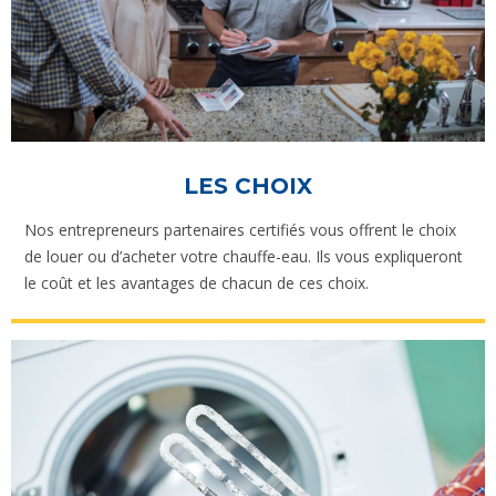
LES CHOIX
Nos entrepreneurs partenaires certifiés vous offrent le choix
de louer ou d’acheter votre chauffe-eau. Ils vous expliqueront
le coût et les avantages de chacun de ces choix.