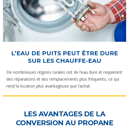
L’EAU DE PUITS PEUT ÊTRE DURE
SUR LES CHAUFFE-EAU
De nombreuses régions rurales ont de l’eau dure et requièrent
des réparations et des remplacements plus fréquents, ce qui
rend la location plus avantageuse que l’achat.
LES AVANTAGES DE LA
CONVERSION AU PROPANE