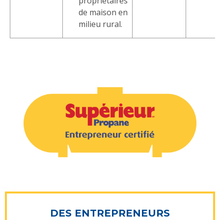
propriétaires
de maison en
milieu rural.
DES ENTREPRENEURS