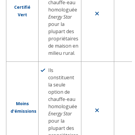
chauffe-eau
Certifié
homologuée
Vert
Energy Star
pour la
plupart des
propriétaires
de maison en
milieu rural.
Ils
constituent
la seule
option de
chauffe-eau
Moins
homologuée
d'émissions
Energy Star
pour la
plupart des