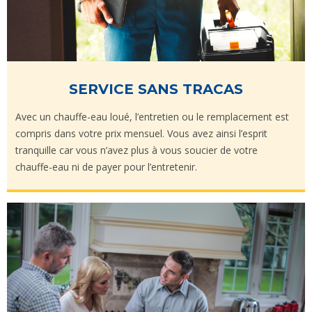
SERVICE SANS TRACAS
Avec un chauffe-eau loué, l’entretien ou le remplacement est
compris dans votre prix mensuel. Vous avez ainsi l’esprit
tranquille car vous n’avez plus à vous soucier de votre
chauffe-eau ni de payer pour l’entretenir.