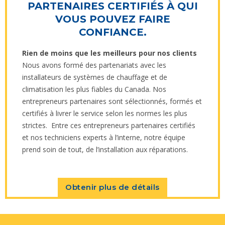
PARTENAIRES CERTIFIÉS À QUI
VOUS POUVEZ FAIRE
CONFIANCE.
Rien de moins que les meilleurs pour nos clients
Nous avons formé des partenariats avec les
installateurs de systèmes de chauffage et de
climatisation les plus fiables du Canada. Nos
entrepreneurs partenaires sont sélectionnés, formés et
certifiés à livrer le service selon les normes les plus
strictes. Entre ces entrepreneurs partenaires certifiés
et nos techniciens experts à l’interne, notre équipe
prend soin de tout, de l’installation aux réparations.
Obtenir plus de détails