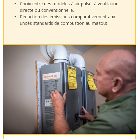
Choix entre des modèles à air pulsé, à ventilation
directe ou conventionnelle.
Réduction des émissions comparativement aux
unités standards de combustion au mazout.