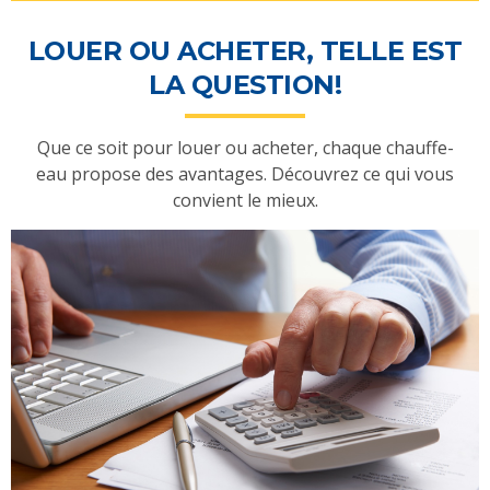
LOUER OU ACHETER, TELLE EST
LA QUESTION!
Que ce soit pour louer ou acheter, chaque chauffe-
eau propose des avantages. Découvrez ce qui vous
convient le mieux.