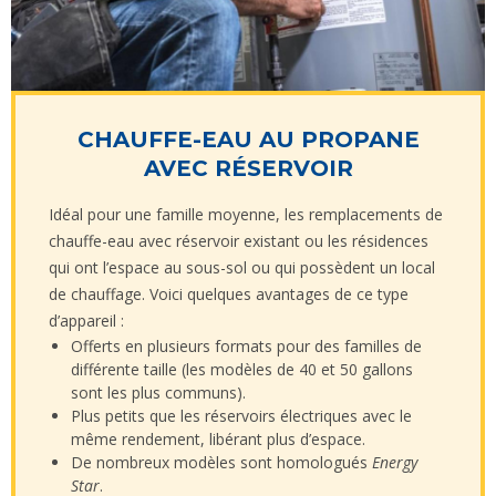
CHAUFFE-EAU AU PROPANE
AVEC RÉSERVOIR
Idéal pour une famille moyenne, les remplacements de
chauffe-eau avec réservoir existant ou les résidences
qui ont l’espace au sous-sol ou qui possèdent un local
de chauffage. Voici quelques avantages de ce type
d’appareil :
Offerts en plusieurs formats pour des familles de
différente taille (les modèles de 40 et 50 gallons
sont les plus communs).
Plus petits que les réservoirs électriques avec le
même rendement, libérant plus d’espace.
De nombreux modèles sont homologués
Energy
Star
.