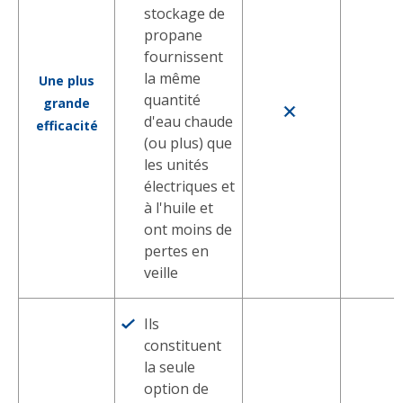
stockage de
propane
fournissent
la même
Une plus
quantité
grande
d'eau chaude
efficacité
(ou plus) que
les unités
électriques et
à l'huile et
ont moins de
pertes en
veille
Ils
constituent
la seule
option de