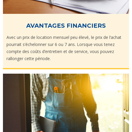
AVANTAGES FINANCIERS
Avec un prix de location mensuel peu élevé, le prix de l’achat
pourrait s’échelonner sur 6 ou 7 ans. Lorsque vous tenez
compte des coûts d’entretien et de service, vous pouvez
rallonger cette période.