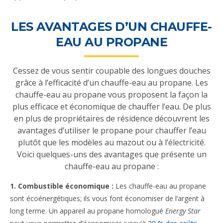
LES AVANTAGES D’UN CHAUFFE-
EAU AU PROPANE
Cessez de vous sentir coupable des longues douches
grâce à l’efficacité d’un chauffe-eau au propane. Les
chauffe-eau au propane vous proposent la façon la
plus efficace et économique de chauffer l’eau. De plus
en plus de propriétaires de résidence découvrent les
avantages d’utiliser le propane pour chauffer l’eau
plutôt que les modèles au mazout ou à l’électricité.
Voici quelques-uns des avantages que présente un
chauffe-eau au propane :
1. Combustible économique :
Les chauffe-eau au propane
sont écoénergétiques; ils vous font économiser de l’argent à
long terme. Un appareil au propane homologué
Energy Star