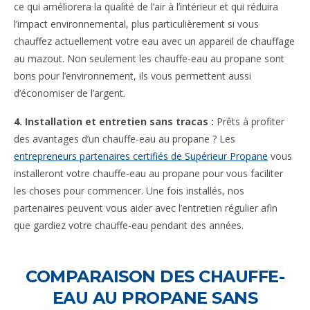
ce qui améliorera la qualité de l’air à l’intérieur et qui réduira
l’impact environnemental, plus particulièrement si vous
chauffez actuellement votre eau avec un appareil de chauffage
au mazout. Non seulement les chauffe-eau au propane sont
bons pour l’environnement, ils vous permettent aussi
d’économiser de l’argent.
4. Installation et entretien sans tracas :
Prêts à profiter
des avantages d’un chauffe-eau au propane ? Les
entrepreneurs partenaires certifiés de Supérieur Propane
vous
installeront votre chauffe-eau au propane pour vous faciliter
les choses pour commencer. Une fois installés, nos
partenaires peuvent vous aider avec l’entretien régulier afin
que gardiez votre chauffe-eau pendant des années.
COMPARAISON DES CHAUFFE-
EAU AU PROPANE SANS