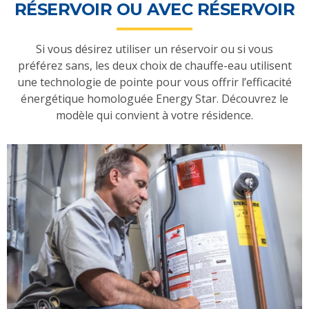
RÉSERVOIR OU AVEC RÉSERVOIR
Si vous désirez utiliser un réservoir ou si vous
préférez sans, les deux choix de chauffe-eau utilisent
une technologie de pointe pour vous offrir l’efficacité
énergétique homologuée Energy Star. Découvrez le
modèle qui convient à votre résidence.