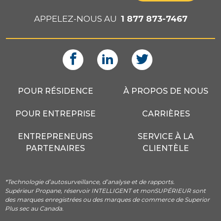
APPELEZ-NOUS AU
1 877 873-7467
POUR RÉSIDENCE
À PROPOS DE NOUS
POUR ENTREPRISE
CARRIÈRES
ENTREPRENEURS
SERVICE À LA
PARTENAIRES
CLIENTÈLE
*Technologie d’autosurveillance, d’analyse et de rapports.
Supérieur Propane, réservoir INTELLIGENT et monSUPÉRIEUR sont
des marques enregistrées ou des marques de commerce de Superior
Plus sec au Canada.