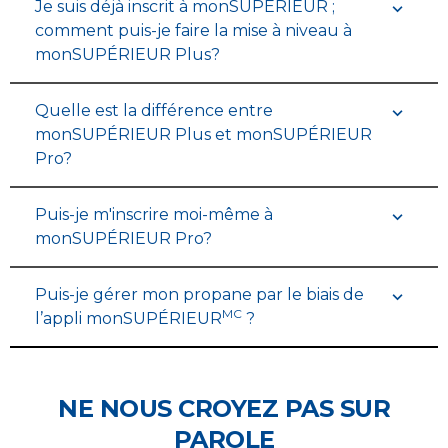
Je suis déjà inscrit à monSUPÉRIEUR ;
comment puis-je faire la mise à niveau à
monSUPÉRIEUR Plus?
Quelle est la différence entre
monSUPÉRIEUR Plus et monSUPÉRIEUR
Pro?
Puis-je m'inscrire moi-même à
monSUPÉRIEUR Pro?
Puis-je gérer mon propane par le biais de
MC
l’appli monSUPÉRIEUR
?
NE NOUS CROYEZ PAS SUR
PAROLE