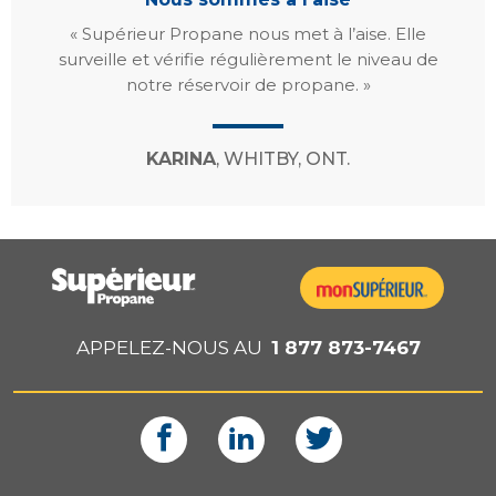
« Supérieur Propane nous met à l’aise. Elle
surveille et vérifie régulièrement le niveau de
notre réservoir de propane. »
KARINA
, WHITBY, ONT.
APPELEZ-NOUS AU
1 877 873-7467