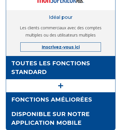
Idéal pour
Les clients commerciaux avec des comptes
multiples ou des utilisateurs multiples
Inscrivez-vous ici
TOUTES LES FONCTIONS
STANDARD
FONCTIONS AMÉLIORÉES
DISPONIBLE SUR NOTRE
APPLICATION MOBILE