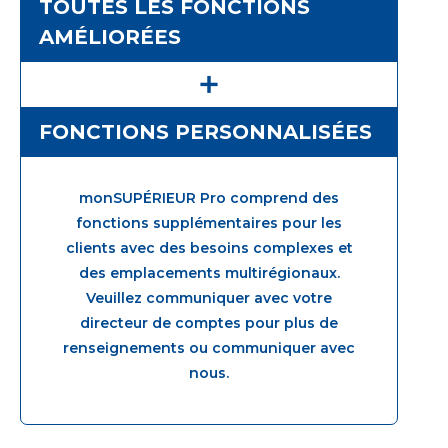
TOUTES LES FONCTIONS
AMÉLIORÉES
FONCTIONS PERSONNALISÉES
monSUPÉRIEUR Pro comprend des
fonctions supplémentaires pour les
clients avec des besoins complexes et
des emplacements multirégionaux.
Veuillez communiquer avec votre
directeur de comptes pour plus de
renseignements ou communiquer avec
nous.