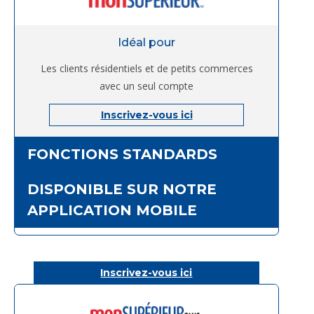
Idéal pour
Les clients résidentiels et de petits commerces
avec un seul compte
Inscrivez-vous ici
FONCTIONS STANDARDS
DISPONIBLE SUR NOTRE
APPLICATION MOBILE
Inscrivez-vous ici