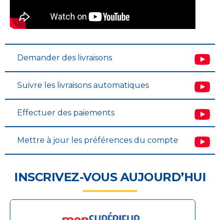
Demander des livraisons
Suivre les livraisons automatiques
Effectuer des paiements
Mettre à jour les préférences du compte
INSCRIVEZ-VOUS AUJOURD’HUI