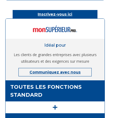
Inscrivez-vous ici
Idéal pour
Les clients de grandes entreprises avec plusieurs
utilisateurs et des exigences sur mesure
Communiquez avec nous
TOUTES LES FONCTIONS
STANDARD