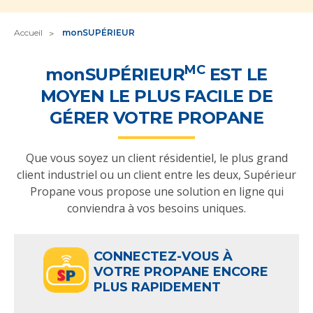
Accueil
monSUPÉRIEUR
MC
monSUPÉRIEUR
EST LE
MOYEN LE PLUS FACILE DE
GÉRER VOTRE PROPANE
Que vous soyez un client résidentiel, le plus grand
client industriel ou un client entre les deux, Supérieur
Propane vous propose une solution en ligne qui
conviendra à vos besoins uniques.
CONNECTEZ-VOUS À
VOTRE PROPANE ENCORE
PLUS RAPIDEMENT