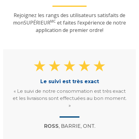
Rejoignez les rangs des utilisateurs satisfaits de
MC
monSUPÉRIEUR
et faites l’expérience de notre
application de premier ordre!
Le suivi est très exact
« Le suivi de notre consommation est très exact
et les livraisons sont effectuées au bon moment.
»
ROSS
, BARRIE, ONT.