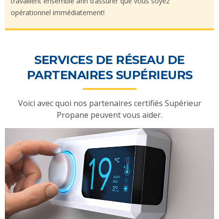
travaillent ensemble afin d’assurer que vous soyez
opérationnel immédiatement!
SERVICES DE RÉSEAU DE
PARTENAIRES SUPÉRIEURS
Voici avec quoi nos partenaires certifiés Supérieur
Propane peuvent vous aider.