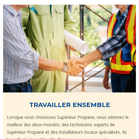
TRAVAILLER ENSEMBLE
Lorsque vous choisissez Supérieur Propane, vous obtenez le
meilleur des deux mondes: des techniciens experts de
Supérieur Propane et des installateurs locaux spécialisés. Ils