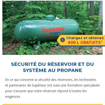
Changez et obtenez
^
600 L GRATUITS
SÉCURITÉ DU RÉSERVOIR ET DU
SYSTÈME AU PROPANE
En ce qui concerne la sécurité des réservoirs, les techniciens
et partenaires de Supérieur ont suivi une formation spécialisée
pour s’assurer que votre réservoir répond à toutes les
exigences.