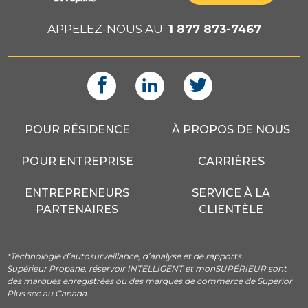
APPELEZ-NOUS AU
1 877 873-7467
POUR RÉSIDENCE
À PROPOS DE NOUS
POUR ENTREPRISE
CARRIÈRES
ENTREPRENEURS
SERVICE À LA
PARTENAIRES
CLIENTÈLE
*Technologie d’autosurveillance, d’analyse et de rapports.
Supérieur Propane, réservoir INTELLIGENT et monSUPÉRIEUR sont
des marques enregistrées ou des marques de commerce de Superior
Plus sec au Canada.