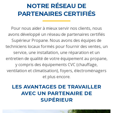
NOTRE RÉSEAU DE
PARTENAIRES CERTIFIÉS
Pour nous aider à mieux servir nos clients, nous
avons développé un réseau de partenaires certifiés
Supérieur Propane. Nous avons des équipes de
techniciens locaux formés pour fournir des ventes, un
service, une installation, une réparation et un
entretien de qualité de votre équipement au propane,
y compris des équipements CVC (chauffage,
ventilation et climatisation), foyers, électroménagers
et plus encore.
LES AVANTAGES DE TRAVAILLER
AVEC UN PARTENAIRE DE
SUPÉRIEUR