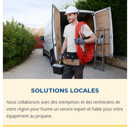
SOLUTIONS LOCALES
Nous collaborons avec des entreprises et des techniciens de
votre région pour fournir un service expert et fiable pour votre
équipement au propane.