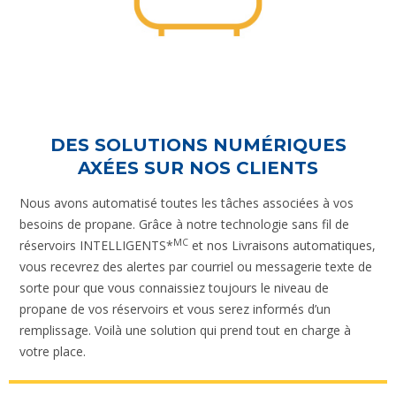
DES SOLUTIONS NUMÉRIQUES
AXÉES SUR NOS CLIENTS
Nous avons automatisé toutes les tâches associées à vos
besoins de propane. Grâce à notre technologie sans fil de
MC
réservoirs INTELLIGENTS*
et nos Livraisons automatiques,
vous recevrez des alertes par courriel ou messagerie texte de
sorte pour que vous connaissiez toujours le niveau de
propane de vos réservoirs et vous serez informés d’un
remplissage. Voilà une solution qui prend tout en charge à
votre place.