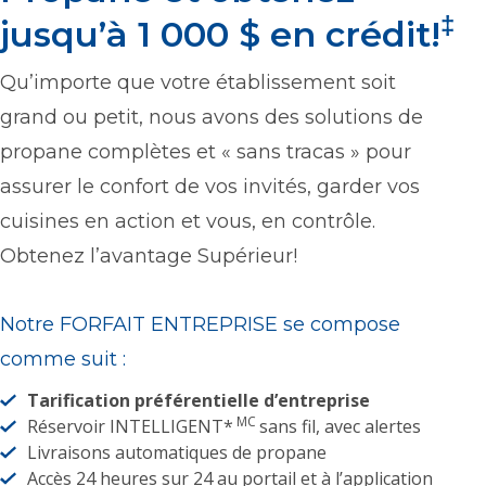
‡
jusqu’à 1 000 $ en crédit!
Qu’importe que votre établissement soit
grand ou petit, nous avons des solutions de
propane complètes et « sans tracas » pour
assurer le confort de vos invités, garder vos
cuisines en action et vous, en contrôle.
Obtenez l’avantage Supérieur!
Notre FORFAIT ENTREPRISE se compose
comme suit :
Tarification préférentielle d’entreprise
MC
Réservoir INTELLIGENT*
sans fil, avec alertes
Livraisons automatiques de propane
Accès 24 heures sur 24 au portail et à l’application