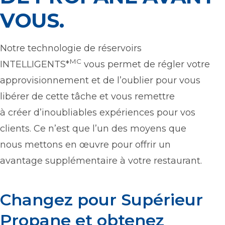
VOUS.
Notre technologie de réservoirs
MC
INTELLIGENTS*
vous permet de régler votre
approvisionnement et de l’oublier pour vous
libérer de cette tâche et vous remettre
à créer d’inoubliables expériences pour vos
clients. Ce n’est que l’un des moyens que
nous mettons en œuvre pour offrir un
avantage supplémentaire à votre restaurant.
Changez pour Supérieur
Propane et obtenez