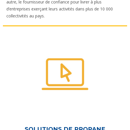
autre, le fournisseur de confiance pour livrer à plus
d’entreprises exerçant leurs activités dans plus de 10 000
collectivités au pays.
SOLUTIONS DE PROPANE