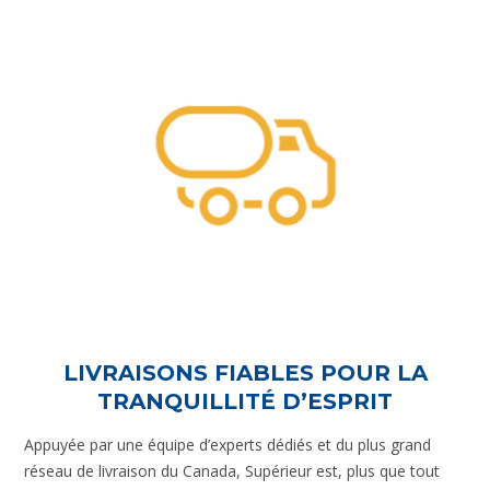
LIVRAISONS FIABLES POUR LA
TRANQUILLITÉ D’ESPRIT
Appuyée par une équipe d’experts dédiés et du plus grand
réseau de livraison du Canada, Supérieur est, plus que tout