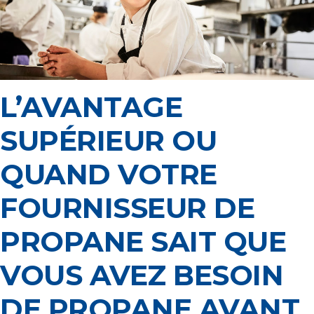
L’AVANTAGE
SUPÉRIEUR OU
QUAND VOTRE
FOURNISSEUR DE
PROPANE SAIT QUE
VOUS AVEZ BESOIN
DE PROPANE AVANT