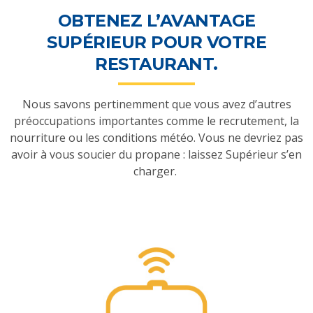
OBTENEZ L’AVANTAGE
SUPÉRIEUR POUR VOTRE
RESTAURANT.
Nous savons pertinemment que vous avez d’autres
préoccupations importantes comme le recrutement, la
nourriture ou les conditions météo. Vous ne devriez pas
avoir à vous soucier du propane : laissez Supérieur s’en
charger.