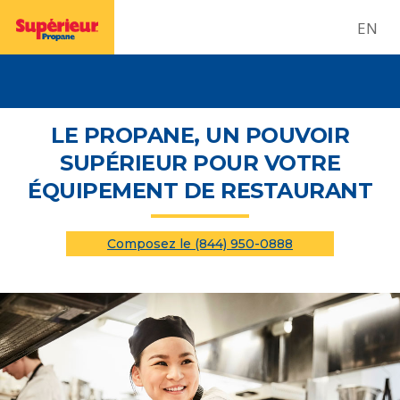
EN
LE PROPANE, UN POUVOIR
SUPÉRIEUR POUR VOTRE
ÉQUIPEMENT DE RESTAURANT
Composez le (844) 950-0888