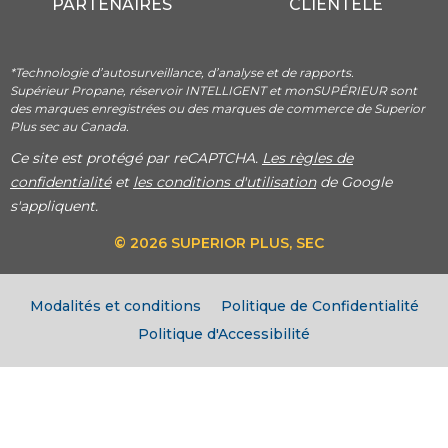
PARTENAIRES
CLIENTÈLE
*Technologie d’autosurveillance, d’analyse et de rapports.
Supérieur Propane, réservoir INTELLIGENT et monSUPÉRIEUR sont
des marques enregistrées ou des marques de commerce de Superior
Plus sec au Canada.
Ce site est protégé par reCAPTCHA.
Les règles de
confidentialité
et
les conditions d'utilisation
de Google
s'appliquent.
© 2026 SUPERIOR PLUS, SEC
Modalités et conditions
Politique de Confidentialité
Politique d'Accessibilité