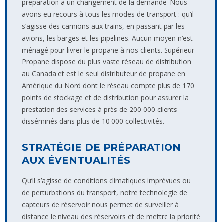
préparation à un changement de la demande. Nous
avons eu recours à tous les modes de transport : qu‘il
s‘agisse des camions aux trains, en passant par les
avions, les barges et les pipelines. Aucun moyen n‘est
ménagé pour livrer le propane à nos clients. Supérieur
Propane dispose du plus vaste réseau de distribution
au Canada et est le seul distributeur de propane en
Amérique du Nord dont le réseau compte plus de 170
points de stockage et de distribution pour assurer la
prestation des services à près de 200 000 clients
disséminés dans plus de 10 000 collectivités.
STRATÉGIE DE PRÉPARATION
AUX ÉVENTUALITÉS
Qu’il s’agisse de conditions climatiques imprévues ou
de perturbations du transport, notre technologie de
capteurs de réservoir nous permet de surveiller à
distance le niveau des réservoirs et de mettre la priorité