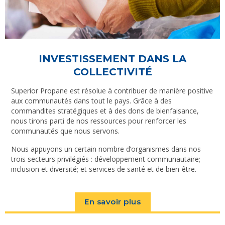
INVESTISSEMENT DANS LA
COLLECTIVITÉ
Superior Propane est résolue à contribuer de manière positive
aux communautés dans tout le pays. Grâce à des
commandites stratégiques et à des dons de bienfaisance,
nous tirons parti de nos ressources pour renforcer les
communautés que nous servons.
Nous appuyons un certain nombre d’organismes dans nos
trois secteurs privilégiés : développement communautaire;
inclusion et diversité; et services de santé et de bien-être.
En savoir plus