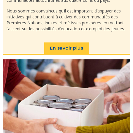
communautés autochtones aux quatre coins du pays.
Nous sommes convaincus qu’il est important d’appuyer des
initiatives qui contribuent à cultiver des communautés des
Premières Nations, inuites et métisses prospères en mettant
l’accent sur les possibilités d’éducation et d’emploi des jeunes.
En savoir plus