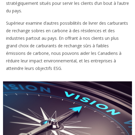
stratégiquement situés pour servir les clients d’un bout à l’autre
du pays.
Supérieur examine d’autres possibilités de livrer des carburants
de rechange sobres en carbone à des résidences et des
industries partout au pays. En offrant à nos clients un plus
grand choix de carburants de rechange sûrs à faibles
émissions de carbone, nous pouvons aider les Canadiens à
réduire leur impact environnemental, et les entreprises à
atteindre leurs objectifs ESG.