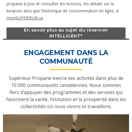
propane à jour et consulter les lectures, les détails sur la
livraison ainsi que l’historique de consommation en ligne, à
monSUPERIEUR.ca
.
En savoir plus au sujet du réservoir
INTELLIGENT*
ENGAGEMENT DANS LA
COMMUNAUTÉ
Supérieur Propane exerce ses activités dans plus de
10 000 communautés canadiennes. Nous sommes
fiers d’appuyer des programmes et des services qui
favorisent la santé, l’inclusion et la prospérité dans les
collectivités où nous vivons et travaillons.