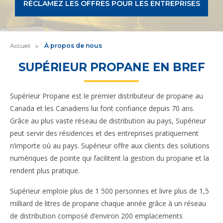
RÉCLAMEZ LES OFFRES POUR LES ENTREPRISES
Accueil
À propos de nous
SUPÉRIEUR PROPANE EN BREF
Supérieur Propane est le premier distributeur de propane au
Canada et les Canadiens lui font confiance depuis 70 ans.
Grâce au plus vaste réseau de distribution au pays, Supérieur
peut servir des résidences et des entreprises pratiquement
n’importe où au pays. Supérieur offre aux clients des solutions
numériques de pointe qui facilitent la gestion du propane et la
rendent plus pratique.
Supérieur emploie plus de 1 500 personnes et livre plus de 1,5
milliard de litres de propane chaque année grâce à un réseau
de distribution composé d’environ 200 emplacements