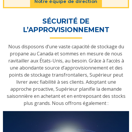
Notre équipe de direction
SÉCURITÉ DE
L’APPROVISIONNEMENT
Nous disposons d‘une vaste capacité de stockage du
propane au Canada et sommes en mesure de nous
ravitailler aux États-Unis, au besoin. Grâce à l’accès à
une abondante source d’approvisionnement et des
points de stockage transfrontaliers, Supérieur peut
livrer avec fiabilité à ses clients. Adoptant une
approche proactive, Supérieur planifie la demande
saisonnière en achetant et en entreposant des stocks
plus grands. Nous offrons également :