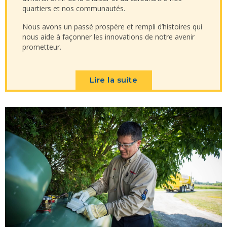
quartiers et nos communautés.
Nous avons un passé prospère et rempli d’histoires qui
nous aide à façonner les innovations de notre avenir
prometteur.
Lire la suite