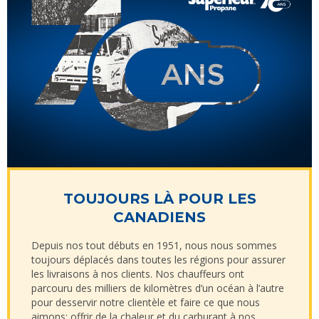
TOUJOURS LÀ POUR LES
CANADIENS
Depuis nos tout débuts en 1951, nous nous sommes
toujours déplacés dans toutes les régions pour assurer
les livraisons à nos clients. Nos chauffeurs ont
parcouru des milliers de kilomètres d’un océan à l’autre
pour desservir notre clientèle et faire ce que nous
aimons: offrir de la chaleur et du carburant à nos