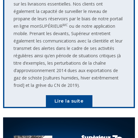
sur les livraisons essentielles. Nos clients ont
également la capacité de surveiller le niveau de
propane de leurs réservoirs par le biais de notre portail
MC
en ligne monSUPÉRIEUR
ou de notre application
mobile. Prenant les devants, Supérieur entretient
également les communications avec la clientèle et leur
transmet des alertes dans le cadre de ses activités
régulières ainsi qu’en période de situations critiques (à
titre d‘exemples, les perturbations de la chaîne
d’approvisionnement 2014 dues aux exportations de
gaz de schiste [cultures humides, hiver extrêmement
froid] et la grève du CN de 2019).
Lire la suite