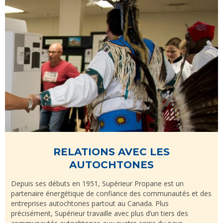
RELATIONS AVEC LES
AUTOCHTONES
Depuis ses débuts en 1951, Supérieur Propane est un
partenaire énergétique de confiance des communautés et des
entreprises autochtones partout au Canada. Plus
précisément, Supérieur travaille avec plus d’un tiers des