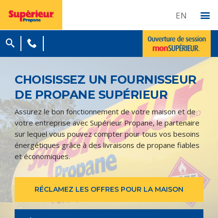
EN
CHOISISSEZ UN FOURNISSEUR
DE PROPANE SUPÉRIEUR
Assurez le bon fonctionnement de votre maison et de
votre entreprise avec Supérieur Propane, le partenaire
sur lequel vous pouvez compter pour tous vos besoins
énergétiques grâce à des livraisons de propane fiables
et économiques.
RÉCLAMEZ LES OFFRES POUR LA MAISON