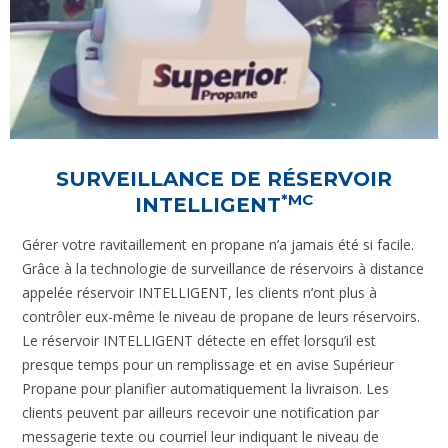
SURVEILLANCE DE RÉSERVOIR
*MC
INTELLIGENT
Gérer votre ravitaillement en propane n’a jamais été si facile.
Grâce à la technologie de surveillance de réservoirs à distance
appelée réservoir INTELLIGENT, les clients n’ont plus à
contrôler eux-même le niveau de propane de leurs réservoirs.
Le réservoir INTELLIGENT détecte en effet lorsqu’il est
presque temps pour un remplissage et en avise Supérieur
Propane pour planifier automatiquement la livraison. Les
clients peuvent par ailleurs recevoir une notification par
messagerie texte ou courriel leur indiquant le niveau de