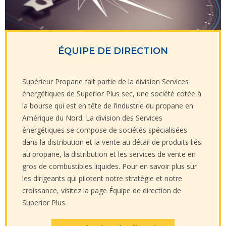
ÉQUIPE DE DIRECTION
Supérieur Propane fait partie de la division Services
énergétiques de Superior Plus sec, une société cotée à
la bourse qui est en tête de l’industrie du propane en
Amérique du Nord. La division des Services
énergétiques se compose de sociétés spécialisées
dans la distribution et la vente au détail de produits liés
au propane, la distribution et les services de vente en
gros de combustibles liquides. Pour en savoir plus sur
les dirigeants qui pilotent notre stratégie et notre
croissance, visitez la page Équipe de direction de
Superior Plus.