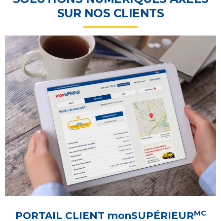
SUR NOS CLIENTS
MC
PORTAIL CLIENT
monSUPÉRIEUR