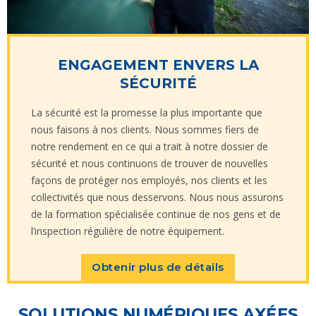
ENGAGEMENT ENVERS LA
SÉCURITÉ
La sécurité est la promesse la plus importante que
nous faisons à nos clients. Nous sommes fiers de
notre rendement en ce qui a trait à notre dossier de
sécurité et nous continuons de trouver de nouvelles
façons de protéger nos employés, nos clients et les
collectivités que nous desservons. Nous nous assurons
de la formation spécialisée continue de nos gens et de
l’inspection régulière de notre équipement.
Obtenir plus de détails
SOLUTIONS NUMÉRIQUES AXÉES