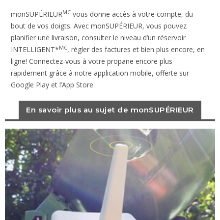
MC
monSUPÉRIEUR
vous donne accès à votre compte, du
bout de vos doigts. Avec monSUPÉRIEUR, vous pouvez
planifier une livraison, consulter le niveau d’un réservoir
MC
INTELLIGENT*
, régler des factures et bien plus encore, en
ligne! Connectez-vous à votre propane encore plus
rapidement grâce à notre application mobile, offerte sur
Google Play et l’App Store.
En savoir plus au sujet de monSUPÉRIEUR