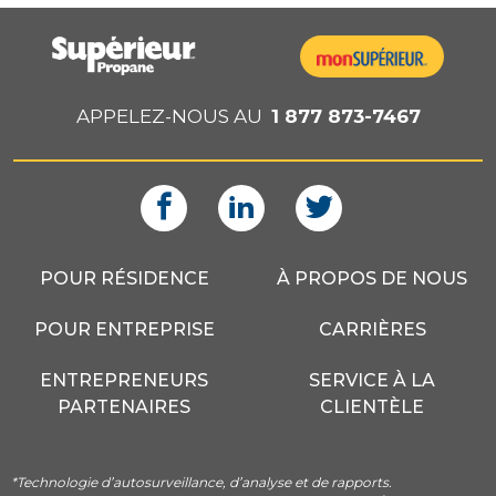
APPELEZ-NOUS AU
1 877 873-7467
POUR RÉSIDENCE
À PROPOS DE NOUS
POUR ENTREPRISE
CARRIÈRES
ENTREPRENEURS
SERVICE À LA
PARTENAIRES
CLIENTÈLE
*Technologie d’autosurveillance, d’analyse et de rapports.