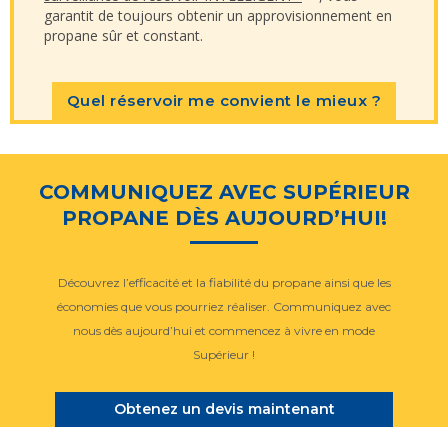
garantit de toujours obtenir un approvisionnement en
propane sûr et constant.
Quel réservoir me convient le mieux ?
COMMUNIQUEZ AVEC SUPÉRIEUR
PROPANE DÈS AUJOURD’HUI!
Découvrez l’efficacité et la fiabilité du propane ainsi que les
économies que vous pourriez réaliser. Communiquez avec
nous dès aujourd’hui et commencez à vivre en mode
Supérieur !
Obtenez un devis maintenant