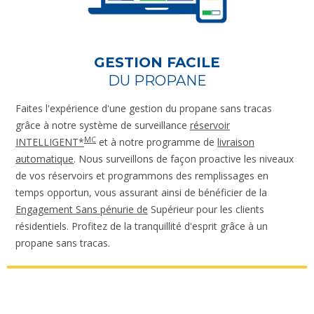
GESTION FACILE
DU PROPANE
Faites l'expérience d'une gestion du propane sans tracas
grâce à notre système de surveillance
réservoir
MC
INTELLIGENT*
et à notre programme de
livraison
automatique
. Nous surveillons de façon proactive les niveaux
de vos réservoirs et programmons des remplissages en
temps opportun, vous assurant ainsi de bénéficier de la
Engagement Sans pénurie de
Supérieur pour les clients
résidentiels. Profitez de la tranquillité d'esprit grâce à un
propane sans tracas.