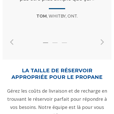
LA TAILLE DE RÉSERVOIR
APPROPRIÉE POUR LE PROPANE
Gérez les coûts de livraison et de recharge en
trouvant le réservoir parfait pour répondre à
vos besoins. Notre équipe est là pour vous