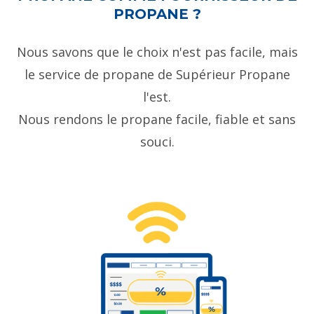
PROPANE ?
Nous savons que le choix n'est pas facile, mais
le service de propane de Supérieur Propane
l'est.
Nous rendons le propane facile, fiable et sans
souci.