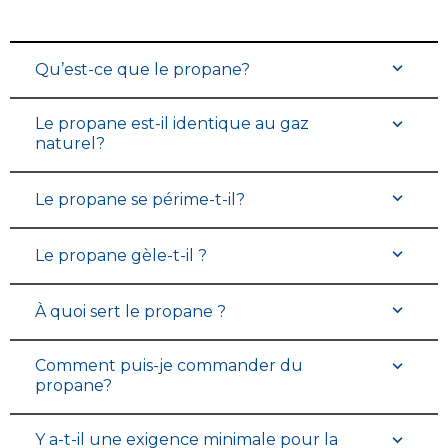
Qu’est-ce que le propane?
Le propane est-il identique au gaz
naturel?
Le propane se périme-t-il?
Le propane gèle-t-il ?
À quoi sert le propane ?
Comment puis-je commander du
propane?
Y a-t-il une exigence minimale pour la