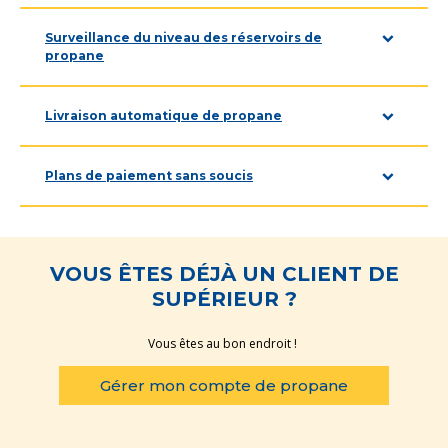
Surveillance du niveau des réservoirs de
propane
Livraison automatique de propane
Plans de paiement sans soucis
VOUS ÊTES DÉJÀ UN CLIENT DE
SUPÉRIEUR ?
Vous êtes au bon endroit !
Gérer mon compte de propane