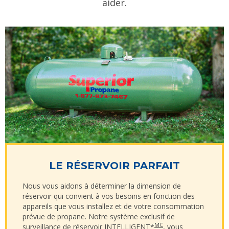
aider.
LE RÉSERVOIR PARFAIT
Nous vous aidons à déterminer la dimension de
réservoir qui convient à vos besoins en fonction des
appareils que vous installez et de votre consommation
prévue de propane. Notre système exclusif de
MC
surveillance de réservoir INTELLIGENT*
, vous