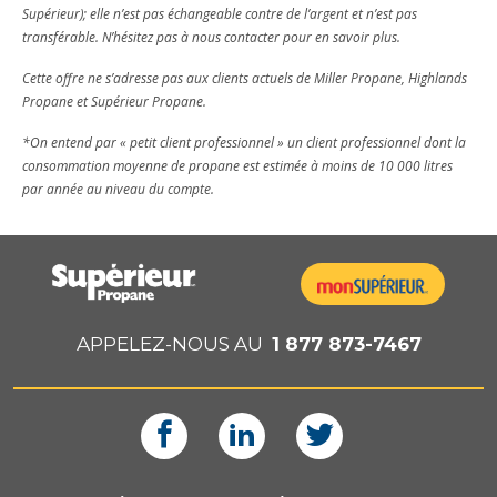
Supérieur); elle n’est pas échangeable contre de l’argent et n’est pas
transférable. N’hésitez pas à nous contacter pour en savoir plus.
Cette offre ne s’adresse pas aux clients actuels de Miller Propane, Highlands
Propane et Supérieur Propane.
*On entend par « petit client professionnel » un client professionnel dont la
consommation moyenne de propane est estimée à moins de 10 000 litres
par année au niveau du compte.
APPELEZ-NOUS AU
1 877 873-7467