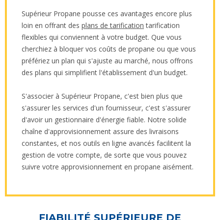
Supérieur Propane pousse ces avantages encore plus
loin en offrant des
plans de tarification
tarification
flexibles qui conviennent à votre budget. Que vous
cherchiez à bloquer vos coûts de propane ou que vous
préfériez un plan qui s'ajuste au marché, nous offrons
des plans qui simplifient l'établissement d'un budget.
S'associer à Supérieur Propane, c'est bien plus que
s'assurer les services d'un fournisseur, c'est s'assurer
d'avoir un gestionnaire d'énergie fiable. Notre solide
chaîne d'approvisionnement assure des livraisons
constantes, et nos outils en ligne avancés facilitent la
gestion de votre compte, de sorte que vous pouvez
suivre votre approvisionnement en propane aisément.
FIABILITÉ SUPÉRIEURE DE