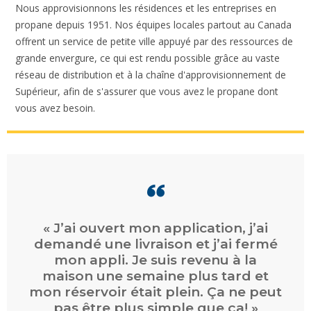
Nous approvisionnons les résidences et les entreprises en
propane depuis 1951. Nos équipes locales partout au Canada
offrent un service de petite ville appuyé par des ressources de
grande envergure, ce qui est rendu possible grâce au vaste
réseau de distribution et à la chaîne d'approvisionnement de
Supérieur, afin de s'assurer que vous avez le propane dont
vous avez besoin.
« Commande en ligne facile. Service
rapide. Facturation et paiement en
ligne faciles. »
CHAD
, DARTMOUTH, N.-É.