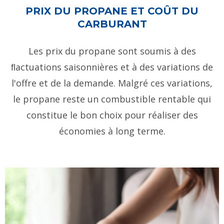
PRIX DU PROPANE ET COÛT DU
CARBURANT
Les prix du propane sont soumis à des
ﬂactuations saisonnières et à des variations de
l'offre et de la demande. Malgré ces variations,
le propane reste un combustible rentable qui
constitue le bon choix pour réaliser des
économies à long terme.