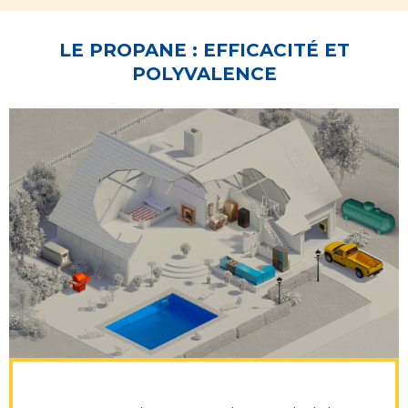
LE PROPANE : EFFICACITÉ ET
POLYVALENCE