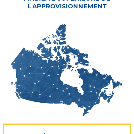
L'APPROVISIONNEMENT