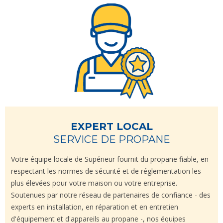
EXPERT LOCAL
SERVICE DE PROPANE
Votre équipe locale de Supérieur fournit du propane fiable, en
respectant les normes de sécurité et de réglementation les
plus élevées pour votre maison ou votre entreprise.
Soutenues par notre réseau de partenaires de confiance - des
experts en installation, en réparation et en entretien
d'équipement et d'appareils au propane -, nos équipes