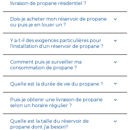
livraison de propane résidentiel ?
Dois-je acheter mon réservoir de propane
ou puis-je en louer un ?
Y a-t-il des exigences particulières pour
l'installation d'un réservoir de propane ?
Comment puis-je surveiller ma
consommation de propane ?
Quelle est la durée de vie du propane ?
Puis-je obtenir une livraison de propane
selon un horaire régulier ?
Quelle est la taille du réservoir de
propane dont j’ai besoin?