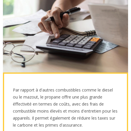
Par rapport à d'autres combustibles comme le diesel
ou le mazout, le propane oﬀre une plus grande
éﬀectivité en termes de coûts, avec des frais de
combustible moins élevés et moins d'entretien pour les
appareils. Il permet également de réduire les taxes sur
le carbone et les primes d'assurance.