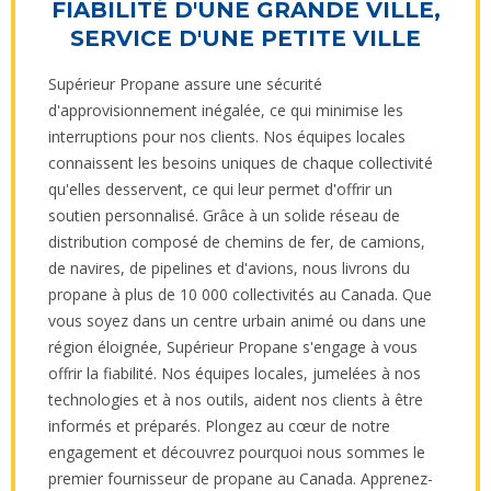
FIABILITÉ D'UNE GRANDE VILLE,
SERVICE D'UNE PETITE VILLE
Supérieur Propane assure une sécurité
d'approvisionnement inégalée, ce qui minimise les
interruptions pour nos clients. Nos équipes locales
connaissent les besoins uniques de chaque collectivité
qu'elles desservent, ce qui leur permet d'offrir un
soutien personnalisé. Grâce à un solide réseau de
distribution composé de chemins de fer, de camions,
de navires, de pipelines et d'avions, nous livrons du
propane à plus de 10 000 collectivités au Canada. Que
vous soyez dans un centre urbain animé ou dans une
région éloignée, Supérieur Propane s'engage à vous
offrir la fiabilité. Nos équipes locales, jumelées à nos
technologies et à nos outils, aident nos clients à être
informés et préparés. Plongez au cœur de notre
engagement et découvrez pourquoi nous sommes le
premier fournisseur de propane au Canada. Apprenez-