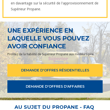
en davantage sur la sécurité de l'approvisionnement de
Supérieur Propane.
UNE EXPÉRIENCE EN
LAQUELLE VOUS POUVEZ
AVOIR CONFIANCE
Profitez de la fiabilité de Supérieur Propane aux meilleurs prix.
DEMANDE D'OFFRES RÉSIDENTIELLES
DEMANDE D'OFFRES D'AFFAIRES
AU SUJET DU PROPANE - FAQ