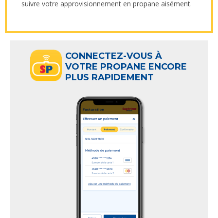
suivre votre approvisionnement en propane aisément.
CONNECTEZ-VOUS À
VOTRE PROPANE ENCORE
PLUS RAPIDEMENT