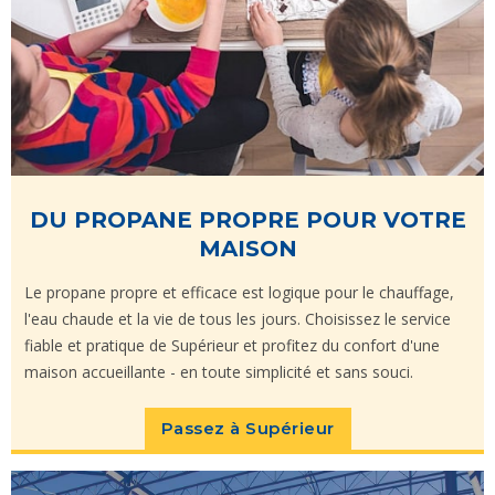
DU PROPANE PROPRE POUR VOTRE
MAISON
Le propane propre et efficace est logique pour le chauffage,
l'eau chaude et la vie de tous les jours. Choisissez le service
fiable et pratique de Supérieur et profitez du confort d'une
maison accueillante - en toute simplicité et sans souci.
Passez à Supérieur