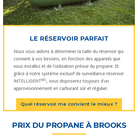
LE RÉSERVOIR PARFAIT
Nous vous aidons à déterminer la taille du réservoir qui
convient à vos besoins, en fonction des appareils que
vous installez et de l'utilisation prévue du propane. Et
grâce à notre système exclusif de surveillance réservoir
MC
INTELLIGENT
, vous disposerez toujours d'un
approvisionnement en carburant sûr et régulier.
Quel réservoir me convient le mieux ?
PRIX DU PROPANE À BROOKS