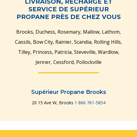
LIVRAISON, RECHARGE ET
SERVICE DE SUPÉRIEUR
PROPANE PRÈS DE CHEZ VOUS
Brooks, Duchess, Rosemary, Mallow, Lathom,
Cassils, Bow City, Rainier, Scandia, Rolling Hills,
Tilley, Princess, Patricia, Steveville, Wardlow,
Jenner, Cessford, Pollockville
Supérieur Propane Brooks
20 15 Ave W, Brooks
1 866 761-5854