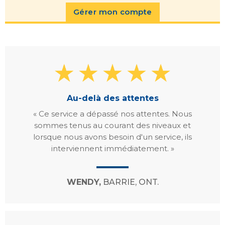
Gérer mon compte
Au-delà des attentes
« Ce service a dépassé nos attentes. Nous
sommes tenus au courant des niveaux et
lorsque nous avons besoin d'un service, ils
interviennent immédiatement. »
WENDY,
BARRIE, ONT.