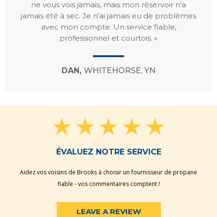
ne vous vois jamais, mais mon réservoir n'a
jamais été à sec. Je n'ai jamais eu de problèmes
avec mon compte. Un service fiable,
professionnel et courtois. »
DAN,
WHITEHORSE, YN
ÉVALUEZ NOTRE SERVICE
Aidez vos voisins de Brooks à choisir un fournisseur de propane
fiable - vos commentaires comptent !
LEAVE A REVIEW