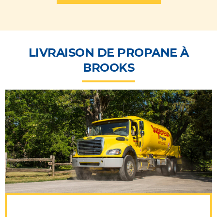
LIVRAISON DE PROPANE À
BROOKS