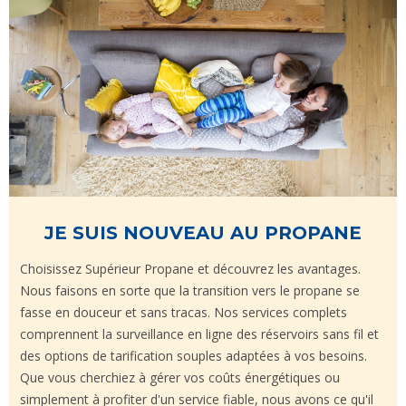
JE SUIS NOUVEAU AU PROPANE
Choisissez Supérieur Propane et découvrez les avantages.
Nous faisons en sorte que la transition vers le propane se
fasse en douceur et sans tracas. Nos services complets
comprennent la surveillance en ligne des réservoirs sans fil et
des options de tarification souples adaptées à vos besoins.
Que vous cherchiez à gérer vos coûts énergétiques ou
simplement à profiter d'un service fiable, nous avons ce qu'il