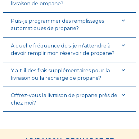
livraison de propane?
Puis-je programmer des remplissages
automatiques de propane?
À quelle fréquence dois-je m’attendre à
devoir remplir mon réservoir de propane?
Y a-t-il des frais supplémentaires pour la
livraison ou la recharge de propane?
Offrez-vous la livraison de propane près de
chez moi?