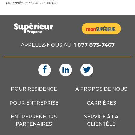
par année au niveau du compte.
APPELEZ-NOUS AU
1 877 873-7467
POUR RÉSIDENCE
À PROPOS DE NOUS
POUR ENTREPRISE
CARRIÈRES
ENTREPRENEURS
SERVICE À LA
PARTENAIRES
CLIENTÈLE