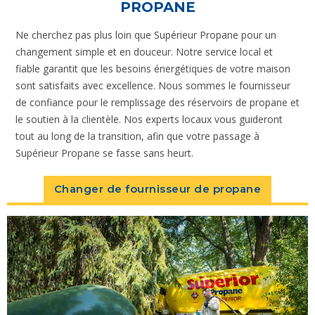
PROPANE
Ne cherchez pas plus loin que Supérieur Propane pour un
changement simple et en douceur. Notre service local et
fiable garantit que les besoins énergétiques de votre maison
sont satisfaits avec excellence. Nous sommes le fournisseur
de confiance pour le remplissage des réservoirs de propane et
le soutien à la clientèle. Nos experts locaux vous guideront
tout au long de la transition, afin que votre passage à
Supérieur Propane se fasse sans heurt.
Changer de fournisseur de propane