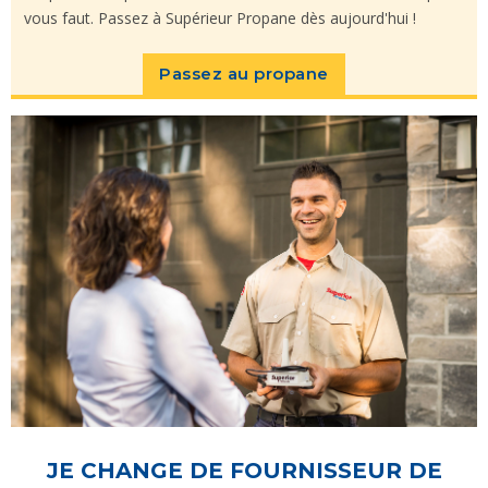
vous faut. Passez à Supérieur Propane dès aujourd'hui !
Passez au propane
JE CHANGE DE FOURNISSEUR DE