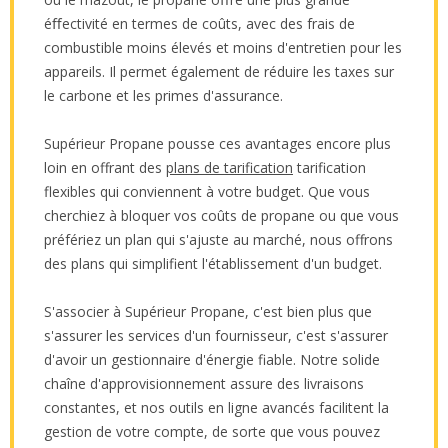
éﬀectivité en termes de coûts, avec des frais de
combustible moins élevés et moins d'entretien pour les
appareils. Il permet également de réduire les taxes sur
le carbone et les primes d'assurance.
Supérieur Propane pousse ces avantages encore plus
loin en offrant des
plans de tarification
tarification
flexibles qui conviennent à votre budget. Que vous
cherchiez à bloquer vos coûts de propane ou que vous
préfériez un plan qui s'ajuste au marché, nous offrons
des plans qui simplifient l'établissement d'un budget.
S'associer à Supérieur Propane, c'est bien plus que
s'assurer les services d'un fournisseur, c'est s'assurer
d'avoir un gestionnaire d'énergie fiable. Notre solide
chaîne d'approvisionnement assure des livraisons
constantes, et nos outils en ligne avancés facilitent la
gestion de votre compte, de sorte que vous pouvez