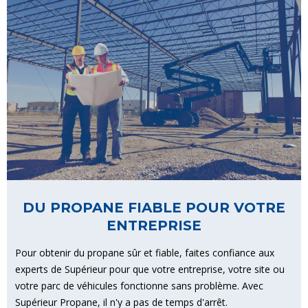
DU PROPANE FIABLE POUR VOTRE
ENTREPRISE
Pour obtenir du propane sûr et fiable, faites confiance aux
experts de Supérieur pour que votre entreprise, votre site ou
votre parc de véhicules fonctionne sans problème. Avec
Supérieur Propane, il n'y a pas de temps d'arrêt.