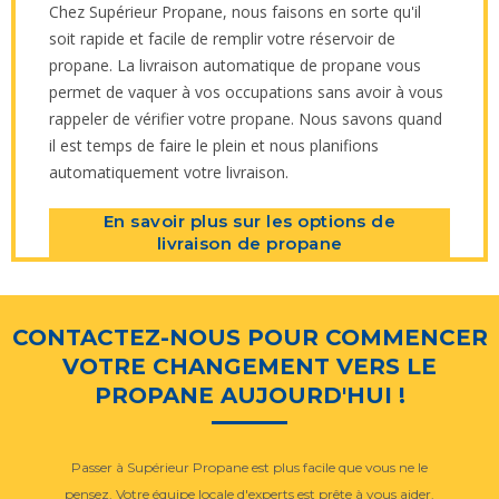
Chez Supérieur Propane, nous faisons en sorte qu'il
soit rapide et facile de remplir votre réservoir de
propane. La livraison automatique de propane vous
permet de vaquer à vos occupations sans avoir à vous
rappeler de vérifier votre propane. Nous savons quand
il est temps de faire le plein et nous planifions
automatiquement votre livraison.
En savoir plus sur les options de
livraison de propane
CONTACTEZ-NOUS POUR COMMENCER
VOTRE CHANGEMENT VERS LE
PROPANE AUJOURD'HUI !
Passer à Supérieur Propane est plus facile que vous ne le
pensez. Votre équipe locale d'experts est prête à vous aider.