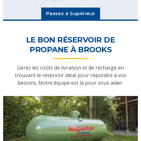
Passez à Supérieur
LE BON RÉSERVOIR DE
PROPANE À BROOKS
Gérez les coûts de livraison et de recharge en
trouvant le réservoir idéal pour répondre à vos
besoins. Notre équipe est là pour vous aider.