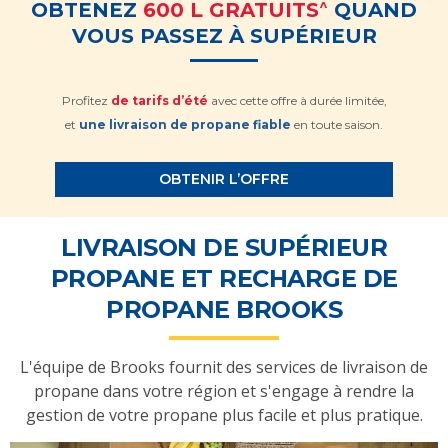
^
OBTENEZ
600 L GRATUITS
QUAND
VOUS PASSEZ À SUPÉRIEUR
Profitez
de tarifs d’été
avec cette offre à durée limitée,
et
une livraison de propane fiable
en toute saison.
OBTENIR L’OFFRE
LIVRAISON DE SUPÉRIEUR
PROPANE ET RECHARGE DE
PROPANE BROOKS
L'équipe de Brooks fournit des services de livraison de
propane dans votre région et s'engage à rendre la
gestion de votre propane plus facile et plus pratique.