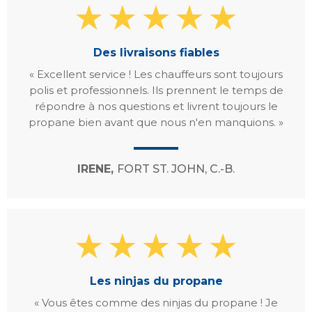
Des livraisons fiables
« Excellent service ! Les chauffeurs sont toujours
polis et professionnels. Ils prennent le temps de
répondre à nos questions et livrent toujours le
propane bien avant que nous n'en manquions. »
IRENE,
FORT ST. JOHN, C.-B.
Les ninjas du propane
« Vous êtes comme des ninjas du propane ! Je