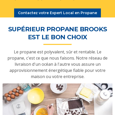
Contactez votre Expert Local en Propane
SUPÉRIEUR PROPANE BROOKS
EST LE BON CHOIX
Le propane est polyvalent, sûr et rentable. Le
propane, c'est ce que nous faisons. Notre réseau de
livraison d'un océan à l'autre vous assure un
approvisionnement énergétique fiable pour votre
maison ou votre entreprise.