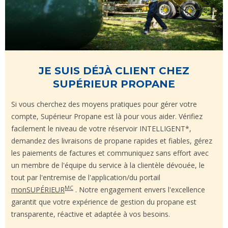
JE SUIS DÉJÀ CLIENT CHEZ
SUPÉRIEUR PROPANE
Si vous cherchez des moyens pratiques pour gérer votre
compte, Supérieur Propane est là pour vous aider. Vérifiez
facilement le niveau de votre réservoir INTELLIGENT*,
demandez des livraisons de propane rapides et fiables, gérez
les paiements de factures et communiquez sans effort avec
un membre de l'équipe du service à la clientèle dévouée, le
tout par l'entremise de l'application/du portail
MC
monSUPÉRIEUR
. Notre engagement envers l'excellence
garantit que votre expérience de gestion du propane est
transparente, réactive et adaptée à vos besoins.