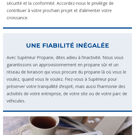
sécurité et la conformité. Accordez-nous le privilège de
contribuer à votre prochain projet et d’alimenter votre
croissance.
UNE FIABILITÉ INÉGALÉE
Avec Supérieur Propane, dites adieu à l’inactivité. Nous vous
garantissons un approvisionnement en propane sûr et un
réseau de livraison qui vous procure du propane là où vous le
voulez, quand vous le voulez. Fiez-vous à Supérieur pour
préserver votre tranquillité d’esprit, mais aussi l’harmonie des
activités de votre entreprise, de votre site ou de votre parc de
véhicules.