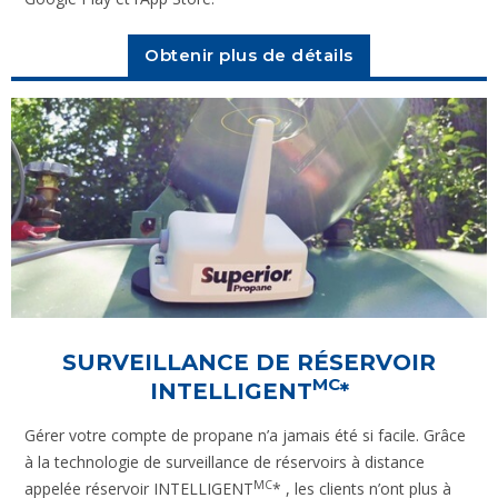
Obtenir plus de détails
SURVEILLANCE DE RÉSERVOIR
MC
INTELLIGENT
*
Gérer votre compte de propane n’a jamais été si facile. Grâce
à la technologie de surveillance de réservoirs à distance
MC
appelée réservoir INTELLIGENT
* , les clients n’ont plus à