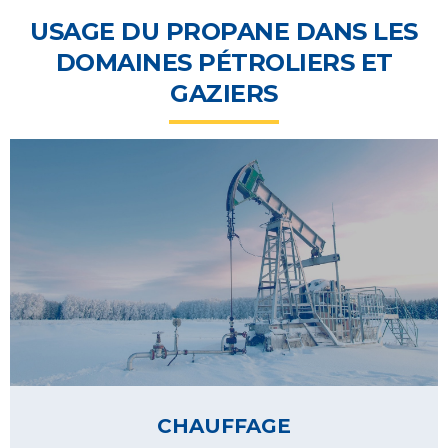
USAGE DU PROPANE DANS LES
DOMAINES PÉTROLIERS ET
GAZIERS
CHAUFFAGE