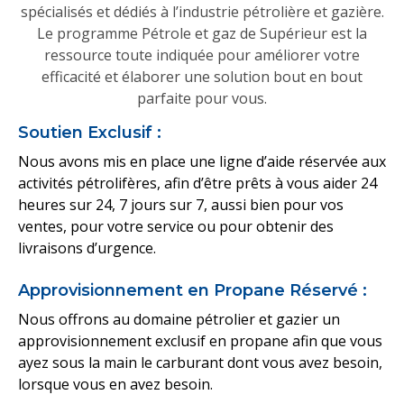
spécialisés et dédiés à l’industrie pétrolière et gazière.
Le programme Pétrole et gaz de Supérieur est la
ressource toute indiquée pour améliorer votre
efficacité et élaborer une solution bout en bout
parfaite pour vous.
Soutien Exclusif :
Nous avons mis en place une ligne d’aide réservée aux
activités pétrolifères, afin d’être prêts à vous aider 24
heures sur 24, 7 jours sur 7, aussi bien pour vos
ventes, pour votre service ou pour obtenir des
livraisons d’urgence.
Approvisionnement en Propane Réservé :
Nous offrons au domaine pétrolier et gazier un
approvisionnement exclusif en propane afin que vous
ayez sous la main le carburant dont vous avez besoin,
lorsque vous en avez besoin.