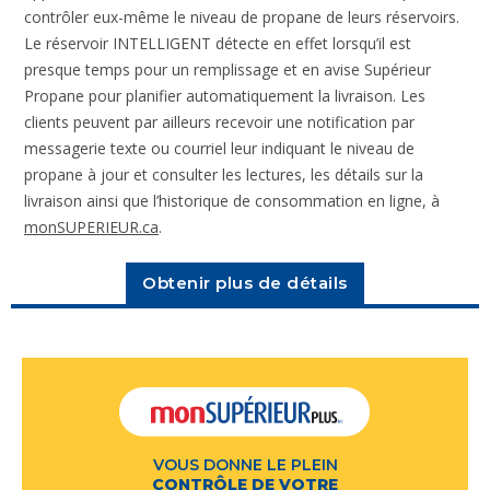
contrôler eux-même le niveau de propane de leurs réservoirs.
Le réservoir INTELLIGENT détecte en effet lorsqu’il est
presque temps pour un remplissage et en avise Supérieur
Propane pour planifier automatiquement la livraison. Les
clients peuvent par ailleurs recevoir une notification par
messagerie texte ou courriel leur indiquant le niveau de
propane à jour et consulter les lectures, les détails sur la
livraison ainsi que l’historique de consommation en ligne, à
monSUPERIEUR.ca
.
Obtenir plus de détails
VOUS DONNE LE PLEIN
CONTRÔLE DE VOTRE