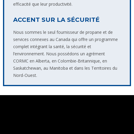
efficacité que leur productivité.
ACCENT SUR LA SÉCURITÉ
Nous sommes le seul fournisseur de propane et de
services connexes au Canada qui offre un programme
complet intégrant la santé, la sécurité et
l’environnement. Nous possédons un agrément
CORMC en Alberta, en Colombie-Britannique, en
Saskatchewan, au Manitoba et dans les Territoires du
Nord-Ouest.