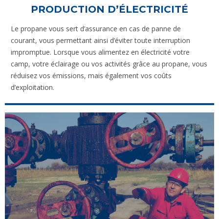
PRODUCTION D’ÉLECTRICITÉ
Le propane vous sert d’assurance en cas de panne de
courant, vous permettant ainsi d’éviter toute interruption
impromptue. Lorsque vous alimentez en électricité votre
camp, votre éclairage ou vos activités grâce au propane, vous
réduisez vos émissions, mais également vos coûts
d’exploitation.