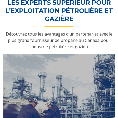
LES EXPERTS SUPÉRIEUR POUR
L’EXPLOITATION PÉTROLIÈRE ET
GAZIÈRE
Découvrez tous les avantages d’un partenariat avec le
plus grand fournisseur de propane au Canada pour
l’industrie pétrolière et gazière