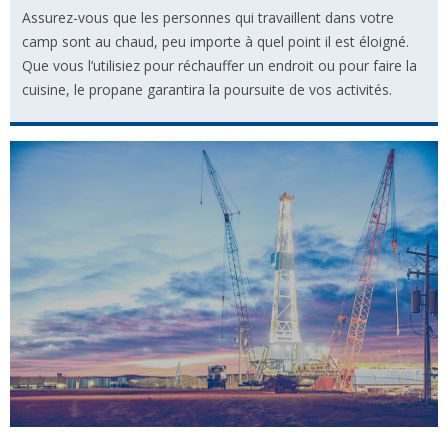
Assurez-vous que les personnes qui travaillent dans votre
camp sont au chaud, peu importe à quel point il est éloigné.
Que vous l’utilisiez pour réchauffer un endroit ou pour faire la
cuisine, le propane garantira la poursuite de vos activités.