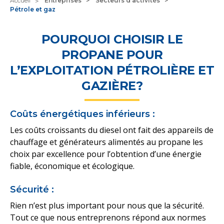
Accueil
Entreprises
Secteurs d'activités
Pétrole et gaz
POURQUOI CHOISIR LE
PROPANE POUR
L’EXPLOITATION PÉTROLIÈRE ET
GAZIÈRE?
Coûts énergétiques inférieurs :
Les coûts croissants du diesel ont fait des appareils de
chauffage et générateurs alimentés au propane les
choix par excellence pour l’obtention d’une énergie
fiable, économique et écologique.
Sécurité :
Rien n’est plus important pour nous que la sécurité.
Tout ce que nous entreprenons répond aux normes