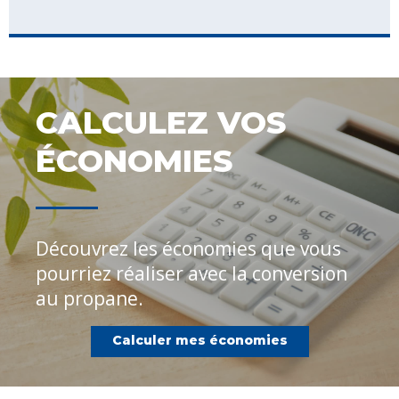
CALCULEZ VOS
ÉCONOMIES
Découvrez les économies que vous
pourriez réaliser avec la conversion
au propane.
Calculer mes économies