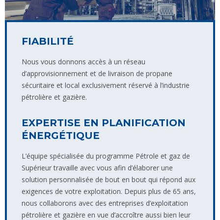
FIABILITÉ
Nous vous donnons accès à un réseau
d’approvisionnement et de livraison de propane
sécuritaire et local exclusivement réservé à l’industrie
pétrolière et gazière.
EXPERTISE EN PLANIFICATION
ÉNERGÉTIQUE
L’équipe spécialisée du programme Pétrole et gaz de
Supérieur travaille avec vous afin d’élaborer une
solution personnalisée de bout en bout qui répond aux
exigences de votre exploitation. Depuis plus de 65 ans,
nous collaborons avec des entreprises d’exploitation
pétrolière et gazière en vue d’accroître aussi bien leur