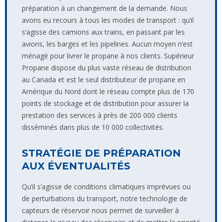
préparation à un changement de la demande. Nous
avons eu recours à tous les modes de transport : qu‘il
s‘agisse des camions aux trains, en passant par les
avions, les barges et les pipelines. Aucun moyen n‘est
ménagé pour livrer le propane à nos clients. Supérieur
Propane dispose du plus vaste réseau de distribution
au Canada et est le seul distributeur de propane en
Amérique du Nord dont le réseau compte plus de 170
points de stockage et de distribution pour assurer la
prestation des services à près de 200 000 clients
disséminés dans plus de 10 000 collectivités.
STRATÉGIE DE PRÉPARATION
AUX ÉVENTUALITÉS
Qu’il s’agisse de conditions climatiques imprévues ou
de perturbations du transport, notre technologie de
capteurs de réservoir nous permet de surveiller à