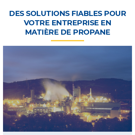
DES SOLUTIONS FIABLES POUR
VOTRE ENTREPRISE EN
MATIÈRE DE PROPANE