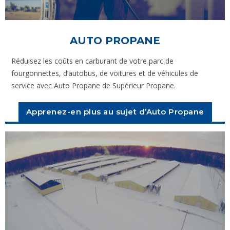
AUTO PROPANE
Réduisez les coûts en carburant de votre parc de
fourgonnettes, d’autobus, de voitures et de véhicules de
service avec Auto Propane de Supérieur Propane.
Apprenez-en plus au sujet d’Auto Propane