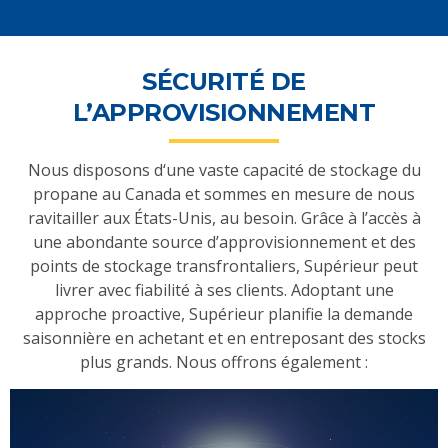
SÉCURITÉ DE
L’APPROVISIONNEMENT
Nous disposons d‘une vaste capacité de stockage du
propane au Canada et sommes en mesure de nous
ravitailler aux États-Unis, au besoin. Grâce à l’accès à
une abondante source d’approvisionnement et des
points de stockage transfrontaliers, Supérieur peut
livrer avec fiabilité à ses clients. Adoptant une
approche proactive, Supérieur planifie la demande
saisonnière en achetant et en entreposant des stocks
plus grands. Nous offrons également :