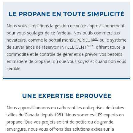
LE PROPANE EN TOUTE SIMPLICITÉ
Nous vous simplifions la gestion de votre approvisionnement
pour vous soulager de ce fardeau. Nos outils commerciaux
MC
novateurs, comme le portail
monSUPERIEUR
ou le système
MC*
de surveillance de réservoir INTELLIGENT
, offrent toute la
commodité et le contrôle de gérer et de prévoir vos besoins
en matière de propane, où que vous soyez et quand bon vous
semble.
UNE EXPERTISE ÉPROUVÉE
Nous approvisionnons en carburant les entreprises de toutes
tailles du Canada depuis 1951. Nous sommes LES experts en
propane. Que vos projets soient de petite ou de grande
envergure, nous vous offrons des solutions axées sur la