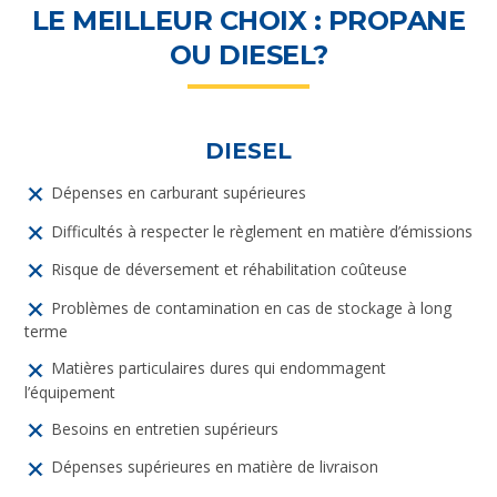
LE MEILLEUR CHOIX : PROPANE
OU DIESEL?
DIESEL
Dépenses en carburant supérieures
Difficultés à respecter le règlement en matière d’émissions
Risque de déversement et réhabilitation coûteuse
Problèmes de contamination en cas de stockage à long
terme
Matières particulaires dures qui endommagent
l’équipement
Besoins en entretien supérieurs
Dépenses supérieures en matière de livraison