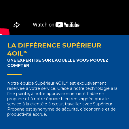
LA DIFFÉRENCE SUPÉRIEUR
4OIL🅪
UNE EXPERTISE SUR LAQUELLE VOUS POUVEZ
COMPTER
Notre équipe Supérieur 4OIL🅪 est exclusivement
réservée à votre service. Grâce à notre technologie à la
fine pointe, à notre approvisionnement fiable en
propane et à notre équipe bien renseignée qui a le
service à la clientèle à cœur, travailler avec Supérieur
Propane est synonyme de sécurité, d’économie et de
productivité accrue.