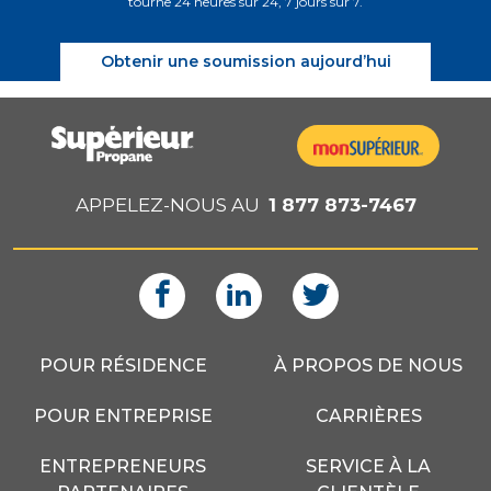
tourne 24 heures sur 24, 7 jours sur 7.
Obtenir une soumission aujourd’hui
APPELEZ-NOUS AU
1 877 873-7467
POUR RÉSIDENCE
À PROPOS DE NOUS
POUR ENTREPRISE
CARRIÈRES
ENTREPRENEURS
SERVICE À LA