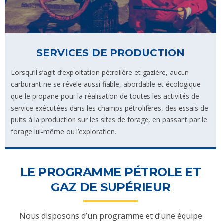
SERVICES DE PRODUCTION
Lorsqu’il s’agit d’exploitation pétrolière et gazière, aucun
carburant ne se révèle aussi fiable, abordable et écologique
que le propane pour la réalisation de toutes les activités de
service exécutées dans les champs pétrolifères, des essais de
puits à la production sur les sites de forage, en passant par le
forage lui-même ou l’exploration.
LE PROGRAMME PÉTROLE ET
GAZ DE SUPÉRIEUR
Nous disposons d’un programme et d’une équipe