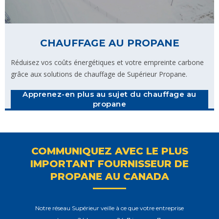
CHAUFFAGE AU PROPANE
Réduisez vos coûts énergétiques et votre empreinte carbone
grâce aux solutions de chauffage de Supérieur Propane.
Apprenez-en plus au sujet du chauffage au
propane
COMMUNIQUEZ AVEC LE PLUS
IMPORTANT FOURNISSEUR DE
PROPANE AU CANADA
Notre réseau Supérieur veille à ce que votre entreprise