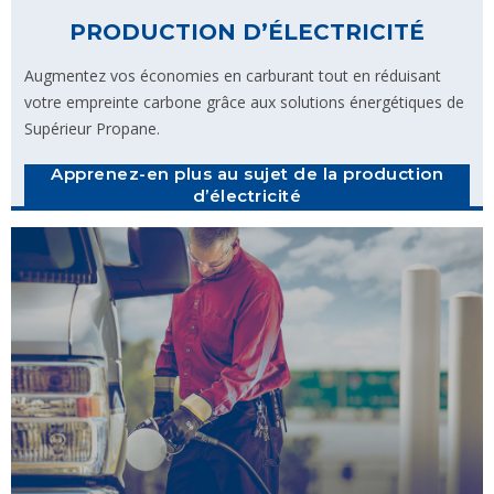
PRODUCTION D’ÉLECTRICITÉ
Augmentez vos économies en carburant tout en réduisant
votre empreinte carbone grâce aux solutions énergétiques de
Supérieur Propane.
Apprenez-en plus au sujet de la production
d’électricité