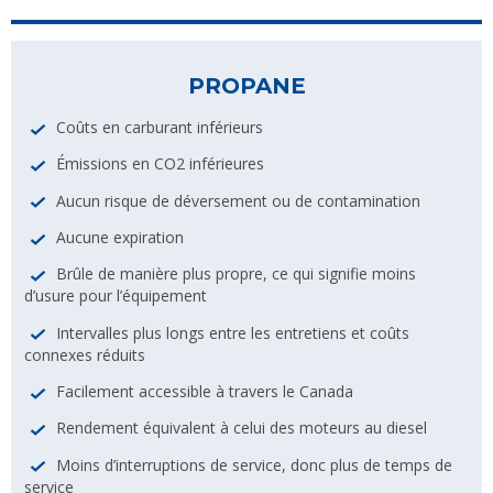
PROPANE
Coûts en carburant inférieurs
Émissions en CO2 inférieures
Aucun risque de déversement ou de contamination
Aucune expiration
Brûle de manière plus propre, ce qui signifie moins
d’usure pour l’équipement
Intervalles plus longs entre les entretiens et coûts
connexes réduits
Facilement accessible à travers le Canada
Rendement équivalent à celui des moteurs au diesel
Moins d’interruptions de service, donc plus de temps de
service