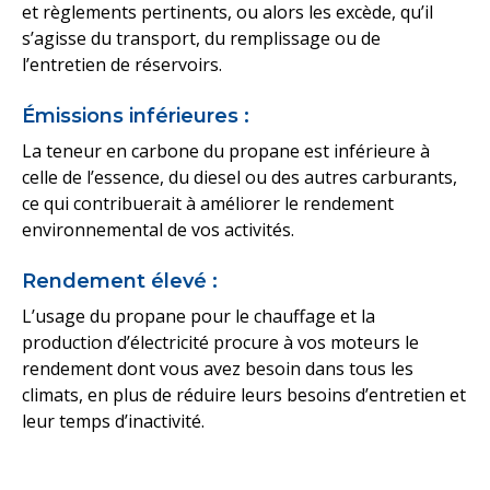
et règlements pertinents, ou alors les excède, qu’il
s’agisse du transport, du remplissage ou de
l’entretien de réservoirs.
Émissions inférieures :
La teneur en carbone du propane est inférieure à
celle de l’essence, du diesel ou des autres carburants,
ce qui contribuerait à améliorer le rendement
environnemental de vos activités.
Rendement élevé :
L’usage du propane pour le chauffage et la
production d’électricité procure à vos moteurs le
rendement dont vous avez besoin dans tous les
climats, en plus de réduire leurs besoins d’entretien et
leur temps d’inactivité.