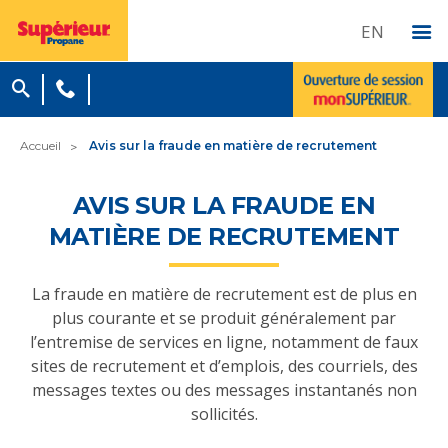
EN
Accueil
Avis sur la fraude en matière de recrutement
AVIS SUR LA FRAUDE EN
MATIÈRE DE RECRUTEMENT
La fraude en matière de recrutement est de plus en
plus courante et se produit généralement par
l’entremise de services en ligne, notamment de faux
sites de recrutement et d’emplois, des courriels, des
messages textes ou des messages instantanés non
sollicités.