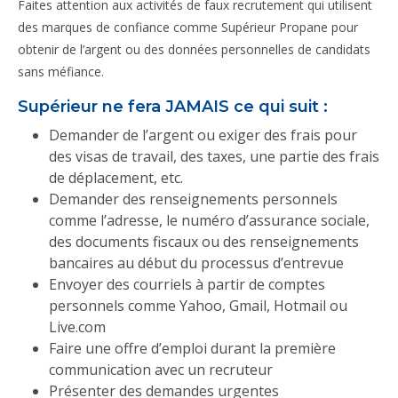
Faites attention aux activités de faux recrutement qui utilisent
des marques de confiance comme Supérieur Propane pour
obtenir de l’argent ou des données personnelles de candidats
sans méfiance.
Supérieur ne fera JAMAIS ce qui suit :
Demander de l’argent ou exiger des frais pour
des visas de travail, des taxes, une partie des frais
de déplacement, etc.
Demander des renseignements personnels
comme l’adresse, le numéro d’assurance sociale,
des documents fiscaux ou des renseignements
bancaires au début du processus d’entrevue
Envoyer des courriels à partir de comptes
personnels comme Yahoo, Gmail, Hotmail ou
Live.com
Faire une offre d’emploi durant la première
communication avec un recruteur
Présenter des demandes urgentes