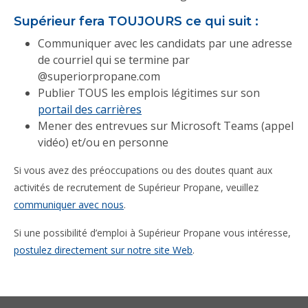
Supérieur fera TOUJOURS ce qui suit :
Communiquer avec les candidats par une adresse
de courriel qui se termine par
@superiorpropane.com
Publier TOUS les emplois légitimes sur son
portail des carrières
Mener des entrevues sur Microsoft Teams (appel
vidéo) et/ou en personne
Si vous avez des préoccupations ou des doutes quant aux
activités de recrutement de Supérieur Propane, veuillez
communiquer avec nous
.
Si une possibilité d’emploi à Supérieur Propane vous intéresse,
postulez directement sur notre site Web
.