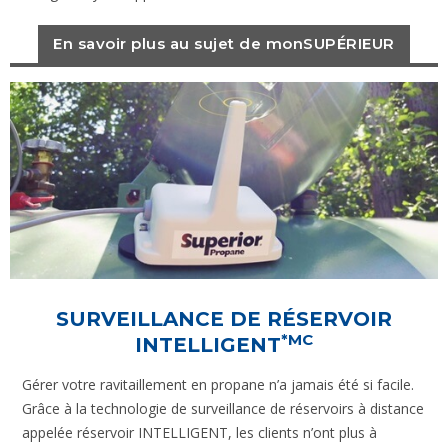
En savoir plus au sujet de monSUPÉRIEUR
SURVEILLANCE DE RÉSERVOIR
*MC
INTELLIGENT
Gérer votre ravitaillement en propane n’a jamais été si facile.
Grâce à la technologie de surveillance de réservoirs à distance
appelée réservoir INTELLIGENT, les clients n’ont plus à