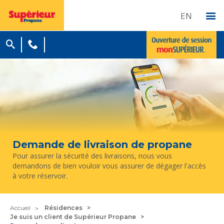
EN
Demande de livraison de propane
Pour assurer la sécurité des livraisons, nous vous
demandons de bien vouloir vous assurer de dégager l'accès
à votre réservoir.
Accueil
Résidences
Je suis un client de Supérieur Propane