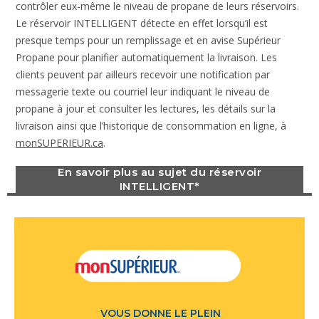
contrôler eux-même le niveau de propane de leurs réservoirs.
Le réservoir INTELLIGENT détecte en effet lorsqu’il est
presque temps pour un remplissage et en avise Supérieur
Propane pour planifier automatiquement la livraison. Les
clients peuvent par ailleurs recevoir une notification par
messagerie texte ou courriel leur indiquant le niveau de
propane à jour et consulter les lectures, les détails sur la
livraison ainsi que l’historique de consommation en ligne, à
monSUPERIEUR.ca
.
En savoir plus au sujet du réservoir
INTELLIGENT*
VOUS DONNE LE PLEIN