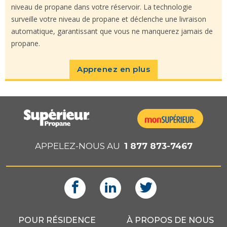
niveau de propane dans votre réservoir. La technologie
surveille votre niveau de propane et déclenche une livraison
automatique, garantissant que vous ne manquerez jamais de
propane.
Apprenez en plus
APPELEZ-NOUS AU
1 877 873-7467
POUR RÉSIDENCE
À PROPOS DE NOUS