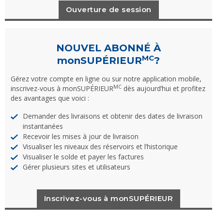
Ouverture de session
NOUVEL ABONNÉ À
MC
monSUPÉRIEUR
?
Gérez votre compte en ligne ou sur notre application mobile,
MC
inscrivez-vous à monSUPÉRIEUR
dès aujourd’hui et profitez
des avantages que voici :
Demander des livraisons et obtenir des dates de livraison
instantanées
Recevoir les mises à jour de livraison
Visualiser les niveaux des réservoirs et l’historique
Visualiser le solde et payer les factures
Gérer plusieurs sites et utilisateurs
Inscrivez-vous à monSUPÉRIEUR