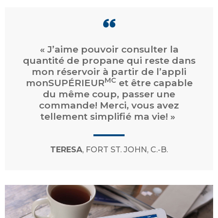
« J’aime pouvoir consulter la
quantité de propane qui reste dans
mon réservoir à partir de l’appli
MC
monSUPÉRIEUR
et être capable
du même coup, passer une
commande! Merci, vous avez
tellement simplifié ma vie! »
TERESA
, FORT ST. JOHN, C.-B.