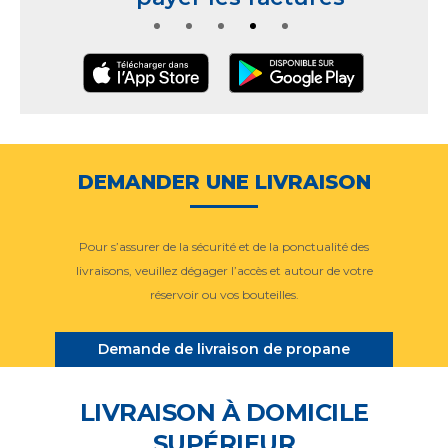
DEMANDER UNE LIVRAISON
Pour s’assurer de la sécurité et de la ponctualité des
livraisons, veuillez dégager l’accès et autour de votre
réservoir ou vos bouteilles.
Demande de livraison de propane
LIVRAISON À DOMICILE
SUPÉRIEUR