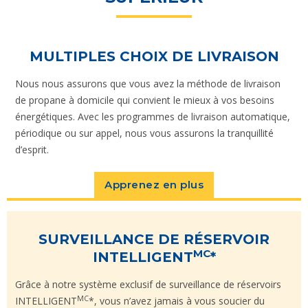
MULTIPLES CHOIX DE LIVRAISON
Nous nous assurons que vous avez la méthode de livraison
de propane à domicile qui convient le mieux à vos besoins
énergétiques. Avec les programmes de livraison automatique,
périodique ou sur appel, nous vous assurons la tranquillité
d’esprit.
Apprenez en plus
SURVEILLANCE DE RÉSERVOIR
MC
INTELLIGENT
*
Grâce à notre système exclusif de surveillance de réservoirs
MC
INTELLIGENT
*, vous n’avez jamais à vous soucier du