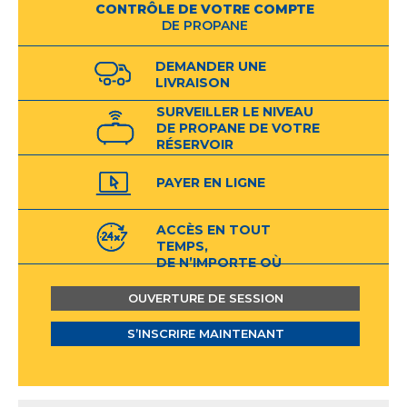
CONTRÔLE DE VOTRE COMPTE
DE PROPANE
DEMANDER UNE
LIVRAISON
SURVEILLER LE NIVEAU
DE PROPANE DE VOTRE
RÉSERVOIR
INTELLIGENT*
PAYER EN LIGNE
ACCÈS EN TOUT
TEMPS,
DE N’IMPORTE OÙ
OUVERTURE DE SESSION
S’INSCRIRE MAINTENANT