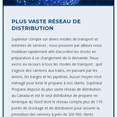
PLUS VASTE RÉSEAU DE
DISTRIBUTION
Supérieur compte sur divers modes de transport et
ententes de services ; nous pouvons par ailleurs nous
mobiliser rapidement afin d’accroître les stocks en
préparation à un changement de la demande. Nous
avons eu recours à tous les modes de transport : qu‘il
s‘agisse des camions aux trains, en passant par les
avions, les barges et les pipelines. Aucun moyen n‘est
ménagé pour livrer le propane à nos clients. Supérieur
Propane dispose du plus vaste réseau de distribution
au Canada et est le seul distributeur de propane en
Amérique du Nord dont le réseau compte plus de 170
points de stockage et de distribution pour assurer la
prestation des services à près de 200 000 clients