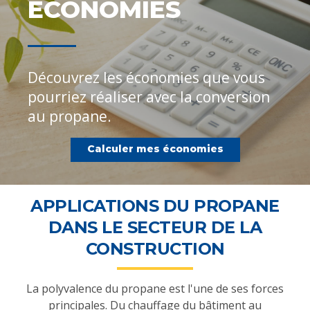
ÉCONOMIES
Découvrez les économies que vous
pourriez réaliser avec la conversion
au propane.
Calculer mes économies
APPLICATIONS DU PROPANE
DANS LE SECTEUR DE LA
CONSTRUCTION
La polyvalence du propane est l'une de ses forces
principales. Du chauffage du bâtiment au