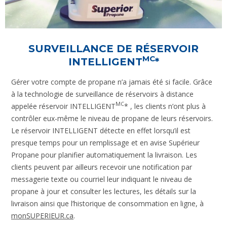
SURVEILLANCE DE RÉSERVOIR
MC
INTELLIGENT
*
Gérer votre compte de propane n’a jamais été si facile. Grâce
à la technologie de surveillance de réservoirs à distance
MC
appelée réservoir INTELLIGENT
* , les clients n’ont plus à
contrôler eux-même le niveau de propane de leurs réservoirs.
Le réservoir INTELLIGENT détecte en effet lorsqu’il est
presque temps pour un remplissage et en avise Supérieur
Propane pour planifier automatiquement la livraison. Les
clients peuvent par ailleurs recevoir une notification par
messagerie texte ou courriel leur indiquant le niveau de
propane à jour et consulter les lectures, les détails sur la
livraison ainsi que l’historique de consommation en ligne, à
monSUPERIEUR.ca
.