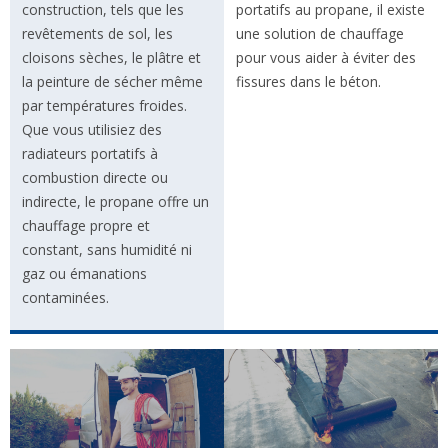
construction, tels que les
portatifs au propane, il existe
revêtements de sol, les
une solution de chauffage
cloisons sèches, le plâtre et
pour vous aider à éviter des
la peinture de sécher même
fissures dans le béton.
par températures froides.
Que vous utilisiez des
radiateurs portatifs à
combustion directe ou
indirecte, le propane offre un
chauffage propre et
constant, sans humidité ni
gaz ou émanations
contaminées.