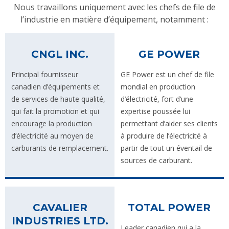
Nous travaillons uniquement avec les chefs de file de
l’industrie en matière d’équipement, notamment :
CNGL INC.
GE POWER
Principal fournisseur
GE Power est un chef de file
canadien d’équipements et
mondial en production
de services de haute qualité,
d’électricité, fort d’une
qui fait la promotion et qui
expertise poussée lui
encourage la production
permettant d’aider ses clients
d’électricité au moyen de
à produire de l’électricité à
carburants de remplacement.
partir de tout un éventail de
sources de carburant.
CAVALIER
TOTAL POWER
INDUSTRIES LTD.
Leader canadien qui a la