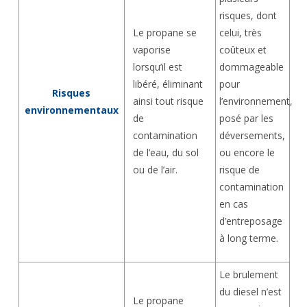
risques, dont
Le propane se
celui, très
vaporise
coûteux et
lorsqu’il est
dommageable
libéré, éliminant
pour
Risques
ainsi tout risque
l’environnement,
environnementaux
de
posé par les
contamination
déversements,
de l’eau, du sol
ou encore le
ou de l’air.
risque de
contamination
en cas
d’entreposage
à long terme.
Le brulement
du diesel n’est
Le propane