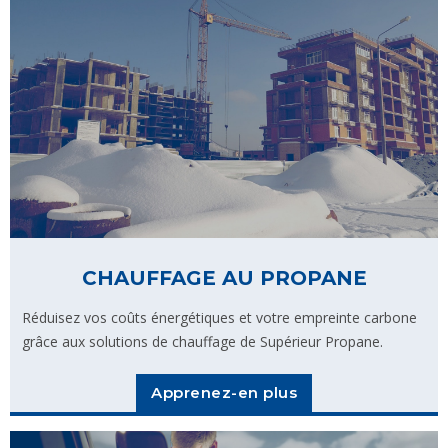
CHAUFFAGE AU PROPANE
Réduisez vos coûts énergétiques et votre empreinte carbone
grâce aux solutions de chauffage de Supérieur Propane.
Apprenez-en plus