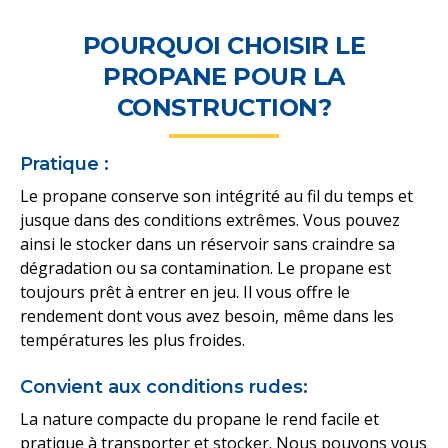
POURQUOI CHOISIR LE
PROPANE POUR LA
CONSTRUCTION?
Pratique :
Le propane conserve son intégrité au fil du temps et
jusque dans des conditions extrêmes. Vous pouvez
ainsi le stocker dans un réservoir sans craindre sa
dégradation ou sa contamination. Le propane est
toujours prêt à entrer en jeu. Il vous offre le
rendement dont vous avez besoin, même dans les
températures les plus froides.
Convient aux conditions rudes:
La nature compacte du propane le rend facile et
pratique à transporter et stocker. Nous pouvons vous