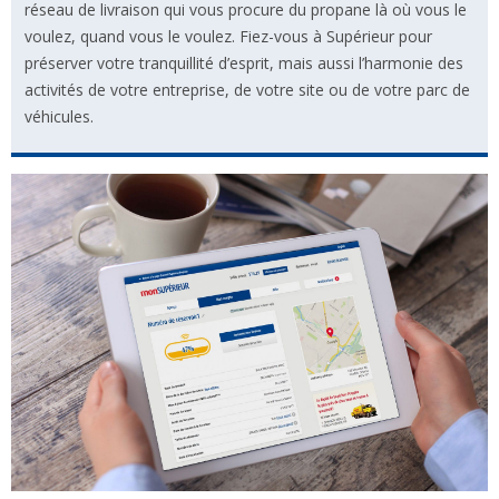
réseau de livraison qui vous procure du propane là où vous le
voulez, quand vous le voulez. Fiez-vous à Supérieur pour
préserver votre tranquillité d’esprit, mais aussi l’harmonie des
activités de votre entreprise, de votre site ou de votre parc de
véhicules.