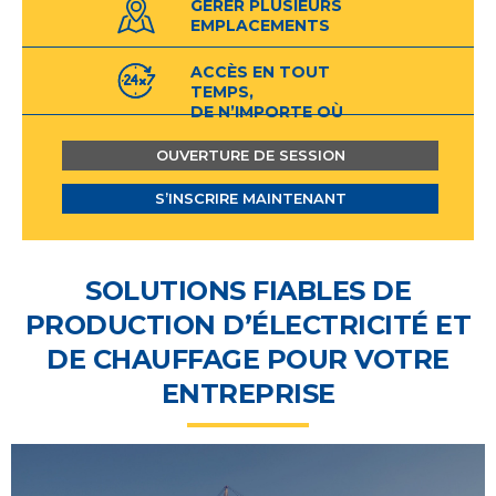
GÉRER PLUSIEURS
EMPLACEMENTS
ACCÈS EN TOUT
TEMPS,
DE N’IMPORTE OÙ
OUVERTURE DE SESSION
S’INSCRIRE MAINTENANT
SOLUTIONS FIABLES DE
PRODUCTION D’ÉLECTRICITÉ ET
DE CHAUFFAGE POUR VOTRE
ENTREPRISE