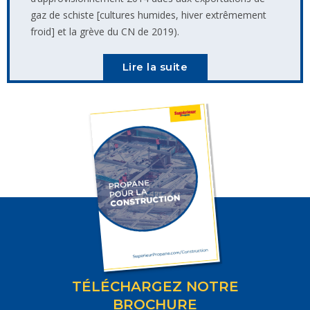
gaz de schiste [cultures humides, hiver extrêmement
froid] et la grève du CN de 2019).
Lire la suite
TÉLÉCHARGEZ NOTRE
BROCHURE