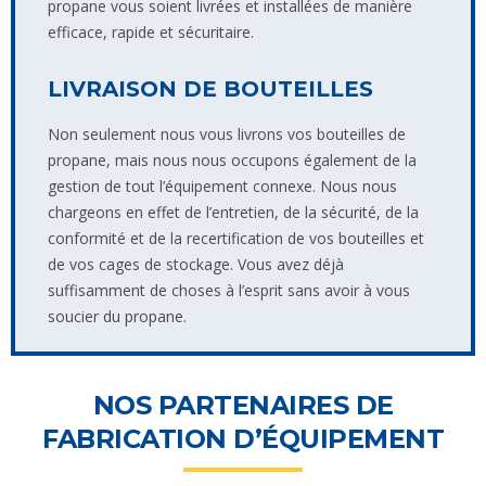
propane vous soient livrées et installées de manière
efficace, rapide et sécuritaire.
LIVRAISON DE BOUTEILLES
Non seulement nous vous livrons vos bouteilles de
propane, mais nous nous occupons également de la
gestion de tout l’équipement connexe. Nous nous
chargeons en effet de l’entretien, de la sécurité, de la
conformité et de la recertification de vos bouteilles et
de vos cages de stockage. Vous avez déjà
suffisamment de choses à l’esprit sans avoir à vous
soucier du propane.
NOS PARTENAIRES DE
FABRICATION D’ÉQUIPEMENT