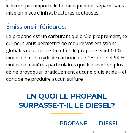
le livrer, peu importe le terrain qui nous sépare, sans
mise en place d’infrastructures coûteuses.
Émissions inférieures:
Le propane est un carburant qui brûle proprement, ce
qui peut vous permettre de réduire vos émissions
globales de carbone. En effet, le propane émet 60 %
moins de monoxyde de carbone que l’essence et 98 %
moins de matières particulaires que le diesel, en plus
de ne provoquer pratiquement aucune pluie acide – et
donc de ne produire aucun sulfure.
EN QUOI LE PROPANE
SURPASSE-T-IL LE DIESEL?
PROPANE
DIESEL