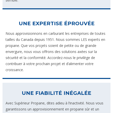
semble.
UNE EXPERTISE ÉPROUVÉE
Nous approvisionnons en carburant les entreprises de toutes
tailles du Canada depuis 1951. Nous sommes LES experts en
propane. Que vos projets soient de petite ou de grande
envergure, nous vous offrons des solutions axées sur la
sécurité et la conformité. Accordez-nous le privilège de
contribuer à votre prochain projet et d’alimenter votre
croissance.
UNE FIABILITÉ INÉGALÉE
Avec Supérieur Propane, dites adieu à l’inactivité. Nous vous
garantissons un approvisionnement en propane sûr et un