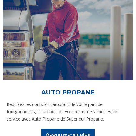
AUTO PROPANE
Réduisez les coûts en carburant de votre parc de
fourgonnettes, d’autobus, de voitures et de véhicules de
service avec Auto Propane de Supérieur Propane.
Apprenez-en plus