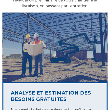
livraison, en passant par l’entretien.
ANALYSE ET ESTIMATION DES
BESOINS GRATUITES
Nos experts techniques se déplacent jusqu’à votre