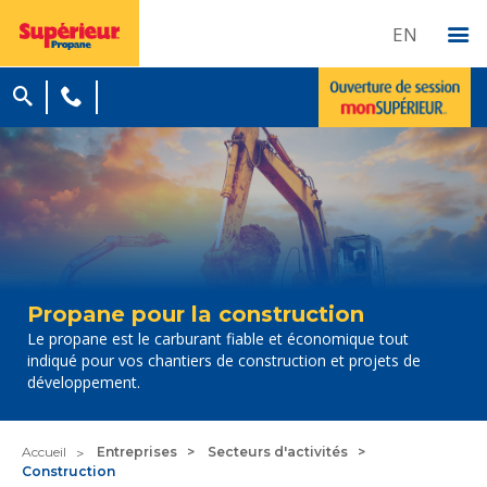
EN
Propane pour la construction
Le propane est le carburant fiable et économique tout
indiqué pour vos chantiers de construction et projets de
développement.
Accueil
Entreprises
Secteurs d'activités
Construction