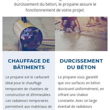
durcissement du béton, le propane assure le
fonctionnement de votre projet.
CHAUFFAGE DE
DURCISSEMENT
BÂTIMENTS
DU BÉTON
Le propane est le carburant
Le propane vous garantit
idéal pour le chauffage
que vos surfaces en béton
temporaire de chantiers de
durcissent uniformément, en
construction et d’immeubles.
offrant une chaleur
Les radiateurs temporaires
constante. Avec un large
permettent aux matériaux de
éventail de radiateurs