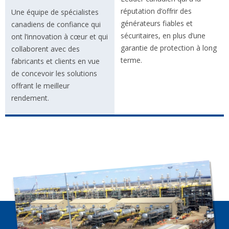
réputation d’offrir des
Une équipe de spécialistes
générateurs fiables et
canadiens de confiance qui
sécuritaires, en plus d’une
ont l’innovation à cœur et qui
garantie de protection à long
collaborent avec des
terme.
fabricants et clients en vue
de concevoir les solutions
offrant le meilleur
rendement.