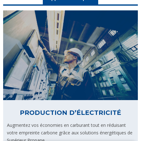
PRODUCTION D’ÉLECTRICITÉ
Augmentez vos économies en carburant tout en réduisant
votre empreinte carbone grâce aux solutions énergétiques de
Supérieur Propane.