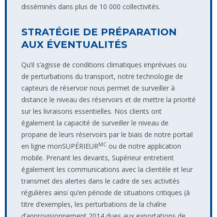
disséminés dans plus de 10 000 collectivités.
STRATÉGIE DE PRÉPARATION
AUX ÉVENTUALITÉS
Qu’il s’agisse de conditions climatiques imprévues ou
de perturbations du transport, notre technologie de
capteurs de réservoir nous permet de surveiller à
distance le niveau des réservoirs et de mettre la priorité
sur les livraisons essentielles. Nos clients ont
également la capacité de surveiller le niveau de
propane de leurs réservoirs par le biais de notre portail
MC
en ligne monSUPÉRIEUR
ou de notre application
mobile. Prenant les devants, Supérieur entretient
également les communications avec la clientèle et leur
transmet des alertes dans le cadre de ses activités
régulières ainsi qu’en période de situations critiques (à
titre d‘exemples, les perturbations de la chaîne
d’approvisionnement 2014 dues aux exportations de