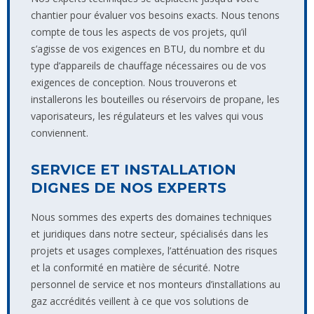
chantier pour évaluer vos besoins exacts. Nous tenons
compte de tous les aspects de vos projets, qu’il
s’agisse de vos exigences en BTU, du nombre et du
type d’appareils de chauffage nécessaires ou de vos
exigences de conception. Nous trouverons et
installerons les bouteilles ou réservoirs de propane, les
vaporisateurs, les régulateurs et les valves qui vous
conviennent.
SERVICE ET INSTALLATION
DIGNES DE NOS EXPERTS
Nous sommes des experts des domaines techniques
et juridiques dans notre secteur, spécialisés dans les
projets et usages complexes, l’atténuation des risques
et la conformité en matière de sécurité. Notre
personnel de service et nos monteurs d’installations au
gaz accrédités veillent à ce que vos solutions de