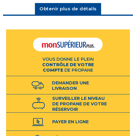
Obtenir plus de détails
VOUS DONNE LE PLEIN
CONTRÔLE DE VOTRE
COMPTE
DE PROPANE
DEMANDER UNE
LIVRAISON
SURVEILLER LE NIVEAU
DE PROPANE DE VOTRE
RÉSERVOIR
INTELLIGENT*
PAYER EN LIGNE