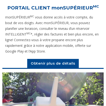
MC
PORTAIL CLIENT
monSUPÉRIEUR
MC
monSUPÉRIEUR
vous donne accès à votre compte, du
bout de vos doigts. Avec monSUPÉRIEUR, vous pouvez
planifier une livraison, consulter le niveau d’un réservoir
MC
INTELLIGENT
*, régler des factures et bien plus encore, en
ligne! Connectez-vous à votre propane encore plus
rapidement grâce à notre application mobile, offerte sur
Google Play et l’App Store.
Obtenir plus de détails