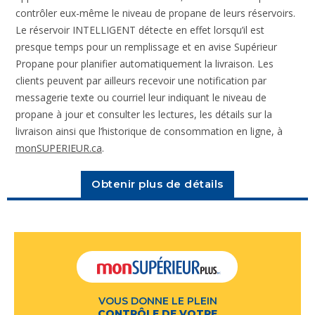
contrôler eux-même le niveau de propane de leurs réservoirs.
Le réservoir INTELLIGENT détecte en effet lorsqu’il est
presque temps pour un remplissage et en avise Supérieur
Propane pour planifier automatiquement la livraison. Les
clients peuvent par ailleurs recevoir une notification par
messagerie texte ou courriel leur indiquant le niveau de
propane à jour et consulter les lectures, les détails sur la
livraison ainsi que l’historique de consommation en ligne, à
monSUPERIEUR.ca
.
Obtenir plus de détails
VOUS DONNE LE PLEIN
CONTRÔLE DE VOTRE