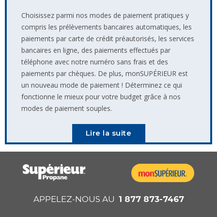
Choisissez parmi nos modes de paiement pratiques y
compris les prélèvements bancaires automatiques, les
paiements par carte de crédit préautorisés, les services
bancaires en ligne, des paiements effectués par
téléphone avec notre numéro sans frais et des
paiements par chèques. De plus, monSUPÉRIEUR est
un nouveau mode de paiement ! Déterminez ce qui
fonctionne le mieux pour votre budget grâce à nos
modes de paiement souples.
Lire la suite
APPELEZ-NOUS AU
1 877 873-7467