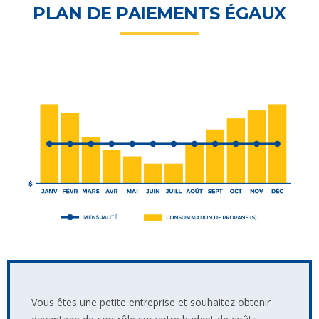
PLAN DE PAIEMENTS ÉGAUX
Vous êtes une petite entreprise et souhaitez obtenir