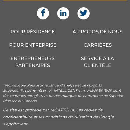
POUR RÉSIDENCE
À PROPOS DE NOUS
POUR ENTREPRISE
CARRIÈRES
ENTREPRENEURS
SERVICE À LA
PARTENAIRES
CLIENTÈLE
*Technologie d’autosurveillance, d’analyse et de rapports.
Supérieur Propane, réservoir INTELLIGENT et monSUPÉRIEUR sont
des marques enregistrées ou des marques de commerce de Superior
Plus sec au Canada.
Ce site est protégé par reCAPTCHA.
Les règles de
confidentialité
et
les conditions d'utilisation
de Google
s'appliquent.