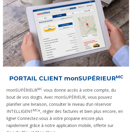
MC
PORTAIL CLIENT
monSUPÉRIEUR
MC
monSUPÉRIEUR
vous donne accès à votre compte, du
bout de vos doigts. Avec monSUPÉRIEUR, vous pouvez
planifier une livraison, consulter le niveau d’un réservoir
MC
INTELLIGENT
*, régler des factures et bien plus encore, en
ligne! Connectez-vous à votre propane encore plus
rapidement grâce à notre application mobile, offerte sur