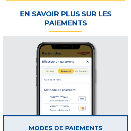
EN SAVOIR PLUS SUR LES
PAIEMENTS
MODES DE PAIEMENTS