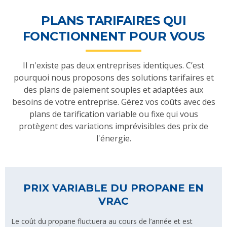
PLANS TARIFAIRES QUI
FONCTIONNENT POUR VOUS
Il n'existe pas deux entreprises identiques. C’est
pourquoi nous proposons des solutions tarifaires et
des plans de paiement souples et adaptées aux
besoins de votre entreprise. Gérez vos coûts avec des
plans de tarification variable ou fixe qui vous
protègent des variations imprévisibles des prix de
l'énergie.
PRIX VARIABLE DU PROPANE EN
VRAC
Le coût du propane fluctuera au cours de l’année et est