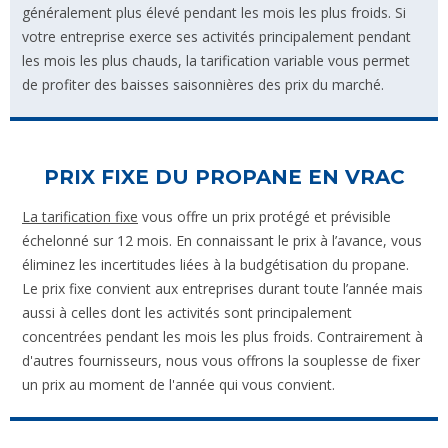
généralement plus élevé pendant les mois les plus froids. Si
votre entreprise exerce ses activités principalement pendant
les mois les plus chauds, la tarification variable vous permet
de profiter des baisses saisonnières des prix du marché.
PRIX FIXE DU PROPANE EN VRAC
La tarification fixe
vous offre un prix protégé et prévisible
échelonné sur 12 mois. En connaissant le prix à l’avance, vous
éliminez les incertitudes liées à la budgétisation du propane.
Le prix fixe convient aux entreprises durant toute l’année mais
aussi à celles dont les activités sont principalement
concentrées pendant les mois les plus froids. Contrairement à
d'autres fournisseurs, nous vous offrons la souplesse de fixer
un prix au moment de l'année qui vous convient.