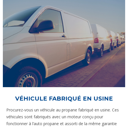
VÉHICULE FABRIQUÉ EN USINE
Procurez-vous un véhicule au propane fabriqué en usine. Ces
véhicules sont fabriqués avec un moteur conçu pour
fonctionner à l’auto propane et assorti de la même garantie