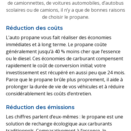
de camionnettes, de voitures automobiles, d’autobus
scolaires ou de camions, il n’y a que de bonnes raisons
de choisir le propane.
Réduction des coûts
L’auto propane vous fait réaliser des économies
immédiates et à long terme. Le propane coûte
généralement jusqu’à 40 % moins cher que l’essence
ou le diesel. Ces économies de carburant compensent
rapidement le coût de conversion initial; votre
investissement est récupéré en aussi peu que 24 mois.
Parce que le propane brûle plus proprement, il aide à
prolonger la durée de vie de vos véhicules et à réduire
considérablement les coûts d’entretien.
Réduction des émissions
Les chiffres parlent d’eux-mêmes : le propane est une
solution de rechange écologique aux carburants
traditionnels. Comparativement à l’essence, le