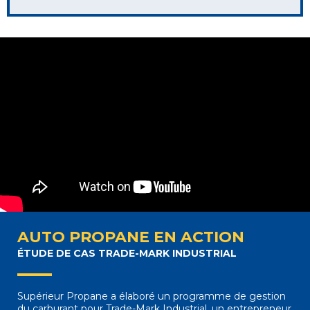
AUTO PROPANE EN ACTION
ÉTUDE DE CAS TRADE-MARK INDUSTRIAL
Supérieur Propane a élaboré un programme de gestion
du carburant pour Trade-Mark Industrial, un entrepreneur