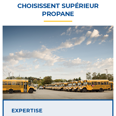
CHOISISSENT SUPÉRIEUR
PROPANE
EXPERTISE