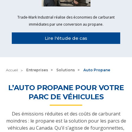
Trade-Mark Industrial réalise des économies de carburant
immédiates par une conversion au propane.
Lire l'étude de cas
Accueil
Entreprises
Solutions
Auto Propane
L’AUTO PROPANE POUR VOTRE
PARC DE VÉHICULES
Des émissions réduites et des coûts de carburant
moindres : le propane est la solution pour les parcs de
véhicules au Canada. Qu’il s’agisse de fourgonnettes,