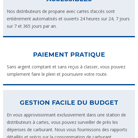
Nos distributeurs de propane avec cartes d’accès sont
entièrement automatisés et ouverts 24 heures sur 24, 7 jours
sur 7 et 365 jours par an.
PAIEMENT PRATIQUE
Sans argent comptant et sans reçus à classer, vous pouvez
simplement faire le plein et poursuivre votre route.
GESTION FACILE DU BUDGET
En vous approvisionnant exclusivement dans une station de
distributeurs à cartes, vous pouvez surveiller de près les
dépenses de carburant. Nous vous fournissons des rapports
détaillés et précis sur la consommation de carburant.