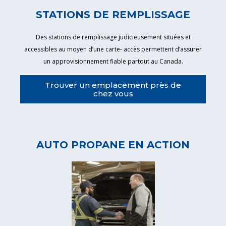
STATIONS DE REMPLISSAGE
Des stations de remplissage judicieusement situées et
accessibles au moyen d’une carte- accès permettent d’assurer
un approvisionnement fiable partout au Canada.
Trouver un emplacement près de
chez vous
AUTO PROPANE EN ACTION