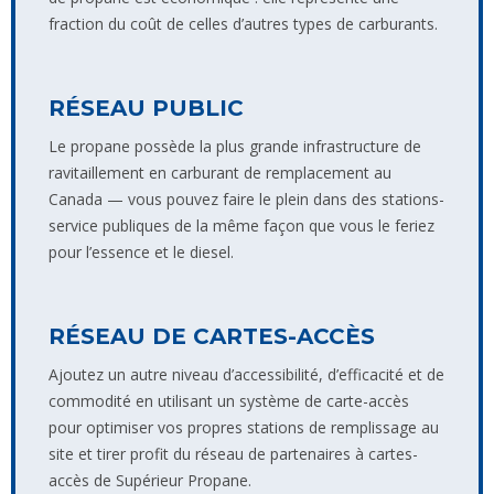
fraction du coût de celles d’autres types de carburants.
RÉSEAU PUBLIC
Le propane possède la plus grande infrastructure de
ravitaillement en carburant de remplacement au
Canada — vous pouvez faire le plein dans des stations-
service publiques de la même façon que vous le feriez
pour l’essence et le diesel.
RÉSEAU DE CARTES-ACCÈS
Ajoutez un autre niveau d’accessibilité, d’efficacité et de
commodité en utilisant un système de carte-accès
pour optimiser vos propres stations de remplissage au
site et tirer profit du réseau de partenaires à cartes-
accès de Supérieur Propane.