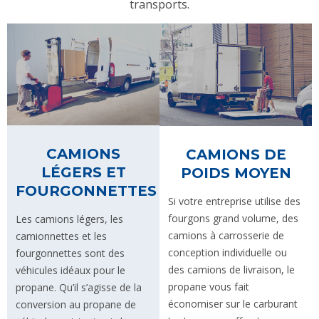
transports.
CAMIONS
CAMIONS DE
LÉGERS ET
POIDS MOYEN
FOURGONNETTES
Si votre entreprise utilise des
fourgons grand volume, des
Les camions légers, les
camions à carrosserie de
camionnettes et les
conception individuelle ou
fourgonnettes sont des
des camions de livraison, le
véhicules idéaux pour le
propane vous fait
propane. Qu’il s’agisse de la
économiser sur le carburant
conversion au propane de