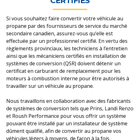
CERTIFIÉS
Si vous souhaitez faire convertir votre véhicule au
propane par des fournisseurs de service du marché
secondaire canadien, assurez-vous qu’elle est
effectuée par un professionnel certifié. En vertu des
règlements provinciaux, les techniciens à l’entretien
ainsi que les mécaniciens certifiés en installation de
systèmes de conversion (QSR) doivent détenir un
certificat en carburant de remplacement pour les
moteurs à combustion interne pour être autorisés à
travailler sur un véhicule au propane.
Nous travaillons en collaboration avec des fabricants
de systèmes de conversion tels que Prins, Landi Renzo
et Roush Performance pour vous offrir un système
pouvant être installé par un installateur de système
dûment qualifié, afin de convertir au propane vos
véhicules légers à moyens, de façon à la fois