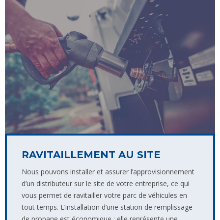
RAVITAILLEMENT AU SITE
Nous pouvons installer et assurer l’approvisionnement
d’un distributeur sur le site de votre entreprise, ce qui
vous permet de ravitailler votre parc de véhicules en
tout temps. L’installation d’une station de remplissage
de propane est économique : elle représente une