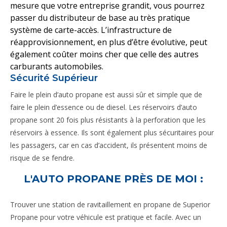
mesure que votre entreprise grandit, vous pourrez
passer du distributeur de base au très pratique
système de carte-accès. L’infrastructure de
réapprovisionnement, en plus d’être évolutive, peut
également coûter moins cher que celle des autres
carburants automobiles.
Sécurité Supérieur
Faire le plein d’auto propane est aussi sûr et simple que de
faire le plein d’essence ou de diesel. Les réservoirs d’auto
propane sont 20 fois plus résistants à la perforation que les
réservoirs à essence. Ils sont également plus sécuritaires pour
les passagers, car en cas d’accident, ils présentent moins de
risque de se fendre.
L'AUTO PROPANE PRÈS DE MOI :
Trouver une station de ravitaillement en propane de Superior
Propane pour votre véhicule est pratique et facile. Avec un