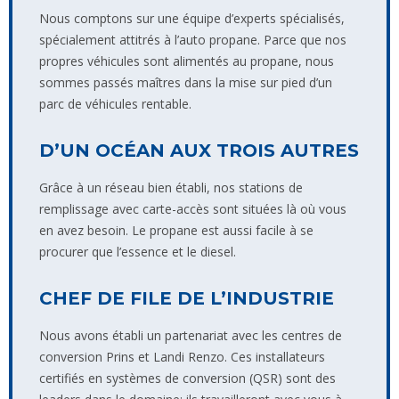
Nous comptons sur une équipe d’experts spécialisés,
spécialement attitrés à l’auto propane. Parce que nos
propres véhicules sont alimentés au propane, nous
sommes passés maîtres dans la mise sur pied d’un
parc de véhicules rentable.
D’UN OCÉAN AUX TROIS AUTRES
Grâce à un réseau bien établi, nos stations de
remplissage avec carte-accès sont situées là où vous
en avez besoin. Le propane est aussi facile à se
procurer que l’essence et le diesel.
CHEF DE FILE DE L’INDUSTRIE
Nous avons établi un partenariat avec les centres de
conversion Prins et Landi Renzo. Ces installateurs
certifiés en systèmes de conversion (QSR) sont des