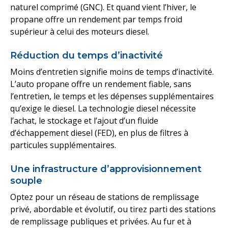
naturel comprimé (GNC). Et quand vient l’hiver, le
propane offre un rendement par temps froid
supérieur à celui des moteurs diesel.
Réduction du temps d’inactivité
Moins d’entretien signifie moins de temps d’inactivité.
L’auto propane offre un rendement fiable, sans
l’entretien, le temps et les dépenses supplémentaires
qu’exige le diesel. La technologie diesel nécessite
l’achat, le stockage et l’ajout d’un fluide
d’échappement diesel (FED), en plus de filtres à
particules supplémentaires.
Une infrastructure d’approvisionnement
souple
Optez pour un réseau de stations de remplissage
privé, abordable et évolutif, ou tirez parti des stations
de remplissage publiques et privées. Au fur et à