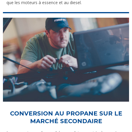
que les moteurs à essence et au diesel.
CONVERSION AU PROPANE SUR LE
MARCHÉ SECONDAIRE