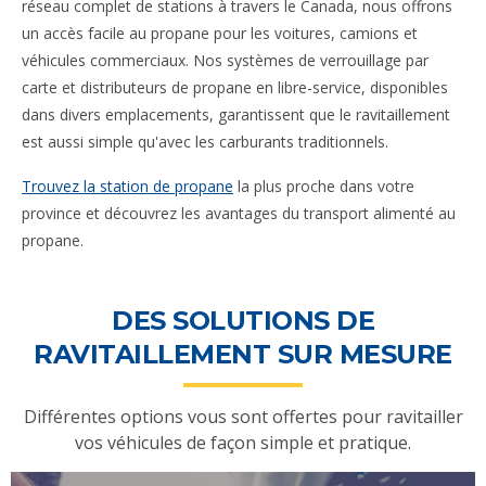
réseau complet de stations à travers le Canada, nous offrons
un accès facile au propane pour les voitures, camions et
véhicules commerciaux. Nos systèmes de verrouillage par
carte et distributeurs de propane en libre-service, disponibles
dans divers emplacements, garantissent que le ravitaillement
est aussi simple qu'avec les carburants traditionnels.
Trouvez la station de propane
la plus proche dans votre
province et découvrez les avantages du transport alimenté au
propane.
DES SOLUTIONS DE
RAVITAILLEMENT SUR MESURE
Différentes options vous sont offertes pour ravitailler
vos véhicules de façon simple et pratique.