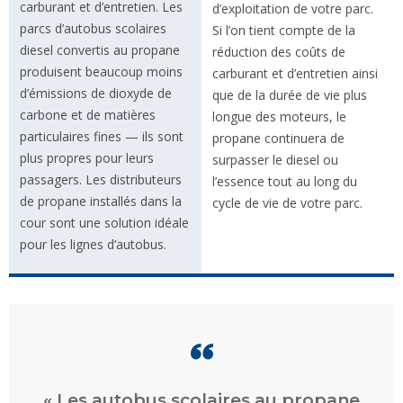
carburant et d’entretien. Les
d’exploitation de votre parc.
parcs d’autobus scolaires
Si l’on tient compte de la
diesel convertis au propane
réduction des coûts de
produisent beaucoup moins
carburant et d’entretien ainsi
d’émissions de dioxyde de
que de la durée de vie plus
carbone et de matières
longue des moteurs, le
particulaires fines — ils sont
propane continuera de
plus propres pour leurs
surpasser le diesel ou
passagers. Les distributeurs
l’essence tout au long du
de propane installés dans la
cycle de vie de votre parc.
cour sont une solution idéale
pour les lignes d’autobus.
« La réduction des coûts était notre