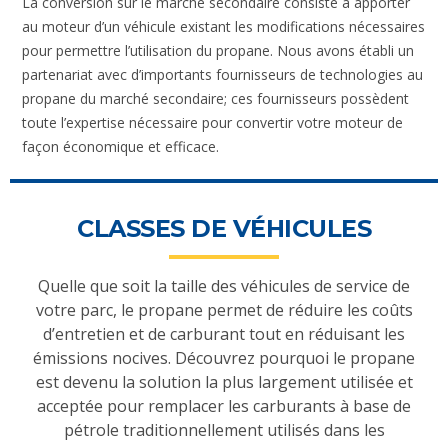
La conversion sur le marché secondaire consiste à apporter
au moteur d’un véhicule existant les modifications nécessaires
pour permettre l’utilisation du propane. Nous avons établi un
partenariat avec d’importants fournisseurs de technologies au
propane du marché secondaire; ces fournisseurs possèdent
toute l’expertise nécessaire pour convertir votre moteur de
façon économique et efficace.
CLASSES DE VÉHICULES
Quelle que soit la taille des véhicules de service de
votre parc, le propane permet de réduire les coûts
d’entretien et de carburant tout en réduisant les
émissions nocives. Découvrez pourquoi le propane
est devenu la solution la plus largement utilisée et
acceptée pour remplacer les carburants à base de
pétrole traditionnellement utilisés dans les