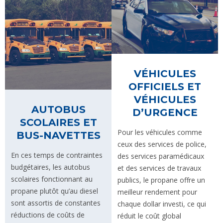
VÉHICULES
OFFICIELS ET
VÉHICULES
AUTOBUS
D’URGENCE
SCOLAIRES ET
Pour les véhicules comme
BUS-NAVETTES
ceux des services de police,
En ces temps de contraintes
des services paramédicaux
budgétaires, les autobus
et des services de travaux
scolaires fonctionnant au
publics, le propane offre un
propane plutôt qu’au diesel
meilleur rendement pour
sont assortis de constantes
chaque dollar investi, ce qui
réductions de coûts de
réduit le coût global