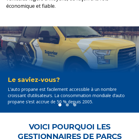
économique et fiable.
Le saviez-vous?
L’auto propane est facilement accessible à un nombre
croissant d’utilisateurs. La consommation mondiale d’auto
propane s’est accrue de 50 % depuis 2005.
VOICI POURQUOI LES
GESTIONNAIRES DE PARCS