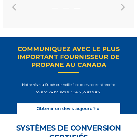
COMMUNIQUEZ AVEC LE PLUS
IMPORTANT FOURNISSEUR DE
PROPANE AU CANADA
Notre réseau Supérieur veille à ce que votre entreprise
tourne 24 heures sur 24, 7 jours sur 7.
Obtenir un devis aujourd’hui
SYSTÈMES DE CONVERSION