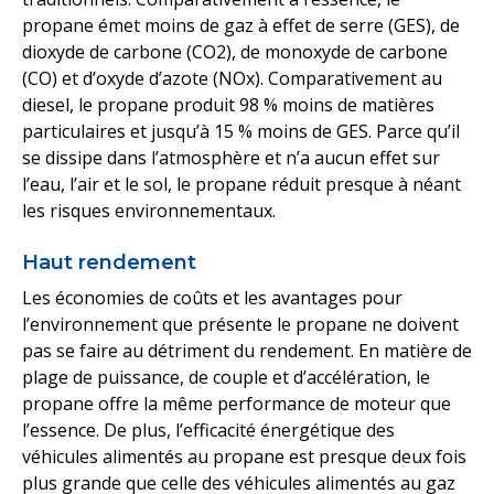
propane émet moins de gaz à effet de serre (GES), de
dioxyde de carbone (CO2), de monoxyde de carbone
(CO) et d’oxyde d’azote (NOx). Comparativement au
diesel, le propane produit 98 % moins de matières
particulaires et jusqu’à 15 % moins de GES. Parce qu’il
se dissipe dans l’atmosphère et n’a aucun effet sur
l’eau, l’air et le sol, le propane réduit presque à néant
les risques environnementaux.
Haut rendement
Les économies de coûts et les avantages pour
l’environnement que présente le propane ne doivent
pas se faire au détriment du rendement. En matière de
plage de puissance, de couple et d’accélération, le
propane offre la même performance de moteur que
l’essence. De plus, l’efficacité énergétique des
véhicules alimentés au propane est presque deux fois
plus grande que celle des véhicules alimentés au gaz