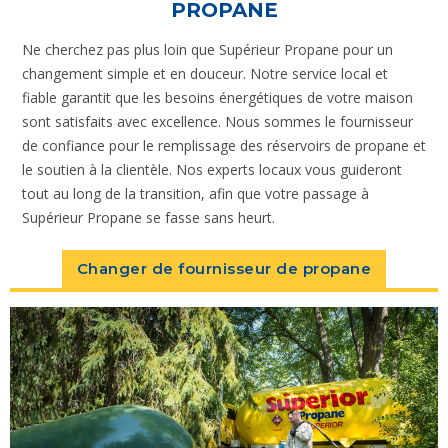
PROPANE
Ne cherchez pas plus loin que Supérieur Propane pour un
changement simple et en douceur. Notre service local et
fiable garantit que les besoins énergétiques de votre maison
sont satisfaits avec excellence. Nous sommes le fournisseur
de confiance pour le remplissage des réservoirs de propane et
le soutien à la clientèle. Nos experts locaux vous guideront
tout au long de la transition, afin que votre passage à
Supérieur Propane se fasse sans heurt.
Changer de fournisseur de propane