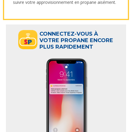
suivre votre approvisionnement en propane aisément.
CONNECTEZ-VOUS À
VOTRE PROPANE ENCORE
PLUS RAPIDEMENT