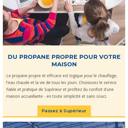
DU PROPANE PROPRE POUR VOTRE
MAISON
Le propane propre et efficace est logique pour le chauffage,
l'eau chaude et la vie de tous les jours. Choisissez le service
fiable et pratique de Supérieur et profitez du confort d'une
maison accueillante - en toute simplicité et sans souci.
Passez à Supérieur