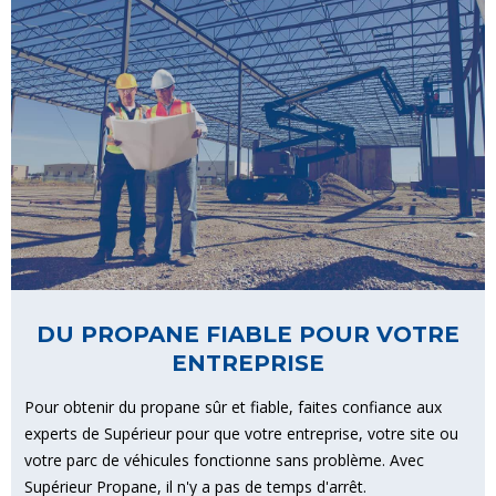
DU PROPANE FIABLE POUR VOTRE
ENTREPRISE
Pour obtenir du propane sûr et fiable, faites confiance aux
experts de Supérieur pour que votre entreprise, votre site ou
votre parc de véhicules fonctionne sans problème. Avec
Supérieur Propane, il n'y a pas de temps d'arrêt.