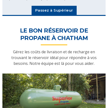
Passez à Supérieur
LE BON RÉSERVOIR DE
PROPANE À CHATHAM
Gérez les coûts de livraison et de recharge en
trouvant le réservoir idéal pour répondre à vos
besoins. Notre équipe est là pour vous aider.