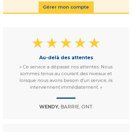
Gérer mon compte
Au-delà des attentes
« Ce service a dépassé nos attentes. Nous
sommes tenus au courant des niveaux et
lorsque nous avons besoin d'un service, ils
interviennent immédiatement. »
WENDY,
BARRIE, ONT.