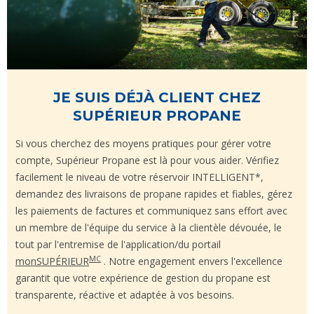
JE SUIS DÉJÀ CLIENT CHEZ
SUPÉRIEUR PROPANE
Si vous cherchez des moyens pratiques pour gérer votre
compte, Supérieur Propane est là pour vous aider. Vérifiez
facilement le niveau de votre réservoir INTELLIGENT*,
demandez des livraisons de propane rapides et fiables, gérez
les paiements de factures et communiquez sans effort avec
un membre de l'équipe du service à la clientèle dévouée, le
tout par l'entremise de l'application/du portail
MC
monSUPÉRIEUR
. Notre engagement envers l'excellence
garantit que votre expérience de gestion du propane est
transparente, réactive et adaptée à vos besoins.