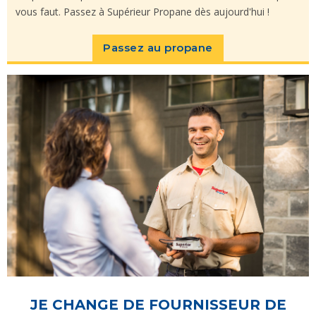
vous faut. Passez à Supérieur Propane dès aujourd'hui !
Passez au propane
JE CHANGE DE FOURNISSEUR DE