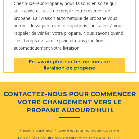
Chez Supérieur Propane, nous faisons en sorte qu'il
soit rapide et facile de remplir votre réservoir de
propane. La livraison automatique de propane vous
permet de vaquer à vos occupations sans avoir à vous
rappeler de vérifier votre propane. Nous savons quand
il est temps de faire le plein et nous planifions
automatiquement votre livraison.
En savoir plus sur les options de
livraison de propane
CONTACTEZ-NOUS POUR COMMENCER
VOTRE CHANGEMENT VERS LE
PROPANE AUJOURD'HUI !
Passer à Supérieur Propane est plus facile que vous ne le
pensez. Votre équipe locale d'experts est prête à vous aider.