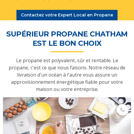
Contactez votre Expert Local en Propane
SUPÉRIEUR PROPANE CHATHAM
EST LE BON CHOIX
Le propane est polyvalent, sûr et rentable. Le
propane, c'est ce que nous faisons. Notre réseau de
livraison d'un océan à l'autre vous assure un
approvisionnement énergétique fiable pour votre
maison ou votre entreprise.