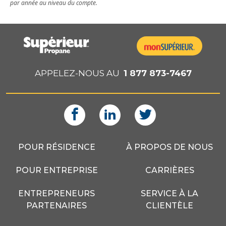
par année au niveau du compte.
APPELEZ-NOUS AU
1 877 873-7467
POUR RÉSIDENCE
À PROPOS DE NOUS
POUR ENTREPRISE
CARRIÈRES
ENTREPRENEURS
SERVICE À LA
PARTENAIRES
CLIENTÈLE