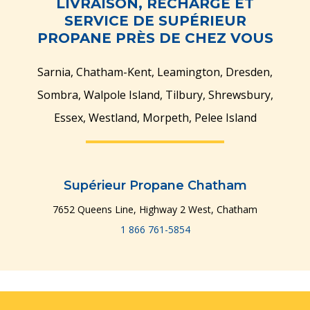
LIVRAISON, RECHARGE ET
SERVICE DE SUPÉRIEUR
PROPANE PRÈS DE CHEZ VOUS
Sarnia, Chatham-Kent, Leamington, Dresden,
Sombra, Walpole Island, Tilbury, Shrewsbury,
Essex, Westland, Morpeth, Pelee Island
Supérieur Propane Chatham
7652 Queens Line, Highway 2 West, Chatham
1 866 761-5854