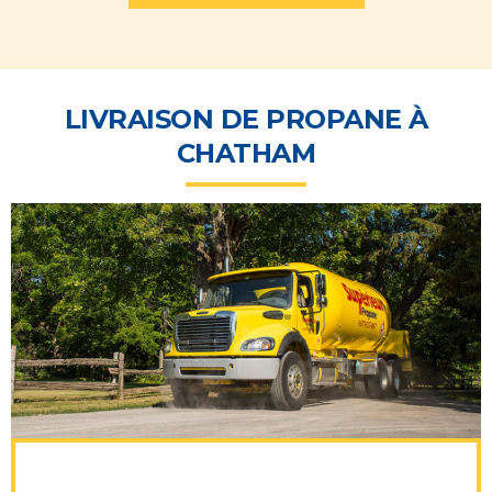
LIVRAISON DE PROPANE À
CHATHAM