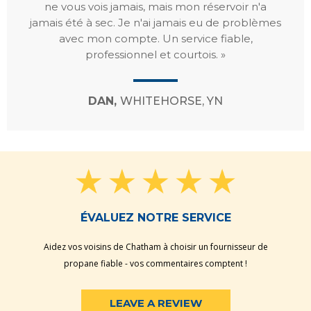
ne vous vois jamais, mais mon réservoir n'a
jamais été à sec. Je n'ai jamais eu de problèmes
avec mon compte. Un service fiable,
professionnel et courtois. »
DAN,
WHITEHORSE, YN
ÉVALUEZ NOTRE SERVICE
Aidez vos voisins de Chatham à choisir un fournisseur de
propane fiable - vos commentaires comptent !
LEAVE A REVIEW