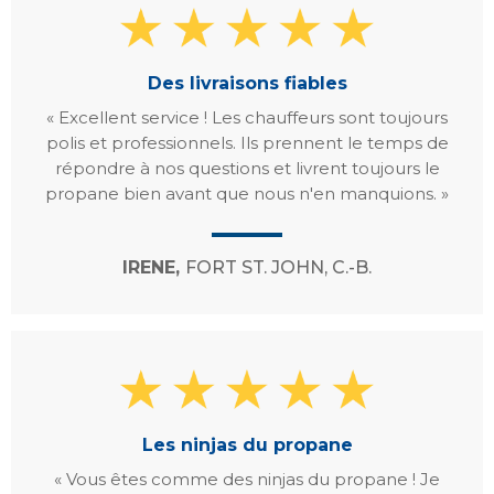
Des livraisons fiables
« Excellent service ! Les chauffeurs sont toujours
polis et professionnels. Ils prennent le temps de
répondre à nos questions et livrent toujours le
propane bien avant que nous n'en manquions. »
IRENE,
FORT ST. JOHN, C.-B.
Les ninjas du propane
« Vous êtes comme des ninjas du propane ! Je