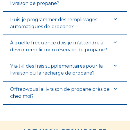
livraison de propane?
Puis-je programmer des remplissages
automatiques de propane?
À quelle fréquence dois-je m’attendre à
devoir remplir mon réservoir de propane?
Y a-t-il des frais supplémentaires pour la
livraison ou la recharge de propane?
Offrez-vous la livraison de propane près de
chez moi?