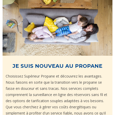
JE SUIS NOUVEAU AU PROPANE
Choisissez Supérieur Propane et découvrez les avantages.
Nous faisons en sorte que la transition vers le propane se
fasse en douceur et sans tracas. Nos services complets
comprennent la surveillance en ligne des réservoirs sans fil et
des options de tarification souples adaptées à vos besoins.
Que vous cherchiez à gérer vos coûts énergétiques ou
simplement à profiter d'un service fiable, nous avons ce qu'il