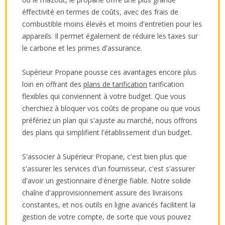
éﬀectivité en termes de coûts, avec des frais de
combustible moins élevés et moins d'entretien pour les
appareils. Il permet également de réduire les taxes sur
le carbone et les primes d'assurance.
Supérieur Propane pousse ces avantages encore plus
loin en offrant des
plans de tarification
tarification
flexibles qui conviennent à votre budget. Que vous
cherchiez à bloquer vos coûts de propane ou que vous
préfériez un plan qui s'ajuste au marché, nous offrons
des plans qui simplifient l'établissement d'un budget.
S'associer à Supérieur Propane, c'est bien plus que
s'assurer les services d'un fournisseur, c'est s'assurer
d'avoir un gestionnaire d'énergie fiable. Notre solide
chaîne d'approvisionnement assure des livraisons
constantes, et nos outils en ligne avancés facilitent la
gestion de votre compte, de sorte que vous pouvez