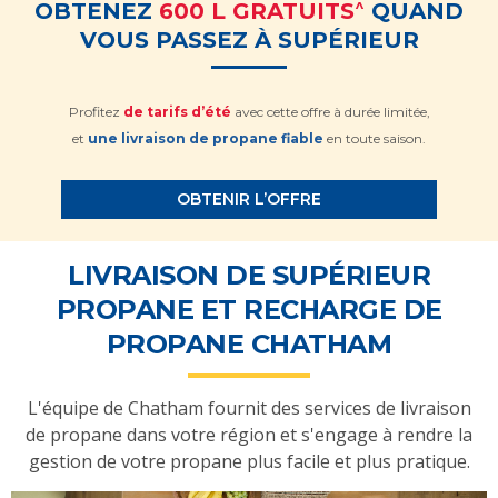
^
OBTENEZ
600 L GRATUITS
QUAND
VOUS PASSEZ À SUPÉRIEUR
Profitez
de tarifs d’été
avec cette offre à durée limitée,
et
une livraison de propane fiable
en toute saison.
OBTENIR L’OFFRE
LIVRAISON DE SUPÉRIEUR
PROPANE ET RECHARGE DE
PROPANE CHATHAM
L'équipe de Chatham fournit des services de livraison
de propane dans votre région et s'engage à rendre la
gestion de votre propane plus facile et plus pratique.