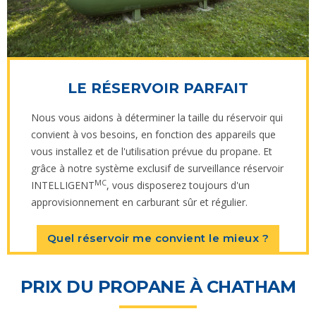
LE RÉSERVOIR PARFAIT
Nous vous aidons à déterminer la taille du réservoir qui
convient à vos besoins, en fonction des appareils que
vous installez et de l'utilisation prévue du propane. Et
grâce à notre système exclusif de surveillance réservoir
MC
INTELLIGENT
, vous disposerez toujours d'un
approvisionnement en carburant sûr et régulier.
Quel réservoir me convient le mieux ?
PRIX DU PROPANE À CHATHAM