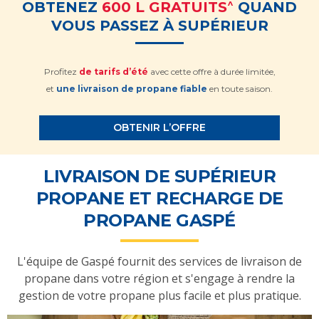
^
OBTENEZ
600 L GRATUITS
QUAND
VOUS PASSEZ À SUPÉRIEUR
Profitez
de tarifs d’été
avec cette offre à durée limitée,
et
une livraison de propane fiable
en toute saison.
OBTENIR L’OFFRE
LIVRAISON DE SUPÉRIEUR
PROPANE ET RECHARGE DE
PROPANE GASPÉ
L'équipe de Gaspé fournit des services de livraison de
propane dans votre région et s'engage à rendre la
gestion de votre propane plus facile et plus pratique.