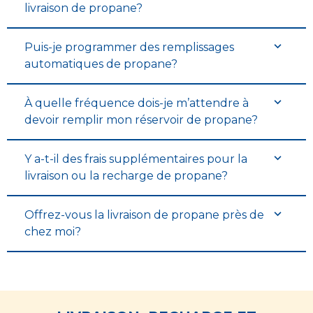
livraison de propane?
Puis-je programmer des remplissages
automatiques de propane?
À quelle fréquence dois-je m’attendre à
devoir remplir mon réservoir de propane?
Y a-t-il des frais supplémentaires pour la
livraison ou la recharge de propane?
Offrez-vous la livraison de propane près de
chez moi?