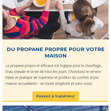
DU PROPANE PROPRE POUR VOTRE
MAISON
Le propane propre et efficace est logique pour le chauffage,
l'eau chaude et la vie de tous les jours. Choisissez le service
fiable et pratique de Supérieur et profitez du confort d'une
maison accueillante - en toute simplicité et sans souci.
Passez à Supérieur