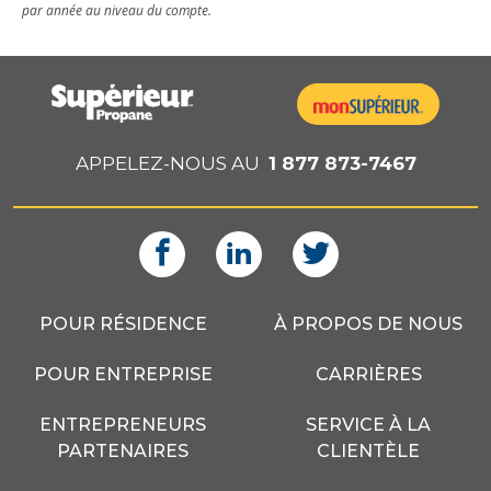
par année au niveau du compte.
APPELEZ-NOUS AU
1 877 873-7467
POUR RÉSIDENCE
À PROPOS DE NOUS
POUR ENTREPRISE
CARRIÈRES
ENTREPRENEURS
SERVICE À LA
PARTENAIRES
CLIENTÈLE