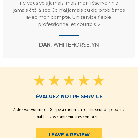
ne vous vois jamais, mais mon réservoir n'a
jamais été à sec. Je n'ai jamais eu de problèmes
avec mon compte. Un service fiable,
professionnel et courtois. »
DAN,
WHITEHORSE, YN
ÉVALUEZ NOTRE SERVICE
Aidez vos voisins de Gaspé à choisir un fournisseur de propane
fiable - vos commentaires comptent !
LEAVE A REVIEW