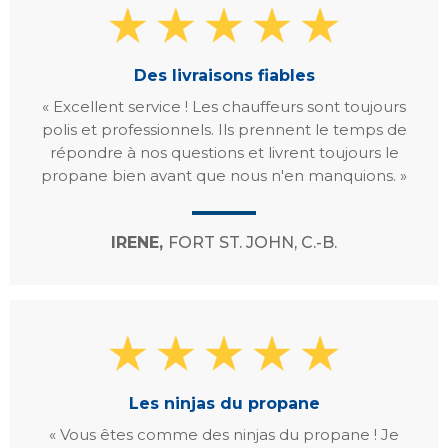
Des livraisons fiables
« Excellent service ! Les chauffeurs sont toujours
polis et professionnels. Ils prennent le temps de
répondre à nos questions et livrent toujours le
propane bien avant que nous n'en manquions. »
IRENE,
FORT ST. JOHN, C.-B.
Les ninjas du propane
« Vous êtes comme des ninjas du propane ! Je