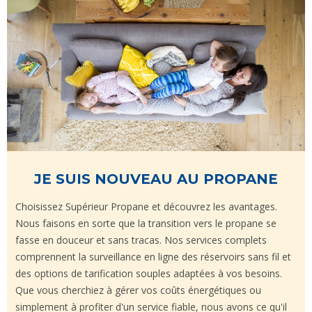
JE SUIS NOUVEAU AU PROPANE
Choisissez Supérieur Propane et découvrez les avantages.
Nous faisons en sorte que la transition vers le propane se
fasse en douceur et sans tracas. Nos services complets
comprennent la surveillance en ligne des réservoirs sans fil et
des options de tarification souples adaptées à vos besoins.
Que vous cherchiez à gérer vos coûts énergétiques ou
simplement à profiter d'un service fiable, nous avons ce qu'il