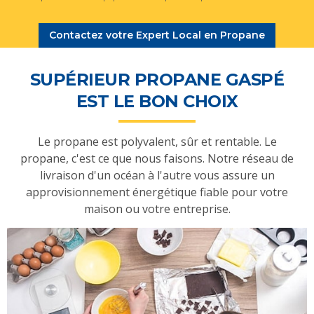
Contactez votre Expert Local en Propane
SUPÉRIEUR PROPANE GASPÉ
EST LE BON CHOIX
Le propane est polyvalent, sûr et rentable. Le
propane, c'est ce que nous faisons. Notre réseau de
livraison d'un océan à l'autre vous assure un
approvisionnement énergétique fiable pour votre
maison ou votre entreprise.