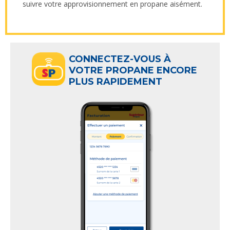
suivre votre approvisionnement en propane aisément.
CONNECTEZ-VOUS À
VOTRE PROPANE ENCORE
PLUS RAPIDEMENT