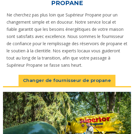
PROPANE
Ne cherchez pas plus loin que Supérieur Propane pour un
changement simple et en douceur. Notre service local et
fiable garantit que les besoins énergétiques de votre maison
sont satisfaits avec excellence. Nous sommes le fournisseur
de confiance pour le remplissage des réservoirs de propane et
le soutien à la clientèle. Nos experts locaux vous guideront
tout au long de la transition, afin que votre passage à
Supérieur Propane se fasse sans heurt.
Changer de fournisseur de propane