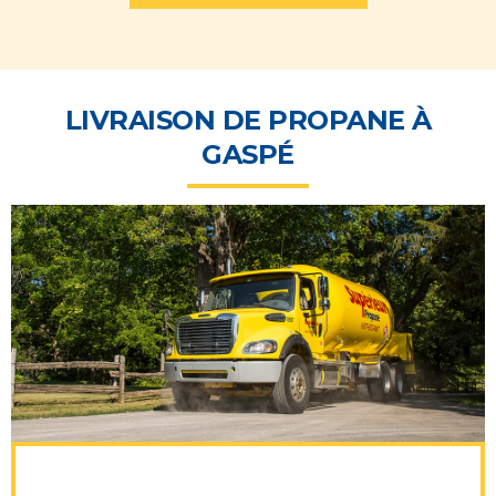
LIVRAISON DE PROPANE À
GASPÉ