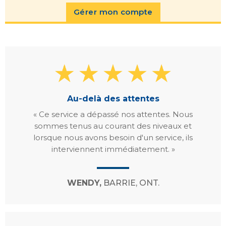
Gérer mon compte
Au-delà des attentes
« Ce service a dépassé nos attentes. Nous
sommes tenus au courant des niveaux et
lorsque nous avons besoin d'un service, ils
interviennent immédiatement. »
WENDY,
BARRIE, ONT.