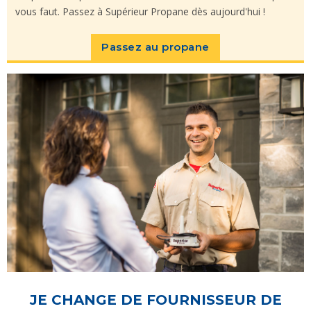
vous faut. Passez à Supérieur Propane dès aujourd'hui !
Passez au propane
JE CHANGE DE FOURNISSEUR DE