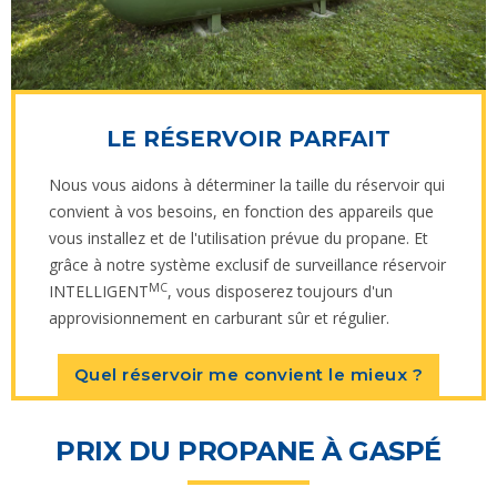
LE RÉSERVOIR PARFAIT
Nous vous aidons à déterminer la taille du réservoir qui
convient à vos besoins, en fonction des appareils que
vous installez et de l'utilisation prévue du propane. Et
grâce à notre système exclusif de surveillance réservoir
MC
INTELLIGENT
, vous disposerez toujours d'un
approvisionnement en carburant sûr et régulier.
Quel réservoir me convient le mieux ?
PRIX DU PROPANE À GASPÉ