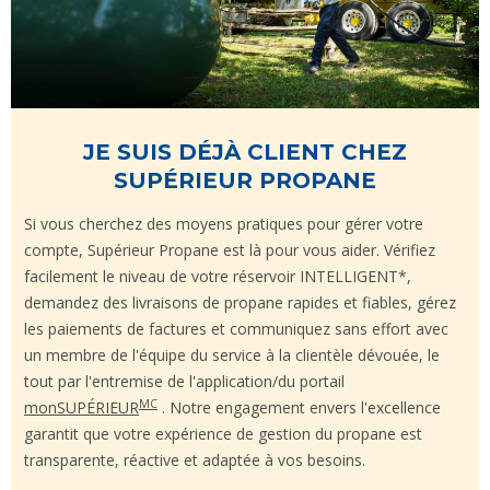
JE SUIS DÉJÀ CLIENT CHEZ
SUPÉRIEUR PROPANE
Si vous cherchez des moyens pratiques pour gérer votre
compte, Supérieur Propane est là pour vous aider. Vérifiez
facilement le niveau de votre réservoir INTELLIGENT*,
demandez des livraisons de propane rapides et fiables, gérez
les paiements de factures et communiquez sans effort avec
un membre de l'équipe du service à la clientèle dévouée, le
tout par l'entremise de l'application/du portail
MC
monSUPÉRIEUR
. Notre engagement envers l'excellence
garantit que votre expérience de gestion du propane est
transparente, réactive et adaptée à vos besoins.