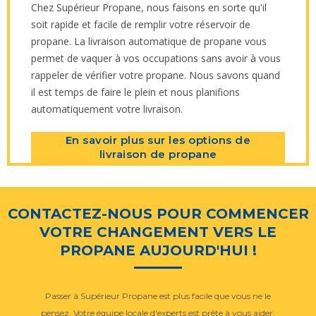
Chez Supérieur Propane, nous faisons en sorte qu'il
soit rapide et facile de remplir votre réservoir de
propane. La livraison automatique de propane vous
permet de vaquer à vos occupations sans avoir à vous
rappeler de vérifier votre propane. Nous savons quand
il est temps de faire le plein et nous planifions
automatiquement votre livraison.
En savoir plus sur les options de
livraison de propane
CONTACTEZ-NOUS POUR COMMENCER
VOTRE CHANGEMENT VERS LE
PROPANE AUJOURD'HUI !
Passer à Supérieur Propane est plus facile que vous ne le
pensez. Votre équipe locale d'experts est prête à vous aider.