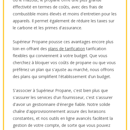
éﬀectivité en termes de coûts, avec des frais de
combustible moins élevés et moins d'entretien pour les
appareils. Il permet également de réduire les taxes sur
le carbone et les primes d'assurance.
Supérieur Propane pousse ces avantages encore plus
loin en offrant des
plans de tarification
tarification
flexibles qui conviennent à votre budget. Que vous
cherchiez à bloquer vos coûts de propane ou que vous
préfériez un plan qui s'ajuste au marché, nous offrons
des plans qui simplifient l'établissement d'un budget.
S'associer à Supérieur Propane, c'est bien plus que
s'assurer les services d'un fournisseur, c'est s'assurer
d'avoir un gestionnaire d'énergie fiable. Notre solide
chaîne d'approvisionnement assure des livraisons
constantes, et nos outils en ligne avancés facilitent la
gestion de votre compte, de sorte que vous pouvez