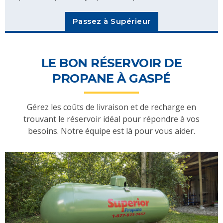
Passez à Supérieur
LE BON RÉSERVOIR DE
PROPANE À GASPÉ
Gérez les coûts de livraison et de recharge en
trouvant le réservoir idéal pour répondre à vos
besoins. Notre équipe est là pour vous aider.