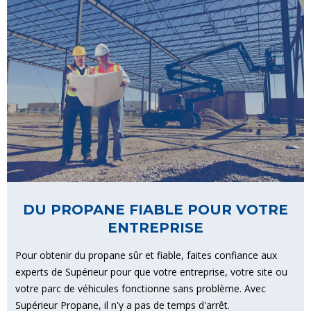
DU PROPANE FIABLE POUR VOTRE
ENTREPRISE
Pour obtenir du propane sûr et fiable, faites confiance aux
experts de Supérieur pour que votre entreprise, votre site ou
votre parc de véhicules fonctionne sans problème. Avec
Supérieur Propane, il n'y a pas de temps d'arrêt.