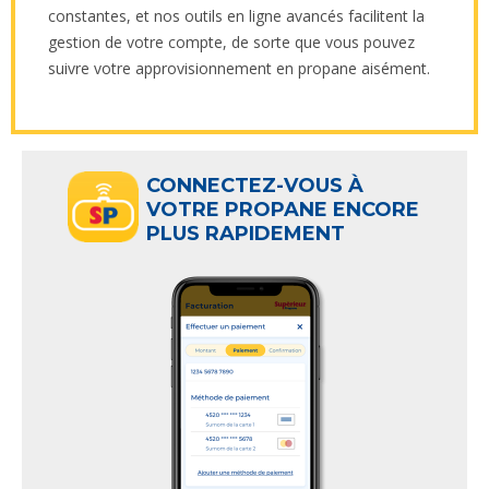
constantes, et nos outils en ligne avancés facilitent la
gestion de votre compte, de sorte que vous pouvez
suivre votre approvisionnement en propane aisément.
CONNECTEZ-VOUS À
VOTRE PROPANE ENCORE
PLUS RAPIDEMENT