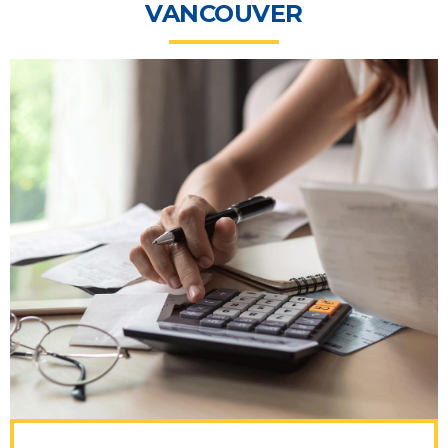
VANCOUVER