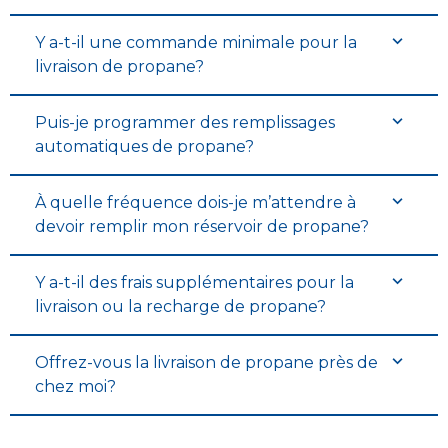
Y a-t-il une commande minimale pour la
livraison de propane?
Puis-je programmer des remplissages
automatiques de propane?
À quelle fréquence dois-je m’attendre à
devoir remplir mon réservoir de propane?
Y a-t-il des frais supplémentaires pour la
livraison ou la recharge de propane?
Offrez-vous la livraison de propane près de
chez moi?