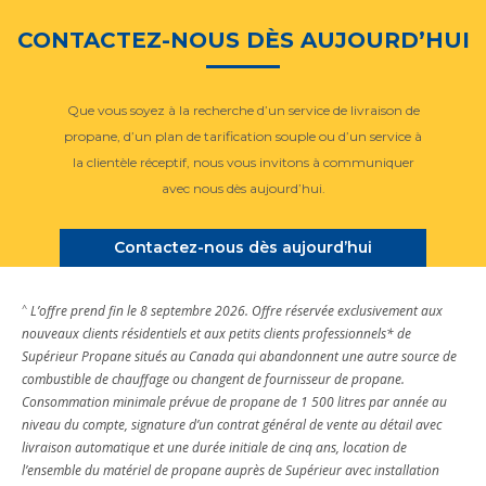
CONTACTEZ-NOUS DÈS AUJOURD’HUI
Que vous soyez à la recherche d’un service de livraison de
propane, d’un plan de tarification souple ou d’un service à
la clientèle réceptif, nous vous invitons à communiquer
avec nous dès aujourd’hui.
Contactez-nous dès aujourd’hui
^
L’offre prend fin le 8 septembre 2026. Offre réservée exclusivement aux
nouveaux clients résidentiels et aux petits clients professionnels* de
Supérieur Propane situés au Canada qui abandonnent une autre source de
combustible de chauffage ou changent de fournisseur de propane.
Consommation minimale prévue de propane de 1 500 litres par année au
niveau du compte, signature d’un contrat général de vente au détail avec
livraison automatique et une durée initiale de cinq ans, location de
l’ensemble du matériel de propane auprès de Supérieur avec installation