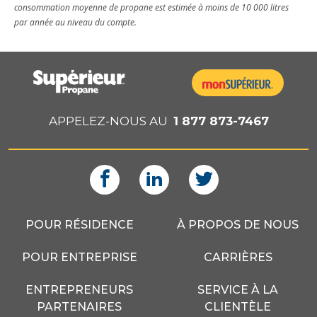
consommation moyenne de propane est estimée à moins de 10 000 litres
par année au niveau du compte.
APPELEZ-NOUS AU
1 877 873-7467
POUR RÉSIDENCE
À PROPOS DE NOUS
POUR ENTREPRISE
CARRIÈRES
ENTREPRENEURS
SERVICE À LA
PARTENAIRES
CLIENTÈLE