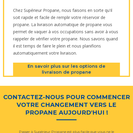
Chez Supérieur Propane, nous faisons en sorte qu'il
soit rapide et facile de remplir votre réservoir de
propane. La livraison automatique de propane vous
permet de vaquer à vos occupations sans avoir à vous
rappeler de vérifier votre propane. Nous savons quand
il est temps de faire le plein et nous planifions
automatiquement votre livraison.
En savoir plus sur les options de
livraison de propane
CONTACTEZ-NOUS POUR COMMENCER
VOTRE CHANGEMENT VERS LE
PROPANE AUJOURD'HUI !
Passer à Supérieur Propane est plus facile que vous ne le