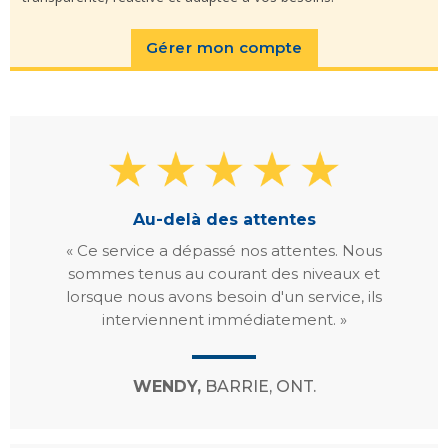
Gérer mon compte
Au-delà des attentes
« Ce service a dépassé nos attentes. Nous
sommes tenus au courant des niveaux et
lorsque nous avons besoin d'un service, ils
interviennent immédiatement. »
WENDY,
BARRIE, ONT.