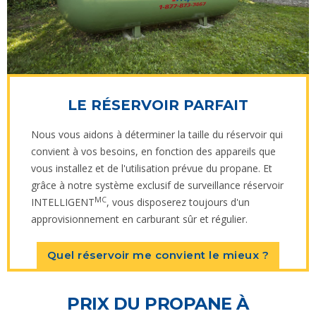
LE RÉSERVOIR PARFAIT
Nous vous aidons à déterminer la taille du réservoir qui
convient à vos besoins, en fonction des appareils que
vous installez et de l'utilisation prévue du propane. Et
grâce à notre système exclusif de surveillance réservoir
MC
INTELLIGENT
, vous disposerez toujours d'un
approvisionnement en carburant sûr et régulier.
Quel réservoir me convient le mieux ?
PRIX DU PROPANE À