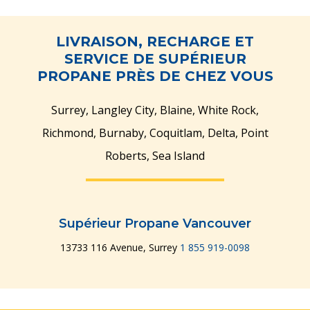
LIVRAISON, RECHARGE ET
SERVICE DE SUPÉRIEUR
PROPANE PRÈS DE CHEZ VOUS
Surrey, Langley City, Blaine, White Rock,
Richmond, Burnaby, Coquitlam, Delta, Point
Roberts, Sea Island
Supérieur Propane Vancouver
13733 116 Avenue, Surrey
1 855 919-0098