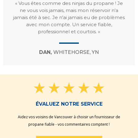
« Vous êtes comme des ninjas du propane ! Je
ne vous vois jamais, mais mon réservoir n'a
jamais été à sec. Je n'ai jamais eu de problèmes
avec mon compte. Un service fiable,
professionnel et courtois. »
DAN,
WHITEHORSE, YN
ÉVALUEZ NOTRE SERVICE
Aidez vos voisins de Vancouver à choisir un fournisseur de
propane fiable - vos commentaires comptent !