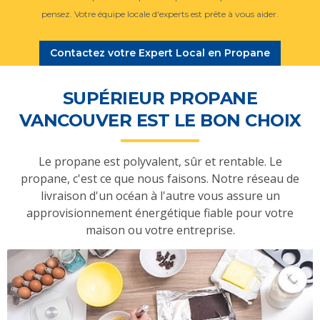
pensez. Votre équipe locale d'experts est prête à vous aider.
Contactez votre Expert Local en Propane
SUPÉRIEUR PROPANE
VANCOUVER EST LE BON CHOIX
Le propane est polyvalent, sûr et rentable. Le
propane, c'est ce que nous faisons. Notre réseau de
livraison d'un océan à l'autre vous assure un
approvisionnement énergétique fiable pour votre
maison ou votre entreprise.