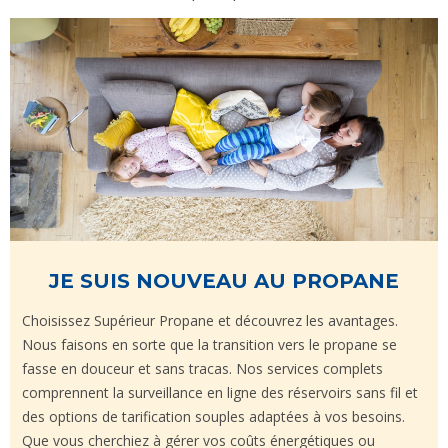
JE SUIS NOUVEAU AU PROPANE
Choisissez Supérieur Propane et découvrez les avantages.
Nous faisons en sorte que la transition vers le propane se
fasse en douceur et sans tracas. Nos services complets
comprennent la surveillance en ligne des réservoirs sans fil et
des options de tarification souples adaptées à vos besoins.
Que vous cherchiez à gérer vos coûts énergétiques ou