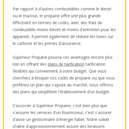
Par rapport à d'autres combustibles comme le diesel
ou le mazout, le propane oﬀre une plus grande
éﬀectivité en termes de coûts, avec des frais de
combustible moins élevés et moins d'entretien pour les
appareils. Il permet également de réduire les taxes sur
le carbone et les primes d'assurance.
Supérieur Propane pousse ces avantages encore plus
loin en offrant des
plans de tarification
tarification
flexibles qui conviennent à votre budget. Que vous
cherchiez à bloquer vos coûts de propane ou que vous
préfériez un plan qui s'ajuste au marché, nous offrons
des plans qui simplifient l'établissement d'un budget.
S'associer à Supérieur Propane, c'est bien plus que
s'assurer les services d'un fournisseur, c'est s'assurer
d'avoir un gestionnaire d'énergie fiable. Notre solide
chaîne d'approvisionnement assure des livraisons