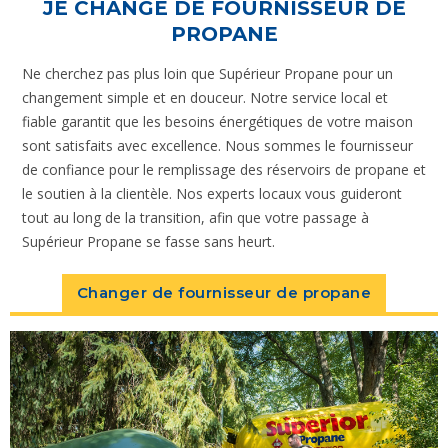
JE CHANGE DE FOURNISSEUR DE
PROPANE
Ne cherchez pas plus loin que Supérieur Propane pour un
changement simple et en douceur. Notre service local et
fiable garantit que les besoins énergétiques de votre maison
sont satisfaits avec excellence. Nous sommes le fournisseur
de confiance pour le remplissage des réservoirs de propane et
le soutien à la clientèle. Nos experts locaux vous guideront
tout au long de la transition, afin que votre passage à
Supérieur Propane se fasse sans heurt.
Changer de fournisseur de propane