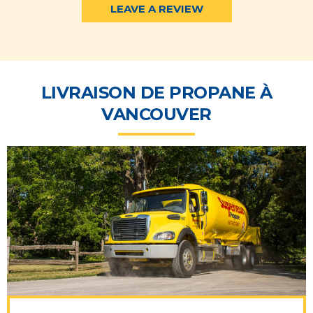
LEAVE A REVIEW
LIVRAISON DE PROPANE À
VANCOUVER