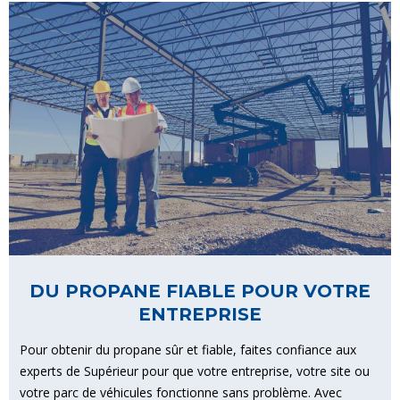
DU PROPANE FIABLE POUR VOTRE
ENTREPRISE
Pour obtenir du propane sûr et fiable, faites confiance aux
experts de Supérieur pour que votre entreprise, votre site ou
votre parc de véhicules fonctionne sans problème. Avec