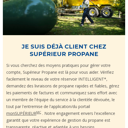
JE SUIS DÉJÀ CLIENT CHEZ
SUPÉRIEUR PROPANE
Si vous cherchez des moyens pratiques pour gérer votre
compte, Supérieur Propane est là pour vous aider. Vérifiez
facilement le niveau de votre réservoir INTELLIGENT*,
demandez des livraisons de propane rapides et fiables, gérez
les paiements de factures et communiquez sans effort avec
un membre de l'équipe du service à la clientèle dévouée, le
tout par l'entremise de l'application/du portail
MC
monSUPÉRIEUR
. Notre engagement envers l'excellence
garantit que votre expérience de gestion du propane est
transparente, réactive et adaptée à vos besoins.