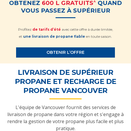
^
OBTENEZ
600 L GRATUITS
QUAND
VOUS PASSEZ À SUPÉRIEUR
Profitez
de tarifs d’été
avec cette offre à durée limitée,
et
une livraison de propane fiable
en toute saison.
OBTENIR L’OFFRE
LIVRAISON DE SUPÉRIEUR
PROPANE ET RECHARGE DE
PROPANE VANCOUVER
L'équipe de Vancouver fournit des services de
livraison de propane dans votre région et s'engage à
rendre la gestion de votre propane plus facile et plus
pratique.