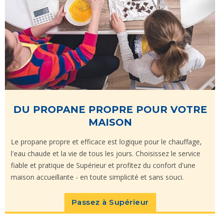
DU PROPANE PROPRE POUR VOTRE
MAISON
Le propane propre et efficace est logique pour le chauffage,
l'eau chaude et la vie de tous les jours. Choisissez le service
fiable et pratique de Supérieur et profitez du confort d'une
maison accueillante - en toute simplicité et sans souci.
Passez à Supérieur