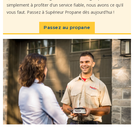
simplement à profiter d'un service fiable, nous avons ce qu'il
vous faut. Passez à Supérieur Propane dès aujourd'hui !
Passez au propane