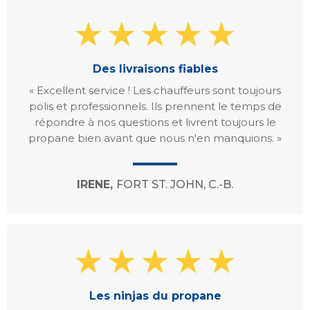
Des livraisons fiables
« Excellent service ! Les chauffeurs sont toujours
polis et professionnels. Ils prennent le temps de
répondre à nos questions et livrent toujours le
propane bien avant que nous n'en manquions. »
IRENE,
FORT ST. JOHN, C.-B.
Les ninjas du propane