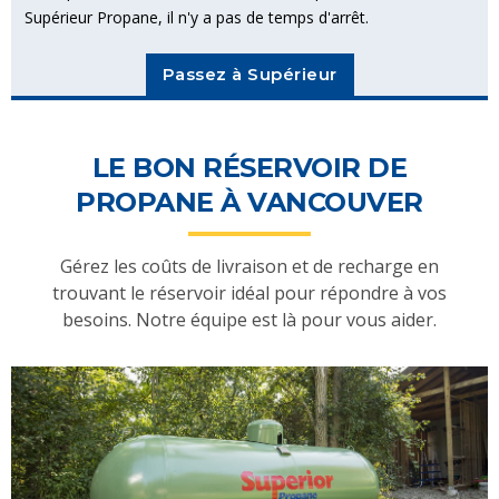
Supérieur Propane, il n'y a pas de temps d'arrêt.
Passez à Supérieur
LE BON RÉSERVOIR DE
PROPANE À VANCOUVER
Gérez les coûts de livraison et de recharge en
trouvant le réservoir idéal pour répondre à vos
besoins. Notre équipe est là pour vous aider.