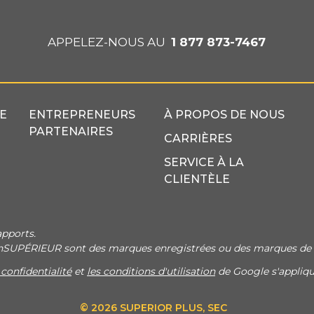
APPELEZ-NOUS AU
1 877 873-7467
E
ENTREPRENEURS
À PROPOS DE NOUS
PARTENAIRES
CARRIÈRES
SERVICE À LA
CLIENTÈLE
apports.
onSUPÉRIEUR sont des marques enregistrées ou des marques de
 confidentialité
et
les conditions d'utilisation
de Google s'appliqu
© 2026 SUPERIOR PLUS, SEC