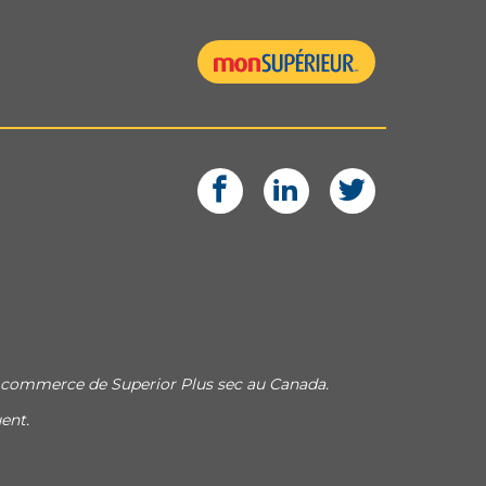
 commerce de Superior Plus sec au Canada.
ent.