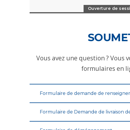
Ouverture de sess
SOUMET
Vous avez une question ? Vous v
formulaires en l
Formulaire de demande de renseigne
Formulaire de Demande de livraison d