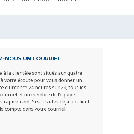
Z-NOUS UN COURRIEL
 à la clientèle sont situés aux quatre
 à votre écoute pour vous donner un
ice d’urgence 24 heures sur 24, tous les
courriel et un membre de l’équipe
rapidement. Si vous êtes déjà un client,
e compte dans votre courriel.