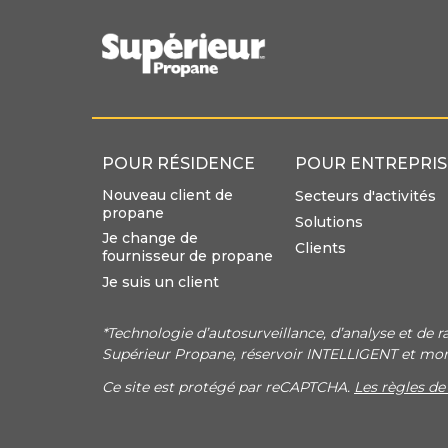
POUR RÉSIDENCE
POUR ENTREPRIS
Nouveau client de
Secteurs d'activités
propane
Solutions
Je change de
Clients
fournisseur de propane
Je suis un client
*Technologie d’autosurveillance, d’analyse et de r
Supérieur Propane, réservoir INTELLIGENT et m
Ce site est protégé par reCAPTCHA.
Les règles de