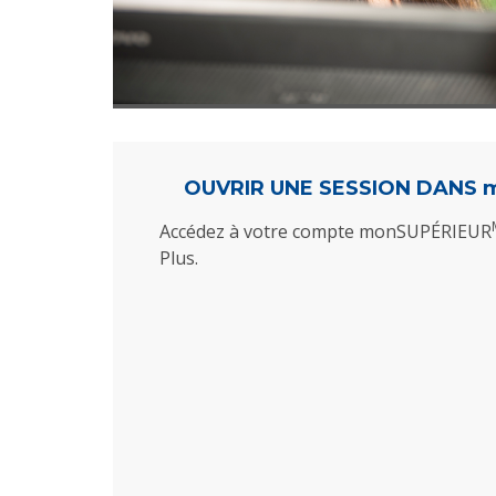
OUVRIR UNE SESSION DANS
m
Accédez à votre compte monSUPÉRIEUR
Plus.