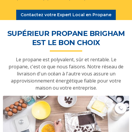
Contactez votre Expert Local en Propane
SUPÉRIEUR PROPANE BRIGHAM
EST LE BON CHOIX
Le propane est polyvalent, sûr et rentable. Le
propane, c'est ce que nous faisons. Notre réseau de
livraison d'un océan à l'autre vous assure un
approvisionnement énergétique fiable pour votre
maison ou votre entreprise.