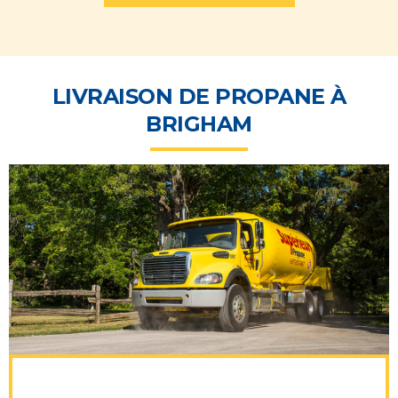
LIVRAISON DE PROPANE À
BRIGHAM