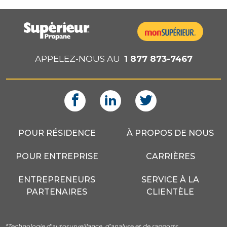
APPELEZ-NOUS AU
1 877 873-7467
POUR RÉSIDENCE
À PROPOS DE NOUS
POUR ENTREPRISE
CARRIÈRES
ENTREPRENEURS
SERVICE À LA
PARTENAIRES
CLIENTÈLE
*Technologie d’autosurveillance, d’analyse et de rapports.