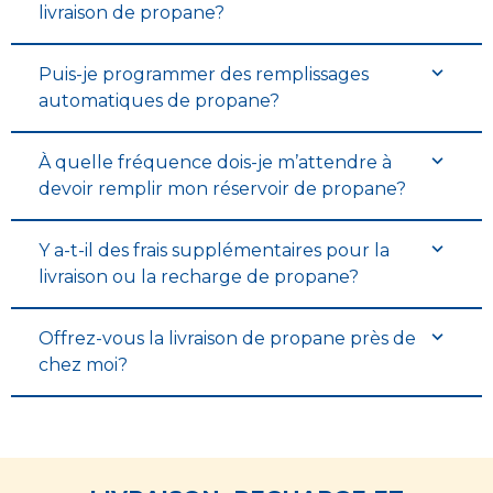
livraison de propane?
Puis-je programmer des remplissages
automatiques de propane?
À quelle fréquence dois-je m’attendre à
devoir remplir mon réservoir de propane?
Y a-t-il des frais supplémentaires pour la
livraison ou la recharge de propane?
Offrez-vous la livraison de propane près de
chez moi?