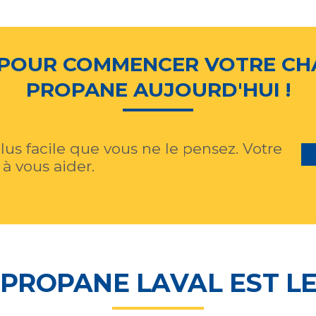
POUR COMMENCER VOTRE CH
PROPANE AUJOURD'HUI !
lus facile que vous ne le pensez. Votre
 à vous aider.
 PROPANE LAVAL EST LE