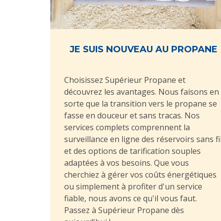
JE SUIS NOUVEAU AU PROPANE
Choisissez Supérieur Propane et
découvrez les avantages. Nous faisons en
sorte que la transition vers le propane se
fasse en douceur et sans tracas. Nos
services complets comprennent la
surveillance en ligne des réservoirs sans fi
et des options de tarification souples
adaptées à vos besoins. Que vous
cherchiez à gérer vos coûts énergétiques
ou simplement à profiter d'un service
fiable, nous avons ce qu'il vous faut.
Passez à Supérieur Propane dès