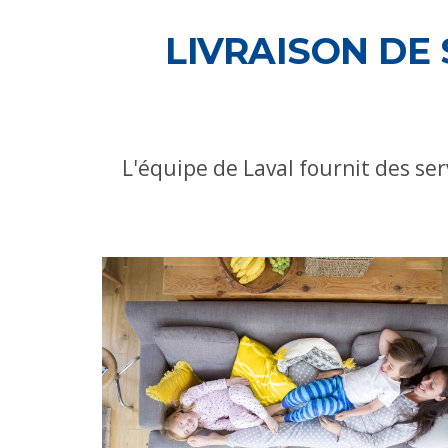
LIVRAISON DE
L'équipe de Laval fournit des ser