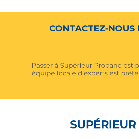
CONTACTEZ-NOUS 
Passer à Supérieur Propane est p
équipe locale d'experts est prête
SUPÉRIEUR