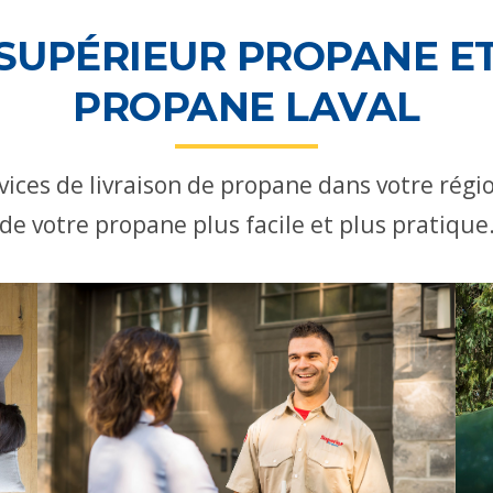
 SUPÉRIEUR PROPANE E
PROPANE LAVAL
vices de livraison de propane dans votre régi
de votre propane plus facile et plus pratique