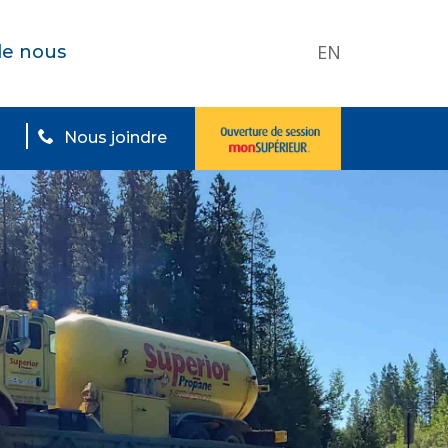
EN
de nous
Nous joindre