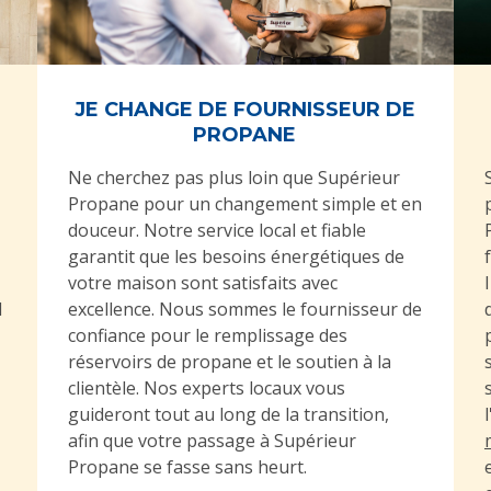
JE CHANGE DE FOURNISSEUR DE
PROPANE
Ne cherchez pas plus loin que Supérieur
Propane pour un changement simple et en
douceur. Notre service local et fiable
garantit que les besoins énergétiques de
votre maison sont satisfaits avec
l
excellence. Nous sommes le fournisseur de
confiance pour le remplissage des
réservoirs de propane et le soutien à la
clientèle. Nos experts locaux vous
guideront tout au long de la transition,
afin que votre passage à Supérieur
Propane se fasse sans heurt.