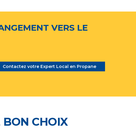
ANGEMENT VERS LE
Contactez votre Expert Local en Propane
 BON CHOIX