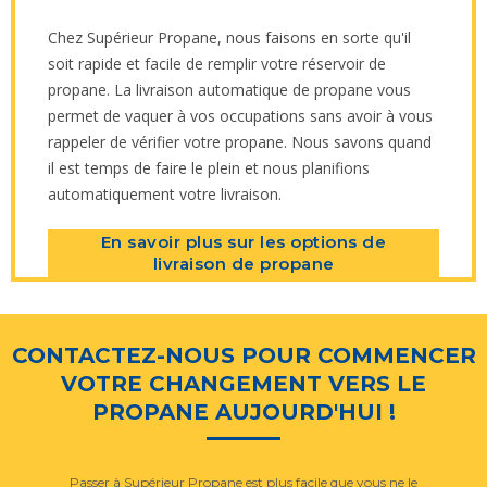
Chez Supérieur Propane, nous faisons en sorte qu'il
soit rapide et facile de remplir votre réservoir de
propane. La livraison automatique de propane vous
permet de vaquer à vos occupations sans avoir à vous
rappeler de vérifier votre propane. Nous savons quand
il est temps de faire le plein et nous planifions
automatiquement votre livraison.
En savoir plus sur les options de
livraison de propane
CONTACTEZ-NOUS POUR COMMENCER
VOTRE CHANGEMENT VERS LE
PROPANE AUJOURD'HUI !
Passer à Supérieur Propane est plus facile que vous ne le