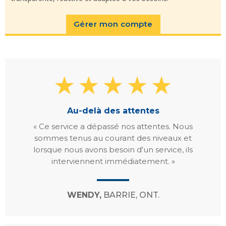
Gérer mon compte
Au-delà des attentes
« Ce service a dépassé nos attentes. Nous
sommes tenus au courant des niveaux et
lorsque nous avons besoin d'un service, ils
interviennent immédiatement. »
WENDY,
BARRIE, ONT.