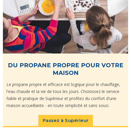
DU PROPANE PROPRE POUR VOTRE
MAISON
Le propane propre et efficace est logique pour le chauffage,
l'eau chaude et la vie de tous les jours. Choisissez le service
fiable et pratique de Supérieur et profitez du confort d'une
maison accueillante - en toute simplicité et sans souci.
Passez à Supérieur