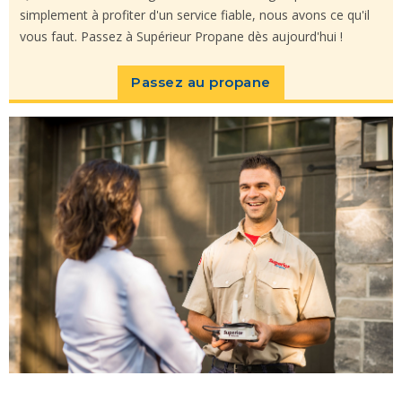
simplement à profiter d'un service fiable, nous avons ce qu'il
vous faut. Passez à Supérieur Propane dès aujourd'hui !
Passez au propane