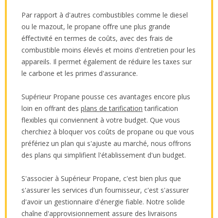
Par rapport à d'autres combustibles comme le diesel
ou le mazout, le propane oﬀre une plus grande
éﬀectivité en termes de coûts, avec des frais de
combustible moins élevés et moins d'entretien pour les
appareils. Il permet également de réduire les taxes sur
le carbone et les primes d'assurance.
Supérieur Propane pousse ces avantages encore plus
loin en offrant des
plans de tarification
tarification
flexibles qui conviennent à votre budget. Que vous
cherchiez à bloquer vos coûts de propane ou que vous
préfériez un plan qui s'ajuste au marché, nous offrons
des plans qui simplifient l'établissement d'un budget.
S'associer à Supérieur Propane, c'est bien plus que
s'assurer les services d'un fournisseur, c'est s'assurer
d'avoir un gestionnaire d'énergie fiable. Notre solide
chaîne d'approvisionnement assure des livraisons