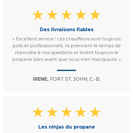
Des livraisons fiables
« Excellent service ! Les chauffeurs sont toujours
polis et professionnels. Ils prennent le temps de
répondre à nos questions et livrent toujours le
propane bien avant que nous n'en manquions. »
IRENE,
FORT ST. JOHN, C.-B.
Les ninjas du propane