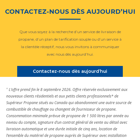
CONTACTEZ-NOUS DÈS AUJOURD’HUI
Que vous soyez à la recherche d’un service de livraison de
propane, d’un plan de tarification souple ou d’un service à
la clientèle réceptif, nous vous invitons à communiquer
avec nous dès aujourd’hui.
Contactez-nous dès aujourd’hui
^
L’offre prend fin le 8 septembre 2026. Offre réservée exclusivement aux
nouveaux clients résidentiels et aux petits clients professionnels* de
Supérieur Propane situés au Canada qui abandonnent une autre source de
combustible de chauffage ou changent de fournisseur de propane.
Consommation minimale prévue de propane de 1 500 litres par année au
niveau du compte, signature d’un contrat général de vente au détail avec
livraison automatique et une durée initiale de cinq ans, location de
l’ensemble du matériel de propane auprès de Supérieur avec installation