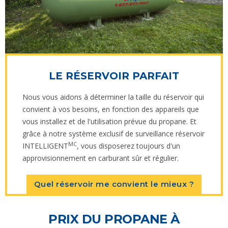
LE RÉSERVOIR PARFAIT
Nous vous aidons à déterminer la taille du réservoir qui
convient à vos besoins, en fonction des appareils que
vous installez et de l'utilisation prévue du propane. Et
grâce à notre système exclusif de surveillance réservoir
MC
INTELLIGENT
, vous disposerez toujours d'un
approvisionnement en carburant sûr et régulier.
Quel réservoir me convient le mieux ?
PRIX DU PROPANE À