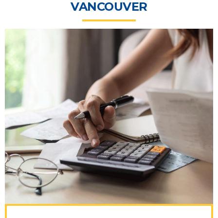
VANCOUVER