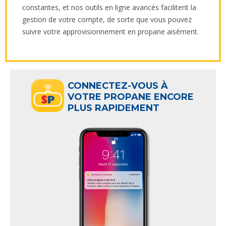
constantes, et nos outils en ligne avancés facilitent la
gestion de votre compte, de sorte que vous pouvez
suivre votre approvisionnement en propane aisément.
CONNECTEZ-VOUS À
VOTRE PROPANE ENCORE
PLUS RAPIDEMENT