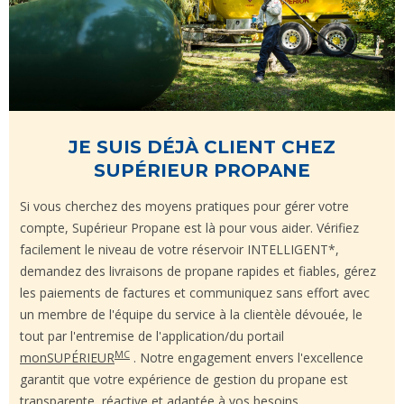
JE SUIS DÉJÀ CLIENT CHEZ
SUPÉRIEUR PROPANE
Si vous cherchez des moyens pratiques pour gérer votre
compte, Supérieur Propane est là pour vous aider. Vérifiez
facilement le niveau de votre réservoir INTELLIGENT*,
demandez des livraisons de propane rapides et fiables, gérez
les paiements de factures et communiquez sans effort avec
un membre de l'équipe du service à la clientèle dévouée, le
tout par l'entremise de l'application/du portail
MC
monSUPÉRIEUR
. Notre engagement envers l'excellence
garantit que votre expérience de gestion du propane est
transparente, réactive et adaptée à vos besoins.