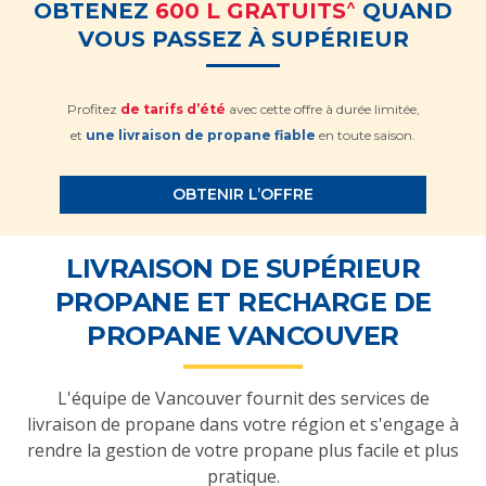
^
OBTENEZ
600 L GRATUITS
QUAND
VOUS PASSEZ À SUPÉRIEUR
Profitez
de tarifs d’été
avec cette offre à durée limitée,
et
une livraison de propane fiable
en toute saison.
OBTENIR L’OFFRE
LIVRAISON DE SUPÉRIEUR
PROPANE ET RECHARGE DE
PROPANE VANCOUVER
L'équipe de Vancouver fournit des services de
livraison de propane dans votre région et s'engage à
rendre la gestion de votre propane plus facile et plus
pratique.