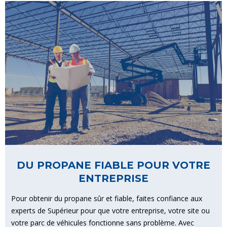
DU PROPANE FIABLE POUR VOTRE
ENTREPRISE
Pour obtenir du propane sûr et fiable, faites confiance aux
experts de Supérieur pour que votre entreprise, votre site ou
votre parc de véhicules fonctionne sans problème. Avec