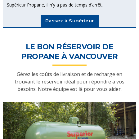
Supérieur Propane, il n'y a pas de temps d'arrêt.
Passez à Supérieur
LE BON RÉSERVOIR DE
PROPANE À VANCOUVER
Gérez les coûts de livraison et de recharge en
trouvant le réservoir idéal pour répondre à vos
besoins. Notre équipe est là pour vous aider.