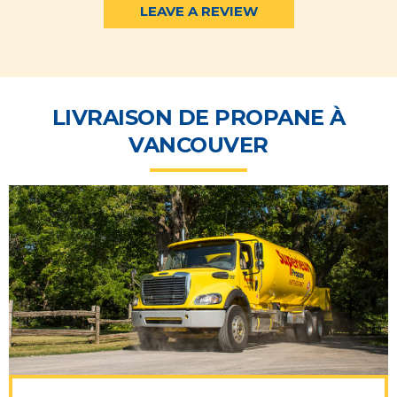
LEAVE A REVIEW
LIVRAISON DE PROPANE À
VANCOUVER