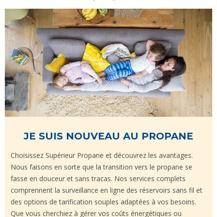
JE SUIS NOUVEAU AU PROPANE
Choisissez Supérieur Propane et découvrez les avantages.
Nous faisons en sorte que la transition vers le propane se
fasse en douceur et sans tracas. Nos services complets
comprennent la surveillance en ligne des réservoirs sans fil et
des options de tarification souples adaptées à vos besoins.
Que vous cherchiez à gérer vos coûts énergétiques ou