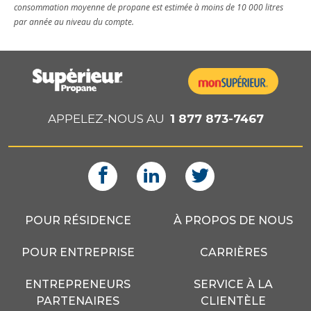
consommation moyenne de propane est estimée à moins de 10 000 litres
par année au niveau du compte.
APPELEZ-NOUS AU
1 877 873-7467
POUR RÉSIDENCE
À PROPOS DE NOUS
POUR ENTREPRISE
CARRIÈRES
ENTREPRENEURS
SERVICE À LA
PARTENAIRES
CLIENTÈLE