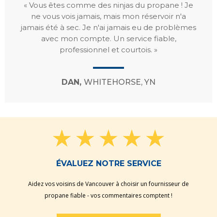
« Vous êtes comme des ninjas du propane ! Je
ne vous vois jamais, mais mon réservoir n'a
jamais été à sec. Je n'ai jamais eu de problèmes
avec mon compte. Un service fiable,
professionnel et courtois. »
DAN,
WHITEHORSE, YN
ÉVALUEZ NOTRE SERVICE
Aidez vos voisins de Vancouver à choisir un fournisseur de
propane fiable - vos commentaires comptent !