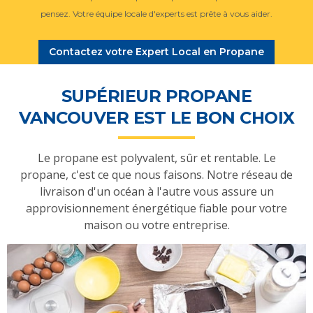
pensez. Votre équipe locale d'experts est prête à vous aider.
Contactez votre Expert Local en Propane
SUPÉRIEUR PROPANE
VANCOUVER EST LE BON CHOIX
Le propane est polyvalent, sûr et rentable. Le
propane, c'est ce que nous faisons. Notre réseau de
livraison d'un océan à l'autre vous assure un
approvisionnement énergétique fiable pour votre
maison ou votre entreprise.