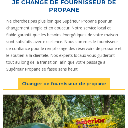
JE CHANGE DE FOURNISSEUR DE
PROPANE
Ne cherchez pas plus loin que Supérieur Propane pour un
changement simple et en douceur. Notre service local et
fiable garantit que les besoins énergétiques de votre maison
sont satisfaits avec excellence. Nous sommes le fournisseur
de confiance pour le remplissage des réservoirs de propane et
le soutien à la clientèle. Nos experts locaux vous guideront
tout au long de la transition, afin que votre passage à
Supérieur Propane se fasse sans heurt.
Changer de fournisseur de propane