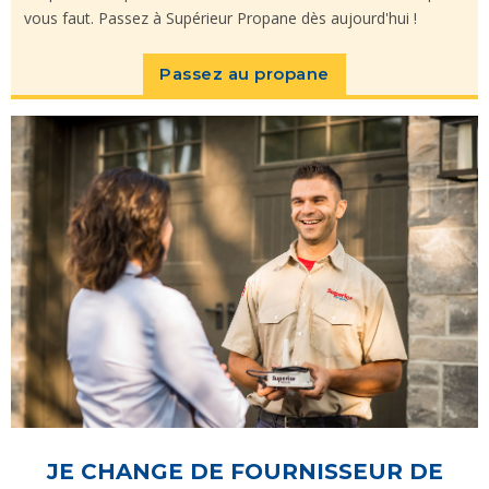
vous faut. Passez à Supérieur Propane dès aujourd'hui !
Passez au propane
JE CHANGE DE FOURNISSEUR DE