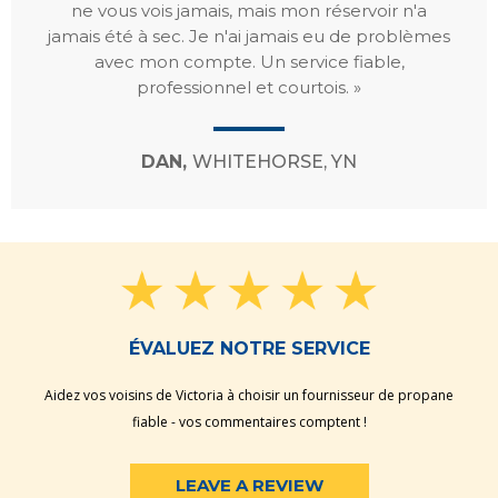
ne vous vois jamais, mais mon réservoir n'a
jamais été à sec. Je n'ai jamais eu de problèmes
avec mon compte. Un service fiable,
professionnel et courtois. »
DAN,
WHITEHORSE, YN
ÉVALUEZ NOTRE SERVICE
Aidez vos voisins de Victoria à choisir un fournisseur de propane
fiable - vos commentaires comptent !
LEAVE A REVIEW