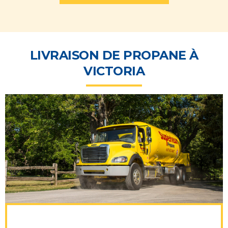
LIVRAISON DE PROPANE À
VICTORIA