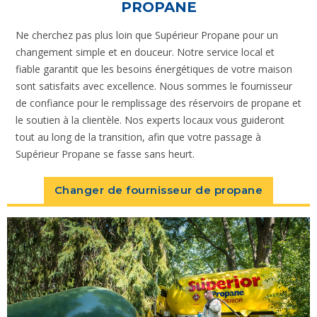
PROPANE
Ne cherchez pas plus loin que Supérieur Propane pour un
changement simple et en douceur. Notre service local et
fiable garantit que les besoins énergétiques de votre maison
sont satisfaits avec excellence. Nous sommes le fournisseur
de confiance pour le remplissage des réservoirs de propane et
le soutien à la clientèle. Nos experts locaux vous guideront
tout au long de la transition, afin que votre passage à
Supérieur Propane se fasse sans heurt.
Changer de fournisseur de propane