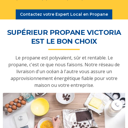
Contactez votre Expert Local en Propane
SUPÉRIEUR PROPANE VICTORIA
EST LE BON CHOIX
Le propane est polyvalent, sûr et rentable. Le
propane, c'est ce que nous faisons. Notre réseau de
livraison d'un océan à l'autre vous assure un
approvisionnement énergétique fiable pour votre
maison ou votre entreprise.