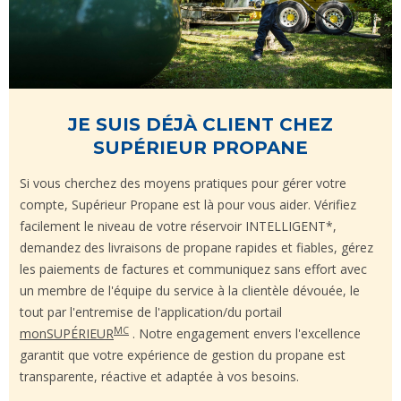
JE SUIS DÉJÀ CLIENT CHEZ
SUPÉRIEUR PROPANE
Si vous cherchez des moyens pratiques pour gérer votre
compte, Supérieur Propane est là pour vous aider. Vérifiez
facilement le niveau de votre réservoir INTELLIGENT*,
demandez des livraisons de propane rapides et fiables, gérez
les paiements de factures et communiquez sans effort avec
un membre de l'équipe du service à la clientèle dévouée, le
tout par l'entremise de l'application/du portail
MC
monSUPÉRIEUR
. Notre engagement envers l'excellence
garantit que votre expérience de gestion du propane est
transparente, réactive et adaptée à vos besoins.