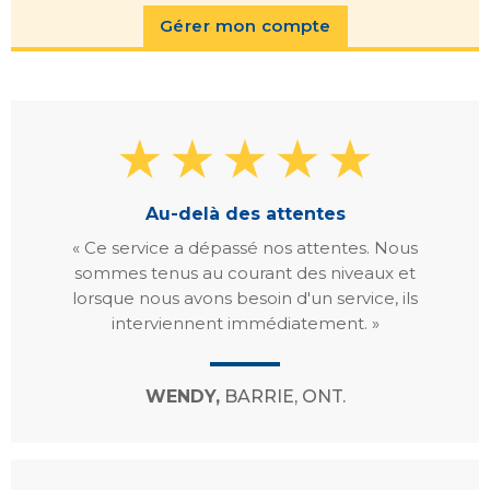
Gérer mon compte
Au-delà des attentes
« Ce service a dépassé nos attentes. Nous
sommes tenus au courant des niveaux et
lorsque nous avons besoin d'un service, ils
interviennent immédiatement. »
WENDY,
BARRIE, ONT.