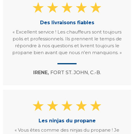
Des livraisons fiables
« Excellent service ! Les chauffeurs sont toujours
polis et professionnels. Ils prennent le temps de
répondre à nos questions et livrent toujours le
propane bien avant que nous n'en manquions. »
IRENE,
FORT ST. JOHN, C.-B.
Les ninjas du propane
« Vous êtes comme des ninjas du propane ! Je