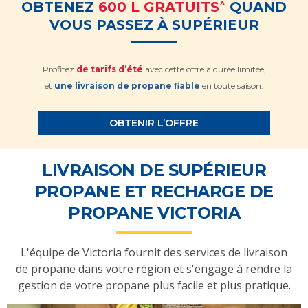
^
OBTENEZ
600 L GRATUITS
QUAND
VOUS PASSEZ À SUPÉRIEUR
Profitez
de tarifs d’été
avec cette offre à durée limitée,
et
une livraison de propane fiable
en toute saison.
OBTENIR L’OFFRE
LIVRAISON DE SUPÉRIEUR
PROPANE ET RECHARGE DE
PROPANE VICTORIA
L'équipe de Victoria fournit des services de livraison
de propane dans votre région et s'engage à rendre la
gestion de votre propane plus facile et plus pratique.