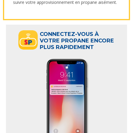
suivre votre approvisionnement en propane aisément.
CONNECTEZ-VOUS À
VOTRE PROPANE ENCORE
PLUS RAPIDEMENT