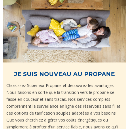
JE SUIS NOUVEAU AU PROPANE
Choisissez Supérieur Propane et découvrez les avantages.
Nous faisons en sorte que la transition vers le propane se
fasse en douceur et sans tracas. Nos services complets
comprennent la surveillance en ligne des réservoirs sans fil et
des options de tarification souples adaptées à vos besoins.
Que vous cherchiez à gérer vos coûts énergétiques ou
simplement à profiter d'un service fiable, nous avons ce qu'il