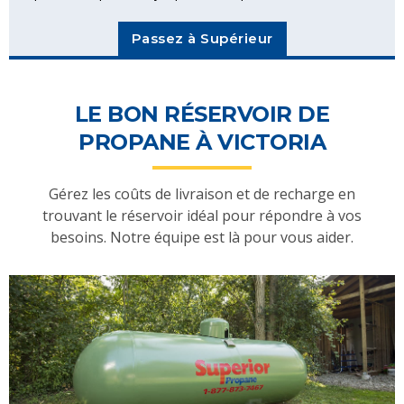
Passez à Supérieur
LE BON RÉSERVOIR DE
PROPANE À VICTORIA
Gérez les coûts de livraison et de recharge en
trouvant le réservoir idéal pour répondre à vos
besoins. Notre équipe est là pour vous aider.