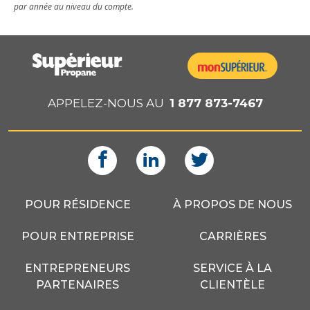
par année au niveau du compte.
APPELEZ-NOUS AU
1 877 873-7467
POUR RÉSIDENCE
À PROPOS DE NOUS
POUR ENTREPRISE
CARRIÈRES
ENTREPRENEURS
SERVICE À LA
PARTENAIRES
CLIENTÈLE