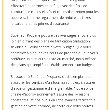
éﬀectivité en termes de coûts, avec des frais de
combustible moins élevés et moins d'entretien pour les
appareils. Il permet également de réduire les taxes sur
le carbone et les primes d'assurance.
Supérieur Propane pousse ces avantages encore plus
loin en offrant des
plans de tarification
tarification
flexibles qui conviennent à votre budget. Que vous
cherchiez à bloquer vos coûts de propane ou que vous
préfériez un plan qui s'ajuste au marché, nous offrons
des plans qui simplifient l'établissement d'un budget.
S'associer à Supérieur Propane, c'est bien plus que
s'assurer les services d'un fournisseur, c'est s'assurer
d'avoir un gestionnaire d'énergie fiable. Notre solide
chaîne d'approvisionnement assure des livraisons
constantes, et nos outils en ligne avancés facilitent la
gestion de votre compte, de sorte que vous pouvez