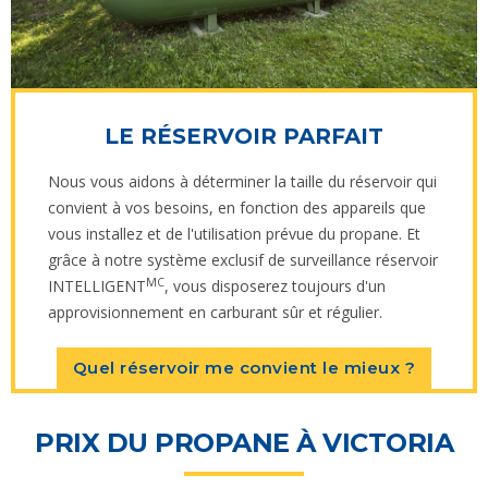
LE RÉSERVOIR PARFAIT
Nous vous aidons à déterminer la taille du réservoir qui
convient à vos besoins, en fonction des appareils que
vous installez et de l'utilisation prévue du propane. Et
grâce à notre système exclusif de surveillance réservoir
MC
INTELLIGENT
, vous disposerez toujours d'un
approvisionnement en carburant sûr et régulier.
Quel réservoir me convient le mieux ?
PRIX DU PROPANE À VICTORIA