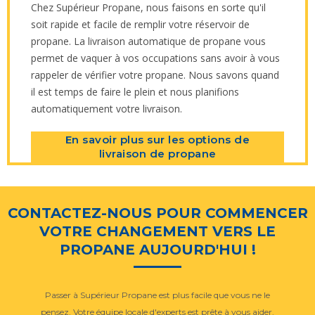
Chez Supérieur Propane, nous faisons en sorte qu'il
soit rapide et facile de remplir votre réservoir de
propane. La livraison automatique de propane vous
permet de vaquer à vos occupations sans avoir à vous
rappeler de vérifier votre propane. Nous savons quand
il est temps de faire le plein et nous planifions
automatiquement votre livraison.
En savoir plus sur les options de
livraison de propane
CONTACTEZ-NOUS POUR COMMENCER
VOTRE CHANGEMENT VERS LE
PROPANE AUJOURD'HUI !
Passer à Supérieur Propane est plus facile que vous ne le
pensez. Votre équipe locale d'experts est prête à vous aider.