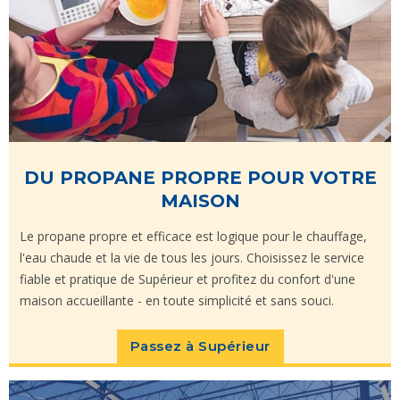
DU PROPANE PROPRE POUR VOTRE
MAISON
Le propane propre et efficace est logique pour le chauffage,
l'eau chaude et la vie de tous les jours. Choisissez le service
fiable et pratique de Supérieur et profitez du confort d'une
maison accueillante - en toute simplicité et sans souci.
Passez à Supérieur