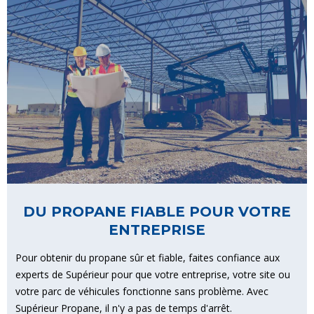
DU PROPANE FIABLE POUR VOTRE
ENTREPRISE
Pour obtenir du propane sûr et fiable, faites confiance aux
experts de Supérieur pour que votre entreprise, votre site ou
votre parc de véhicules fonctionne sans problème. Avec
Supérieur Propane, il n'y a pas de temps d'arrêt.