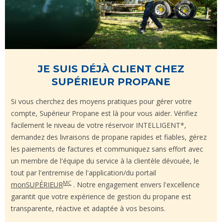
JE SUIS DÉJÀ CLIENT CHEZ
SUPÉRIEUR PROPANE
Si vous cherchez des moyens pratiques pour gérer votre
compte, Supérieur Propane est là pour vous aider. Vérifiez
facilement le niveau de votre réservoir INTELLIGENT*,
demandez des livraisons de propane rapides et fiables, gérez
les paiements de factures et communiquez sans effort avec
un membre de l'équipe du service à la clientèle dévouée, le
tout par l'entremise de l'application/du portail
MC
monSUPÉRIEUR
. Notre engagement envers l'excellence
garantit que votre expérience de gestion du propane est
transparente, réactive et adaptée à vos besoins.