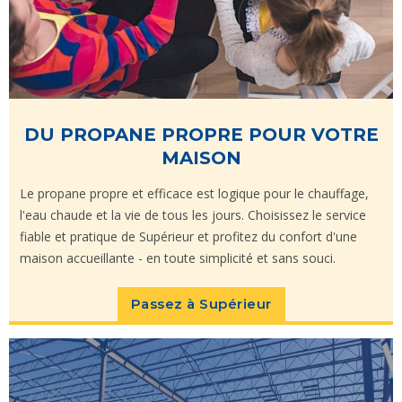
DU PROPANE PROPRE POUR VOTRE
MAISON
Le propane propre et efficace est logique pour le chauffage,
l'eau chaude et la vie de tous les jours. Choisissez le service
fiable et pratique de Supérieur et profitez du confort d'une
maison accueillante - en toute simplicité et sans souci.
Passez à Supérieur