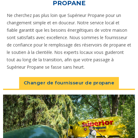
PROPANE
Ne cherchez pas plus loin que Supérieur Propane pour un
changement simple et en douceur. Notre service local et
fiable garantit que les besoins énergétiques de votre maison
sont satisfaits avec excellence. Nous sommes le fournisseur
de confiance pour le remplissage des réservoirs de propane et
le soutien à la clientèle. Nos experts locaux vous guideront
tout au long de la transition, afin que votre passage à
Supérieur Propane se fasse sans heurt.
Changer de fournisseur de propane