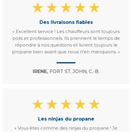
Des livraisons fiables
« Excellent service ! Les chauffeurs sont toujours
polis et professionnels. Ils prennent le temps de
répondre à nos questions et livrent toujours le
propane bien avant que nous n'en manquions. »
IRENE,
FORT ST. JOHN, C.-B.
Les ninjas du propane
« Vous êtes comme des ninjas du propane ! Je