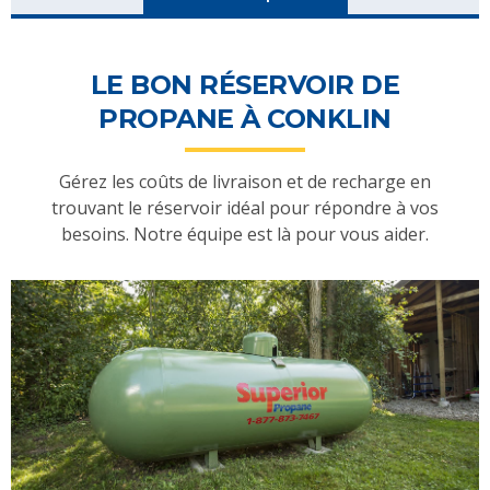
LE BON RÉSERVOIR DE
PROPANE À CONKLIN
Gérez les coûts de livraison et de recharge en
trouvant le réservoir idéal pour répondre à vos
besoins. Notre équipe est là pour vous aider.