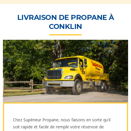
LIVRAISON DE PROPANE À
CONKLIN
Chez Supérieur Propane, nous faisons en sorte qu'il
soit rapide et facile de remplir votre réservoir de