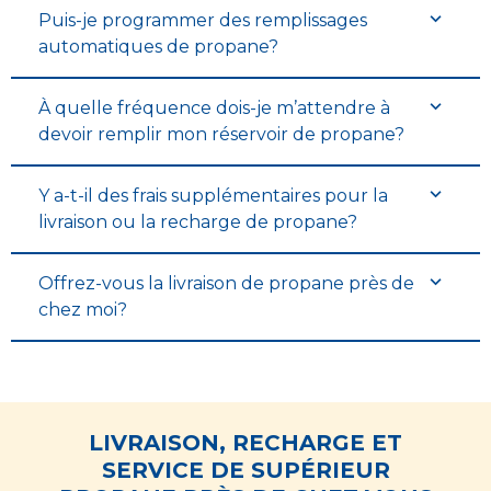
Puis-je programmer des remplissages
automatiques de propane?
À quelle fréquence dois-je m’attendre à
devoir remplir mon réservoir de propane?
Y a-t-il des frais supplémentaires pour la
livraison ou la recharge de propane?
Offrez-vous la livraison de propane près de
chez moi?
LIVRAISON, RECHARGE ET
SERVICE DE SUPÉRIEUR