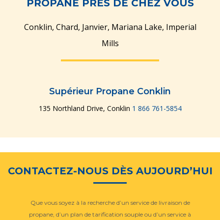
PROPANE PRÈS DE CHEZ VOUS
Conklin, Chard, Janvier, Mariana Lake, Imperial
Mills
Supérieur Propane Conklin
135 Northland Drive, Conklin
1 866 761-5854
CONTACTEZ-NOUS DÈS AUJOURD’HUI
Que vous soyez à la recherche d’un service de livraison de
propane, d’un plan de tarification souple ou d’un service à