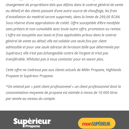
changement de propriétaire (tels que définis dans le contrat général de vente
au détail) et des clients passant d’une autre source de chauffage, les frais
d'installation du matériel seront supprimés, dans la limite de 299,00 $CAN.
Sous réserve d’une approbation de crédit. Offre susceptible d’être modifiée
sans préavis et non cumulable avec toute autre offre, promotion ou remise.
L’offre est assujettie aux taxes et frais applicables prévus dans le contrat
général de vente au détail; elle est valable une seule fois par client
admissible et pour une seule adresse de livraison (telle que déterminée par
Supérieur); elle n’est pas échangeable contre de l’argent et n’est pas
transférable. N’hésitez pas à nous contacter pour en savoir plus.
Cette offre ne s’adresse pas aux clients actuels de Miller Propane, Highlands
Propane et Supérieur Propane.
*On entend par « petit client professionnel » un client professionnel dont la
consommation moyenne de propane est estimée à moins de 10 000 litres
par année au niveau du compte.