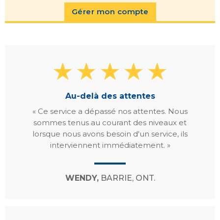
Gérer mon compte
Au-delà des attentes
« Ce service a dépassé nos attentes. Nous
sommes tenus au courant des niveaux et
lorsque nous avons besoin d'un service, ils
interviennent immédiatement. »
WENDY,
BARRIE, ONT.