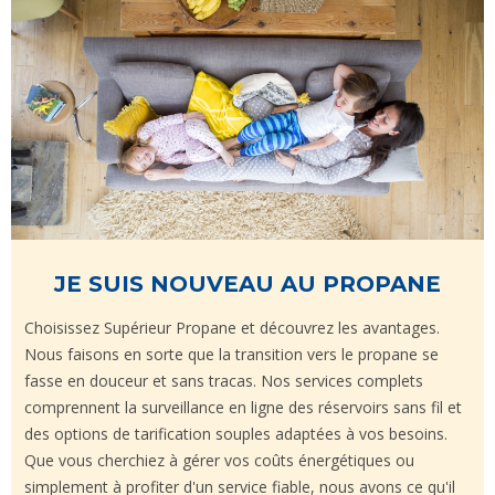
JE SUIS NOUVEAU AU PROPANE
Choisissez Supérieur Propane et découvrez les avantages.
Nous faisons en sorte que la transition vers le propane se
fasse en douceur et sans tracas. Nos services complets
comprennent la surveillance en ligne des réservoirs sans fil et
des options de tarification souples adaptées à vos besoins.
Que vous cherchiez à gérer vos coûts énergétiques ou
simplement à profiter d'un service fiable, nous avons ce qu'il