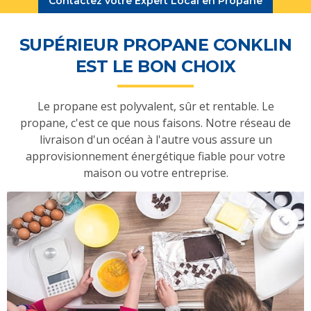
Contactez votre Expert Local en Propane
SUPÉRIEUR PROPANE CONKLIN
EST LE BON CHOIX
Le propane est polyvalent, sûr et rentable. Le
propane, c'est ce que nous faisons. Notre réseau de
livraison d'un océan à l'autre vous assure un
approvisionnement énergétique fiable pour votre
maison ou votre entreprise.