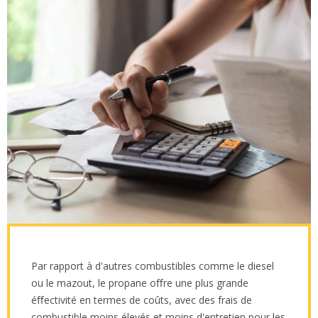
Par rapport à d'autres combustibles comme le diesel
ou le mazout, le propane oﬀre une plus grande
éﬀectivité en termes de coûts, avec des frais de
combustible moins élevés et moins d'entretien pour les