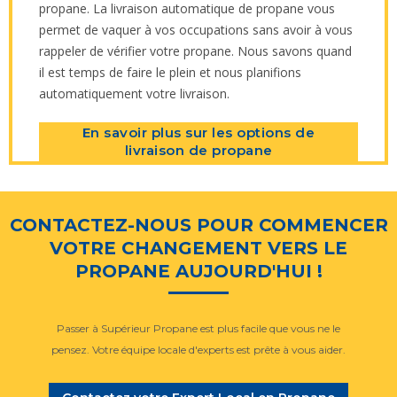
propane. La livraison automatique de propane vous
permet de vaquer à vos occupations sans avoir à vous
rappeler de vérifier votre propane. Nous savons quand
il est temps de faire le plein et nous planifions
automatiquement votre livraison.
En savoir plus sur les options de
livraison de propane
CONTACTEZ-NOUS POUR COMMENCER
VOTRE CHANGEMENT VERS LE
PROPANE AUJOURD'HUI !
Passer à Supérieur Propane est plus facile que vous ne le
pensez. Votre équipe locale d'experts est prête à vous aider.