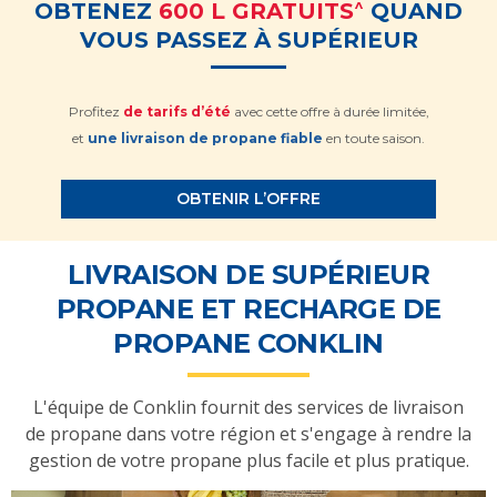
^
OBTENEZ
600 L GRATUITS
QUAND
VOUS PASSEZ À SUPÉRIEUR
Profitez
de tarifs d’été
avec cette offre à durée limitée,
et
une livraison de propane fiable
en toute saison.
OBTENIR L’OFFRE
LIVRAISON DE SUPÉRIEUR
PROPANE ET RECHARGE DE
PROPANE CONKLIN
L'équipe de Conklin fournit des services de livraison
de propane dans votre région et s'engage à rendre la
gestion de votre propane plus facile et plus pratique.