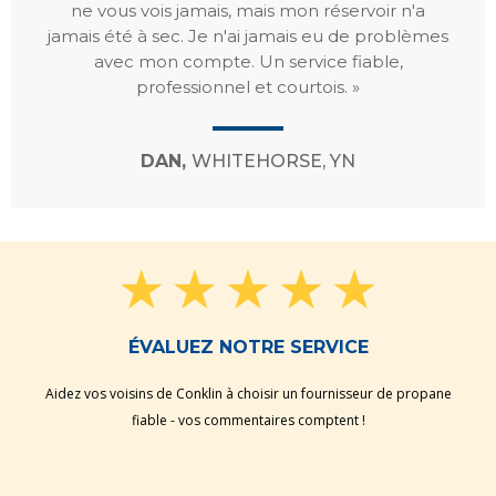
ne vous vois jamais, mais mon réservoir n'a
jamais été à sec. Je n'ai jamais eu de problèmes
avec mon compte. Un service fiable,
professionnel et courtois. »
DAN,
WHITEHORSE, YN
ÉVALUEZ NOTRE SERVICE
Aidez vos voisins de Conklin à choisir un fournisseur de propane
fiable - vos commentaires comptent !