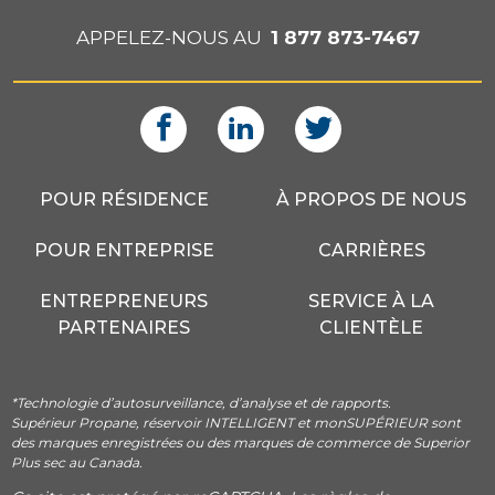
APPELEZ-NOUS AU
1 877 873-7467
POUR RÉSIDENCE
À PROPOS DE NOUS
POUR ENTREPRISE
CARRIÈRES
ENTREPRENEURS
SERVICE À LA
PARTENAIRES
CLIENTÈLE
*Technologie d’autosurveillance, d’analyse et de rapports.
Supérieur Propane, réservoir INTELLIGENT et monSUPÉRIEUR sont
des marques enregistrées ou des marques de commerce de Superior
Plus sec au Canada.