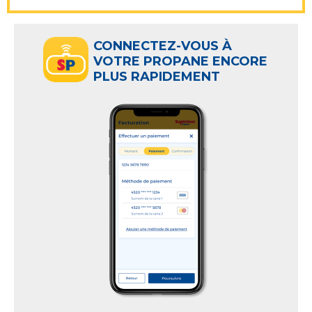
CONNECTEZ-VOUS À
VOTRE PROPANE ENCORE
PLUS RAPIDEMENT