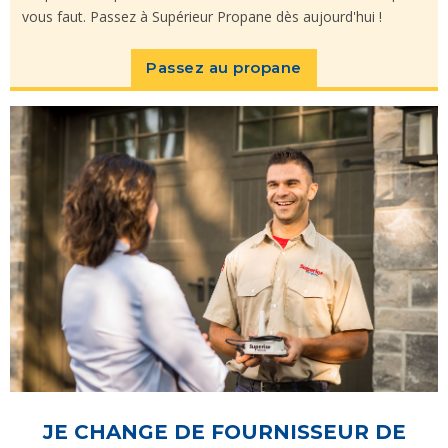
vous faut. Passez à Supérieur Propane dès aujourd'hui !
Passez au propane
JE CHANGE DE FOURNISSEUR DE