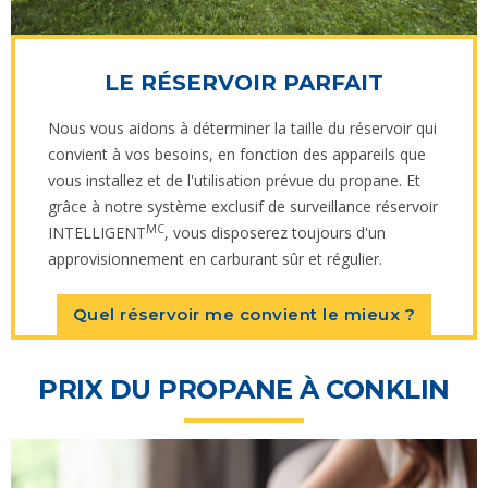
LE RÉSERVOIR PARFAIT
Nous vous aidons à déterminer la taille du réservoir qui
convient à vos besoins, en fonction des appareils que
vous installez et de l'utilisation prévue du propane. Et
grâce à notre système exclusif de surveillance réservoir
MC
INTELLIGENT
, vous disposerez toujours d'un
approvisionnement en carburant sûr et régulier.
Quel réservoir me convient le mieux ?
PRIX DU PROPANE À CONKLIN