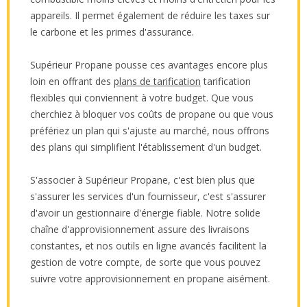
appareils. Il permet également de réduire les taxes sur
le carbone et les primes d'assurance.
Supérieur Propane pousse ces avantages encore plus
loin en offrant des
plans de tarification
tarification
flexibles qui conviennent à votre budget. Que vous
cherchiez à bloquer vos coûts de propane ou que vous
préfériez un plan qui s'ajuste au marché, nous offrons
des plans qui simplifient l'établissement d'un budget.
S'associer à Supérieur Propane, c'est bien plus que
s'assurer les services d'un fournisseur, c'est s'assurer
d'avoir un gestionnaire d'énergie fiable. Notre solide
chaîne d'approvisionnement assure des livraisons
constantes, et nos outils en ligne avancés facilitent la
gestion de votre compte, de sorte que vous pouvez
suivre votre approvisionnement en propane aisément.