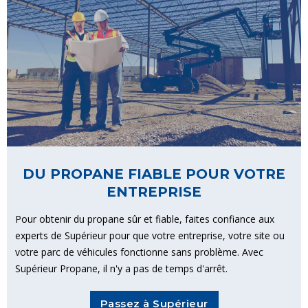
DU PROPANE FIABLE POUR VOTRE
ENTREPRISE
Pour obtenir du propane sûr et fiable, faites confiance aux
experts de Supérieur pour que votre entreprise, votre site ou
votre parc de véhicules fonctionne sans problème. Avec
Supérieur Propane, il n'y a pas de temps d'arrêt.
Passez à Supérieur