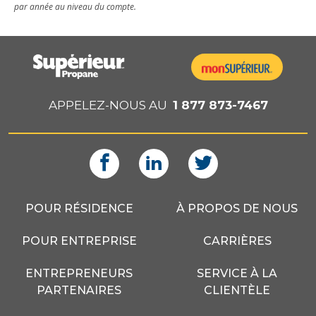
par année au niveau du compte.
APPELEZ-NOUS AU
1 877 873-7467
POUR RÉSIDENCE
À PROPOS DE NOUS
POUR ENTREPRISE
CARRIÈRES
ENTREPRENEURS
SERVICE À LA
PARTENAIRES
CLIENTÈLE