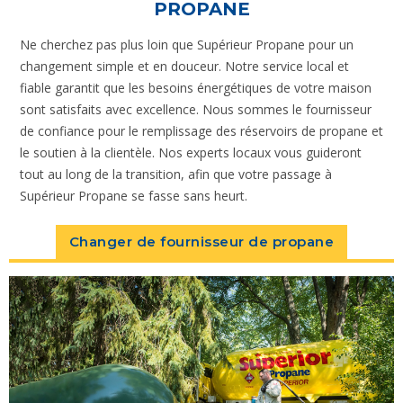
PROPANE
Ne cherchez pas plus loin que Supérieur Propane pour un
changement simple et en douceur. Notre service local et
fiable garantit que les besoins énergétiques de votre maison
sont satisfaits avec excellence. Nous sommes le fournisseur
de confiance pour le remplissage des réservoirs de propane et
le soutien à la clientèle. Nos experts locaux vous guideront
tout au long de la transition, afin que votre passage à
Supérieur Propane se fasse sans heurt.
Changer de fournisseur de propane