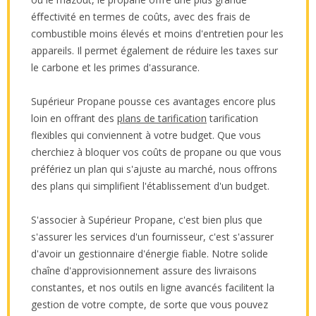
éﬀectivité en termes de coûts, avec des frais de
combustible moins élevés et moins d'entretien pour les
appareils. Il permet également de réduire les taxes sur
le carbone et les primes d'assurance.
Supérieur Propane pousse ces avantages encore plus
loin en offrant des
plans de tarification
tarification
flexibles qui conviennent à votre budget. Que vous
cherchiez à bloquer vos coûts de propane ou que vous
préfériez un plan qui s'ajuste au marché, nous offrons
des plans qui simplifient l'établissement d'un budget.
S'associer à Supérieur Propane, c'est bien plus que
s'assurer les services d'un fournisseur, c'est s'assurer
d'avoir un gestionnaire d'énergie fiable. Notre solide
chaîne d'approvisionnement assure des livraisons
constantes, et nos outils en ligne avancés facilitent la
gestion de votre compte, de sorte que vous pouvez