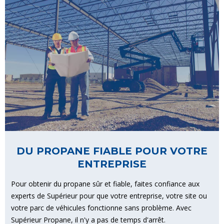
DU PROPANE FIABLE POUR VOTRE
ENTREPRISE
Pour obtenir du propane sûr et fiable, faites confiance aux
experts de Supérieur pour que votre entreprise, votre site ou
votre parc de véhicules fonctionne sans problème. Avec
Supérieur Propane, il n'y a pas de temps d'arrêt.