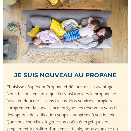
JE SUIS NOUVEAU AU PROPANE
Choisissez Supérieur Propane et découvrez les avantages.
Nous faisons en sorte que la transition vers le propane se
fasse en douceur et sans tracas. Nos services complets
comprennent la surveillance en ligne des réservoirs sans fil et
des options de tarification souples adaptées à vos besoins.
Que vous cherchiez à gérer vos coûts énergétiques ou
simplement à profiter d'un service fiable, nous avons ce qu'il