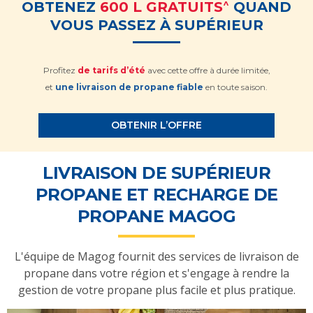
^
OBTENEZ
600 L GRATUITS
QUAND
VOUS PASSEZ À SUPÉRIEUR
Profitez
de tarifs d’été
avec cette offre à durée limitée,
et
une livraison de propane fiable
en toute saison.
OBTENIR L’OFFRE
LIVRAISON DE SUPÉRIEUR
PROPANE ET RECHARGE DE
PROPANE MAGOG
L'équipe de Magog fournit des services de livraison de
propane dans votre région et s'engage à rendre la
gestion de votre propane plus facile et plus pratique.