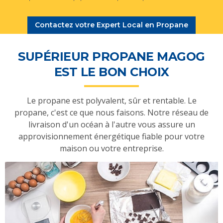
Contactez votre Expert Local en Propane
SUPÉRIEUR PROPANE MAGOG
EST LE BON CHOIX
Le propane est polyvalent, sûr et rentable. Le
propane, c'est ce que nous faisons. Notre réseau de
livraison d'un océan à l'autre vous assure un
approvisionnement énergétique fiable pour votre
maison ou votre entreprise.