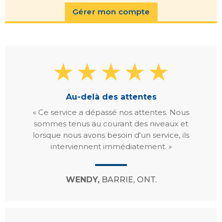
Gérer mon compte
Au-delà des attentes
« Ce service a dépassé nos attentes. Nous
sommes tenus au courant des niveaux et
lorsque nous avons besoin d'un service, ils
interviennent immédiatement. »
WENDY,
BARRIE, ONT.