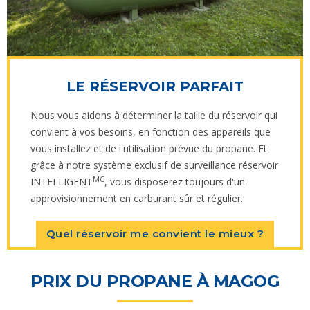
LE RÉSERVOIR PARFAIT
Nous vous aidons à déterminer la taille du réservoir qui
convient à vos besoins, en fonction des appareils que
vous installez et de l'utilisation prévue du propane. Et
grâce à notre système exclusif de surveillance réservoir
MC
INTELLIGENT
, vous disposerez toujours d'un
approvisionnement en carburant sûr et régulier.
Quel réservoir me convient le mieux ?
PRIX DU PROPANE À MAGOG