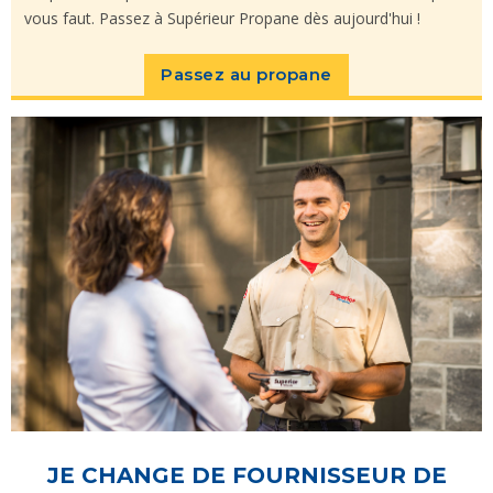
vous faut. Passez à Supérieur Propane dès aujourd'hui !
Passez au propane
JE CHANGE DE FOURNISSEUR DE