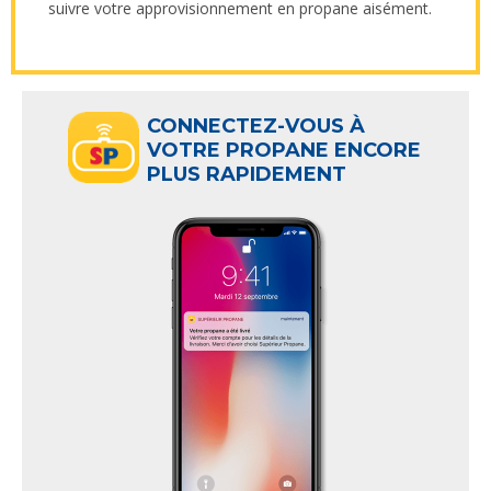
suivre votre approvisionnement en propane aisément.
CONNECTEZ-VOUS À
VOTRE PROPANE ENCORE
PLUS RAPIDEMENT