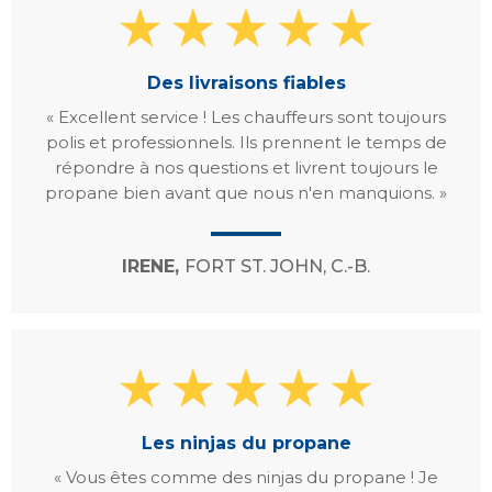
Des livraisons fiables
« Excellent service ! Les chauffeurs sont toujours
polis et professionnels. Ils prennent le temps de
répondre à nos questions et livrent toujours le
propane bien avant que nous n'en manquions. »
IRENE,
FORT ST. JOHN, C.-B.
Les ninjas du propane
« Vous êtes comme des ninjas du propane ! Je