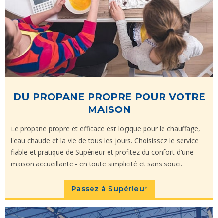
DU PROPANE PROPRE POUR VOTRE
MAISON
Le propane propre et efficace est logique pour le chauffage,
l'eau chaude et la vie de tous les jours. Choisissez le service
fiable et pratique de Supérieur et profitez du confort d'une
maison accueillante - en toute simplicité et sans souci.
Passez à Supérieur