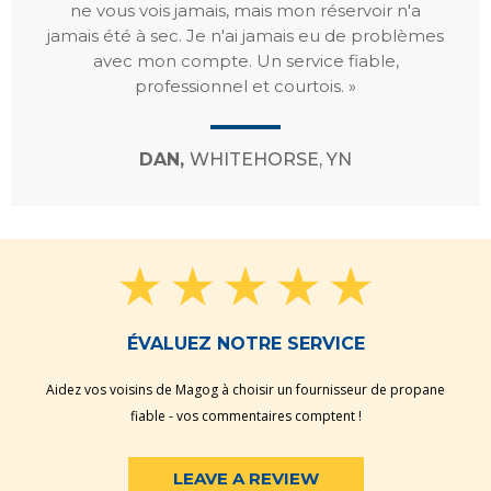
ne vous vois jamais, mais mon réservoir n'a
jamais été à sec. Je n'ai jamais eu de problèmes
avec mon compte. Un service fiable,
professionnel et courtois. »
DAN,
WHITEHORSE, YN
ÉVALUEZ NOTRE SERVICE
Aidez vos voisins de Magog à choisir un fournisseur de propane
fiable - vos commentaires comptent !
LEAVE A REVIEW