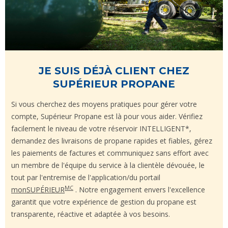
JE SUIS DÉJÀ CLIENT CHEZ
SUPÉRIEUR PROPANE
Si vous cherchez des moyens pratiques pour gérer votre
compte, Supérieur Propane est là pour vous aider. Vérifiez
facilement le niveau de votre réservoir INTELLIGENT*,
demandez des livraisons de propane rapides et fiables, gérez
les paiements de factures et communiquez sans effort avec
un membre de l'équipe du service à la clientèle dévouée, le
tout par l'entremise de l'application/du portail
MC
monSUPÉRIEUR
. Notre engagement envers l'excellence
garantit que votre expérience de gestion du propane est
transparente, réactive et adaptée à vos besoins.