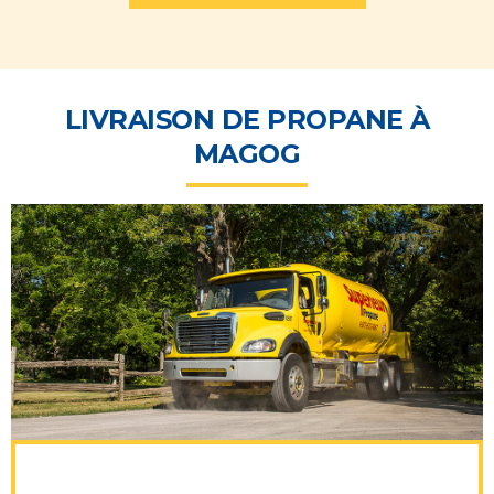
LIVRAISON DE PROPANE À
MAGOG