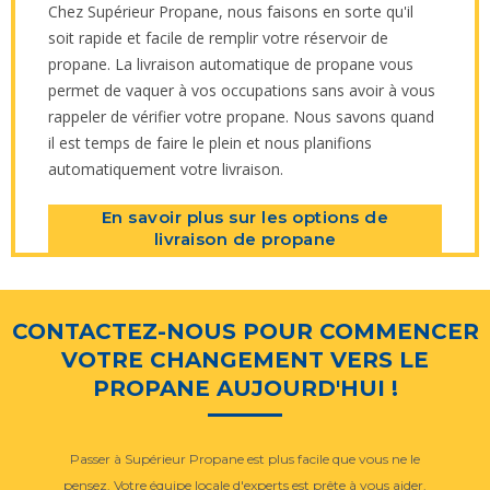
Chez Supérieur Propane, nous faisons en sorte qu'il
soit rapide et facile de remplir votre réservoir de
propane. La livraison automatique de propane vous
permet de vaquer à vos occupations sans avoir à vous
rappeler de vérifier votre propane. Nous savons quand
il est temps de faire le plein et nous planifions
automatiquement votre livraison.
En savoir plus sur les options de
livraison de propane
CONTACTEZ-NOUS POUR COMMENCER
VOTRE CHANGEMENT VERS LE
PROPANE AUJOURD'HUI !
Passer à Supérieur Propane est plus facile que vous ne le
pensez. Votre équipe locale d'experts est prête à vous aider.