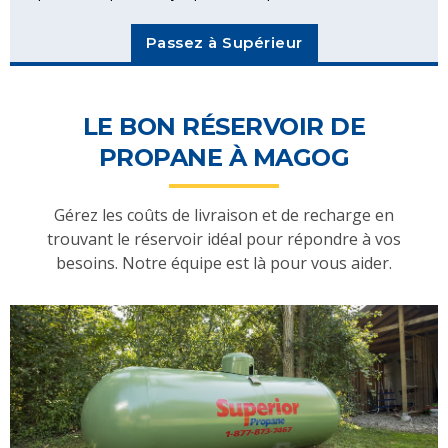
Passez à Supérieur
LE BON RÉSERVOIR DE
PROPANE À MAGOG
Gérez les coûts de livraison et de recharge en
trouvant le réservoir idéal pour répondre à vos
besoins. Notre équipe est là pour vous aider.