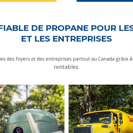
FIABLE DE PROPANE POUR LE
ET LES ENTREPRISES
à
s des foyers et des entreprises partout au Canada grâce
rentables.