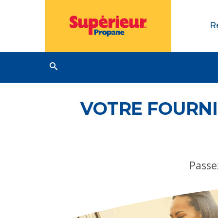
R
VOTRE FOURNI
Passe