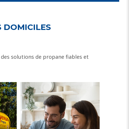
S DOMICILES
 des solutions
de propane fiables et