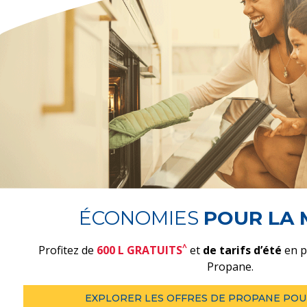
ÉCONOMIES
POUR LA 
^
Profitez de
600 L GRATUITS
et
de tarifs d’été
en p
Propane.
EXPLORER LES OFFRES DE PROPANE POU