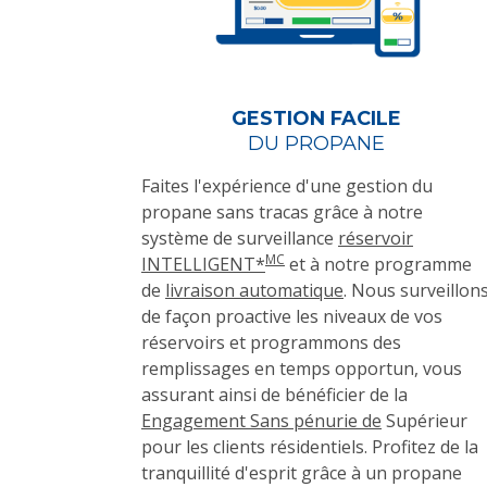
GESTION FACILE
DU PROPANE
Faites l'expérience d'une gestion du
propane sans tracas grâce à notre
système de surveillance
réservoir
MC
INTELLIGENT*
et à notre programme
de
livraison automatique
. Nous surveillon
de façon proactive les niveaux de vos
réservoirs et programmons des
remplissages en temps opportun, vous
assurant ainsi de bénéficier de la
Engagement Sans pénurie de
Supérieur
pour les clients résidentiels. Profitez de la
tranquillité d'esprit grâce à un propane