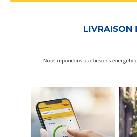
LIVRAISON 
Nous répondons aux besoins énergétique