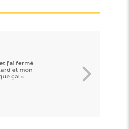
 et paiement