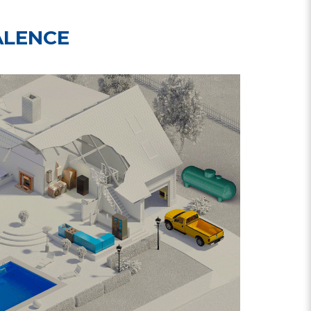
ALENCE