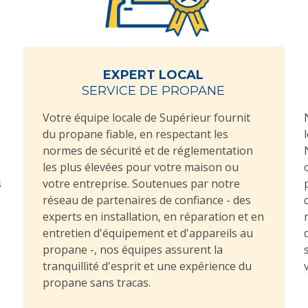
EXPERT LOCAL
SERVICE DE PROPANE
Votre équipe locale de Supérieur fournit
du propane fiable, en respectant les
normes de sécurité et de réglementation
les plus élevées pour votre maison ou
s
votre entreprise. Soutenues par notre
réseau de partenaires de confiance - des
experts en installation, en réparation et en
entretien d'équipement et d'appareils au
propane -, nos équipes assurent la
tranquillité d'esprit et une expérience du
propane sans tracas.