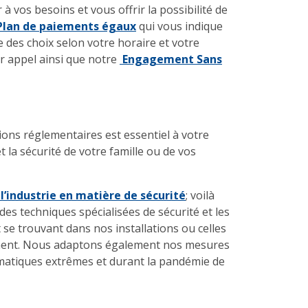
 vos besoins et vous offrir la possibilité de
Plan de paiements égaux
qui vous indique
es choix selon votre horaire et votre
r appel ainsi que notre
Engagement Sans
ions réglementaires est essentiel à votre
t la sécurité de votre famille ou de vos
 l’industrie en matière de sécurité
; voilà
 techniques spécialisées de sécurité et les
se trouvant dans nos installations ou celles
nnement. Nous adaptons également nos mesures
imatiques extrêmes et durant la pandémie de