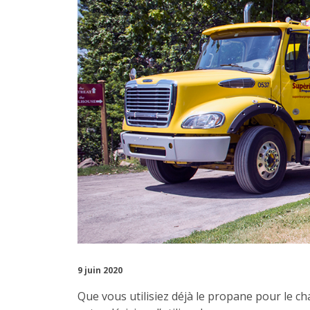
9 juin 2020
Que vous utilisiez déjà le propane pour le ch