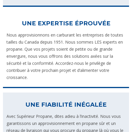
UNE EXPERTISE ÉPROUVÉE
Nous approvisionnons en carburant les entreprises de toutes
tailles du Canada depuis 1951. Nous sommes LES experts en
propane. Que vos projets soient de petite ou de grande
envergure, nous vous offrons des solutions axées sur la
sécurité et la conformité. Accordez-nous le privilège de
contribuer à votre prochain projet et d’alimenter votre
croissance.
UNE FIABILITÉ INÉGALÉE
Avec Supérieur Propane, dites adieu à l’inactivité. Nous vous
garantissons un approvisionnement en propane sûr et un
réseau de livraison qui vous procure du propane là où vous le