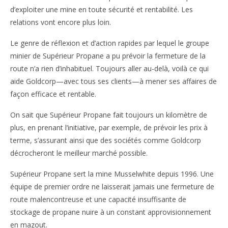
d’exploiter une mine en toute sécurité et rentabilité. Les
relations vont encore plus loin.
Le genre de réflexion et d’action rapides par lequel le groupe
minier de Supérieur Propane a pu prévoir la fermeture de la
route n’a rien d’inhabituel. Toujours aller au-delà, voilà ce qui
aide Goldcorp—avec tous ses clients—à mener ses affaires de
façon efficace et rentable.
On sait que Supérieur Propane fait toujours un kilomètre de
plus, en prenant l’initiative, par exemple, de prévoir les prix à
terme, s’assurant ainsi que des sociétés comme Goldcorp
décrocheront le meilleur marché possible.
Supérieur Propane sert la mine Musselwhite depuis 1996. Une
équipe de premier ordre ne laisserait jamais une fermeture de
route malencontreuse et une capacité insuffisante de
stockage de propane nuire à un constant approvisionnement
en mazout.