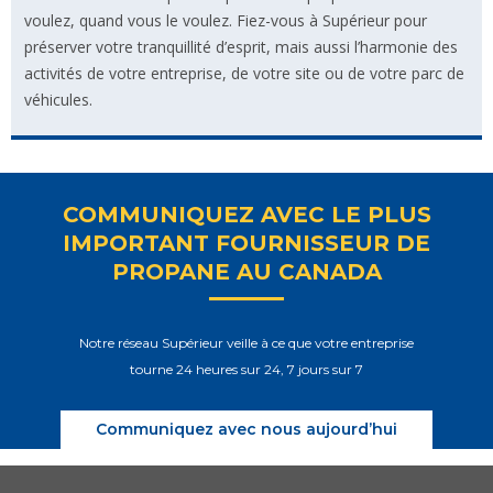
voulez, quand vous le voulez. Fiez-vous à Supérieur pour
préserver votre tranquillité d’esprit, mais aussi l’harmonie des
activités de votre entreprise, de votre site ou de votre parc de
véhicules.
COMMUNIQUEZ AVEC LE PLUS
IMPORTANT FOURNISSEUR DE
PROPANE AU CANADA
Notre réseau Supérieur veille à ce que votre entreprise
tourne 24 heures sur 24, 7 jours sur 7
Communiquez avec nous aujourd’hui