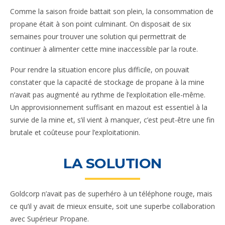
Comme la saison froide battait son plein, la consommation de
propane était à son point culminant. On disposait de six
semaines pour trouver une solution qui permettrait de
continuer à alimenter cette mine inaccessible par la route.
Pour rendre la situation encore plus difficile, on pouvait
constater que la capacité de stockage de propane à la mine
n’avait pas augmenté au rythme de l’exploitation elle-même.
Un approvisionnement suffisant en mazout est essentiel à la
survie de la mine et, s’il vient à manquer, c’est peut-être une fin
brutale et coûteuse pour l’exploitationin.
LA SOLUTION
Goldcorp n’avait pas de superhéro à un téléphone rouge, mais
ce qu’il y avait de mieux ensuite, soit une superbe collaboration
avec Supérieur Propane.