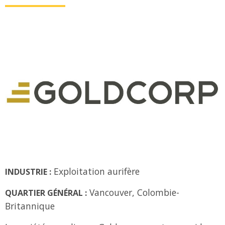
Exploitation aurifère
INDUSTRIE :
Vancouver, Colombie-
QUARTIER GÉNÉRAL :
Britannique