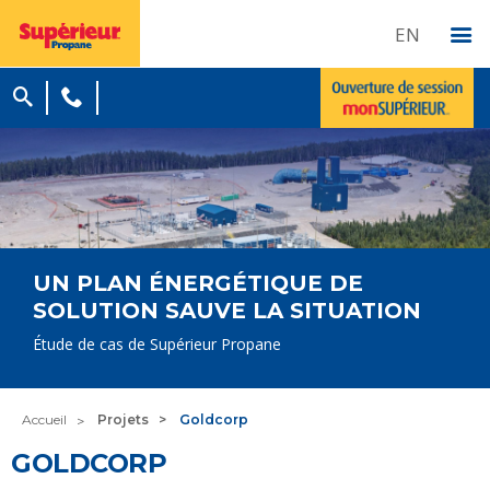
EN
UN PLAN ÉNERGÉTIQUE DE
SOLUTION SAUVE LA SITUATION
Étude de cas de Supérieur Propane
Accueil
Projets
Goldcorp
GOLDCORP