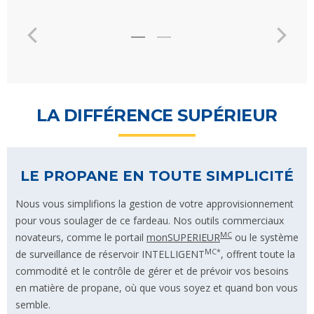
LA DIFFÉRENCE SUPÉRIEUR
LE PROPANE EN TOUTE SIMPLICITÉ
Nous vous simplifions la gestion de votre approvisionnement
pour vous soulager de ce fardeau. Nos outils commerciaux
MC
novateurs, comme le portail
monSUPERIEUR
ou le système
MC*
de surveillance de réservoir INTELLIGENT
, offrent toute la
commodité et le contrôle de gérer et de prévoir vos besoins
en matière de propane, où que vous soyez et quand bon vous
semble.