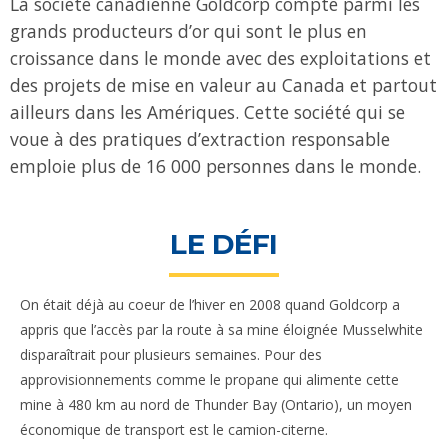
La société canadienne Goldcorp compte parmi les
grands producteurs d’or qui sont le plus en
croissance dans le monde avec des exploitations et
des projets de mise en valeur au Canada et partout
ailleurs dans les Amériques. Cette société qui se
voue à des pratiques d’extraction responsable
emploie plus de 16 000 personnes dans le monde.
LE DÉFI
On était déjà au coeur de l’hiver en 2008 quand Goldcorp a
appris que l’accès par la route à sa mine éloignée Musselwhite
disparaîtrait pour plusieurs semaines. Pour des
approvisionnements comme le propane qui alimente cette
mine à 480 km au nord de Thunder Bay (Ontario), un moyen
économique de transport est le camion-citerne.