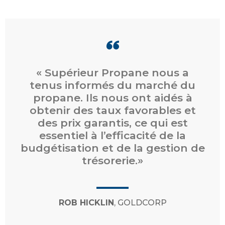
« Supérieur Propane nous a
tenus informés du marché du
propane. Ils nous ont aidés à
obtenir des taux favorables et
des prix garantis, ce qui est
essentiel à l’efficacité de la
budgétisation et de la gestion de
trésorerie.»
ROB HICKLIN
, GOLDCORP