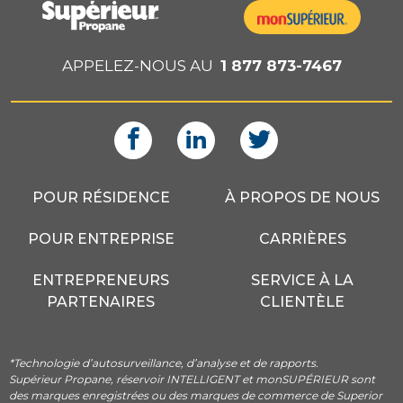
APPELEZ-NOUS AU
1 877 873-7467
POUR RÉSIDENCE
À PROPOS DE NOUS
POUR ENTREPRISE
CARRIÈRES
ENTREPRENEURS
SERVICE À LA
PARTENAIRES
CLIENTÈLE
*Technologie d’autosurveillance, d’analyse et de rapports.
Supérieur Propane, réservoir INTELLIGENT et monSUPÉRIEUR sont
des marques enregistrées ou des marques de commerce de Superior