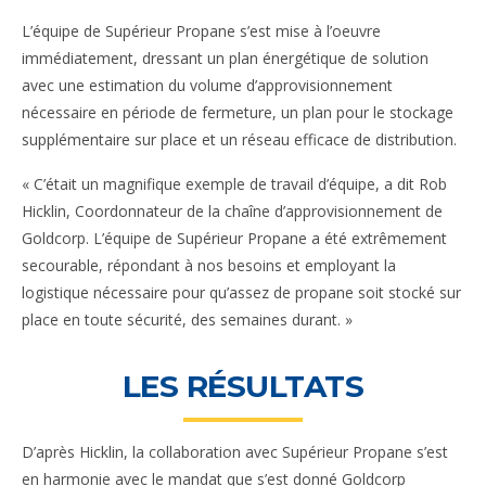
L’équipe de Supérieur Propane s’est mise à l’oeuvre
immédiatement, dressant un plan énergétique de solution
avec une estimation du volume d’approvisionnement
nécessaire en période de fermeture, un plan pour le stockage
supplémentaire sur place et un réseau efficace de distribution.
« C’était un magnifique exemple de travail d’équipe, a dit Rob
Hicklin, Coordonnateur de la chaîne d’approvisionnement de
Goldcorp. L’équipe de Supérieur Propane a été extrêmement
secourable, répondant à nos besoins et employant la
logistique nécessaire pour qu’assez de propane soit stocké sur
place en toute sécurité, des semaines durant. »
LES RÉSULTATS
D’après Hicklin, la collaboration avec Supérieur Propane s’est
en harmonie avec le mandat que s’est donné Goldcorp