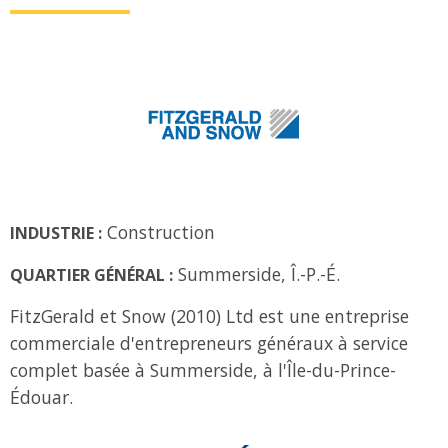
Construction
INDUSTRIE :
Summerside, Î.-P.-É.
QUARTIER GÉNÉRAL :
FitzGerald et Snow (2010) Ltd est une entreprise
commerciale d'entrepreneurs généraux à service
complet basée à Summerside, à l'Île-du-Prince-
Édouar.