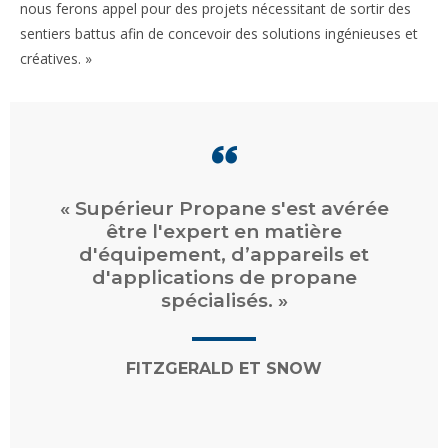
nous ferons appel pour des projets nécessitant de sortir des
sentiers battus afin de concevoir des solutions ingénieuses et
créatives. »
« Supérieur Propane s'est avérée
être l'expert en matière
d'équipement, d’appareils et
d'applications de propane
spécialisés. »
FITZGERALD ET SNOW