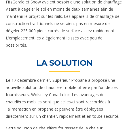
FitzGerald et Snow avaient besoin d'une solution de chauffage
visant à dégeler le sol en moins de deux semaines afin de
maintenir le projet sur les rails. Les appareils de chauffage de
construction traditionnels ne seraient pas en mesure de
dégeler 225 000 pieds carrés de surface assez rapidement.
L'emplacement les a également laissés avec peu de
possibilités.
LA SOLUTION
Le 17 décembre dernier, Supérieur Propane a proposé une
nouvelle solution de chaudière mobile offerte par l’un de ses
fournisseurs, Wolseley Canada Inc. Les avantages des
chaudières mobiles sont que celles-ci sont raccordées à
l'alimentation en propane et peuvent être déployées
directement sur un chantier, rapidement et en toute sécurité.
Cette solution de chaudière fournissait de la chaleur