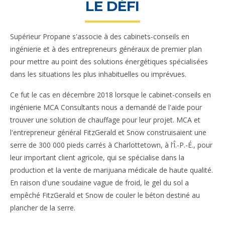
LE DÉFI
Supérieur Propane s'associe à des cabinets-conseils en
ingénierie et à des entrepreneurs généraux de premier plan
pour mettre au point des solutions énergétiques spécialisées
dans les situations les plus inhabituelles ou imprévues.
Ce fut le cas en décembre 2018 lorsque le cabinet-conseils en
ingénierie MCA Consultants nous a demandé de l'aide pour
trouver une solution de chauffage pour leur projet. MCA et
l'entrepreneur général FitzGerald et Snow construisaient une
serre de 300 000 pieds carrés à Charlottetown, à l’Î.-P.-É., pour
leur important client agricole, qui se spécialise dans la
production et la vente de marijuana médicale de haute qualité.
En raison d'une soudaine vague de froid, le gel du sol a
empêché FitzGerald et Snow de couler le béton destiné au
plancher de la serre.