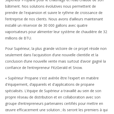
bâtiment. Nos solutions évolutives nous permettent de
prendre de l'expansion et suivre le rythme de croissance de
l’entreprise de nos clients. Nous avons d’ailleurs maintenant
installé un réservoir de 30 000 gallons avec quatre
vaporisateurs pour alimenter leur système de chaudière de 32
millions de BTU.
Pour Supérieur, la plus grande victoire de ce projet réside non
seulement dans l’acquisition d’une nouvelle clientèle et la
conclusion d’une nouvelle vente mais surtout d’avoir gagné la
confiance de l’entrepreneur FitzGerald et Snow.
« Supérieur Propane s'est avérée être l'expert en matière
d'équipement, d’appareils et d'applications de propane
spécialisés. L’équipe de Supérieur a travaillé au sein de son
propre réseau de distribution et en collaboration avec son
groupe d’entrepreneurs partenaires certifiés pour mettre en
œuvre efficacement une solution ; ils seront les premiers à qui