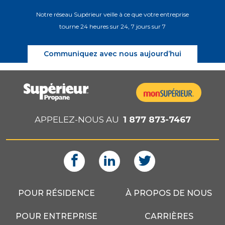
Notre réseau Supérieur veille à ce que votre entreprise
tourne 24 heures sur 24, 7 jours sur 7
Communiquez avec nous aujourd’hui
APPELEZ-NOUS AU
1 877 873-7467
POUR RÉSIDENCE
À PROPOS DE NOUS
POUR ENTREPRISE
CARRIÈRES