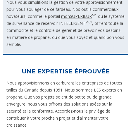
Nous vous simplifions la gestion de votre approvisionnement
pour vous soulager de ce fardeau. Nos outils commerciaux
MC
novateurs, comme le portail
monSUPERIEUR
ou le système
MC*
de surveillance de réservoir INTELLIGENT
, offrent toute la
commodité et le contrôle de gérer et de prévoir vos besoins
en matière de propane, où que vous soyez et quand bon vous
semble.
UNE EXPERTISE ÉPROUVÉE
Nous approvisionnons en carburant les entreprises de toutes
tailles du Canada depuis 1951. Nous sommes LES experts en
propane. Que vos projets soient de petite ou de grande
envergure, nous vous offrons des solutions axées sur la
sécurité et la conformité. Accordez-nous le privilège de
contribuer à votre prochain projet et d’alimenter votre
croissance.