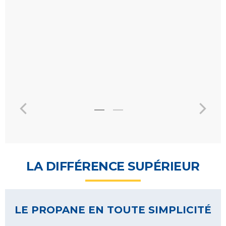
LA DIFFÉRENCE SUPÉRIEUR
LE PROPANE EN TOUTE SIMPLICITÉ