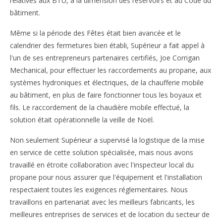
relatives aux BTU, à la dimension des réservoirs et au Code du
bâtiment.
Même si la période des Fêtes était bien avancée et le
calendrier des fermetures bien établi, Supérieur a fait appel à
l'un de ses entrepreneurs partenaires certifiés, Joe Corrigan
Mechanical, pour effectuer les raccordements au propane, aux
systèmes hydroniques et électriques, de la chaufferie mobile
au bâtiment, en plus de faire fonctionner tous les boyaux et
fils. Le raccordement de la chaudière mobile effectué, la
solution était opérationnelle la veille de Noël.
Non seulement Supérieur a supervisé la logistique de la mise
en service de cette solution spécialisée, mais nous avons
travaillé en étroite collaboration avec l'inspecteur local du
propane pour nous assurer que l'équipement et l'installation
respectaient toutes les exigences réglementaires. Nous
travaillons en partenariat avec les meilleurs fabricants, les
meilleures entreprises de services et de location du secteur de