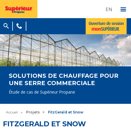
EN
SOLUTIONS DE CHAUFFAGE POUR
UNE SERRE COMMERCIALE
Étude de cas de Supérieur Propane
Accueil
Projets
FitzGerald et Snow
FITZGERALD ET SNOW