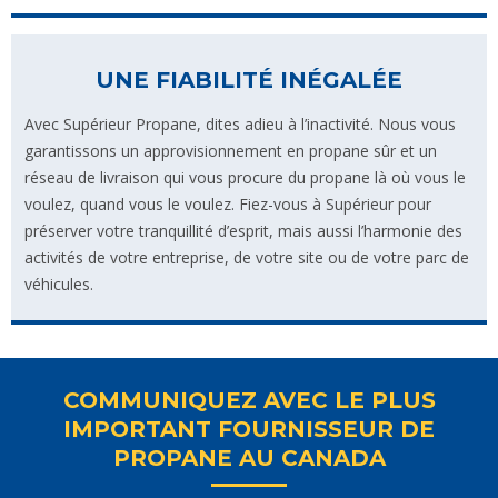
UNE FIABILITÉ INÉGALÉE
Avec Supérieur Propane, dites adieu à l’inactivité. Nous vous
garantissons un approvisionnement en propane sûr et un
réseau de livraison qui vous procure du propane là où vous le
voulez, quand vous le voulez. Fiez-vous à Supérieur pour
préserver votre tranquillité d’esprit, mais aussi l’harmonie des
activités de votre entreprise, de votre site ou de votre parc de
véhicules.
COMMUNIQUEZ AVEC LE PLUS
IMPORTANT FOURNISSEUR DE
PROPANE AU CANADA