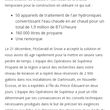
temporaire pour la construction en utilisant ce qui suit :
50 appareils de traitement de l'air hydroniques
convertissant l'eau chaude en air chaud pour un
total de 1,9 million de BTU/heure
160 000 litres de propane
Une remorque
Le 21 décembre, FitzGerald et Snow a accepté la solution et
nous avons dû agir rapidement pour la mettre en œuvre sans
perdre de temps. L'équipe des Opérations de Supérieur
Propane de la région a lancé des recherches dans notre
réseau de livraison et a repéré deux réservoirs de 2 900
gallons dans nos installations de Dartmouth, en Nouvelle-
Écosse, et les a expédiés à l'Île-du-Prince-Édouard en deux
jours. L'équipe des Opérations de Supérieur a joué un rôle
déterminant par ses connaissances et les conseils techniques
nécessaires prodigués dans le but de préciser les exigences