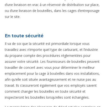
d’une livraison en vrac à un réservoir de distribution sur place,
ou d’une livraison de bouteilles, dans les cages d’entreposage
sur le site.
En toute sécurité
Il va de soi que la sécurité est primordiale lorsque vous
travaillez avec n’importe quel type de carburant, et l’industrie
du propane compte des procédures réglementées pour
assurer votre sécurité. Les fournisseurs de bouteilles peuvent
travailler de concert avec vous pour déterminer le meilleur
emplacement pour la cage à bouteilles dans vos installations,
afin qu’elle soit située avantageusement et ne nuise pas au
travail. Ils s’assureront également que vos employés savent
comment changer les bouteilles en toute sécurité et
inspecteront les bouteilles lorsqu’elles sont échangées.