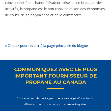
conviennent à un chariot élévateur diésel, pour la plupart des
activités, le propane est le bon choix en raison des économies
de coûts, de sa polyvalence et de la commodité.
« Cliquez pour revenir à la page principale du blogue
COMMUNIQUEZ AVEC LE PLUS
IMPORTANT FOURNISSEUR DE
PROPANE AU CANADA
Apprenez-en davantage sur les avantages d’un chariot
élévateur au propane pour votre entreprise.