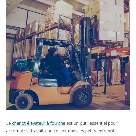
Le
chariot élévateur à fourche
est un outil essentiel pour
accomplir le travail, que ce soit dans les petits entrepôts