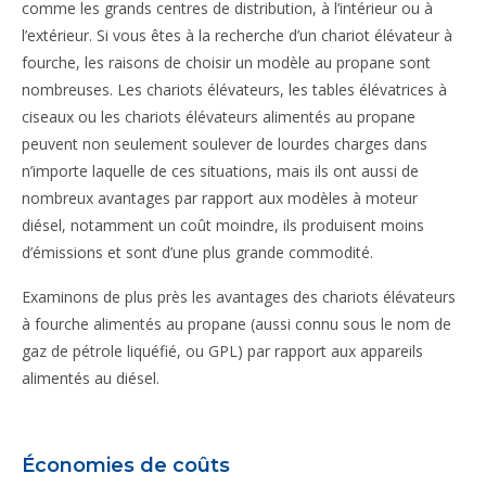
comme les grands centres de distribution, à l’intérieur ou à
l’extérieur. Si vous êtes à la recherche d’un chariot élévateur à
fourche, les raisons de choisir un modèle au propane sont
nombreuses. Les chariots élévateurs, les tables élévatrices à
ciseaux ou les chariots élévateurs alimentés au propane
peuvent non seulement soulever de lourdes charges dans
n’importe laquelle de ces situations, mais ils ont aussi de
nombreux avantages par rapport aux modèles à moteur
diésel, notamment un coût moindre, ils produisent moins
d’émissions et sont d’une plus grande commodité.
Examinons de plus près les avantages des chariots élévateurs
à fourche alimentés au propane (aussi connu sous le nom de
gaz de pétrole liquéfié, ou GPL) par rapport aux appareils
alimentés au diésel.
Économies de coûts