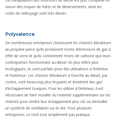
La manipulation des réservoirs de diésel est plus complexe en
raison des risques de fuites et de déversements, dont les
coûts de nettoyage sont très élevés.
Polyvalence
De nombreuses entreprises choisissent les chariots élévateurs
au propane parce qu’ils produisent moins d’émissions de gaz à
effet de serre et qu’ils contiennent moins de carbone que leurs
contreparties fonctionnant au diésel. En plus d’être plus
écologiques, ils sont parfaits pour des utilisations à l’intérieur
et l’extérieur. Les chariots élévateurs à fourche au diésel, par
contre, sont beaucoup plus bruyants et émettent des gaz
d’échappement toxiques. Pour les utiliser à l’intérieur, il est
nécessaire de faire installer du matériel supplémentaire sur les
chariots pour rendre leur échappement plus sûr ou d’installer
un système de ventilation sur le site. Pour plusieurs
entreprises, ce n’est tout simplement pas pratique.