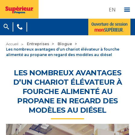
EN
Accueil
Entreprises
Blogue
Les nombreux avantages d’un chariot élévateur à fourche
alimenté au propane en regard des modèles au diésel
LES NOMBREUX AVANTAGES
D’UN CHARIOT ÉLÉVATEUR À
FOURCHE ALIMENTÉ AU
PROPANE EN REGARD DES
MODÈLES AU DIÉSEL