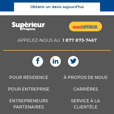
Obtenir un devis aujourd’hui
APPELEZ-NOUS AU
1 877 873-7467
POUR RÉSIDENCE
À PROPOS DE NOUS
POUR ENTREPRISE
CARRIÈRES
ENTREPRENEURS
SERVICE À LA
PARTENAIRES
CLIENTÈLE