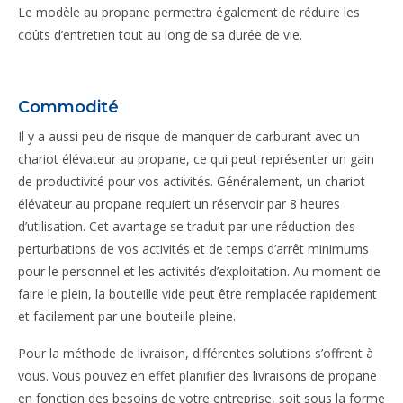
Le modèle au propane permettra également de réduire les
coûts d’entretien tout au long de sa durée de vie.
Commodité
Il y a aussi peu de risque de manquer de carburant avec un
chariot élévateur au propane, ce qui peut représenter un gain
de productivité pour vos activités. Généralement, un chariot
élévateur au propane requiert un réservoir par 8 heures
d’utilisation. Cet avantage se traduit par une réduction des
perturbations de vos activités et de temps d’arrêt minimums
pour le personnel et les activités d’exploitation. Au moment de
faire le plein, la bouteille vide peut être remplacée rapidement
et facilement par une bouteille pleine.
Pour la méthode de livraison, différentes solutions s’offrent à
vous. Vous pouvez en effet planifier des livraisons de propane
en fonction des besoins de votre entreprise, soit sous la forme