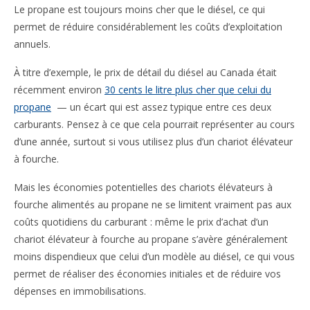
Le propane est toujours moins cher que le diésel, ce qui
permet de réduire considérablement les coûts d’exploitation
annuels.
À titre d’exemple, le prix de détail du diésel au Canada était
récemment environ
30 cents le litre plus cher que celui du
propane
— un écart qui est assez typique entre ces deux
carburants. Pensez à ce que cela pourrait représenter au cours
d’une année, surtout si vous utilisez plus d’un chariot élévateur
à fourche.
Mais les économies potentielles des chariots élévateurs à
fourche alimentés au propane ne se limitent vraiment pas aux
coûts quotidiens du carburant : même le prix d’achat d’un
chariot élévateur à fourche au propane s’avère généralement
moins dispendieux que celui d’un modèle au diésel, ce qui vous
permet de réaliser des économies initiales et de réduire vos
dépenses en immobilisations.