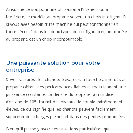
Ainsi, que ce soit pour une utilisation à l’intérieur ou à
l’extérieur, le modèle au propane se veut un choix intelligent. Et
si vous avez besoin d’une machine qui peut fonctionner en
toute sécurité dans les deux types de configuration, un modèle
au propane est un choix incontournable.
Une puissante solution pour votre
entreprise
Soyez rassurés : les chariots élévateurs à fourche alimentés au
propane offrent des performances fiables et maintiennent une
puissance constante. La densité du propane, à un indice
d’octane de 105, fournit des niveaux de couple extrêmement
élevés, ce qui signifie que les chariots peuvent facilement
supporter des charges pleines et dans des pentes prononcées.
Bien qu’il puisse y avoir des situations particulières qui