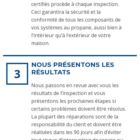
certifiés procède à chaque inspection.
Ceci garantira la sécurité et la
conformité de tous les composants de
vos systèmes au propane, aussi bien à
l’intérieur qu’à l’extérieur de votre
maison.
NOUS PRÉSENTONS LES
RÉSULTATS
Nous passons en revue avec vous les
résultats de l’inspection et vous
présentons les prochaines étapes si
certains problèmes doivent être résolus.
La plupart des réparations sont de la
responsabilité du client et doivent être
réalisées dans les 90 jours afin d’éviter