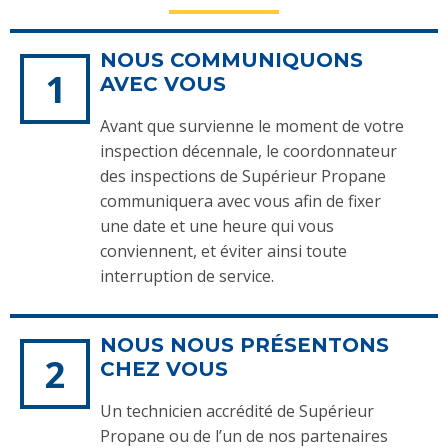
NOUS COMMUNIQUONS
AVEC VOUS
Avant que survienne le moment de votre
inspection décennale, le coordonnateur
des inspections de Supérieur Propane
communiquera avec vous afin de fixer
une date et une heure qui vous
conviennent, et éviter ainsi toute
interruption de service.
NOUS NOUS PRÉSENTONS
CHEZ VOUS
Un technicien accrédité de Supérieur
Propane ou de l’un de nos partenaires