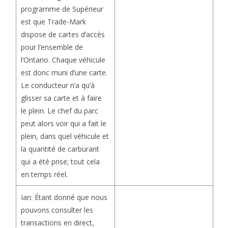
programme de Supérieur
est que Trade-Mark
dispose de cartes d’accès
pour l’ensemble de
l’Ontario. Chaque véhicule
est donc muni d’une carte.
Le conducteur n’a qu’à
glisser sa carte et à faire
le plein. Le chef du parc
peut alors voir qui a fait le
plein, dans quel véhicule et
la quantité de carburant
qui a été prise; tout cela
en temps réel.
Ian: Étant donné que nous
pouvons consulter les
transactions en direct,