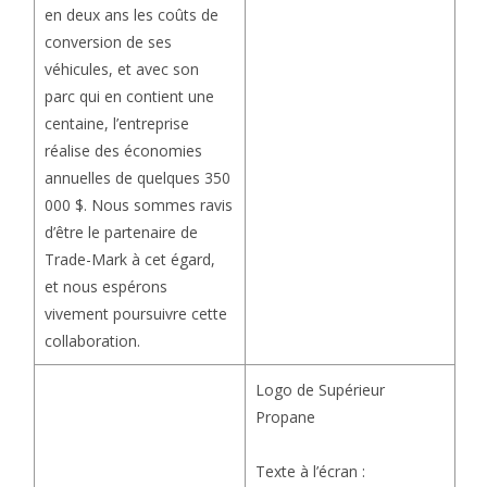
en deux ans les coûts de
conversion de ses
véhicules, et avec son
parc qui en contient une
centaine, l’entreprise
réalise des économies
annuelles de quelques 350
000 $. Nous sommes ravis
d’être le partenaire de
Trade-Mark à cet égard,
et nous espérons
vivement poursuivre cette
collaboration.
Logo de Supérieur
Propane
Texte à l’écran :