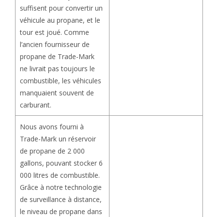
suffisent pour convertir un
véhicule au propane, et le
tour est joué. Comme
l’ancien fournisseur de
propane de Trade-Mark
ne livrait pas toujours le
combustible, les véhicules
manquaient souvent de
carburant.
Nous avons fourni à
Trade-Mark un réservoir
de propane de 2 000
gallons, pouvant stocker 6
000 litres de combustible.
Grâce à notre technologie
de surveillance à distance,
le niveau de propane dans