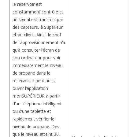
le réservoir est
constamment contrôlé et
un signal est transmis par
des capteurs, à Supérieur
et au client. Ainsi, le chef
de l’approvisionnement n’a
qu’à consulter l’écran de
son ordinateur pour voir
immédiatement le niveau
de propane dans le
réservoir. Il peut aussi
ouvrir l’application
monSUPÉRIEUR à partir
d’un téléphone intelligent
ou d’une tablette et
rapidement vérifier le
niveau de propane. Dès
que le niveau atteint 30,