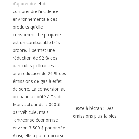
d’apprendre et de
comprendre l’incidence
environnementale des
produits qu’elle
consomme. Le propane
est un combustible très
propre. Il permet une
réduction de 92 % des
particules polluantes et
une réduction de 26 % des
émissions de gaz à effet
de serre. La conversion au
propane a coûté à Trade-
Mark autour de 7 000 $
Texte à l’écran : Des
par véhicule, mais
émissions plus faibles
l’entreprise économise
environ 3 500 $ par année.
Ainsi, elle a pu rembourser