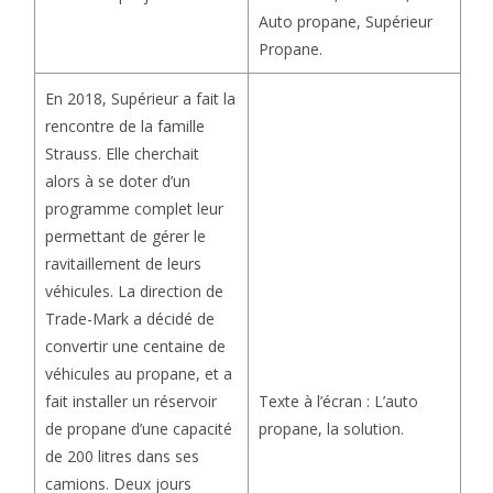
Auto propane, Supérieur
Propane.
En 2018, Supérieur a fait la
rencontre de la famille
Strauss. Elle cherchait
alors à se doter d’un
programme complet leur
permettant de gérer le
ravitaillement de leurs
véhicules. La direction de
Trade-Mark a décidé de
convertir une centaine de
véhicules au propane, et a
Texte à l’écran : L’auto
fait installer un réservoir
propane, la solution.
de propane d’une capacité
de 200 litres dans ses
camions. Deux jours