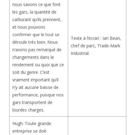
nous savons ce que font
les gars, la quantité de
carburant qu’ils prennent,
et nous pouvons
confirmer que le tout se
Texte à l’écran : Ian Bean,
déroule très bien. Nous
chef de parc, Trade-Mark
n’avons pas remarqué de
Industrial.
changements dans le
rendement ou quoi que ce
soit du genre. C’est
vraiment important qu’il
n’y ait aucune baisse de
performance, puisque nos
gars transportent de
lourdes charges.
Hugh: Toute grande
entreprise se doit