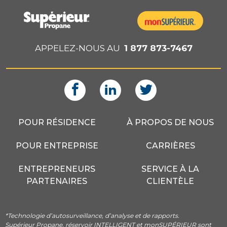
APPELEZ-NOUS AU
1 877 873-7467
POUR RÉSIDENCE
À PROPOS DE NOUS
POUR ENTREPRISE
CARRIÈRES
ENTREPRENEURS
SERVICE À LA
PARTENAIRES
CLIENTÈLE
*Technologie d’autosurveillance, d’analyse et de rapports.
Supérieur Propane, réservoir INTELLIGENT et monSUPÉRIEUR sont