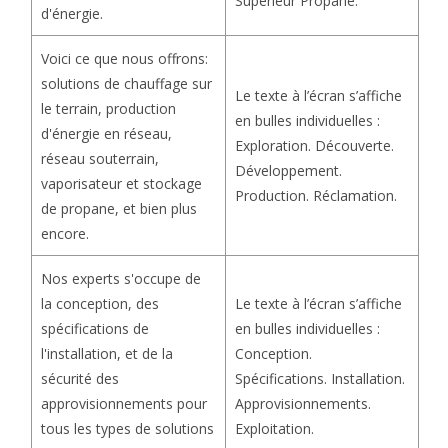
Supérieur Propane.
d'énergie.
Voici ce que nous offrons:
solutions de chauffage sur
Le texte à l’écran s’affiche
le terrain, production
en bulles individuelles :
d'énergie en réseau,
Exploration. Découverte.
réseau souterrain,
Développement.
vaporisateur et stockage
Production. Réclamation.
de propane, et bien plus
encore.
Nos experts s'occupe de
Le texte à l’écran s’affiche
la conception, des
en bulles individuelles :
spécifications de
Conception.
l'installation, et de la
Spécifications. Installation.
sécurité des
Approvisionnements.
approvisionnements pour
Exploitation.
tous les types de solutions