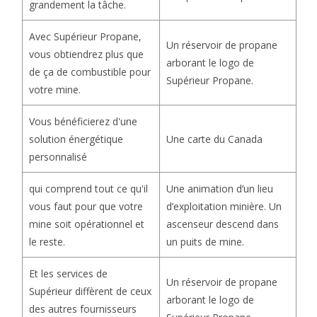
grandement la tâche.
Avec Supérieur Propane,
Un réservoir de propane
vous obtiendrez plus que
arborant le logo de
de ça de combustible pour
Supérieur Propane.
votre mine.
Vous bénéficierez d'une
Une carte du Canada
solution énergétique
personnalisé
Une animation d’un lieu
qui comprend tout ce qu'il
d’exploitation minière. Un
vous faut pour que votre
ascenseur descend dans
mine soit opérationnel et
un puits de mine.
le reste.
Et les services de
Un réservoir de propane
Supérieur diffèrent de ceux
arborant le logo de
des autres fournisseurs