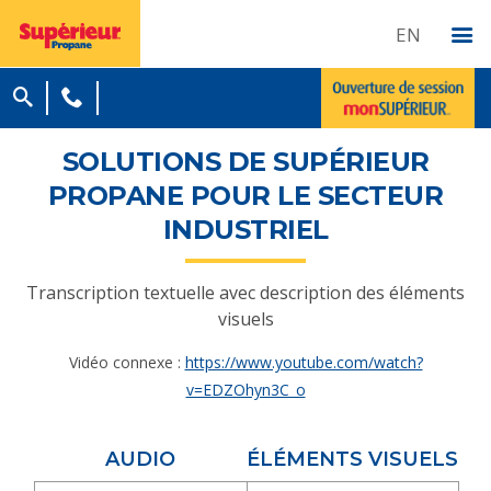
EN
SOLUTIONS DE SUPÉRIEUR
PROPANE POUR LE SECTEUR
INDUSTRIEL
Transcription textuelle avec description des éléments
visuels
Vidéo connexe :
https://www.youtube.com/watch?
v=EDZOhyn3C_o
AUDIO
ÉLÉMENTS VISUELS