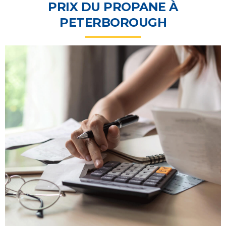
PRIX DU PROPANE À
PETERBOROUGH