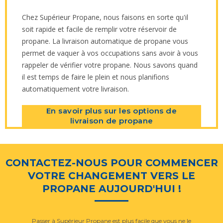
Chez Supérieur Propane, nous faisons en sorte qu'il
soit rapide et facile de remplir votre réservoir de
propane. La livraison automatique de propane vous
permet de vaquer à vos occupations sans avoir à vous
rappeler de vérifier votre propane. Nous savons quand
il est temps de faire le plein et nous planifions
automatiquement votre livraison.
En savoir plus sur les options de
livraison de propane
CONTACTEZ-NOUS POUR COMMENCER
VOTRE CHANGEMENT VERS LE
PROPANE AUJOURD'HUI !
Passer à Supérieur Propane est plus facile que vous ne le