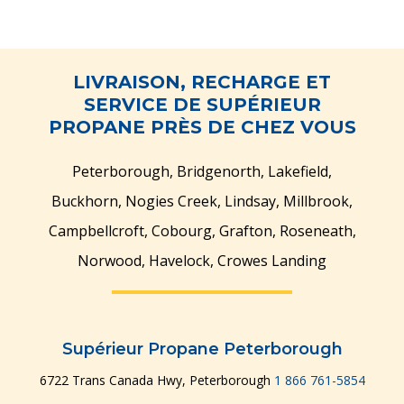
LIVRAISON, RECHARGE ET
SERVICE DE SUPÉRIEUR
PROPANE PRÈS DE CHEZ VOUS
Peterborough, Bridgenorth, Lakefield,
Buckhorn, Nogies Creek, Lindsay, Millbrook,
Campbellcroft, Cobourg, Grafton, Roseneath,
Norwood, Havelock, Crowes Landing
Supérieur Propane Peterborough
6722 Trans Canada Hwy, Peterborough
1 866 761-5854