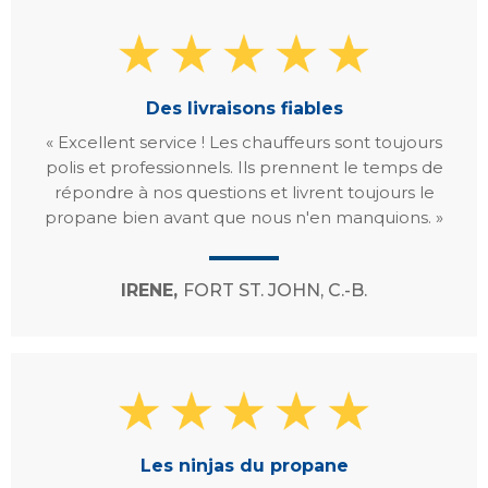
Des livraisons fiables
« Excellent service ! Les chauffeurs sont toujours
polis et professionnels. Ils prennent le temps de
répondre à nos questions et livrent toujours le
propane bien avant que nous n'en manquions. »
IRENE,
FORT ST. JOHN, C.-B.
Les ninjas du propane