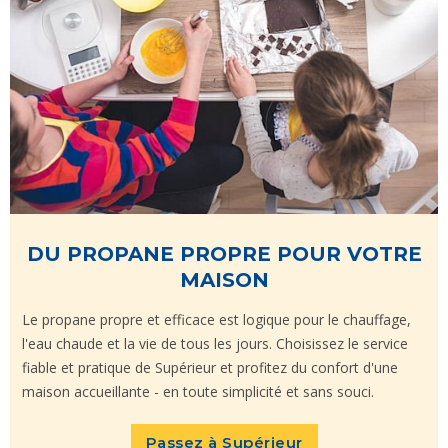
DU PROPANE PROPRE POUR VOTRE
MAISON
Le propane propre et efficace est logique pour le chauffage,
l'eau chaude et la vie de tous les jours. Choisissez le service
fiable et pratique de Supérieur et profitez du confort d'une
maison accueillante - en toute simplicité et sans souci.
Passez à Supérieur