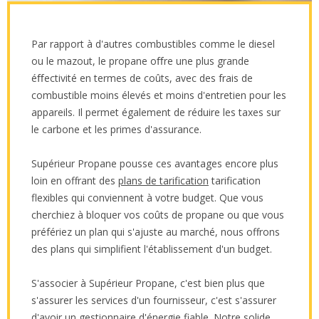
Par rapport à d'autres combustibles comme le diesel
ou le mazout, le propane oﬀre une plus grande
éﬀectivité en termes de coûts, avec des frais de
combustible moins élevés et moins d'entretien pour les
appareils. Il permet également de réduire les taxes sur
le carbone et les primes d'assurance.
Supérieur Propane pousse ces avantages encore plus
loin en offrant des
plans de tarification
tarification
flexibles qui conviennent à votre budget. Que vous
cherchiez à bloquer vos coûts de propane ou que vous
préfériez un plan qui s'ajuste au marché, nous offrons
des plans qui simplifient l'établissement d'un budget.
S'associer à Supérieur Propane, c'est bien plus que
s'assurer les services d'un fournisseur, c'est s'assurer
d'avoir un gestionnaire d'énergie fiable. Notre solide