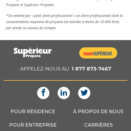
Propane et Supérieur Propane.
*On entend par « petit client professionnel » un client professionnel dont la
consommation moyenne de propane est estimée à moins de 10 000 litres
par année au niveau du compte.
APPELEZ-NOUS AU
1 877 873-7467
POUR RÉSIDENCE
À PROPOS DE NOUS
POUR ENTREPRISE
CARRIÈRES