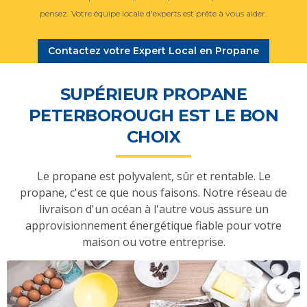
pensez. Votre équipe locale d'experts est prête à vous aider.
Contactez votre Expert Local en Propane
SUPÉRIEUR PROPANE
PETERBOROUGH EST LE BON
CHOIX
Le propane est polyvalent, sûr et rentable. Le
propane, c'est ce que nous faisons. Notre réseau de
livraison d'un océan à l'autre vous assure un
approvisionnement énergétique fiable pour votre
maison ou votre entreprise.