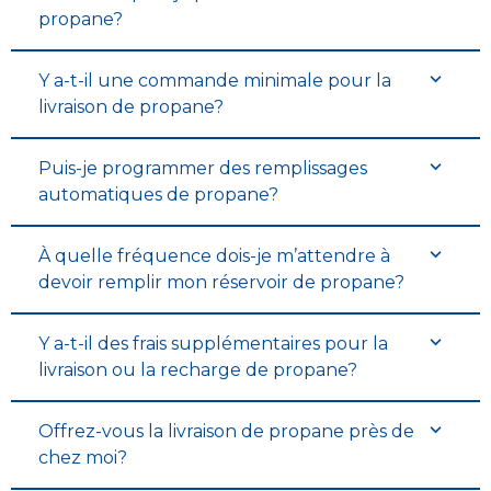
propane?
Y a-t-il une commande minimale pour la
livraison de propane?
Puis-je programmer des remplissages
automatiques de propane?
À quelle fréquence dois-je m’attendre à
devoir remplir mon réservoir de propane?
Y a-t-il des frais supplémentaires pour la
livraison ou la recharge de propane?
Offrez-vous la livraison de propane près de
chez moi?