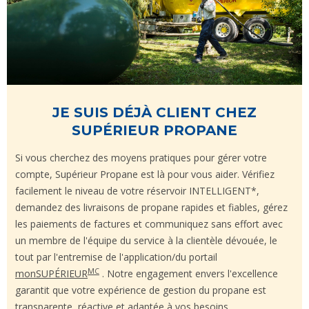
JE SUIS DÉJÀ CLIENT CHEZ
SUPÉRIEUR PROPANE
Si vous cherchez des moyens pratiques pour gérer votre
compte, Supérieur Propane est là pour vous aider. Vérifiez
facilement le niveau de votre réservoir INTELLIGENT*,
demandez des livraisons de propane rapides et fiables, gérez
les paiements de factures et communiquez sans effort avec
un membre de l'équipe du service à la clientèle dévouée, le
tout par l'entremise de l'application/du portail
MC
monSUPÉRIEUR
. Notre engagement envers l'excellence
garantit que votre expérience de gestion du propane est
transparente, réactive et adaptée à vos besoins.