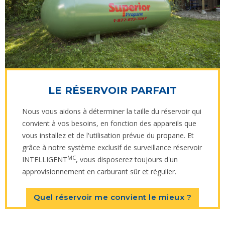
LE RÉSERVOIR PARFAIT
Nous vous aidons à déterminer la taille du réservoir qui
convient à vos besoins, en fonction des appareils que
vous installez et de l'utilisation prévue du propane. Et
grâce à notre système exclusif de surveillance réservoir
MC
INTELLIGENT
, vous disposerez toujours d'un
approvisionnement en carburant sûr et régulier.
Quel réservoir me convient le mieux ?