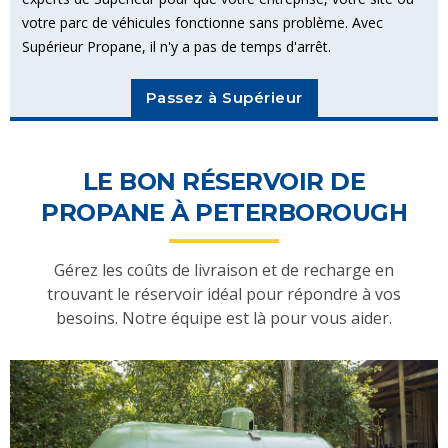
votre parc de véhicules fonctionne sans problème. Avec
Supérieur Propane, il n'y a pas de temps d'arrêt.
Passez à Supérieur
LE BON RÉSERVOIR DE
PROPANE À PETERBOROUGH
Gérez les coûts de livraison et de recharge en
trouvant le réservoir idéal pour répondre à vos
besoins. Notre équipe est là pour vous aider.