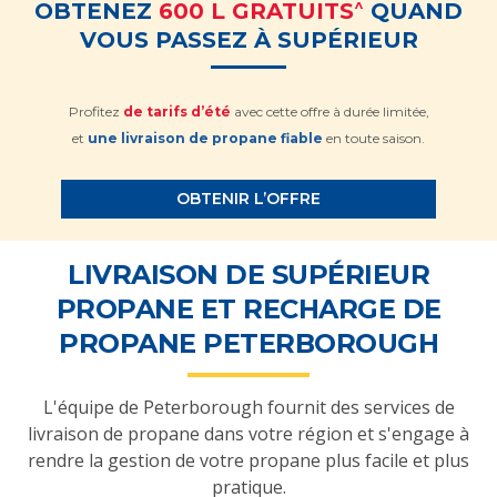
^
OBTENEZ
600 L GRATUITS
QUAND
VOUS PASSEZ À SUPÉRIEUR
Profitez
de tarifs d’été
avec cette offre à durée limitée,
et
une livraison de propane fiable
en toute saison.
OBTENIR L’OFFRE
LIVRAISON DE SUPÉRIEUR
PROPANE ET RECHARGE DE
PROPANE PETERBOROUGH
L'équipe de Peterborough fournit des services de
livraison de propane dans votre région et s'engage à
rendre la gestion de votre propane plus facile et plus
pratique.