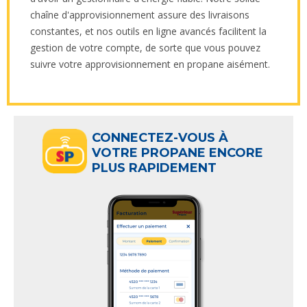
chaîne d'approvisionnement assure des livraisons
constantes, et nos outils en ligne avancés facilitent la
gestion de votre compte, de sorte que vous pouvez
suivre votre approvisionnement en propane aisément.
CONNECTEZ-VOUS À
VOTRE PROPANE ENCORE
PLUS RAPIDEMENT