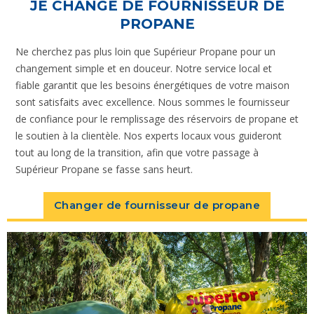
JE CHANGE DE FOURNISSEUR DE
PROPANE
Ne cherchez pas plus loin que Supérieur Propane pour un
changement simple et en douceur. Notre service local et
fiable garantit que les besoins énergétiques de votre maison
sont satisfaits avec excellence. Nous sommes le fournisseur
de confiance pour le remplissage des réservoirs de propane et
le soutien à la clientèle. Nos experts locaux vous guideront
tout au long de la transition, afin que votre passage à
Supérieur Propane se fasse sans heurt.
Changer de fournisseur de propane