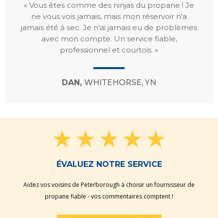
« Vous êtes comme des ninjas du propane ! Je
ne vous vois jamais, mais mon réservoir n'a
jamais été à sec. Je n'ai jamais eu de problèmes
avec mon compte. Un service fiable,
professionnel et courtois. »
DAN,
WHITEHORSE, YN
ÉVALUEZ NOTRE SERVICE
Aidez vos voisins de Peterborough à choisir un fournisseur de
propane fiable - vos commentaires comptent !