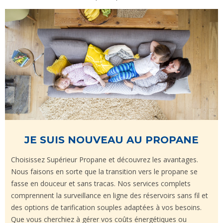
JE SUIS NOUVEAU AU PROPANE
Choisissez Supérieur Propane et découvrez les avantages.
Nous faisons en sorte que la transition vers le propane se
fasse en douceur et sans tracas. Nos services complets
comprennent la surveillance en ligne des réservoirs sans fil et
des options de tarification souples adaptées à vos besoins.
Que vous cherchiez à gérer vos coûts énergétiques ou