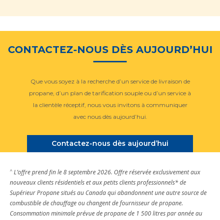
CONTACTEZ-NOUS DÈS AUJOURD’HUI
Que vous soyez à la recherche d’un service de livraison de
propane, d’un plan de tarification souple ou d’un service à
la clientèle réceptif, nous vous invitons à communiquer
avec nous dès aujourd’hui.
Contactez-nous dès aujourd’hui
^
L’offre prend fin le 8 septembre 2026. Offre réservée exclusivement aux
nouveaux clients résidentiels et aux petits clients professionnels* de
Supérieur Propane situés au Canada qui abandonnent une autre source de
combustible de chauffage ou changent de fournisseur de propane.
Consommation minimale prévue de propane de 1 500 litres par année au