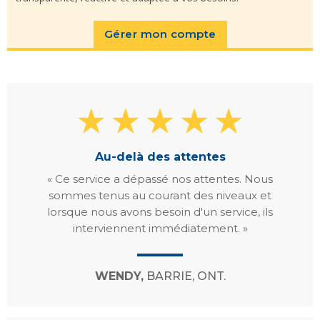
Gérer mon compte
Au-delà des attentes
« Ce service a dépassé nos attentes. Nous
sommes tenus au courant des niveaux et
lorsque nous avons besoin d'un service, ils
interviennent immédiatement. »
WENDY,
BARRIE, ONT.