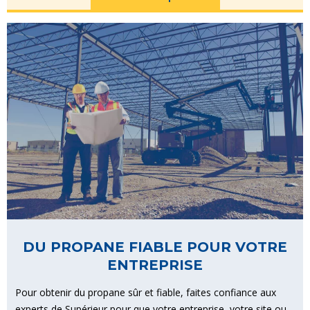
DU PROPANE FIABLE POUR VOTRE
ENTREPRISE
Pour obtenir du propane sûr et fiable, faites confiance aux
experts de Supérieur pour que votre entreprise, votre site ou