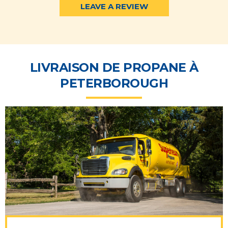
LEAVE A REVIEW
LIVRAISON DE PROPANE À
PETERBOROUGH