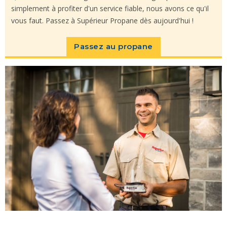
simplement à profiter d'un service fiable, nous avons ce qu'il
vous faut. Passez à Supérieur Propane dès aujourd'hui !
Passez au propane