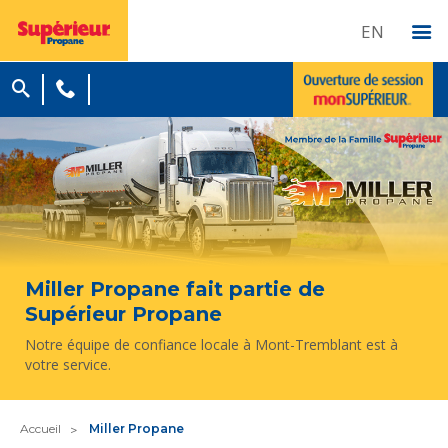
EN
Miller Propane fait partie de
Supérieur Propane
Notre équipe de confiance locale à Mont-Tremblant est à
votre service.
Accueil
Miller Propane