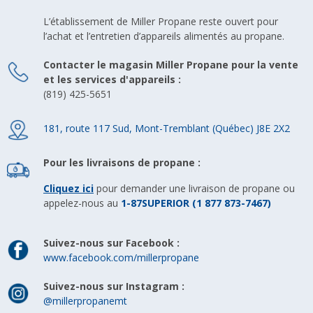
L’établissement de Miller Propane reste ouvert pour
l’achat et l’entretien d’appareils alimentés au propane.
Contacter le magasin Miller Propane pour la vente
et les services d'appareils :
(819) 425-5651
181, route 117 Sud, Mont-Tremblant (Québec) J8E 2X2
Pour les livraisons de propane :
Cliquez ici
pour demander une livraison de propane ou
appelez-nous au
1-87SUPERIOR (1 877 873-7467)
Suivez-nous sur Facebook :
www.facebook.com/millerpropane
Suivez-nous sur Instagram :
@millerpropanemt