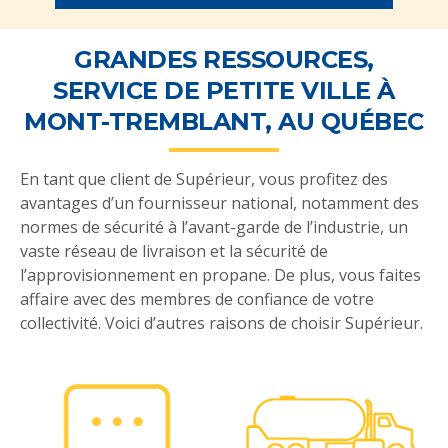
GRANDES RESSOURCES,
SERVICE DE PETITE VILLE À
MONT-TREMBLANT, AU QUÉBEC
En tant que client de Supérieur, vous profitez des
avantages d’un fournisseur national, notamment des
normes de sécurité à l’avant-garde de l’industrie, un
vaste réseau de livraison et la sécurité de
l’approvisionnement en propane. De plus, vous faites
affaire avec des membres de confiance de votre
collectivité. Voici d’autres raisons de choisir Supérieur.