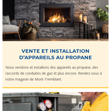
VENTE ET INSTALLATION
D’APPAREILS AU PROPANE
Nous vendons et installons des appareils au propane, des
raccords de conduites de gaz et plus encore. Rendez-vous à
notre magasin de Mont-Tremblant.