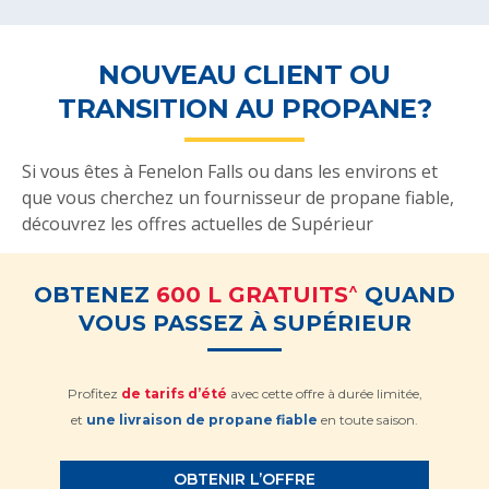
NOUVEAU CLIENT OU
TRANSITION AU PROPANE?
Si vous êtes à Fenelon Falls ou dans les environs et
que vous cherchez un fournisseur de propane fiable,
découvrez les offres actuelles de Supérieur
^
OBTENEZ
600 L GRATUITS
QUAND
VOUS PASSEZ À SUPÉRIEUR
Profitez
de tarifs d’été
avec cette offre à durée limitée,
et
une livraison de propane fiable
en toute saison.
OBTENIR L’OFFRE