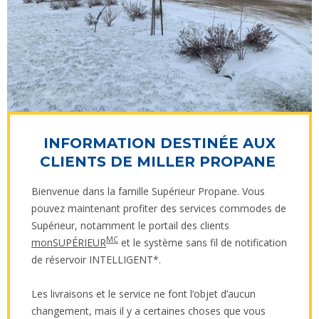
INFORMATION DESTINÉE AUX
CLIENTS DE MILLER PROPANE
Bienvenue dans la famille Supérieur Propane. Vous
pouvez maintenant profiter des services commodes de
Supérieur, notamment le portail des clients
MC
monSUPÉRIEUR
et le système sans fil de notification
de réservoir INTELLIGENT*.
Les livraisons et le service ne font l’objet d’aucun
changement, mais il y a certaines choses que vous