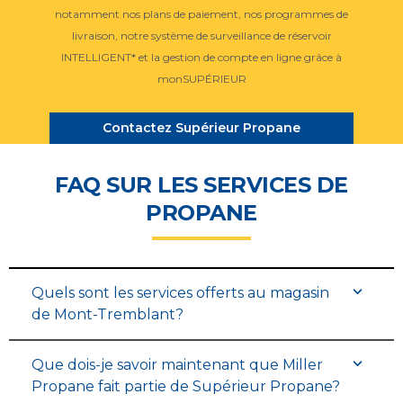
notamment nos plans de paiement, nos programmes de
livraison, notre système de surveillance de réservoir
INTELLIGENT* et la gestion de compte en ligne grâce à
monSUPÉRIEUR
Contactez Supérieur Propane
FAQ SUR LES SERVICES DE
PROPANE
Quels sont les services offerts au magasin
de Mont-Tremblant?
Que dois-je savoir maintenant que Miller
Propane fait partie de Supérieur Propane?