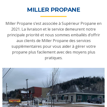
MILLER PROPANE
Miller Propane s’est associée à Supérieur Propane en
2021. La livraison et le service demeurent notre
principale priorité et nous sommes emballés d’offrir
aux clients de Miller Propane des services
supplémentaires pour vous aider à gérer votre
propane plus facilement avec des moyens plus
pratiques.