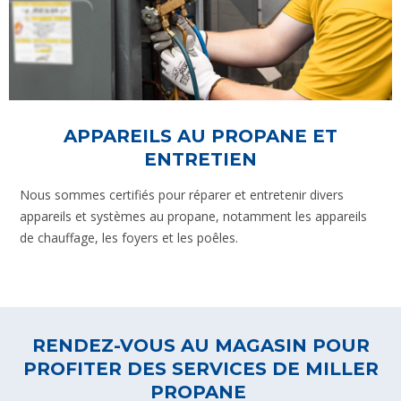
APPAREILS AU PROPANE ET
ENTRETIEN
Nous sommes certifiés pour réparer et entretenir divers
appareils et systèmes au propane, notamment les appareils
de chauffage, les foyers et les poêles.
RENDEZ-VOUS AU MAGASIN POUR
PROFITER DES SERVICES DE MILLER
PROPANE