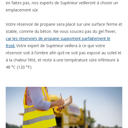
en faites pas, nos experts de Supérieur veilleront à choisir un
emplacement sûr.
Votre réservoir de propane sera placé sur une surface ferme et
stable, comme du béton. Ne vous souciez pas du gel l’hiver,
car les réservoirs de propane supportent parfaitement le
froid.
Votre expert de Supérieur veillera à ce que votre
réservoir soit à l’ombre afin qu’il ne soit pas exposé au soleil et
à la chaleur l’été, et reste à une température sûre inférieure à
48 °C (120 °F).