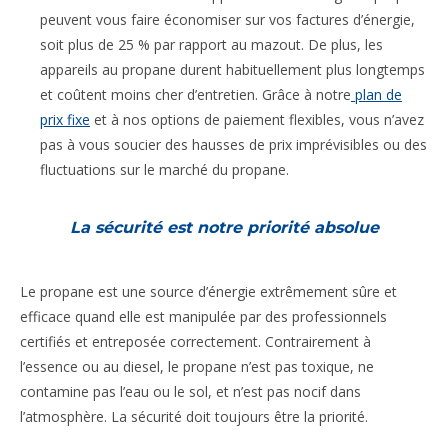
peuvent vous faire économiser sur vos factures d’énergie,
soit plus de 25 % par rapport au mazout. De plus, les
appareils au propane durent habituellement plus longtemps
et coûtent moins cher d’entretien. Grâce à notre
plan de
prix fixe
et à nos options de paiement flexibles, vous n’avez
pas à vous soucier des hausses de prix imprévisibles ou des
fluctuations sur le marché du propane.
La sécurité est notre priorité absolue
Le propane est une source d’énergie extrêmement sûre et
efficace quand elle est manipulée par des professionnels
certifiés et entreposée correctement. Contrairement à
l’essence ou au diesel, le propane n’est pas toxique, ne
contamine pas l’eau ou le sol, et n’est pas nocif dans
l’atmosphère. La sécurité doit toujours être la priorité.