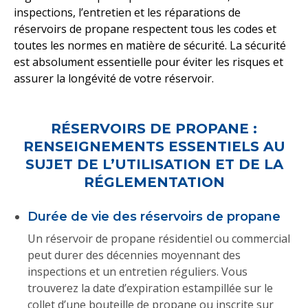
inspections, l’entretien et les réparations de
réservoirs de propane respectent tous les codes et
toutes les normes en matière de sécurité. La sécurité
est absolument essentielle pour éviter les risques et
assurer la longévité de votre réservoir.
RÉSERVOIRS DE PROPANE :
RENSEIGNEMENTS ESSENTIELS AU
SUJET DE L’UTILISATION ET DE LA
RÉGLEMENTATION
Durée de vie des réservoirs de propane
Un réservoir de propane résidentiel ou commercial
peut durer des décennies moyennant des
inspections et un entretien réguliers. Vous
trouverez la date d’expiration estampillée sur le
collet d’une bouteille de propane ou inscrite sur