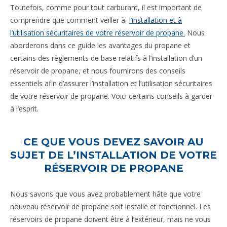
Toutefois, comme pour tout carburant, il est important de
comprendre que comment veiller à
l’installation et à
l’utilisation sécuritaires de votre réservoir de propane.
Nous
aborderons dans ce guide les avantages du propane et
certains des règlements de base relatifs à l’installation d’un
réservoir de propane, et nous fournirons des conseils
essentiels afin d’assurer l’installation et l’utilisation sécuritaires
de votre réservoir de propane. Voici certains conseils à garder
à l’esprit.
CE QUE VOUS DEVEZ SAVOIR AU
SUJET DE L’INSTALLATION DE VOTRE
RÉSERVOIR DE PROPANE
Nous savons que vous avez probablement hâte que votre
nouveau réservoir de propane soit installé et fonctionnel. Les
réservoirs de propane doivent être à l’extérieur, mais ne vous