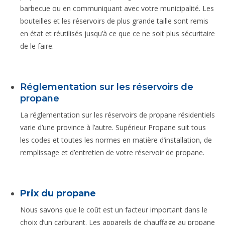
barbecue ou en communiquant avec votre municipalité. Les
bouteilles et les réservoirs de plus grande taille sont remis
en état et réutilisés jusqu’à ce que ce ne soit plus sécuritaire
de le faire.
Réglementation sur les réservoirs de
propane
La réglementation sur les réservoirs de propane résidentiels
varie d’une province à l’autre. Supérieur Propane suit tous
les codes et toutes les normes en matière d’installation, de
remplissage et d’entretien de votre réservoir de propane.
Prix du propane
Nous savons que le coût est un facteur important dans le
choix d’un carburant. Les appareils de chauffage au propane