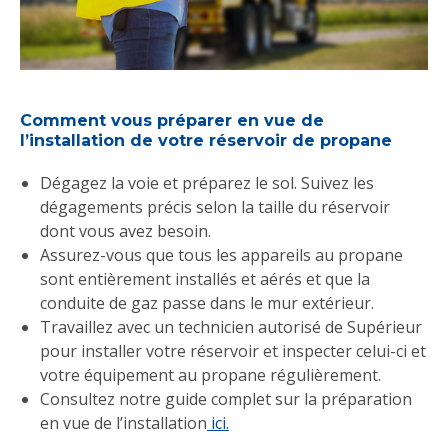
Comment vous préparer en vue de
l’installation de votre réservoir de propane
Dégagez la voie et préparez le sol. Suivez les
dégagements précis selon la taille du réservoir
dont vous avez besoin.
Assurez-vous que tous les appareils au propane
sont entièrement installés et aérés et que la
conduite de gaz passe dans le mur extérieur.
Travaillez avec un technicien autorisé de Supérieur
pour installer votre réservoir et inspecter celui-ci et
votre équipement au propane régulièrement.
Consultez notre guide complet sur la préparation
en vue de l’installation
ici.