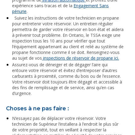
expérience sans tracas et de la
Engagement Sans
pénurie
.
Suivez les instructions de votre technicien en propane
pour entretenir votre réservoir. Un entretien régulier
permettra de garder votre réservoir en bon état et aidera
à prévenir tout problème. En Ontario, le TSSA exige une
inspection tous les 10 ans pour vérifier que tout
l’équipement appartenant au client et relié au système de
propane fonctionne comme il se doit. Renseignez-vous
au sujet de vos
inspections de réservoir de propane ici.
Assurez-vous de déneiger et de dégager l’aire qui
entoure votre réservoir et évitez d’entreposer d’autres
carburants à proximité, comme du bois ou de l’essence.
Votre réservoir doit toujours être dégagé et accessible à
des fins de remplissage et de service, ainsi qu’en cas
d’urgence.
Choses à ne pas faire :
N’essayez pas de déplacer votre réservoir. Votre
technicien de Supérieur l’installera à l’endroit le plus sûr
de votre propriété, tout en veillant à respecter la