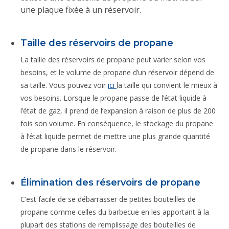
une plaque fixée à un réservoir.
Taille des réservoirs de propane
La taille des réservoirs de propane peut varier selon vos
besoins, et le volume de propane d’un réservoir dépend de
sa taille. Vous pouvez voir
ici
la taille qui convient le mieux à
vos besoins. Lorsque le propane passe de l’état liquide à
l’état de gaz, il prend de l’expansion à raison de plus de 200
fois son volume. En conséquence, le stockage du propane
à l’état liquide permet de mettre une plus grande quantité
de propane dans le réservoir.
Élimination des réservoirs de propane
C’est facile de se débarrasser de petites bouteilles de
propane comme celles du barbecue en les apportant à la
plupart des stations de remplissage des bouteilles de