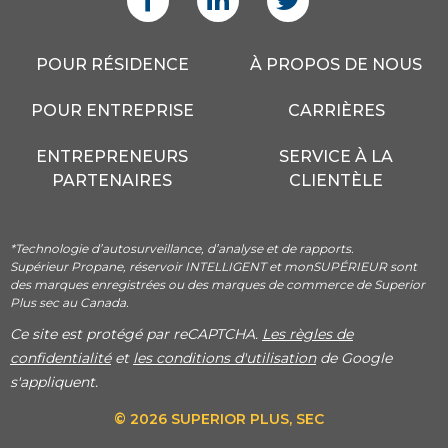
POUR RÉSIDENCE
À PROPOS DE NOUS
POUR ENTREPRISE
CARRIÈRES
ENTREPRENEURS
SERVICE À LA
PARTENAIRES
CLIENTÈLE
*Technologie d’autosurveillance, d’analyse et de rapports.
Supérieur Propane, réservoir INTELLIGENT et monSUPÉRIEUR sont
des marques enregistrées ou des marques de commerce de Superior
Plus sec au Canada.
Ce site est protégé par reCAPTCHA.
Les règles de
confidentialité
et
les conditions d'utilisation
de Google
s'appliquent.
© 2026 SUPERIOR PLUS, SEC