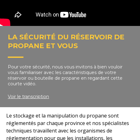
LA SÉCURITÉ DU RÉSERVOIR DE
PROPANE ET VOUS
Pour votre sécurité, nous vous invitons à bien vouloir
vous familiariser avec les caractéristiques de votre
réservoir ou bouteille de propane en regardant cette
courte vidéo.
Voir le transcription
Le stockage et la manipulation du propane sont
réglementés par chaque province et nos spécialistes
techniques travaillent avec les organismes de
réglementation pour que les installations, les