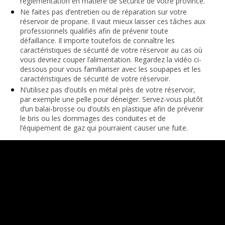
réglementation en matière de sécurité de votre province.
Ne faites pas d’entretien ou de réparation sur votre
réservoir de propane. Il vaut mieux laisser ces tâches aux
professionnels qualifiés afin de prévenir toute
défaillance. Il importe toutefois de connaître les
caractéristiques de sécurité de votre réservoir au cas où
vous devriez couper l’alimentation. Regardez la vidéo ci-
dessous pour vous familiariser avec les soupapes et les
caractéristiques de sécurité de votre réservoir.
N’utilisez pas d’outils en métal près de votre réservoir,
par exemple une pelle pour déneiger. Servez-vous plutôt
d’un balai-brosse ou d’outils en plastique afin de prévenir
le bris ou les dommages des conduites et de
l’équipement de gaz qui pourraient causer une fuite.