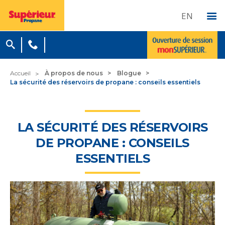
EN
Accueil
À propos de nous
Blogue
La sécurité des réservoirs de propane : conseils essentiels
LA SÉCURITÉ DES RÉSERVOIRS
DE PROPANE : CONSEILS
ESSENTIELS