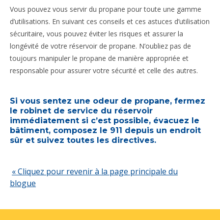
Vous pouvez vous servir du propane pour toute une gamme
d’utilisations. En suivant ces conseils et ces astuces d’utilisation
sécuritaire, vous pouvez éviter les risques et assurer la
longévité de votre réservoir de propane. N’oubliez pas de
toujours manipuler le propane de manière appropriée et
responsable pour assurer votre sécurité et celle des autres.
Si vous sentez une odeur de propane, fermez
le robinet de service du réservoir
immédiatement si c’est possible, évacuez le
bâtiment, composez le 911 depuis un endroit
sûr et suivez toutes les directives.
« Cliquez pour revenir à la page principale du
blogue