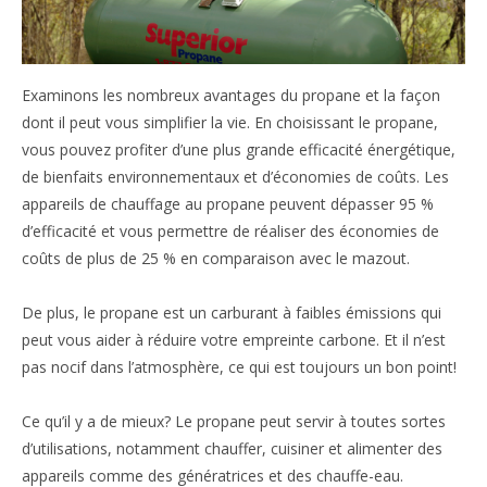
Examinons les nombreux avantages du propane et la façon
dont il peut vous simplifier la vie. En choisissant le propane,
vous pouvez profiter d’une plus grande efficacité énergétique,
de bienfaits environnementaux et d’économies de coûts. Les
appareils de chauffage au propane peuvent dépasser 95 %
d’efficacité et vous permettre de réaliser des économies de
coûts de plus de 25 % en comparaison avec le mazout.
De plus, le propane est un carburant à faibles émissions qui
peut vous aider à réduire votre empreinte carbone. Et il n’est
pas nocif dans l’atmosphère, ce qui est toujours un bon point!
Ce qu’il y a de mieux? Le propane peut servir à toutes sortes
d’utilisations, notamment chauffer, cuisiner et alimenter des
appareils comme des génératrices et des chauffe-eau.