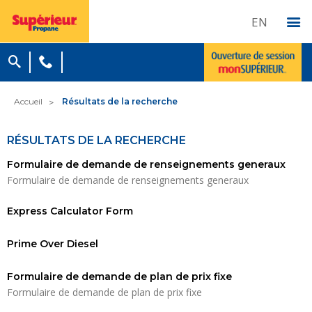
EN
Accueil
Résultats de la recherche
RÉSULTATS DE LA RECHERCHE
Formulaire de demande de renseignements generaux
Formulaire de demande de renseignements generaux
Express Calculator Form
Prime Over Diesel
Formulaire de demande de plan de prix fixe
Formulaire de demande de plan de prix fixe